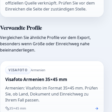
offiziellen Quelle verknüpft. Prüfen Sie vor dem
Einreichen die Seite der zuständigen Stelle.
Verwandte Profile
Vergleichen Sie ähnliche Profile vor dem Export,
besonders wenn Größe oder Einreichweg nahe
beieinanderliegen.
VISAFOTO
Armenien
Visafoto Armenien 35×45 mm
Armenien: Visafoto im Format 35×45 mm. Prüfen
Sie, ob Land, Dokument und Einreichweg zu
Ihrem Fall passen.
35×45 mm