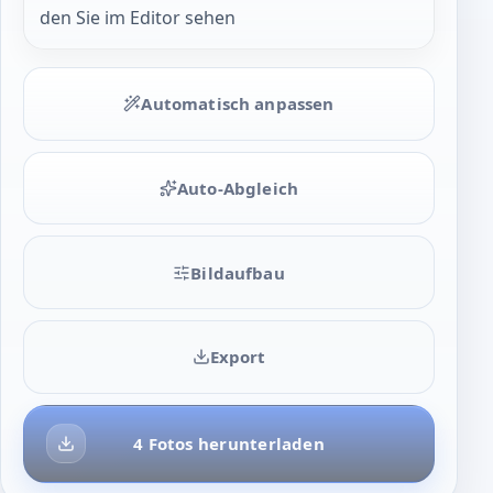
den Sie im Editor sehen
Automatisch anpassen
Auto-Abgleich
Bildaufbau
Export
4 Fotos herunterladen