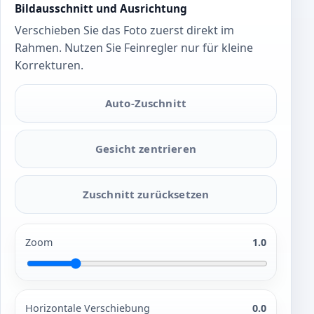
Bildausschnitt und Ausrichtung
Verschieben Sie das Foto zuerst direkt im
Rahmen. Nutzen Sie Feinregler nur für kleine
Korrekturen.
Auto-Zuschnitt
Gesicht zentrieren
Zuschnitt zurücksetzen
Zoom
1.0
Horizontale Verschiebung
0.0