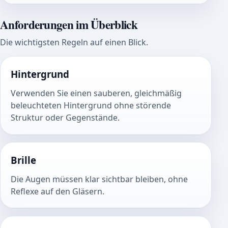
Anforderungen im Überblick
Die wichtigsten Regeln auf einen Blick.
Hintergrund
Verwenden Sie einen sauberen, gleichmäßig
beleuchteten Hintergrund ohne störende
Struktur oder Gegenstände.
Brille
Die Augen müssen klar sichtbar bleiben, ohne
Reflexe auf den Gläsern.