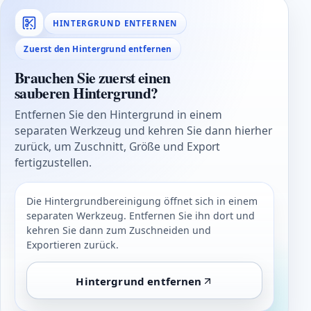
HINTERGRUND ENTFERNEN
Zuerst den Hintergrund entfernen
Brauchen Sie zuerst einen
sauberen Hintergrund?
Entfernen Sie den Hintergrund in einem
separaten Werkzeug und kehren Sie dann hierher
zurück, um Zuschnitt, Größe und Export
fertigzustellen.
Die Hintergrundbereinigung öffnet sich in einem
separaten Werkzeug. Entfernen Sie ihn dort und
kehren Sie dann zum Zuschneiden und
Exportieren zurück.
Hintergrund entfernen