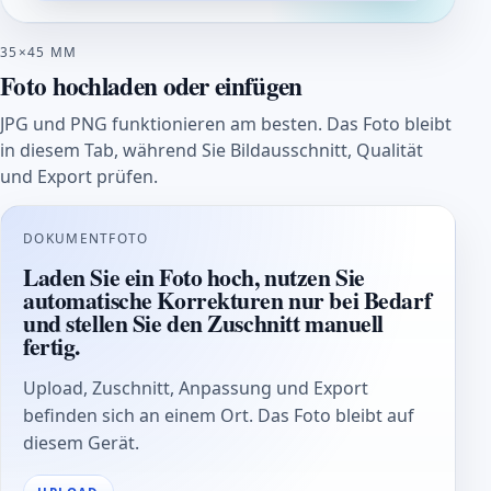
35×45 MM
Foto hochladen oder einfügen
JPG und PNG funktionieren am besten. Das Foto bleibt
in diesem Tab, während Sie Bildausschnitt, Qualität
und Export prüfen.
DOKUMENTFOTO
Laden Sie ein Foto hoch, nutzen Sie
automatische Korrekturen nur bei Bedarf
und stellen Sie den Zuschnitt manuell
fertig.
Upload, Zuschnitt, Anpassung und Export
befinden sich an einem Ort. Das Foto bleibt auf
diesem Gerät.