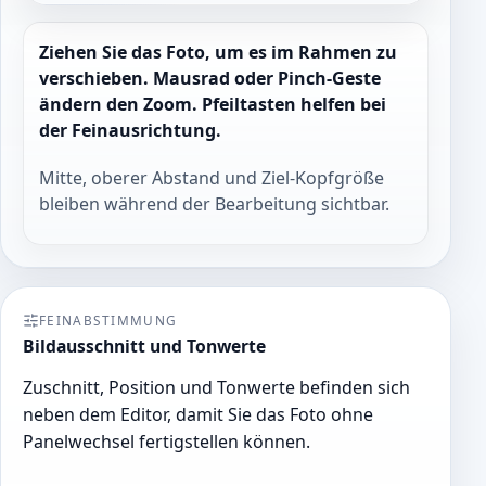
Ziehen Sie das Foto, um es im Rahmen zu
verschieben. Mausrad oder Pinch-Geste
ändern den Zoom. Pfeiltasten helfen bei
der Feinausrichtung.
Mitte, oberer Abstand und Ziel-Kopfgröße
bleiben während der Bearbeitung sichtbar.
FEINABSTIMMUNG
Bildausschnitt und Tonwerte
Zuschnitt, Position und Tonwerte befinden sich
neben dem Editor, damit Sie das Foto ohne
Panelwechsel fertigstellen können.