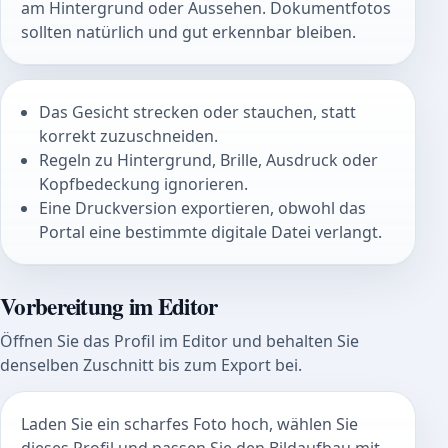
am Hintergrund oder Aussehen. Dokumentfotos
sollten natürlich und gut erkennbar bleiben.
Das Gesicht strecken oder stauchen, statt
korrekt zuzuschneiden.
Regeln zu Hintergrund, Brille, Ausdruck oder
Kopfbedeckung ignorieren.
Eine Druckversion exportieren, obwohl das
Portal eine bestimmte digitale Datei verlangt.
Vorbereitung im Editor
Öffnen Sie das Profil im Editor und behalten Sie
denselben Zuschnitt bis zum Export bei.
Laden Sie ein scharfes Foto hoch, wählen Sie