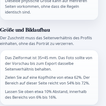
Dieselbe physische Größe kann auf mehreren
Seiten vorkommen, ohne dass die Regeln
identisch sind.
Größe und Bildaufbau
Der Zuschnitt muss das Seitenverhältnis des Profils
einhalten, ohne das Porträt zu verzerren.
Das Zielformat ist 35×45 mm. Das Foto sollte von
der Vorschau bis zum Export dasselbe
Seitenverhältnis behalten.
Zielen Sie auf eine Kopfhöhe von etwa 62%. Der
Bereich auf dieser Seite reicht von 54% bis 72%.
Lassen Sie oben etwa 10% Abstand, innerhalb
des Bereichs von 6% bis 16%.