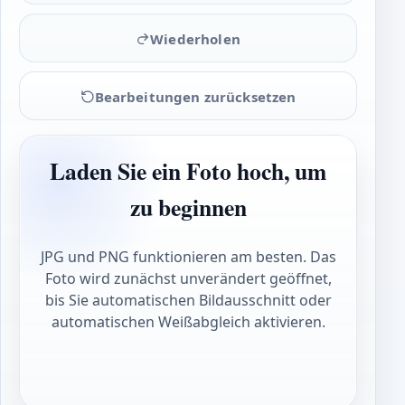
Wiederholen
Bearbeitungen zurücksetzen
Laden Sie ein Foto hoch, um
zu beginnen
JPG und PNG funktionieren am besten. Das
Foto wird zunächst unverändert geöffnet,
bis Sie automatischen Bildausschnitt oder
automatischen Weißabgleich aktivieren.