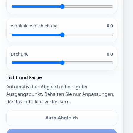
Vertikale Verschiebung
0.0
Drehung
0.0
Licht und Farbe
Automatischer Abgleich ist ein guter
Ausgangspunkt. Behalten Sie nur Anpassungen,
die das Foto klar verbessern.
Auto-Abgleich