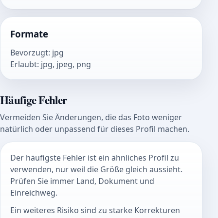
Formate
Bevorzugt
:
jpg
Erlaubt
:
jpg, jpeg, png
Häufige Fehler
Vermeiden Sie Änderungen, die das Foto weniger
natürlich oder unpassend für dieses Profil machen.
Der häufigste Fehler ist ein ähnliches Profil zu
verwenden, nur weil die Größe gleich aussieht.
Prüfen Sie immer Land, Dokument und
Einreichweg.
Ein weiteres Risiko sind zu starke Korrekturen