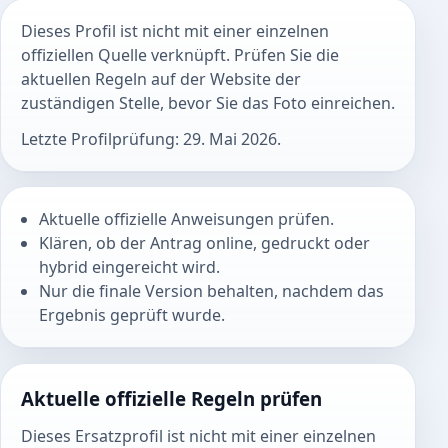
Dieses Profil ist nicht mit einer einzelnen
offiziellen Quelle verknüpft. Prüfen Sie die
aktuellen Regeln auf der Website der
zuständigen Stelle, bevor Sie das Foto einreichen.
Letzte Profilprüfung: 29. Mai 2026.
Aktuelle offizielle Anweisungen prüfen.
Klären, ob der Antrag online, gedruckt oder
hybrid eingereicht wird.
Nur die finale Version behalten, nachdem das
Ergebnis geprüft wurde.
Aktuelle offizielle Regeln prüfen
Dieses Ersatzprofil ist nicht mit einer einzelnen