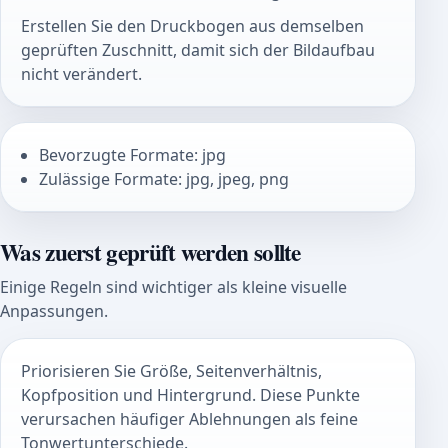
Erstellen Sie den Druckbogen aus demselben
geprüften Zuschnitt, damit sich der Bildaufbau
nicht verändert.
Bevorzugte Formate: jpg
Zulässige Formate: jpg, jpeg, png
Was zuerst geprüft werden sollte
Einige Regeln sind wichtiger als kleine visuelle
Anpassungen.
Priorisieren Sie Größe, Seitenverhältnis,
Kopfposition und Hintergrund. Diese Punkte
verursachen häufiger Ablehnungen als feine
Tonwertunterschiede.