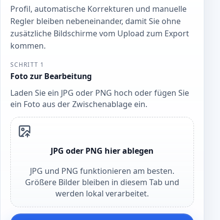
Profil, automatische Korrekturen und manuelle
Regler bleiben nebeneinander, damit Sie ohne
zusätzliche Bildschirme vom Upload zum Export
kommen.
SCHRITT 1
Foto zur Bearbeitung
Laden Sie ein JPG oder PNG hoch oder fügen Sie
ein Foto aus der Zwischenablage ein.
JPG oder PNG hier ablegen
JPG und PNG funktionieren am besten.
Größere Bilder bleiben in diesem Tab und
werden lokal verarbeitet.