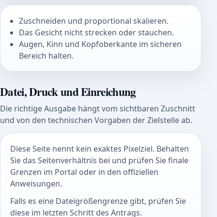
Zuschneiden und proportional skalieren.
Das Gesicht nicht strecken oder stauchen.
Augen, Kinn und Kopfoberkante im sicheren
Bereich halten.
Datei, Druck und Einreichung
Die richtige Ausgabe hängt vom sichtbaren Zuschnitt
und von den technischen Vorgaben der Zielstelle ab.
Diese Seite nennt kein exaktes Pixelziel. Behalten
Sie das Seitenverhältnis bei und prüfen Sie finale
Grenzen im Portal oder in den offiziellen
Anweisungen.
Falls es eine Dateigrößengrenze gibt, prüfen Sie
diese im letzten Schritt des Antrags.