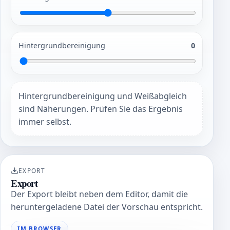
Hintergrundbereinigung
0
Hintergrundbereinigung und Weißabgleich
sind Näherungen. Prüfen Sie das Ergebnis
immer selbst.
EXPORT
Export
Der Export bleibt neben dem Editor, damit die
heruntergeladene Datei der Vorschau entspricht.
IM BROWSER