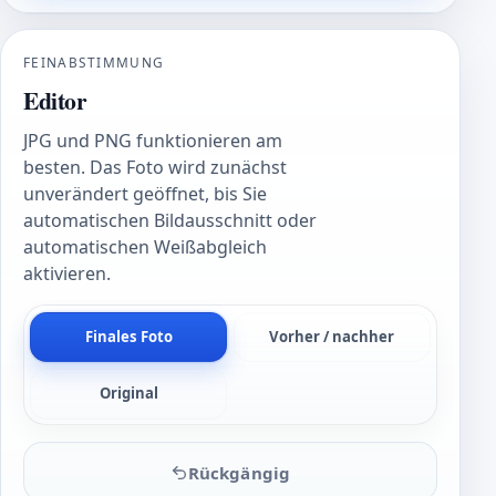
FEINABSTIMMUNG
Editor
JPG und PNG funktionieren am
besten. Das Foto wird zunächst
unverändert geöffnet, bis Sie
automatischen Bildausschnitt oder
automatischen Weißabgleich
aktivieren.
Finales Foto
Vorher / nachher
Original
Rückgängig