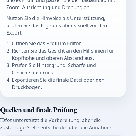
dieses Profil und passen Sie den Bildaufbau mit
Zoom, Ausrichtung und Drehung an.
Nutzen Sie die Hinweise als Unterstützung,
prüfen Sie das Ergebnis aber visuell vor dem
Export.
Öffnen Sie das Profil im Editor.
Richten Sie das Gesicht an den Hilfslinien für
Kopfhöhe und oberen Abstand aus.
Prüfen Sie Hintergrund, Schärfe und
Gesichtsausdruck.
Exportieren Sie die finale Datei oder den
Druckbogen.
Quellen und finale Prüfung
IDfot unterstützt die Vorbereitung, aber die
zuständige Stelle entscheidet über die Annahme.