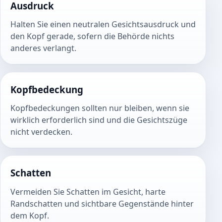
Ausdruck
Halten Sie einen neutralen Gesichtsausdruck und
den Kopf gerade, sofern die Behörde nichts
anderes verlangt.
Kopfbedeckung
Kopfbedeckungen sollten nur bleiben, wenn sie
wirklich erforderlich sind und die Gesichtszüge
nicht verdecken.
Schatten
Vermeiden Sie Schatten im Gesicht, harte
Randschatten und sichtbare Gegenstände hinter
dem Kopf.