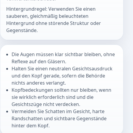
Hintergrundregel: Verwenden Sie einen
sauberen, gleichmäßig beleuchteten
Hintergrund ohne störende Struktur oder
Gegenstände.
Die Augen müssen klar sichtbar bleiben, ohne
Reflexe auf den Gläsern.
Halten Sie einen neutralen Gesichtsausdruck
und den Kopf gerade, sofern die Behörde
nichts anderes verlangt.
Kopfbedeckungen sollten nur bleiben, wenn
sie wirklich erforderlich sind und die
Gesichtszüge nicht verdecken.
Vermeiden Sie Schatten im Gesicht, harte
Randschatten und sichtbare Gegenstände
hinter dem Kopf.