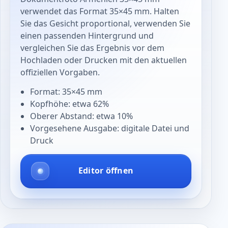
verwendet das Format 35×45 mm. Halten
Sie das Gesicht proportional, verwenden Sie
einen passenden Hintergrund und
vergleichen Sie das Ergebnis vor dem
Hochladen oder Drucken mit den aktuellen
offiziellen Vorgaben.
Format: 35×45 mm
Kopfhöhe: etwa 62%
Oberer Abstand: etwa 10%
Vorgesehene Ausgabe: digitale Datei und
Druck
Editor öffnen