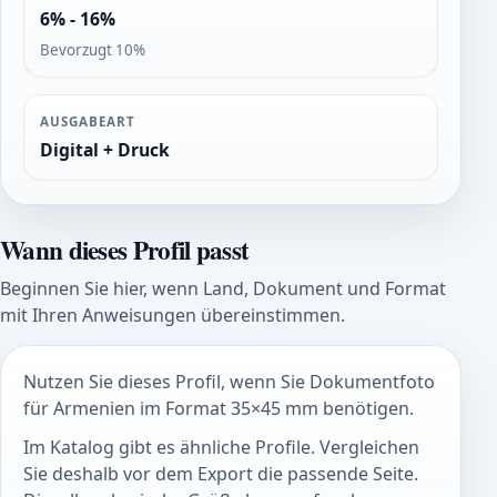
6% - 16%
Bevorzugt 10%
AUSGABEART
Digital + Druck
Wann dieses Profil passt
Beginnen Sie hier, wenn Land, Dokument und Format
mit Ihren Anweisungen übereinstimmen.
Nutzen Sie dieses Profil, wenn Sie Dokumentfoto
für Armenien im Format 35×45 mm benötigen.
Im Katalog gibt es ähnliche Profile. Vergleichen
Sie deshalb vor dem Export die passende Seite.