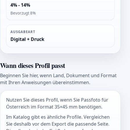
4% - 14%
Bevorzugt 8%
AUSGABEART
Digital + Druck
Wann dieses Profil passt
Beginnen Sie hier, wenn Land, Dokument und Format
mit Ihren Anweisungen übereinstimmen.
Nutzen Sie dieses Profil, wenn Sie Passfoto für
Österreich im Format 35×45 mm benötigen.
Im Katalog gibt es ähnliche Profile. Vergleichen
Sie deshalb vor dem Export die passende Seite.