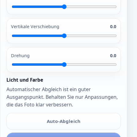
Vertikale Verschiebung
0.0
Drehung
0.0
Licht und Farbe
Automatischer Abgleich ist ein guter
Ausgangspunkt. Behalten Sie nur Anpassungen,
die das Foto klar verbessern.
Auto-Abgleich