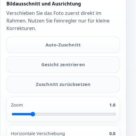
Bildausschnitt und Ausrichtung
Verschieben Sie das Foto zuerst direkt im
Rahmen. Nutzen Sie Feinregler nur für kleine
Korrekturen.
Auto-Zuschnitt
Gesicht zentrieren
Zuschnitt zurücksetzen
Zoom
1.0
Horizontale Verschiebung
0.0