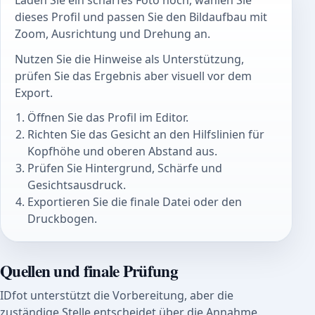
Laden Sie ein scharfes Foto hoch, wählen Sie
dieses Profil und passen Sie den Bildaufbau mit
Zoom, Ausrichtung und Drehung an.
Nutzen Sie die Hinweise als Unterstützung,
prüfen Sie das Ergebnis aber visuell vor dem
Export.
Öffnen Sie das Profil im Editor.
Richten Sie das Gesicht an den Hilfslinien für
Kopfhöhe und oberen Abstand aus.
Prüfen Sie Hintergrund, Schärfe und
Gesichtsausdruck.
Exportieren Sie die finale Datei oder den
Druckbogen.
Quellen und finale Prüfung
IDfot unterstützt die Vorbereitung, aber die
zuständige Stelle entscheidet über die Annahme.