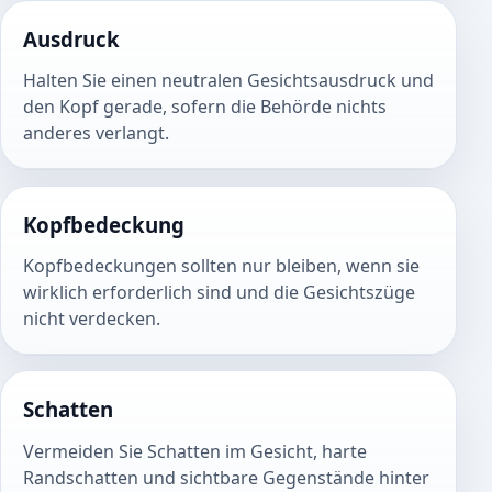
Ausdruck
Halten Sie einen neutralen Gesichtsausdruck und
den Kopf gerade, sofern die Behörde nichts
anderes verlangt.
Kopfbedeckung
Kopfbedeckungen sollten nur bleiben, wenn sie
wirklich erforderlich sind und die Gesichtszüge
nicht verdecken.
Schatten
Vermeiden Sie Schatten im Gesicht, harte
Randschatten und sichtbare Gegenstände hinter