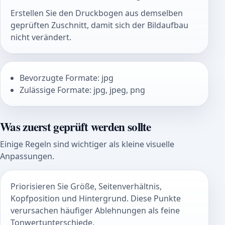
Erstellen Sie den Druckbogen aus demselben
geprüften Zuschnitt, damit sich der Bildaufbau
nicht verändert.
Bevorzugte Formate: jpg
Zulässige Formate: jpg, jpeg, png
Was zuerst geprüft werden sollte
Einige Regeln sind wichtiger als kleine visuelle
Anpassungen.
Priorisieren Sie Größe, Seitenverhältnis,
Kopfposition und Hintergrund. Diese Punkte
verursachen häufiger Ablehnungen als feine
Tonwertunterschiede.