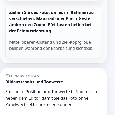
Ziehen Sie das Foto, um es im Rahmen zu
verschieben. Mausrad oder Pinch-Geste
ändern den Zoom. Pfeiltasten helfen bei
der Feinausrichtung.
Mitte, oberer Abstand und Ziel-Kopfgröße
bleiben während der Bearbeitung sichtbar.
FEINABSTIMMUNG
Bildausschnitt und Tonwerte
Zuschnitt, Position und Tonwerte befinden sich
neben dem Editor, damit Sie das Foto ohne
Panelwechsel fertigstellen können.