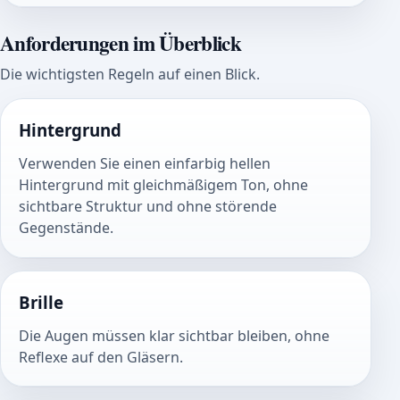
Anforderungen im Überblick
Die wichtigsten Regeln auf einen Blick.
Hintergrund
Verwenden Sie einen einfarbig hellen
Hintergrund mit gleichmäßigem Ton, ohne
sichtbare Struktur und ohne störende
Gegenstände.
Brille
Die Augen müssen klar sichtbar bleiben, ohne
Reflexe auf den Gläsern.