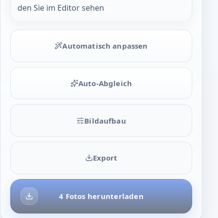
den Sie im Editor sehen
Automatisch anpassen
Auto-Abgleich
Bildaufbau
Export
4 Fotos herunterladen