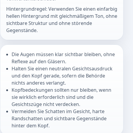
Hintergrundregel: Verwenden Sie einen einfarbig
hellen Hintergrund mit gleichmäßigem Ton, ohne
sichtbare Struktur und ohne störende
Gegenstände.
Die Augen müssen klar sichtbar bleiben, ohne
Reflexe auf den Gläsern.
Halten Sie einen neutralen Gesichtsausdruck
und den Kopf gerade, sofern die Behörde
nichts anderes verlangt.
Kopfbedeckungen sollten nur bleiben, wenn
sie wirklich erforderlich sind und die
Gesichtszüge nicht verdecken.
Vermeiden Sie Schatten im Gesicht, harte
Randschatten und sichtbare Gegenstände
hinter dem Kopf.