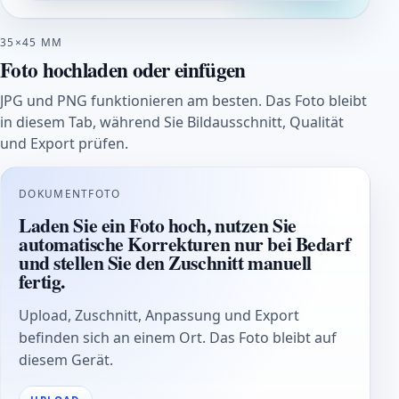
35×45 MM
Foto hochladen oder einfügen
JPG und PNG funktionieren am besten. Das Foto bleibt
in diesem Tab, während Sie Bildausschnitt, Qualität
und Export prüfen.
DOKUMENTFOTO
Laden Sie ein Foto hoch, nutzen Sie
automatische Korrekturen nur bei Bedarf
und stellen Sie den Zuschnitt manuell
fertig.
Upload, Zuschnitt, Anpassung und Export
befinden sich an einem Ort. Das Foto bleibt auf
diesem Gerät.