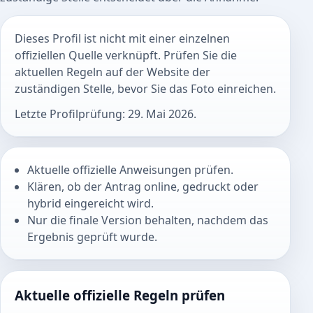
Dieses Profil ist nicht mit einer einzelnen
offiziellen Quelle verknüpft. Prüfen Sie die
aktuellen Regeln auf der Website der
zuständigen Stelle, bevor Sie das Foto einreichen.
Letzte Profilprüfung: 29. Mai 2026.
Aktuelle offizielle Anweisungen prüfen.
Klären, ob der Antrag online, gedruckt oder
hybrid eingereicht wird.
Nur die finale Version behalten, nachdem das
Ergebnis geprüft wurde.
Aktuelle offizielle Regeln prüfen