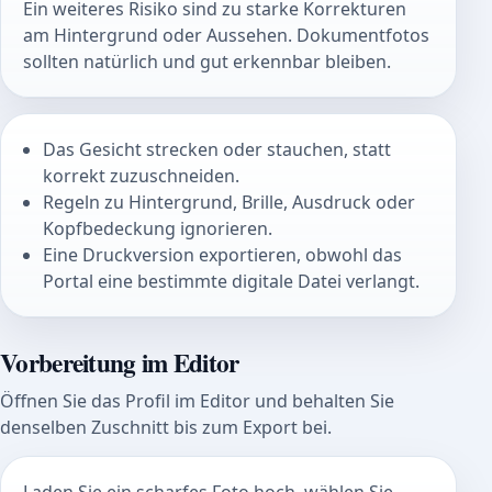
Ein weiteres Risiko sind zu starke Korrekturen
am Hintergrund oder Aussehen. Dokumentfotos
sollten natürlich und gut erkennbar bleiben.
Das Gesicht strecken oder stauchen, statt
korrekt zuzuschneiden.
Regeln zu Hintergrund, Brille, Ausdruck oder
Kopfbedeckung ignorieren.
Eine Druckversion exportieren, obwohl das
Portal eine bestimmte digitale Datei verlangt.
Vorbereitung im Editor
Öffnen Sie das Profil im Editor und behalten Sie
denselben Zuschnitt bis zum Export bei.