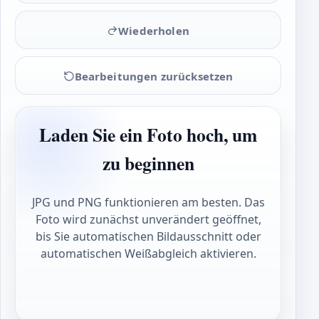
Wiederholen
Bearbeitungen zurücksetzen
Laden Sie ein Foto hoch, um
zu beginnen
JPG und PNG funktionieren am besten. Das
Foto wird zunächst unverändert geöffnet,
bis Sie automatischen Bildausschnitt oder
automatischen Weißabgleich aktivieren.