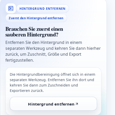
HINTERGRUND ENTFERNEN
Zuerst den Hintergrund entfernen
Brauchen Sie zuerst einen
sauberen Hintergrund?
Entfernen Sie den Hintergrund in einem
separaten Werkzeug und kehren Sie dann hierher
zurück, um Zuschnitt, Größe und Export
fertigzustellen.
Die Hintergrundbereinigung öffnet sich in einem
separaten Werkzeug. Entfernen Sie ihn dort und
kehren Sie dann zum Zuschneiden und
Exportieren zurück.
Hintergrund entfernen