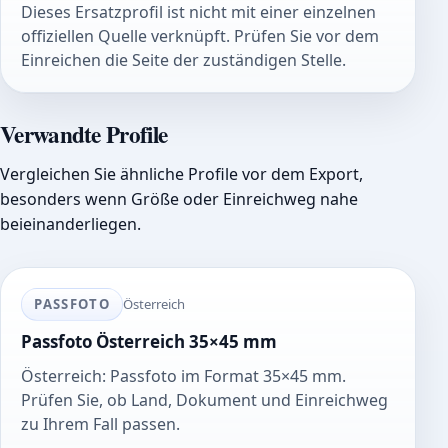
Dieses Ersatzprofil ist nicht mit einer einzelnen
offiziellen Quelle verknüpft. Prüfen Sie vor dem
Einreichen die Seite der zuständigen Stelle.
Verwandte Profile
Vergleichen Sie ähnliche Profile vor dem Export,
besonders wenn Größe oder Einreichweg nahe
beieinanderliegen.
PASSFOTO
Österreich
Passfoto Österreich 35×45 mm
Österreich: Passfoto im Format 35×45 mm.
Prüfen Sie, ob Land, Dokument und Einreichweg
zu Ihrem Fall passen.