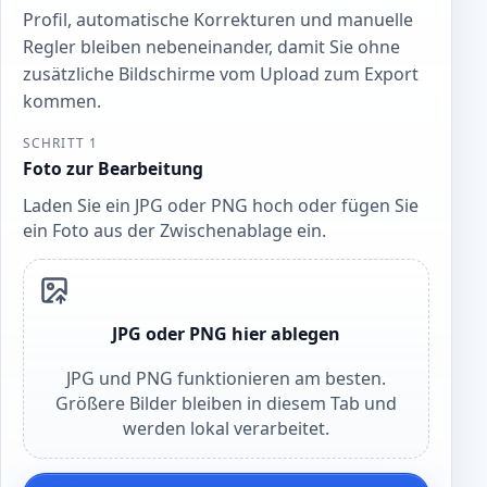
Profil, automatische Korrekturen und manuelle
Regler bleiben nebeneinander, damit Sie ohne
zusätzliche Bildschirme vom Upload zum Export
kommen.
SCHRITT 1
Foto zur Bearbeitung
Laden Sie ein JPG oder PNG hoch oder fügen Sie
ein Foto aus der Zwischenablage ein.
JPG oder PNG hier ablegen
JPG und PNG funktionieren am besten.
Größere Bilder bleiben in diesem Tab und
werden lokal verarbeitet.