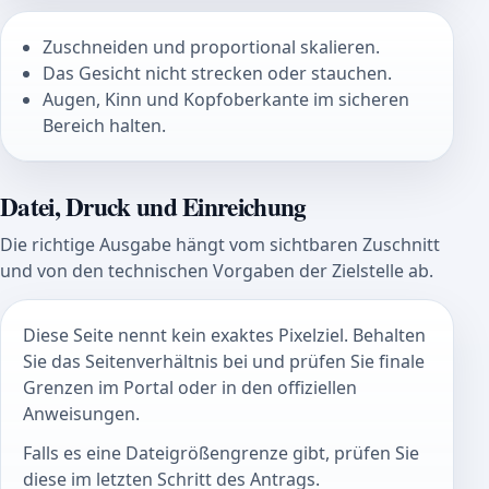
Zuschneiden und proportional skalieren.
Das Gesicht nicht strecken oder stauchen.
Augen, Kinn und Kopfoberkante im sicheren
Bereich halten.
Datei, Druck und Einreichung
Die richtige Ausgabe hängt vom sichtbaren Zuschnitt
und von den technischen Vorgaben der Zielstelle ab.
Diese Seite nennt kein exaktes Pixelziel. Behalten
Sie das Seitenverhältnis bei und prüfen Sie finale
Grenzen im Portal oder in den offiziellen
Anweisungen.
Falls es eine Dateigrößengrenze gibt, prüfen Sie
diese im letzten Schritt des Antrags.