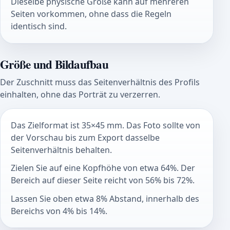
Dieselbe physische Größe kann auf mehreren
Seiten vorkommen, ohne dass die Regeln
identisch sind.
Größe und Bildaufbau
Der Zuschnitt muss das Seitenverhältnis des Profils
einhalten, ohne das Porträt zu verzerren.
Das Zielformat ist 35×45 mm. Das Foto sollte von
der Vorschau bis zum Export dasselbe
Seitenverhältnis behalten.
Zielen Sie auf eine Kopfhöhe von etwa 64%. Der
Bereich auf dieser Seite reicht von 56% bis 72%.
Lassen Sie oben etwa 8% Abstand, innerhalb des
Bereichs von 4% bis 14%.