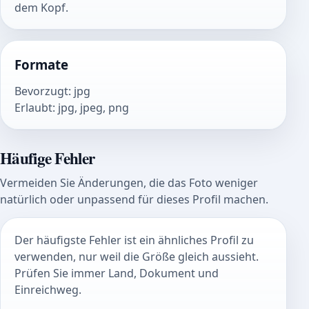
dem Kopf.
Formate
Bevorzugt
:
jpg
Erlaubt
:
jpg, jpeg, png
Häufige Fehler
Vermeiden Sie Änderungen, die das Foto weniger
natürlich oder unpassend für dieses Profil machen.
Der häufigste Fehler ist ein ähnliches Profil zu
verwenden, nur weil die Größe gleich aussieht.
Prüfen Sie immer Land, Dokument und
Einreichweg.