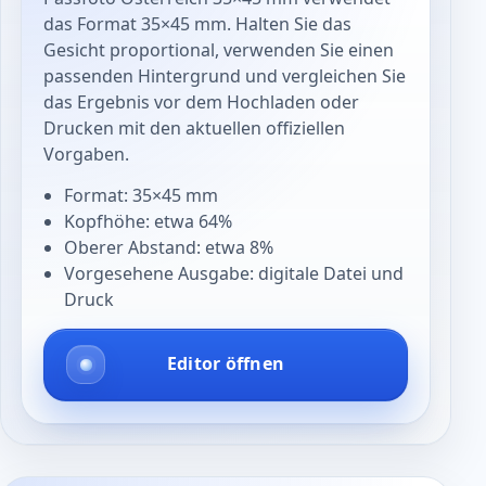
das Format 35×45 mm. Halten Sie das
Gesicht proportional, verwenden Sie einen
passenden Hintergrund und vergleichen Sie
das Ergebnis vor dem Hochladen oder
Drucken mit den aktuellen offiziellen
Vorgaben.
Format: 35×45 mm
Kopfhöhe: etwa 64%
Oberer Abstand: etwa 8%
Vorgesehene Ausgabe: digitale Datei und
Druck
Editor öffnen