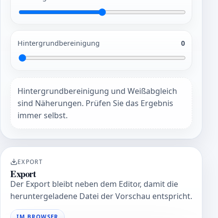
Hintergrundbereinigung
0
Hintergrundbereinigung und Weißabgleich
sind Näherungen. Prüfen Sie das Ergebnis
immer selbst.
EXPORT
Export
Der Export bleibt neben dem Editor, damit die
heruntergeladene Datei der Vorschau entspricht.
IM BROWSER