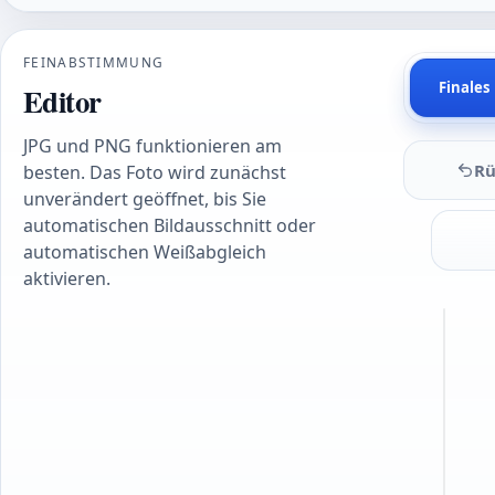
FEINABSTIMMUNG
Finales
Editor
JPG und PNG funktionieren am
Rü
besten. Das Foto wird zunächst
unverändert geöffnet, bis Sie
automatischen Bildausschnitt oder
automatischen Weißabgleich
aktivieren.