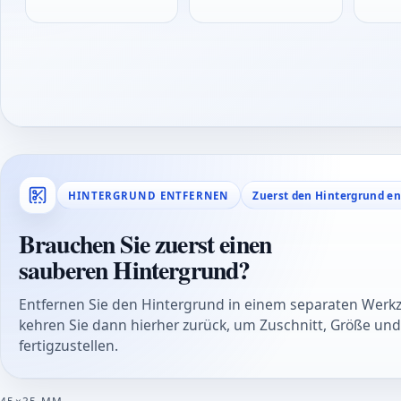
Zuerst den Hintergrund e
HINTERGRUND ENTFERNEN
Brauchen Sie zuerst einen
sauberen Hintergrund?
Entfernen Sie den Hintergrund in einem separaten Werk
kehren Sie dann hierher zurück, um Zuschnitt, Größe und
fertigzustellen.