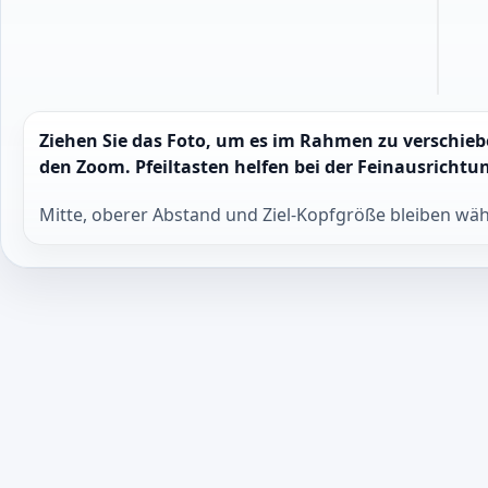
Ziehen Sie das Foto, um es im Rahmen zu verschie
den Zoom. Pfeiltasten helfen bei der Feinausrichtu
Mitte, oberer Abstand und Ziel-Kopfgröße bleiben wäh