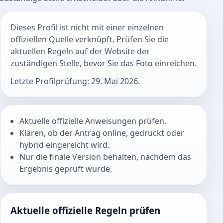
Dieses Profil ist nicht mit einer einzelnen
offiziellen Quelle verknüpft. Prüfen Sie die
aktuellen Regeln auf der Website der
zuständigen Stelle, bevor Sie das Foto einreichen.
Letzte Profilprüfung: 29. Mai 2026.
Aktuelle offizielle Anweisungen prüfen.
Klären, ob der Antrag online, gedruckt oder
hybrid eingereicht wird.
Nur die finale Version behalten, nachdem das
Ergebnis geprüft wurde.
Aktuelle offizielle Regeln prüfen