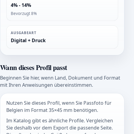
4% - 14%
Bevorzugt 8%
AUSGABEART
Digital + Druck
Wann dieses Profil passt
Beginnen Sie hier, wenn Land, Dokument und Format
mit Ihren Anweisungen übereinstimmen.
Nutzen Sie dieses Profil, wenn Sie Passfoto für
Belgien im Format 35×45 mm benötigen.
Im Katalog gibt es ähnliche Profile. Vergleichen
Sie deshalb vor dem Export die passende Seite.