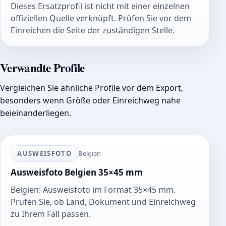
Dieses Ersatzprofil ist nicht mit einer einzelnen
offiziellen Quelle verknüpft. Prüfen Sie vor dem
Einreichen die Seite der zuständigen Stelle.
Verwandte Profile
Vergleichen Sie ähnliche Profile vor dem Export,
besonders wenn Größe oder Einreichweg nahe
beieinanderliegen.
AUSWEISFOTO
Belgien
Ausweisfoto Belgien 35×45 mm
Belgien: Ausweisfoto im Format 35×45 mm.
Prüfen Sie, ob Land, Dokument und Einreichweg
zu Ihrem Fall passen.