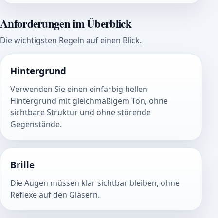
Anforderungen im Überblick
Die wichtigsten Regeln auf einen Blick.
Hintergrund
Verwenden Sie einen einfarbig hellen
Hintergrund mit gleichmäßigem Ton, ohne
sichtbare Struktur und ohne störende
Gegenstände.
Brille
Die Augen müssen klar sichtbar bleiben, ohne
Reflexe auf den Gläsern.