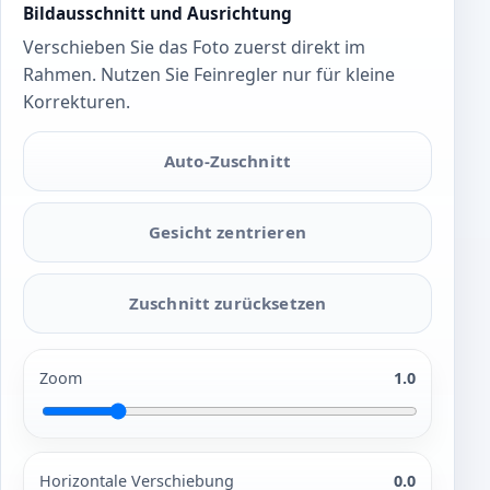
Bildausschnitt und Ausrichtung
Verschieben Sie das Foto zuerst direkt im
Rahmen. Nutzen Sie Feinregler nur für kleine
Korrekturen.
Auto-Zuschnitt
Gesicht zentrieren
Zuschnitt zurücksetzen
Zoom
1.0
Horizontale Verschiebung
0.0