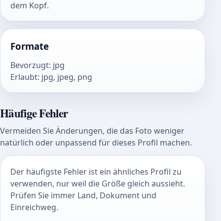
dem Kopf.
Formate
Bevorzugt
:
jpg
Erlaubt
:
jpg, jpeg, png
Häufige Fehler
Vermeiden Sie Änderungen, die das Foto weniger
natürlich oder unpassend für dieses Profil machen.
Der häufigste Fehler ist ein ähnliches Profil zu
verwenden, nur weil die Größe gleich aussieht.
Prüfen Sie immer Land, Dokument und
Einreichweg.