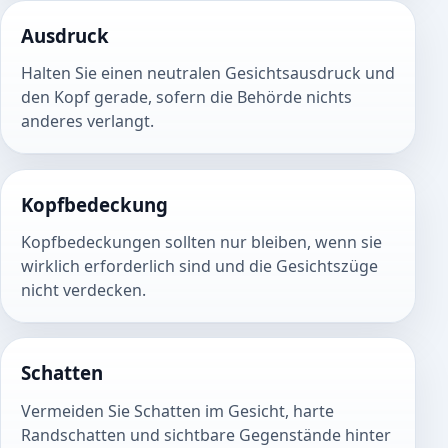
Ausdruck
Halten Sie einen neutralen Gesichtsausdruck und
den Kopf gerade, sofern die Behörde nichts
anderes verlangt.
Kopfbedeckung
Kopfbedeckungen sollten nur bleiben, wenn sie
wirklich erforderlich sind und die Gesichtszüge
nicht verdecken.
Schatten
Vermeiden Sie Schatten im Gesicht, harte
Randschatten und sichtbare Gegenstände hinter