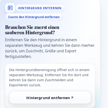
HINTERGRUND ENTFERNEN
Zuerst den Hintergrund entfernen
Brauchen Sie zuerst einen
sauberen Hintergrund?
Entfernen Sie den Hintergrund in einem
separaten Werkzeug und kehren Sie dann hierher
zurück, um Zuschnitt, Größe und Export
fertigzustellen.
Die Hintergrundbereinigung öffnet sich in einem
separaten Werkzeug. Entfernen Sie ihn dort und
kehren Sie dann zum Zuschneiden und
Exportieren zurück.
Hintergrund entfernen