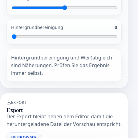
Hintergrundbereinigung
0
Hintergrundbereinigung und Weißabgleich
sind Näherungen. Prüfen Sie das Ergebnis
immer selbst.
EXPORT
Export
Der Export bleibt neben dem Editor, damit die
heruntergeladene Datei der Vorschau entspricht.
IM BROWSER