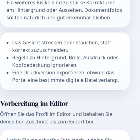
Ein weiteres Risiko sind zu starke Korrekturen
am Hintergrund oder Aussehen. Dokumentfotos
sollten natürlich und gut erkennbar bleiben.
Das Gesicht strecken oder stauchen, statt
korrekt zuzuschneiden.
Regeln zu Hintergrund, Brille, Ausdruck oder
Kopfbedeckung ignorieren.
Eine Druckversion exportieren, obwohl das
Portal eine bestimmte digitale Datei verlangt.
Vorbereitung im Editor
Öffnen Sie das Profil im Editor und behalten Sie
denselben Zuschnitt bis zum Export bei.