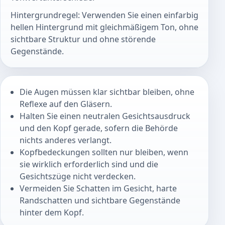
Hintergrundregel: Verwenden Sie einen einfarbig
hellen Hintergrund mit gleichmäßigem Ton, ohne
sichtbare Struktur und ohne störende
Gegenstände.
Die Augen müssen klar sichtbar bleiben, ohne
Reflexe auf den Gläsern.
Halten Sie einen neutralen Gesichtsausdruck
und den Kopf gerade, sofern die Behörde
nichts anderes verlangt.
Kopfbedeckungen sollten nur bleiben, wenn
sie wirklich erforderlich sind und die
Gesichtszüge nicht verdecken.
Vermeiden Sie Schatten im Gesicht, harte
Randschatten und sichtbare Gegenstände
hinter dem Kopf.