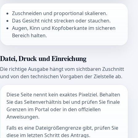
Zuschneiden und proportional skalieren.
Das Gesicht nicht strecken oder stauchen.
Augen, Kinn und Kopfoberkante im sicheren
Bereich halten.
Datei, Druck und Einreichung
Die richtige Ausgabe hängt vom sichtbaren Zuschnitt
und von den technischen Vorgaben der Zielstelle ab.
Diese Seite nennt kein exaktes Pixelziel. Behalten
Sie das Seitenverhältnis bei und prüfen Sie finale
Grenzen im Portal oder in den offiziellen
Anweisungen.
Falls es eine Dateigrößengrenze gibt, prüfen Sie
diese im letzten Schritt des Antrags.