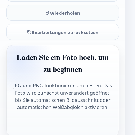
Wiederholen
Bearbeitungen zurücksetzen
Laden Sie ein Foto hoch, um
zu beginnen
JPG und PNG funktionieren am besten. Das
Foto wird zunächst unverändert geöffnet,
bis Sie automatischen Bildausschnitt oder
automatischen Weißabgleich aktivieren.