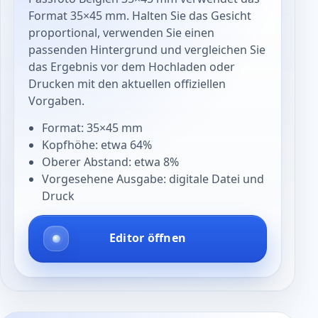
Format 35×45 mm. Halten Sie das Gesicht
proportional, verwenden Sie einen
passenden Hintergrund und vergleichen Sie
das Ergebnis vor dem Hochladen oder
Drucken mit den aktuellen offiziellen
Vorgaben.
Format: 35×45 mm
Kopfhöhe: etwa 64%
Oberer Abstand: etwa 8%
Vorgesehene Ausgabe: digitale Datei und
Druck
Editor öffnen