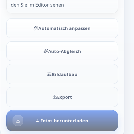
den Sie im Editor sehen
Automatisch anpassen
Auto-Abgleich
Bildaufbau
Export
4 Fotos herunterladen