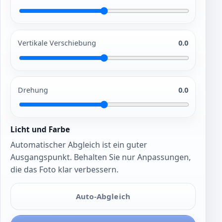
Vertikale Verschiebung
0.0
Drehung
0.0
Licht und Farbe
Automatischer Abgleich ist ein guter
Ausgangspunkt. Behalten Sie nur Anpassungen,
die das Foto klar verbessern.
Auto-Abgleich