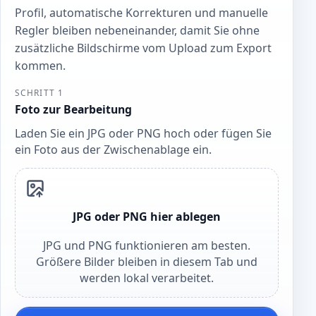
Profil, automatische Korrekturen und manuelle
Regler bleiben nebeneinander, damit Sie ohne
zusätzliche Bildschirme vom Upload zum Export
kommen.
SCHRITT 1
Foto zur Bearbeitung
Laden Sie ein JPG oder PNG hoch oder fügen Sie
ein Foto aus der Zwischenablage ein.
JPG oder PNG hier ablegen
JPG und PNG funktionieren am besten.
Größere Bilder bleiben in diesem Tab und
werden lokal verarbeitet.