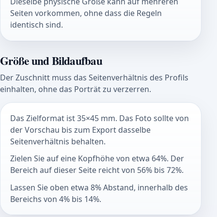
Dieselbe physische Größe kann auf mehreren
Seiten vorkommen, ohne dass die Regeln
identisch sind.
Größe und Bildaufbau
Der Zuschnitt muss das Seitenverhältnis des Profils
einhalten, ohne das Porträt zu verzerren.
Das Zielformat ist 35×45 mm. Das Foto sollte von
der Vorschau bis zum Export dasselbe
Seitenverhältnis behalten.
Zielen Sie auf eine Kopfhöhe von etwa 64%. Der
Bereich auf dieser Seite reicht von 56% bis 72%.
Lassen Sie oben etwa 8% Abstand, innerhalb des
Bereichs von 4% bis 14%.