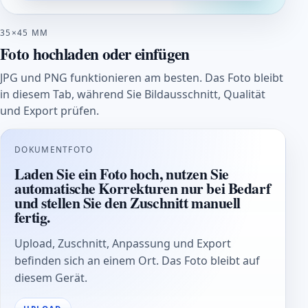
35×45 MM
Foto hochladen oder einfügen
JPG und PNG funktionieren am besten. Das Foto bleibt
in diesem Tab, während Sie Bildausschnitt, Qualität
und Export prüfen.
DOKUMENTFOTO
Laden Sie ein Foto hoch, nutzen Sie
automatische Korrekturen nur bei Bedarf
und stellen Sie den Zuschnitt manuell
fertig.
Upload, Zuschnitt, Anpassung und Export
befinden sich an einem Ort. Das Foto bleibt auf
diesem Gerät.