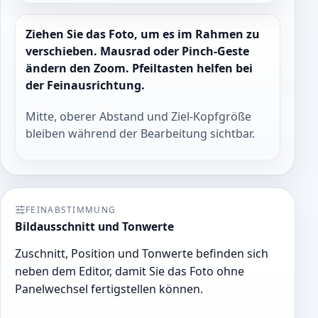
Ziehen Sie das Foto, um es im Rahmen zu
verschieben. Mausrad oder Pinch-Geste
ändern den Zoom. Pfeiltasten helfen bei
der Feinausrichtung.
Mitte, oberer Abstand und Ziel-Kopfgröße
bleiben während der Bearbeitung sichtbar.
FEINABSTIMMUNG
Bildausschnitt und Tonwerte
Zuschnitt, Position und Tonwerte befinden sich
neben dem Editor, damit Sie das Foto ohne
Panelwechsel fertigstellen können.