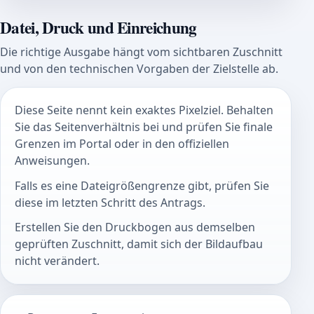
Datei, Druck und Einreichung
Die richtige Ausgabe hängt vom sichtbaren Zuschnitt
und von den technischen Vorgaben der Zielstelle ab.
Diese Seite nennt kein exaktes Pixelziel. Behalten
Sie das Seitenverhältnis bei und prüfen Sie finale
Grenzen im Portal oder in den offiziellen
Anweisungen.
Falls es eine Dateigrößengrenze gibt, prüfen Sie
diese im letzten Schritt des Antrags.
Erstellen Sie den Druckbogen aus demselben
geprüften Zuschnitt, damit sich der Bildaufbau
nicht verändert.