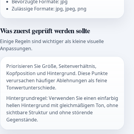
Bevorzugte Formate: jpg
Zulässige Formate: jpg, jpeg, png
Was zuerst geprüft werden sollte
Einige Regeln sind wichtiger als kleine visuelle
Anpassungen.
Priorisieren Sie Größe, Seitenverhältnis,
Kopfposition und Hintergrund. Diese Punkte
verursachen häufiger Ablehnungen als feine
Tonwertunterschiede.
Hintergrundregel: Verwenden Sie einen einfarbig
hellen Hintergrund mit gleichmäßigem Ton, ohne
sichtbare Struktur und ohne störende
Gegenstände.