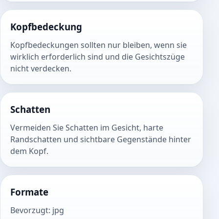
Kopfbedeckung
Kopfbedeckungen sollten nur bleiben, wenn sie
wirklich erforderlich sind und die Gesichtszüge
nicht verdecken.
Schatten
Vermeiden Sie Schatten im Gesicht, harte
Randschatten und sichtbare Gegenstände hinter
dem Kopf.
Formate
Bevorzugt
:
jpg