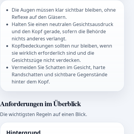
Die Augen müssen klar sichtbar bleiben, ohne
Reflexe auf den Gläsern.
Halten Sie einen neutralen Gesichtsausdruck
und den Kopf gerade, sofern die Behörde
nichts anderes verlangt.
Kopfbedeckungen sollten nur bleiben, wenn
sie wirklich erforderlich sind und die
Gesichtszüge nicht verdecken.
Vermeiden Sie Schatten im Gesicht, harte
Randschatten und sichtbare Gegenstände
hinter dem Kopf.
Anforderungen im Überblick
Die wichtigsten Regeln auf einen Blick.
Hintergrund