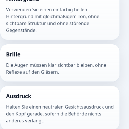
Verwenden Sie einen einfarbig hellen
Hintergrund mit gleichmäßigem Ton, ohne
sichtbare Struktur und ohne störende
Gegenstände.
Brille
Die Augen müssen klar sichtbar bleiben, ohne
Reflexe auf den Gläsern.
Ausdruck
Halten Sie einen neutralen Gesichtsausdruck und
den Kopf gerade, sofern die Behörde nichts
anderes verlangt.