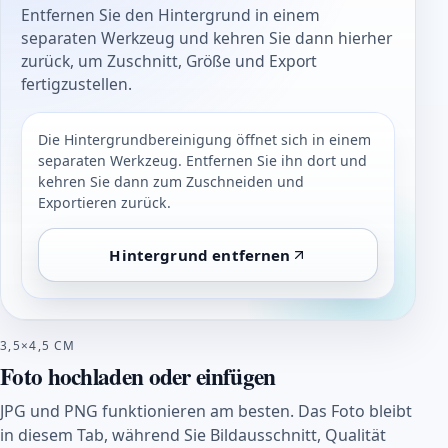
Entfernen Sie den Hintergrund in einem
separaten Werkzeug und kehren Sie dann hierher
zurück, um Zuschnitt, Größe und Export
fertigzustellen.
Die Hintergrundbereinigung öffnet sich in einem
separaten Werkzeug. Entfernen Sie ihn dort und
kehren Sie dann zum Zuschneiden und
Exportieren zurück.
Hintergrund entfernen
3,5×4,5 CM
Foto hochladen oder einfügen
JPG und PNG funktionieren am besten. Das Foto bleibt
in diesem Tab, während Sie Bildausschnitt, Qualität