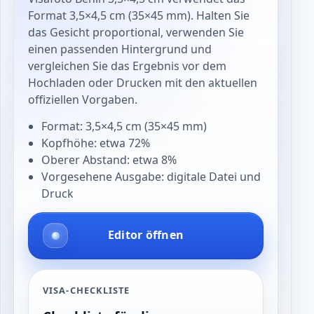
Format 3,5×4,5 cm (35×45 mm). Halten Sie
das Gesicht proportional, verwenden Sie
einen passenden Hintergrund und
vergleichen Sie das Ergebnis vor dem
Hochladen oder Drucken mit den aktuellen
offiziellen Vorgaben.
Format: 3,5×4,5 cm (35×45 mm)
Kopfhöhe: etwa 72%
Oberer Abstand: etwa 8%
Vorgesehene Ausgabe: digitale Datei und
Druck
Editor öffnen
VISA-CHECKLISTE