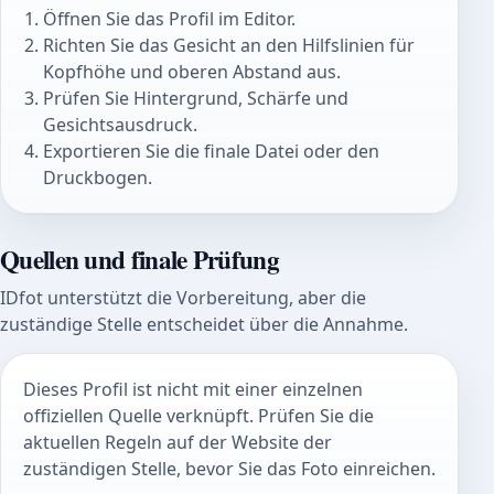
Öffnen Sie das Profil im Editor.
Richten Sie das Gesicht an den Hilfslinien für
Kopfhöhe und oberen Abstand aus.
Prüfen Sie Hintergrund, Schärfe und
Gesichtsausdruck.
Exportieren Sie die finale Datei oder den
Druckbogen.
Quellen und finale Prüfung
IDfot unterstützt die Vorbereitung, aber die
zuständige Stelle entscheidet über die Annahme.
Dieses Profil ist nicht mit einer einzelnen
offiziellen Quelle verknüpft. Prüfen Sie die
aktuellen Regeln auf der Website der
zuständigen Stelle, bevor Sie das Foto einreichen.