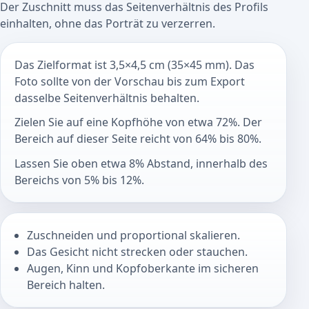
Der Zuschnitt muss das Seitenverhältnis des Profils
einhalten, ohne das Porträt zu verzerren.
Das Zielformat ist 3,5×4,5 cm (35×45 mm). Das
Foto sollte von der Vorschau bis zum Export
dasselbe Seitenverhältnis behalten.
Zielen Sie auf eine Kopfhöhe von etwa 72%. Der
Bereich auf dieser Seite reicht von 64% bis 80%.
Lassen Sie oben etwa 8% Abstand, innerhalb des
Bereichs von 5% bis 12%.
Zuschneiden und proportional skalieren.
Das Gesicht nicht strecken oder stauchen.
Augen, Kinn und Kopfoberkante im sicheren
Bereich halten.