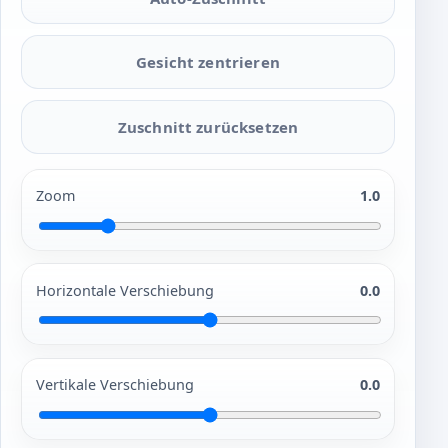
Gesicht zentrieren
Zuschnitt zurücksetzen
Zoom
1.0
Horizontale Verschiebung
0.0
Vertikale Verschiebung
0.0