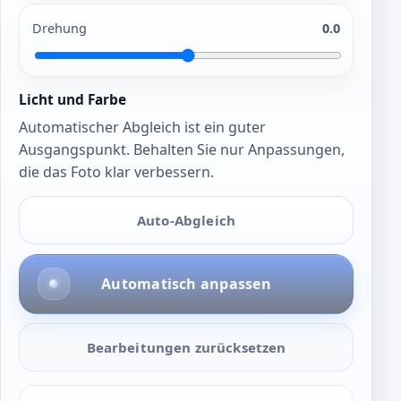
Drehung
0.0
Licht und Farbe
Automatischer Abgleich ist ein guter
Ausgangspunkt. Behalten Sie nur Anpassungen,
die das Foto klar verbessern.
Auto-Abgleich
Automatisch anpassen
Bearbeitungen zurücksetzen