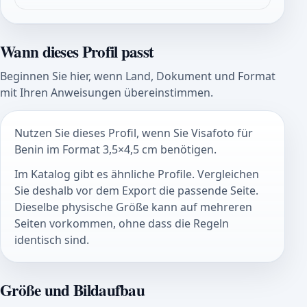
Wann dieses Profil passt
Beginnen Sie hier, wenn Land, Dokument und Format
mit Ihren Anweisungen übereinstimmen.
Nutzen Sie dieses Profil, wenn Sie Visafoto für
Benin im Format 3,5×4,5 cm benötigen.
Im Katalog gibt es ähnliche Profile. Vergleichen
Sie deshalb vor dem Export die passende Seite.
Dieselbe physische Größe kann auf mehreren
Seiten vorkommen, ohne dass die Regeln
identisch sind.
Größe und Bildaufbau