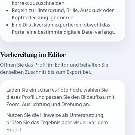
korrekt zuzuschneiden.
Regeln zu Hintergrund, Brille, Ausdruck oder
Kopfbedeckung ignorieren.
Eine Druckversion exportieren, obwohl das
Portal eine bestimmte digitale Datei verlangt.
Vorbereitung im Editor
Öffnen Sie das Profil im Editor und behalten Sie
denselben Zuschnitt bis zum Export bei.
Laden Sie ein scharfes Foto hoch, wählen Sie
dieses Profil und passen Sie den Bildaufbau mit
Zoom, Ausrichtung und Drehung an.
Nutzen Sie die Hinweise als Unterstützung,
prüfen Sie das Ergebnis aber visuell vor dem
Export.