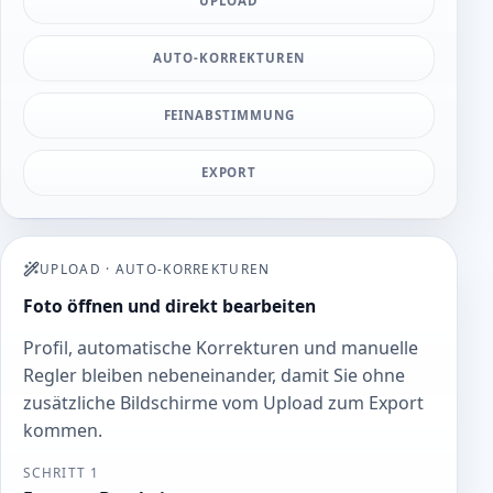
UPLOAD
AUTO-KORREKTUREN
FEINABSTIMMUNG
EXPORT
UPLOAD
·
AUTO-KORREKTUREN
Foto öffnen und direkt bearbeiten
Profil, automatische Korrekturen und manuelle
Regler bleiben nebeneinander, damit Sie ohne
zusätzliche Bildschirme vom Upload zum Export
kommen.
SCHRITT 1