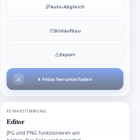
Auto-Abgleich
Bildaufbau
Export
4 Fotos herunterladen
FEINABSTIMMUNG
Editor
JPG und PNG funktionieren am