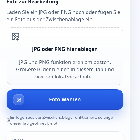
Foto zur Bearbeitung
Laden Sie ein JPG oder PNG hoch oder fügen Sie
ein Foto aus der Zwischenablage ein.
JPG oder PNG hier ablegen
JPG und PNG funktionieren am besten.
Größere Bilder bleiben in diesem Tab und
werden lokal verarbeitet.
Foto wählen
Einfügen aus der Zwischenablage funktioniert, solange
dieser Tab geöffnet bleibt.