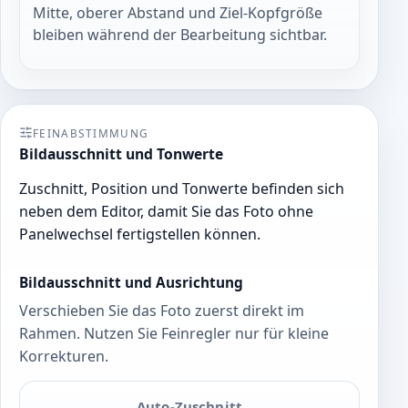
Mitte, oberer Abstand und Ziel-Kopfgröße
bleiben während der Bearbeitung sichtbar.
FEINABSTIMMUNG
Bildausschnitt und Tonwerte
Zuschnitt, Position und Tonwerte befinden sich
neben dem Editor, damit Sie das Foto ohne
Panelwechsel fertigstellen können.
Bildausschnitt und Ausrichtung
Verschieben Sie das Foto zuerst direkt im
Rahmen. Nutzen Sie Feinregler nur für kleine
Korrekturen.
Auto-Zuschnitt