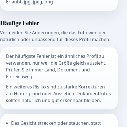
Erlaubt
:
jpg, jpeg, png
Häufige Fehler
Vermeiden Sie Änderungen, die das Foto weniger
natürlich oder unpassend für dieses Profil machen.
Der häufigste Fehler ist ein ähnliches Profil zu
verwenden, nur weil die Größe gleich aussieht.
Prüfen Sie immer Land, Dokument und
Einreichweg.
Ein weiteres Risiko sind zu starke Korrekturen
am Hintergrund oder Aussehen. Dokumentfotos
sollten natürlich und gut erkennbar bleiben.
Das Gesicht strecken oder stauchen, statt