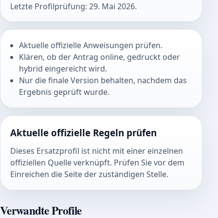
Letzte Profilprüfung: 29. Mai 2026.
Aktuelle offizielle Anweisungen prüfen.
Klären, ob der Antrag online, gedruckt oder
hybrid eingereicht wird.
Nur die finale Version behalten, nachdem das
Ergebnis geprüft wurde.
Aktuelle offizielle Regeln prüfen
Dieses Ersatzprofil ist nicht mit einer einzelnen
offiziellen Quelle verknüpft. Prüfen Sie vor dem
Einreichen die Seite der zuständigen Stelle.
Verwandte Profile