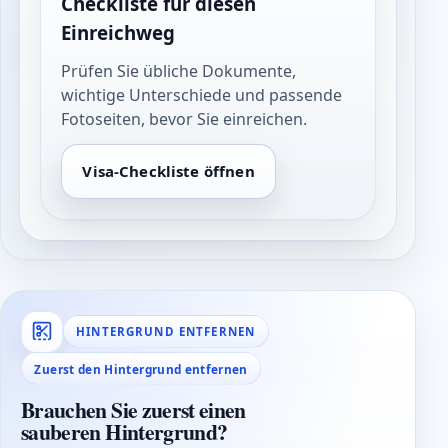
Checkliste für diesen
Einreichweg
Prüfen Sie übliche Dokumente,
wichtige Unterschiede und passende
Fotoseiten, bevor Sie einreichen.
Visa-Checkliste öffnen
HINTERGRUND ENTFERNEN
Zuerst den Hintergrund entfernen
Brauchen Sie zuerst einen
sauberen Hintergrund?