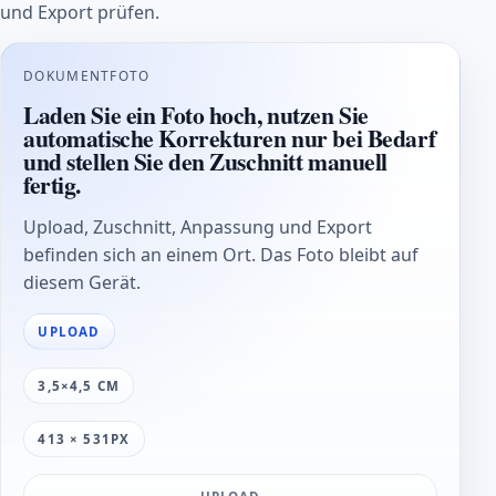
und Export prüfen.
DOKUMENTFOTO
Laden Sie ein Foto hoch, nutzen Sie
automatische Korrekturen nur bei Bedarf
und stellen Sie den Zuschnitt manuell
fertig.
Upload, Zuschnitt, Anpassung und Export
befinden sich an einem Ort. Das Foto bleibt auf
diesem Gerät.
UPLOAD
3,5×4,5 CM
413 × 531PX