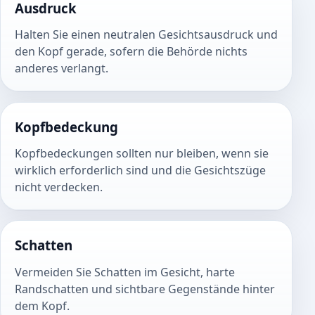
Ausdruck
Halten Sie einen neutralen Gesichtsausdruck und
den Kopf gerade, sofern die Behörde nichts
anderes verlangt.
Kopfbedeckung
Kopfbedeckungen sollten nur bleiben, wenn sie
wirklich erforderlich sind und die Gesichtszüge
nicht verdecken.
Schatten
Vermeiden Sie Schatten im Gesicht, harte
Randschatten und sichtbare Gegenstände hinter
dem Kopf.