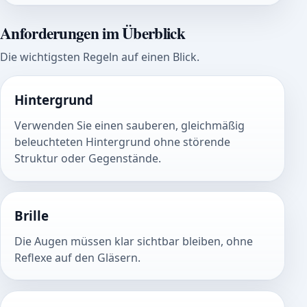
Anforderungen im Überblick
Die wichtigsten Regeln auf einen Blick.
Hintergrund
Verwenden Sie einen sauberen, gleichmäßig
beleuchteten Hintergrund ohne störende
Struktur oder Gegenstände.
Brille
Die Augen müssen klar sichtbar bleiben, ohne
Reflexe auf den Gläsern.