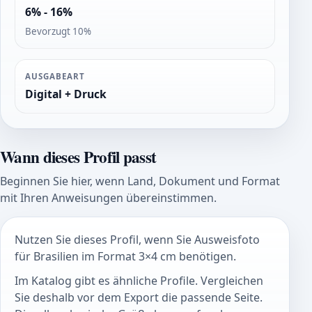
6% - 16%
Bevorzugt 10%
AUSGABEART
Digital + Druck
Wann dieses Profil passt
Beginnen Sie hier, wenn Land, Dokument und Format
mit Ihren Anweisungen übereinstimmen.
Nutzen Sie dieses Profil, wenn Sie Ausweisfoto
für Brasilien im Format 3×4 cm benötigen.
Im Katalog gibt es ähnliche Profile. Vergleichen
Sie deshalb vor dem Export die passende Seite.