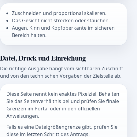
Zuschneiden und proportional skalieren.
Das Gesicht nicht strecken oder stauchen.
Augen, Kinn und Kopfoberkante im sicheren
Bereich halten.
Datei, Druck und Einreichung
Die richtige Ausgabe hängt vom sichtbaren Zuschnitt
und von den technischen Vorgaben der Zielstelle ab.
Diese Seite nennt kein exaktes Pixelziel. Behalten
Sie das Seitenverhältnis bei und prüfen Sie finale
Grenzen im Portal oder in den offiziellen
Anweisungen.
Falls es eine Dateigrößengrenze gibt, prüfen Sie
diese im letzten Schritt des Antrags.