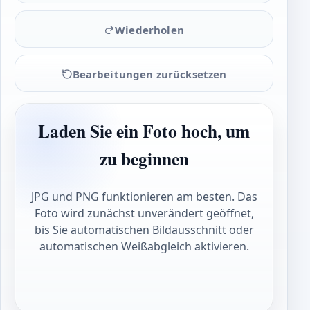
Wiederholen
Bearbeitungen zurücksetzen
Laden Sie ein Foto hoch, um
zu beginnen
JPG und PNG funktionieren am besten. Das
Foto wird zunächst unverändert geöffnet,
bis Sie automatischen Bildausschnitt oder
automatischen Weißabgleich aktivieren.