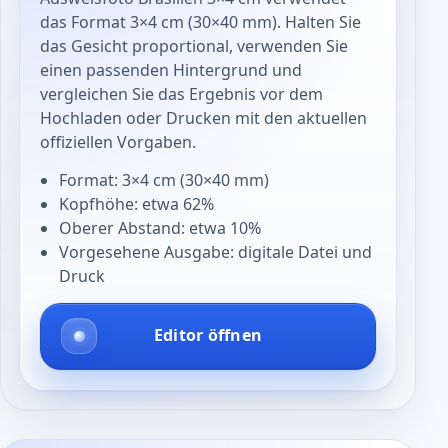
das Format 3×4 cm (30×40 mm). Halten Sie
das Gesicht proportional, verwenden Sie
einen passenden Hintergrund und
vergleichen Sie das Ergebnis vor dem
Hochladen oder Drucken mit den aktuellen
offiziellen Vorgaben.
Format: 3×4 cm (30×40 mm)
Kopfhöhe: etwa 62%
Oberer Abstand: etwa 10%
Vorgesehene Ausgabe: digitale Datei und
Druck
Editor öffnen