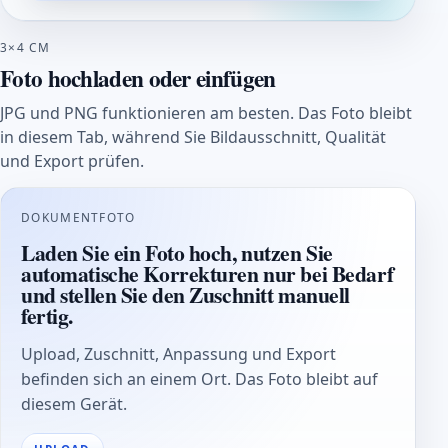
3×4 CM
Foto hochladen oder einfügen
JPG und PNG funktionieren am besten. Das Foto bleibt
in diesem Tab, während Sie Bildausschnitt, Qualität
und Export prüfen.
DOKUMENTFOTO
Laden Sie ein Foto hoch, nutzen Sie
automatische Korrekturen nur bei Bedarf
und stellen Sie den Zuschnitt manuell
fertig.
Upload, Zuschnitt, Anpassung und Export
befinden sich an einem Ort. Das Foto bleibt auf
diesem Gerät.