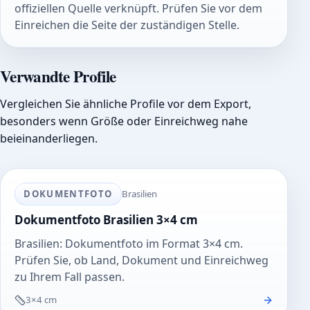
offiziellen Quelle verknüpft. Prüfen Sie vor dem
Einreichen die Seite der zuständigen Stelle.
Verwandte Profile
Vergleichen Sie ähnliche Profile vor dem Export,
besonders wenn Größe oder Einreichweg nahe
beieinanderliegen.
DOKUMENTFOTO
Brasilien
Dokumentfoto Brasilien 3×4 cm
Brasilien: Dokumentfoto im Format 3×4 cm.
Prüfen Sie, ob Land, Dokument und Einreichweg
zu Ihrem Fall passen.
3×4 cm