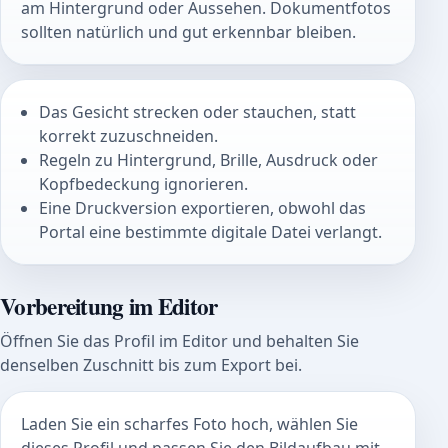
am Hintergrund oder Aussehen. Dokumentfotos
sollten natürlich und gut erkennbar bleiben.
Das Gesicht strecken oder stauchen, statt
korrekt zuzuschneiden.
Regeln zu Hintergrund, Brille, Ausdruck oder
Kopfbedeckung ignorieren.
Eine Druckversion exportieren, obwohl das
Portal eine bestimmte digitale Datei verlangt.
Vorbereitung im Editor
Öffnen Sie das Profil im Editor und behalten Sie
denselben Zuschnitt bis zum Export bei.
Laden Sie ein scharfes Foto hoch, wählen Sie