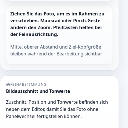
Ziehen Sie das Foto, um es im Rahmen zu
verschieben. Mausrad oder Pinch-Geste
ändern den Zoom. Pfeiltasten helfen bei
der Feinausrichtung.
Mitte, oberer Abstand und Ziel-Kopfgröße
bleiben während der Bearbeitung sichtbar.
FEINABSTIMMUNG
Bildausschnitt und Tonwerte
Zuschnitt, Position und Tonwerte befinden sich
neben dem Editor, damit Sie das Foto ohne
Panelwechsel fertigstellen können.