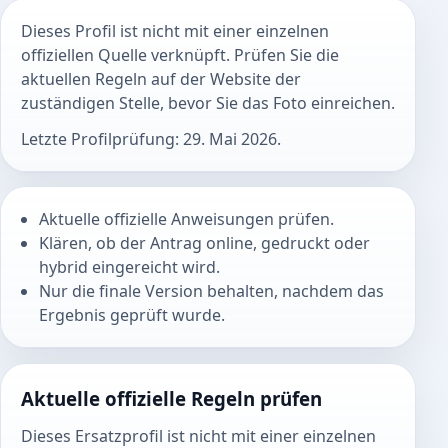
Dieses Profil ist nicht mit einer einzelnen
offiziellen Quelle verknüpft. Prüfen Sie die
aktuellen Regeln auf der Website der
zuständigen Stelle, bevor Sie das Foto einreichen.
Letzte Profilprüfung: 29. Mai 2026.
Aktuelle offizielle Anweisungen prüfen.
Klären, ob der Antrag online, gedruckt oder
hybrid eingereicht wird.
Nur die finale Version behalten, nachdem das
Ergebnis geprüft wurde.
Aktuelle offizielle Regeln prüfen
Dieses Ersatzprofil ist nicht mit einer einzelnen