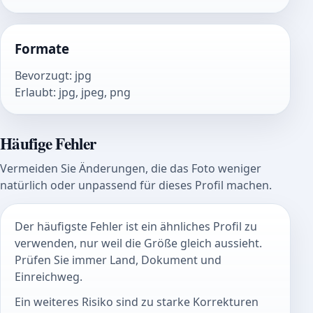
Formate
Bevorzugt
:
jpg
Erlaubt
:
jpg, jpeg, png
Häufige Fehler
Vermeiden Sie Änderungen, die das Foto weniger
natürlich oder unpassend für dieses Profil machen.
Der häufigste Fehler ist ein ähnliches Profil zu
verwenden, nur weil die Größe gleich aussieht.
Prüfen Sie immer Land, Dokument und
Einreichweg.
Ein weiteres Risiko sind zu starke Korrekturen