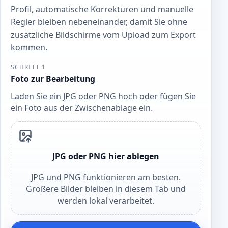
Profil, automatische Korrekturen und manuelle
Regler bleiben nebeneinander, damit Sie ohne
zusätzliche Bildschirme vom Upload zum Export
kommen.
SCHRITT 1
Foto zur Bearbeitung
Laden Sie ein JPG oder PNG hoch oder fügen Sie
ein Foto aus der Zwischenablage ein.
JPG oder PNG hier ablegen
JPG und PNG funktionieren am besten.
Größere Bilder bleiben in diesem Tab und
werden lokal verarbeitet.