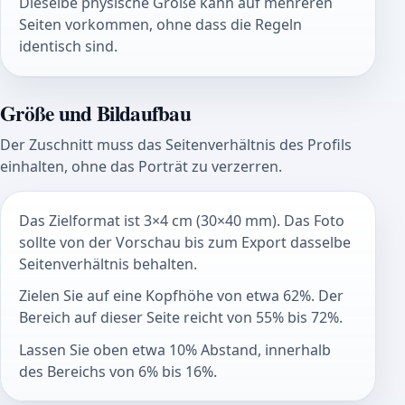
Dieselbe physische Größe kann auf mehreren
Seiten vorkommen, ohne dass die Regeln
identisch sind.
Größe und Bildaufbau
Der Zuschnitt muss das Seitenverhältnis des Profils
einhalten, ohne das Porträt zu verzerren.
Das Zielformat ist 3×4 cm (30×40 mm). Das Foto
sollte von der Vorschau bis zum Export dasselbe
Seitenverhältnis behalten.
Zielen Sie auf eine Kopfhöhe von etwa 62%. Der
Bereich auf dieser Seite reicht von 55% bis 72%.
Lassen Sie oben etwa 10% Abstand, innerhalb
des Bereichs von 6% bis 16%.