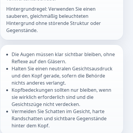
Hintergrundregel: Verwenden Sie einen
sauberen, gleichmäßig beleuchteten
Hintergrund ohne störende Struktur oder
Gegenstände.
Die Augen müssen klar sichtbar bleiben, ohne
Reflexe auf den Gläsern.
Halten Sie einen neutralen Gesichtsausdruck
und den Kopf gerade, sofern die Behörde
nichts anderes verlangt.
Kopfbedeckungen sollten nur bleiben, wenn
sie wirklich erforderlich sind und die
Gesichtszüge nicht verdecken.
Vermeiden Sie Schatten im Gesicht, harte
Randschatten und sichtbare Gegenstände
hinter dem Kopf.