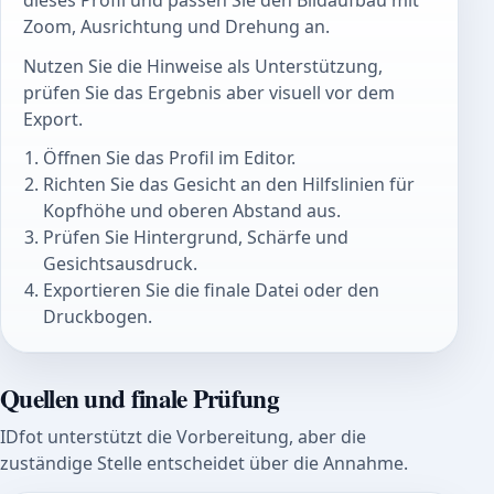
dieses Profil und passen Sie den Bildaufbau mit
Zoom, Ausrichtung und Drehung an.
Nutzen Sie die Hinweise als Unterstützung,
prüfen Sie das Ergebnis aber visuell vor dem
Export.
Öffnen Sie das Profil im Editor.
Richten Sie das Gesicht an den Hilfslinien für
Kopfhöhe und oberen Abstand aus.
Prüfen Sie Hintergrund, Schärfe und
Gesichtsausdruck.
Exportieren Sie die finale Datei oder den
Druckbogen.
Quellen und finale Prüfung
IDfot unterstützt die Vorbereitung, aber die
zuständige Stelle entscheidet über die Annahme.