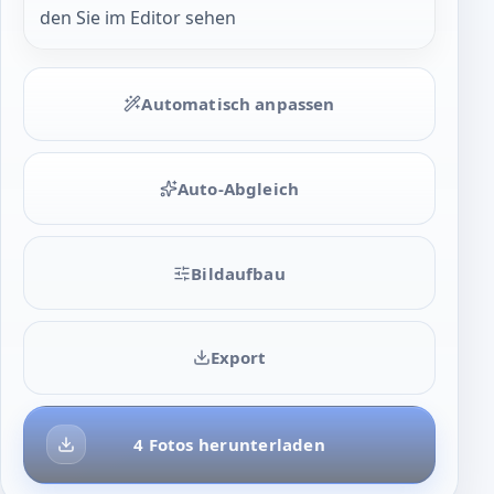
den Sie im Editor sehen
Automatisch anpassen
Auto-Abgleich
Bildaufbau
Export
4 Fotos herunterladen