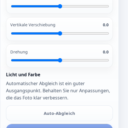
Vertikale Verschiebung
0.0
Drehung
0.0
Licht und Farbe
Automatischer Abgleich ist ein guter
Ausgangspunkt. Behalten Sie nur Anpassungen,
die das Foto klar verbessern.
Auto-Abgleich