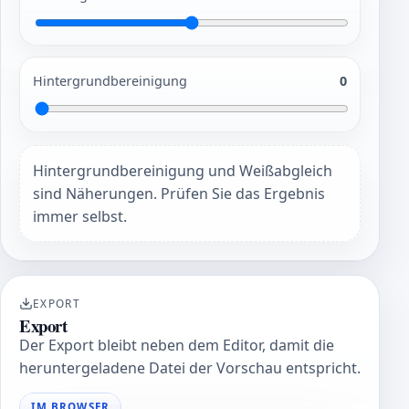
Hintergrundbereinigung
0
Hintergrundbereinigung und Weißabgleich
sind Näherungen. Prüfen Sie das Ergebnis
immer selbst.
EXPORT
Export
Der Export bleibt neben dem Editor, damit die
heruntergeladene Datei der Vorschau entspricht.
IM BROWSER