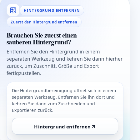
HINTERGRUND ENTFERNEN
Zuerst den Hintergrund entfernen
Brauchen Sie zuerst einen
sauberen Hintergrund?
Entfernen Sie den Hintergrund in einem
separaten Werkzeug und kehren Sie dann hierher
zurück, um Zuschnitt, Größe und Export
fertigzustellen.
Die Hintergrundbereinigung öffnet sich in einem
separaten Werkzeug. Entfernen Sie ihn dort und
kehren Sie dann zum Zuschneiden und
Exportieren zurück.
Hintergrund entfernen