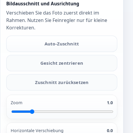
Bildausschnitt und Ausrichtung
Verschieben Sie das Foto zuerst direkt im
Rahmen. Nutzen Sie Feinregler nur für kleine
Korrekturen.
Auto-Zuschnitt
Gesicht zentrieren
Zuschnitt zurücksetzen
Zoom
1.0
Horizontale Verschiebung
0.0