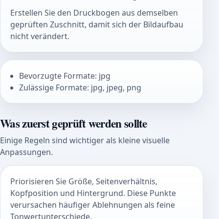
Erstellen Sie den Druckbogen aus demselben
geprüften Zuschnitt, damit sich der Bildaufbau
nicht verändert.
Bevorzugte Formate: jpg
Zulässige Formate: jpg, jpeg, png
Was zuerst geprüft werden sollte
Einige Regeln sind wichtiger als kleine visuelle
Anpassungen.
Priorisieren Sie Größe, Seitenverhältnis,
Kopfposition und Hintergrund. Diese Punkte
verursachen häufiger Ablehnungen als feine
Tonwertunterschiede.