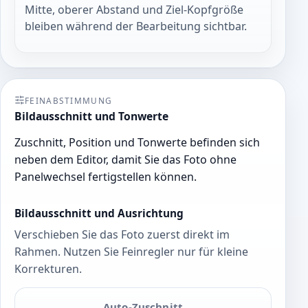
Mitte, oberer Abstand und Ziel-Kopfgröße
bleiben während der Bearbeitung sichtbar.
FEINABSTIMMUNG
Bildausschnitt und Tonwerte
Zuschnitt, Position und Tonwerte befinden sich
neben dem Editor, damit Sie das Foto ohne
Panelwechsel fertigstellen können.
Bildausschnitt und Ausrichtung
Verschieben Sie das Foto zuerst direkt im
Rahmen. Nutzen Sie Feinregler nur für kleine
Korrekturen.
Auto-Zuschnitt