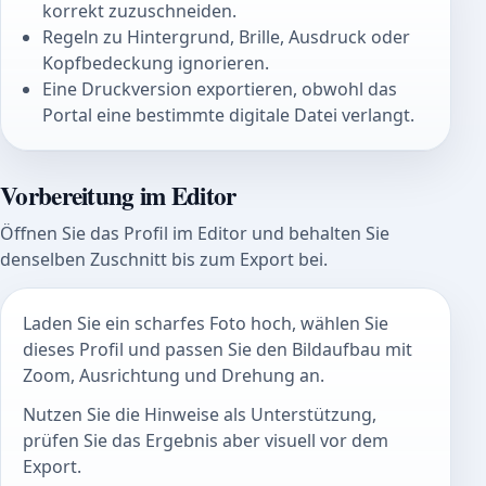
korrekt zuzuschneiden.
Regeln zu Hintergrund, Brille, Ausdruck oder
Kopfbedeckung ignorieren.
Eine Druckversion exportieren, obwohl das
Portal eine bestimmte digitale Datei verlangt.
Vorbereitung im Editor
Öffnen Sie das Profil im Editor und behalten Sie
denselben Zuschnitt bis zum Export bei.
Laden Sie ein scharfes Foto hoch, wählen Sie
dieses Profil und passen Sie den Bildaufbau mit
Zoom, Ausrichtung und Drehung an.
Nutzen Sie die Hinweise als Unterstützung,
prüfen Sie das Ergebnis aber visuell vor dem
Export.