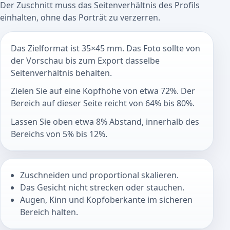
Der Zuschnitt muss das Seitenverhältnis des Profils
einhalten, ohne das Porträt zu verzerren.
Das Zielformat ist 35×45 mm. Das Foto sollte von
der Vorschau bis zum Export dasselbe
Seitenverhältnis behalten.
Zielen Sie auf eine Kopfhöhe von etwa 72%. Der
Bereich auf dieser Seite reicht von 64% bis 80%.
Lassen Sie oben etwa 8% Abstand, innerhalb des
Bereichs von 5% bis 12%.
Zuschneiden und proportional skalieren.
Das Gesicht nicht strecken oder stauchen.
Augen, Kinn und Kopfoberkante im sicheren
Bereich halten.