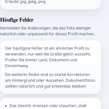
Erlaubt
:
jpg, jpeg, png
Häufige Fehler
Vermeiden Sie Änderungen, die das Foto weniger
natürlich oder unpassend für dieses Profil machen.
Der häufigste Fehler ist ein ähnliches Profil zu
verwenden, nur weil die Größe gleich aussieht.
Prüfen Sie immer Land, Dokument und
Einreichweg.
Ein weiteres Risiko sind zu starke Korrekturen
am Hintergrund oder Aussehen. Dokumentfotos
sollten natürlich und gut erkennbar bleiben.
Das Gesicht strecken oder stauchen, statt