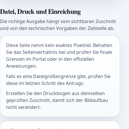
Datei, Druck und Einreichung
Die richtige Ausgabe hängt vom sichtbaren Zuschnitt
und von den technischen Vorgaben der Zielstelle ab.
Diese Seite nennt kein exaktes Pixelziel. Behalten
Sie das Seitenverhältnis bei und prüfen Sie finale
Grenzen im Portal oder in den offiziellen
Anweisungen.
Falls es eine Dateigrößengrenze gibt, prüfen Sie
diese im letzten Schritt des Antrags.
Erstellen Sie den Druckbogen aus demselben
geprüften Zuschnitt, damit sich der Bildaufbau
nicht verändert.