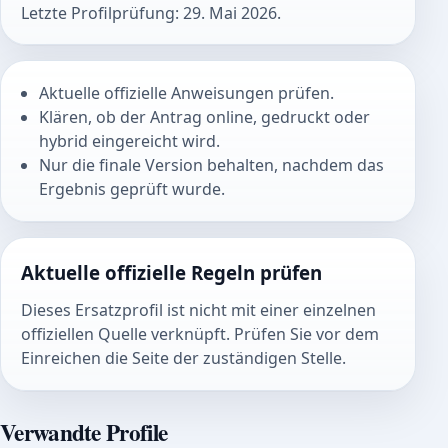
Letzte Profilprüfung: 29. Mai 2026.
Aktuelle offizielle Anweisungen prüfen.
Klären, ob der Antrag online, gedruckt oder
hybrid eingereicht wird.
Nur die finale Version behalten, nachdem das
Ergebnis geprüft wurde.
Aktuelle offizielle Regeln prüfen
Dieses Ersatzprofil ist nicht mit einer einzelnen
offiziellen Quelle verknüpft. Prüfen Sie vor dem
Einreichen die Seite der zuständigen Stelle.
Verwandte Profile