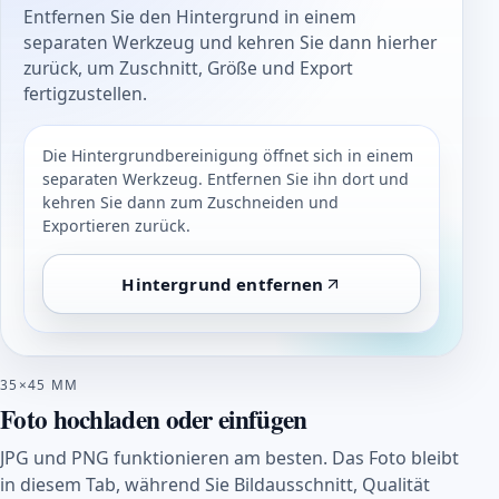
Entfernen Sie den Hintergrund in einem
separaten Werkzeug und kehren Sie dann hierher
zurück, um Zuschnitt, Größe und Export
fertigzustellen.
Die Hintergrundbereinigung öffnet sich in einem
separaten Werkzeug. Entfernen Sie ihn dort und
kehren Sie dann zum Zuschneiden und
Exportieren zurück.
Hintergrund entfernen
35×45 MM
Foto hochladen oder einfügen
JPG und PNG funktionieren am besten. Das Foto bleibt
in diesem Tab, während Sie Bildausschnitt, Qualität