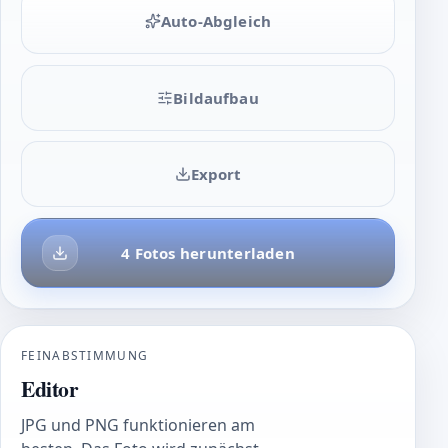
Auto-Abgleich
Bildaufbau
Export
4 Fotos herunterladen
FEINABSTIMMUNG
Editor
JPG und PNG funktionieren am