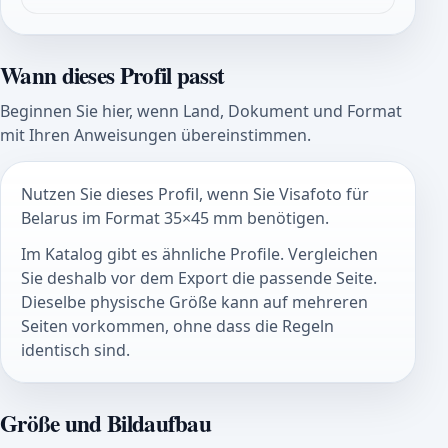
Wann dieses Profil passt
Beginnen Sie hier, wenn Land, Dokument und Format
mit Ihren Anweisungen übereinstimmen.
Nutzen Sie dieses Profil, wenn Sie Visafoto für
Belarus im Format 35×45 mm benötigen.
Im Katalog gibt es ähnliche Profile. Vergleichen
Sie deshalb vor dem Export die passende Seite.
Dieselbe physische Größe kann auf mehreren
Seiten vorkommen, ohne dass die Regeln
identisch sind.
Größe und Bildaufbau