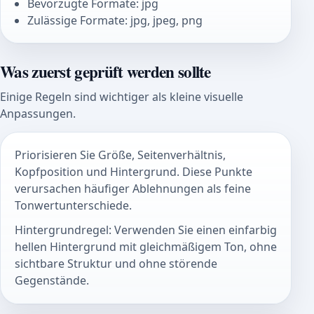
Bevorzugte Formate: jpg
Zulässige Formate: jpg, jpeg, png
Was zuerst geprüft werden sollte
Einige Regeln sind wichtiger als kleine visuelle
Anpassungen.
Priorisieren Sie Größe, Seitenverhältnis,
Kopfposition und Hintergrund. Diese Punkte
verursachen häufiger Ablehnungen als feine
Tonwertunterschiede.
Hintergrundregel: Verwenden Sie einen einfarbig
hellen Hintergrund mit gleichmäßigem Ton, ohne
sichtbare Struktur und ohne störende
Gegenstände.