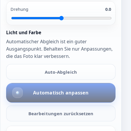
Drehung
0.0
Licht und Farbe
Automatischer Abgleich ist ein guter
Ausgangspunkt. Behalten Sie nur Anpassungen,
die das Foto klar verbessern.
Auto-Abgleich
Automatisch anpassen
Bearbeitungen zurücksetzen