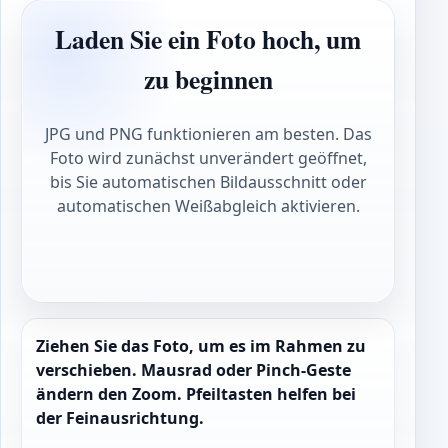
Laden Sie ein Foto hoch, um
zu beginnen
JPG und PNG funktionieren am besten. Das
Foto wird zunächst unverändert geöffnet,
bis Sie automatischen Bildausschnitt oder
automatischen Weißabgleich aktivieren.
Ziehen Sie das Foto, um es im Rahmen zu
verschieben. Mausrad oder Pinch-Geste
ändern den Zoom. Pfeiltasten helfen bei
der Feinausrichtung.