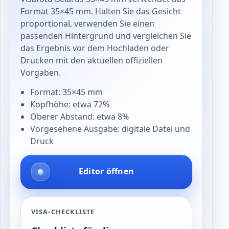
Format 35×45 mm. Halten Sie das Gesicht
proportional, verwenden Sie einen
passenden Hintergrund und vergleichen Sie
das Ergebnis vor dem Hochladen oder
Drucken mit den aktuellen offiziellen
Vorgaben.
Format: 35×45 mm
Kopfhöhe: etwa 72%
Oberer Abstand: etwa 8%
Vorgesehene Ausgabe: digitale Datei und
Druck
Editor öffnen
VISA-CHECKLISTE