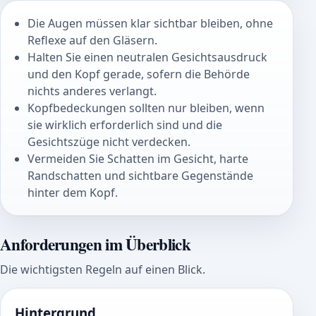
Die Augen müssen klar sichtbar bleiben, ohne
Reflexe auf den Gläsern.
Halten Sie einen neutralen Gesichtsausdruck
und den Kopf gerade, sofern die Behörde
nichts anderes verlangt.
Kopfbedeckungen sollten nur bleiben, wenn
sie wirklich erforderlich sind und die
Gesichtszüge nicht verdecken.
Vermeiden Sie Schatten im Gesicht, harte
Randschatten und sichtbare Gegenstände
hinter dem Kopf.
Anforderungen im Überblick
Die wichtigsten Regeln auf einen Blick.
Hintergrund