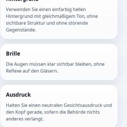
Verwenden Sie einen einfarbig hellen
Hintergrund mit gleichmäßigem Ton, ohne
sichtbare Struktur und ohne störende
Gegenstände.
Brille
Die Augen müssen klar sichtbar bleiben, ohne
Reflexe auf den Gläsern.
Ausdruck
Halten Sie einen neutralen Gesichtsausdruck und
den Kopf gerade, sofern die Behörde nichts
anderes verlangt.