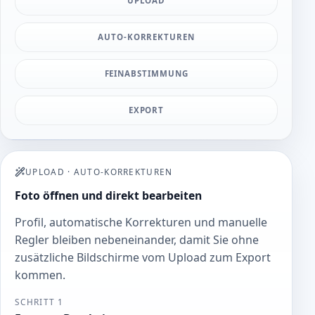
UPLOAD
AUTO-KORREKTUREN
FEINABSTIMMUNG
EXPORT
UPLOAD
·
AUTO-KORREKTUREN
Foto öffnen und direkt bearbeiten
Profil, automatische Korrekturen und manuelle
Regler bleiben nebeneinander, damit Sie ohne
zusätzliche Bildschirme vom Upload zum Export
kommen.
SCHRITT 1