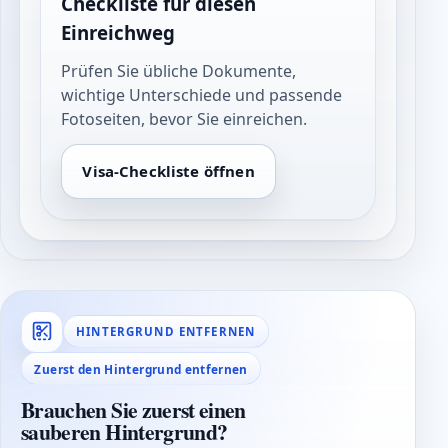
Checkliste für diesen
Einreichweg
Prüfen Sie übliche Dokumente,
wichtige Unterschiede und passende
Fotoseiten, bevor Sie einreichen.
Visa-Checkliste öffnen
HINTERGRUND ENTFERNEN
Zuerst den Hintergrund entfernen
Brauchen Sie zuerst einen
sauberen Hintergrund?