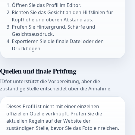
Öffnen Sie das Profil im Editor.
Richten Sie das Gesicht an den Hilfslinien für
Kopfhöhe und oberen Abstand aus.
Prüfen Sie Hintergrund, Schärfe und
Gesichtsausdruck.
Exportieren Sie die finale Datei oder den
Druckbogen.
Quellen und finale Prüfung
IDfot unterstützt die Vorbereitung, aber die
zuständige Stelle entscheidet über die Annahme.
Dieses Profil ist nicht mit einer einzelnen
offiziellen Quelle verknüpft. Prüfen Sie die
aktuellen Regeln auf der Website der
zuständigen Stelle, bevor Sie das Foto einreichen.