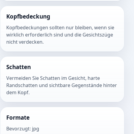
Kopfbedeckung
Kopfbedeckungen sollten nur bleiben, wenn sie
wirklich erforderlich sind und die Gesichtszüge
nicht verdecken.
Schatten
Vermeiden Sie Schatten im Gesicht, harte
Randschatten und sichtbare Gegenstände hinter
dem Kopf.
Formate
Bevorzugt
:
jpg