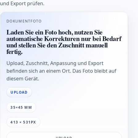
und Export prüfen.
DOKUMENTFOTO
Laden Sie ein Foto hoch, nutzen Sie
automatische Korrekturen nur bei Bedarf
und stellen Sie den Zuschnitt manuell
fertig.
Upload, Zuschnitt, Anpassung und Export
befinden sich an einem Ort. Das Foto bleibt auf
diesem Gerät.
UPLOAD
35×45 MM
413 × 531PX