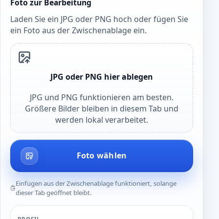
Foto zur Bearbeitung
Laden Sie ein JPG oder PNG hoch oder fügen Sie
ein Foto aus der Zwischenablage ein.
JPG oder PNG hier ablegen
JPG und PNG funktionieren am besten.
Größere Bilder bleiben in diesem Tab und
werden lokal verarbeitet.
Foto wählen
Einfügen aus der Zwischenablage funktioniert, solange
dieser Tab geöffnet bleibt.