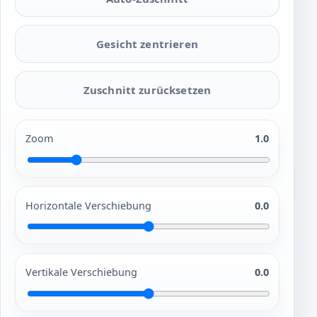
Gesicht zentrieren
Zuschnitt zurücksetzen
Zoom
1.0
Horizontale Verschiebung
0.0
Vertikale Verschiebung
0.0