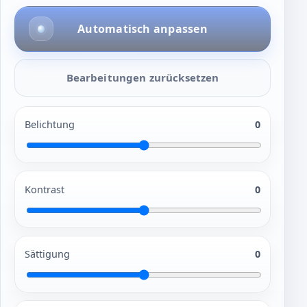
Automatisch anpassen
Bearbeitungen zurücksetzen
Belichtung
0
Kontrast
0
Sättigung
0