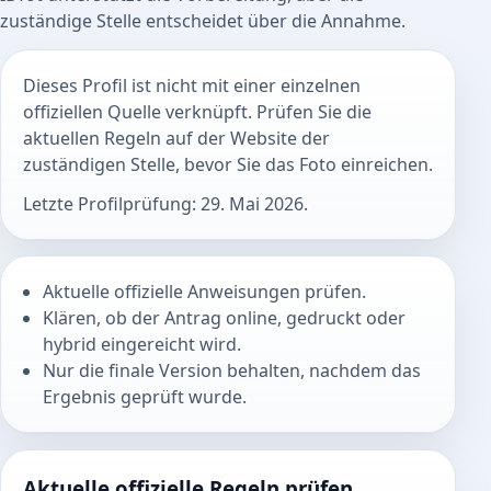
zuständige Stelle entscheidet über die Annahme.
Dieses Profil ist nicht mit einer einzelnen
offiziellen Quelle verknüpft. Prüfen Sie die
aktuellen Regeln auf der Website der
zuständigen Stelle, bevor Sie das Foto einreichen.
Letzte Profilprüfung: 29. Mai 2026.
Aktuelle offizielle Anweisungen prüfen.
Klären, ob der Antrag online, gedruckt oder
hybrid eingereicht wird.
Nur die finale Version behalten, nachdem das
Ergebnis geprüft wurde.
Aktuelle offizielle Regeln prüfen