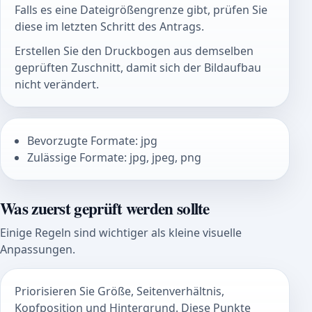
Falls es eine Dateigrößengrenze gibt, prüfen Sie
diese im letzten Schritt des Antrags.
Erstellen Sie den Druckbogen aus demselben
geprüften Zuschnitt, damit sich der Bildaufbau
nicht verändert.
Bevorzugte Formate: jpg
Zulässige Formate: jpg, jpeg, png
Was zuerst geprüft werden sollte
Einige Regeln sind wichtiger als kleine visuelle
Anpassungen.
Priorisieren Sie Größe, Seitenverhältnis,
Kopfposition und Hintergrund. Diese Punkte