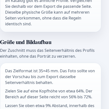
Im Katalog gibt es ähnliche Profile. Vergleichen
Sie deshalb vor dem Export die passende Seite.
Dieselbe physische Größe kann auf mehreren
Seiten vorkommen, ohne dass die Regeln
identisch sind.
Größe und Bildaufbau
Der Zuschnitt muss das Seitenverhältnis des Profils
einhalten, ohne das Porträt zu verzerren.
Das Zielformat ist 35×45 mm. Das Foto sollte von
der Vorschau bis zum Export dasselbe
Seitenverhältnis behalten.
Zielen Sie auf eine Kopfhöhe von etwa 64%. Der
Bereich auf dieser Seite reicht von 56% bis 72%.
Lassen Sie oben etwa 9% Abstand, innerhalb des