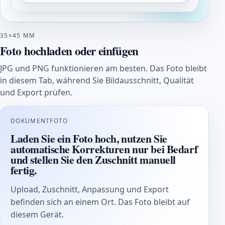
35×45 MM
Foto hochladen oder einfügen
JPG und PNG funktionieren am besten. Das Foto bleibt
in diesem Tab, während Sie Bildausschnitt, Qualität
und Export prüfen.
DOKUMENTFOTO
Laden Sie ein Foto hoch, nutzen Sie
automatische Korrekturen nur bei Bedarf
und stellen Sie den Zuschnitt manuell
fertig.
Upload, Zuschnitt, Anpassung und Export
befinden sich an einem Ort. Das Foto bleibt auf
diesem Gerät.