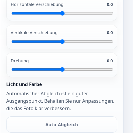
Horizontale Verschiebung
0.0
Vertikale Verschiebung
0.0
Drehung
0.0
Licht und Farbe
Automatischer Abgleich ist ein guter
Ausgangspunkt. Behalten Sie nur Anpassungen,
die das Foto klar verbessern.
Auto-Abgleich