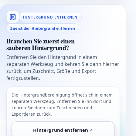
HINTERGRUND ENTFERNEN
Zuerst den Hintergrund entfernen
Brauchen Sie zuerst einen
sauberen Hintergrund?
Entfernen Sie den Hintergrund in einem
separaten Werkzeug und kehren Sie dann hierher
zurück, um Zuschnitt, Größe und Export
fertigzustellen.
Die Hintergrundbereinigung öffnet sich in einem
separaten Werkzeug. Entfernen Sie ihn dort und
kehren Sie dann zum Zuschneiden und
Exportieren zurück.
Hintergrund entfernen