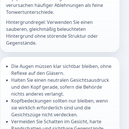
verursachen häufiger Ablehnungen als feine
Tonwertunterschiede.
Hintergrundregel: Verwenden Sie einen
sauberen, gleichmäßig beleuchteten
Hintergrund ohne störende Struktur oder
Gegenstände.
Die Augen müssen klar sichtbar bleiben, ohne
Reflexe auf den Gläsern.
Halten Sie einen neutralen Gesichtsausdruck
und den Kopf gerade, sofern die Behörde
nichts anderes verlangt.
Kopfbedeckungen sollten nur bleiben, wenn
sie wirklich erforderlich sind und die
Gesichtszüge nicht verdecken.
Vermeiden Sie Schatten im Gesicht, harte
Randschatten und sichtbare Gegenstände