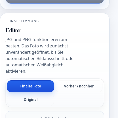
FEINABSTIMMUNG
Editor
JPG und PNG funktionieren am
besten. Das Foto wird zunächst
unverändert geöffnet, bis Sie
automatischen Bildausschnitt oder
automatischen Weißabgleich
aktivieren.
Finales Foto
Vorher / nachher
Original