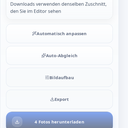
Downloads verwenden denselben Zuschnitt,
den Sie im Editor sehen
Automatisch anpassen
Auto-Abgleich
Bildaufbau
Export
4 Fotos herunterladen