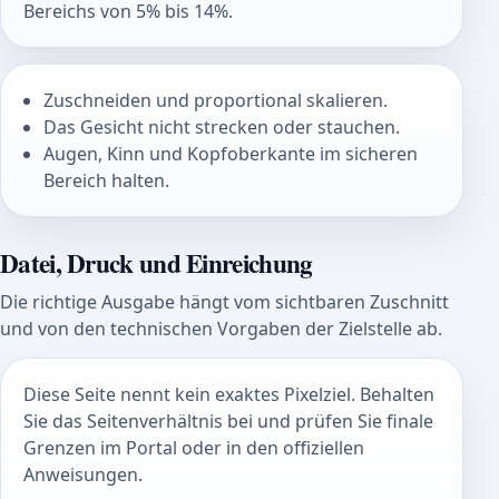
Bereichs von 5% bis 14%.
Zuschneiden und proportional skalieren.
Das Gesicht nicht strecken oder stauchen.
Augen, Kinn und Kopfoberkante im sicheren
Bereich halten.
Datei, Druck und Einreichung
Die richtige Ausgabe hängt vom sichtbaren Zuschnitt
und von den technischen Vorgaben der Zielstelle ab.
Diese Seite nennt kein exaktes Pixelziel. Behalten
Sie das Seitenverhältnis bei und prüfen Sie finale
Grenzen im Portal oder in den offiziellen
Anweisungen.