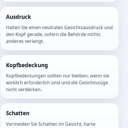
Ausdruck
Halten Sie einen neutralen Gesichtsausdruck und
den Kopf gerade, sofern die Behörde nichts
anderes verlangt.
Kopfbedeckung
Kopfbedeckungen sollten nur bleiben, wenn sie
wirklich erforderlich sind und die Gesichtszüge
nicht verdecken.
Schatten
Vermeiden Sie Schatten im Gesicht, harte