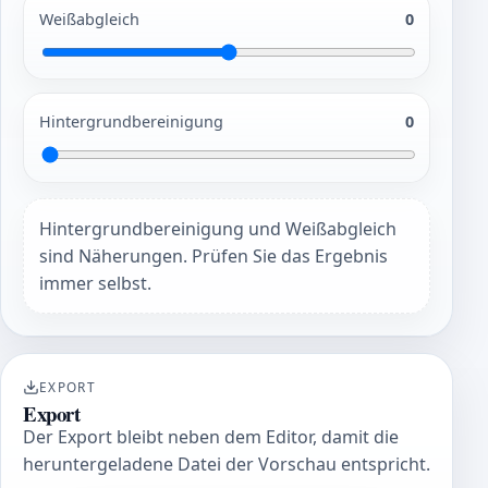
Weißabgleich
0
Hintergrundbereinigung
0
Hintergrundbereinigung und Weißabgleich
sind Näherungen. Prüfen Sie das Ergebnis
immer selbst.
EXPORT
Export
Der Export bleibt neben dem Editor, damit die
heruntergeladene Datei der Vorschau entspricht.