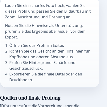
Laden Sie ein scharfes Foto hoch, wählen Sie
dieses Profil und passen Sie den Bildaufbau mit
Zoom, Ausrichtung und Drehung an.
Nutzen Sie die Hinweise als Unterstützung,
prüfen Sie das Ergebnis aber visuell vor dem
Export.
Öffnen Sie das Profil im Editor.
Richten Sie das Gesicht an den Hilfslinien für
Kopfhöhe und oberen Abstand aus.
Prüfen Sie Hintergrund, Schärfe und
Gesichtsausdruck.
Exportieren Sie die finale Datei oder den
Druckbogen.
Quellen und finale Prüfung
IDfot unterstützt die Vorbereitung, aber die