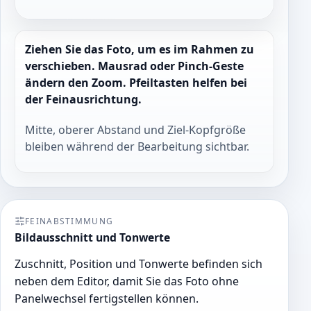
Ziehen Sie das Foto, um es im Rahmen zu
verschieben. Mausrad oder Pinch-Geste
ändern den Zoom. Pfeiltasten helfen bei
der Feinausrichtung.
Mitte, oberer Abstand und Ziel-Kopfgröße
bleiben während der Bearbeitung sichtbar.
FEINABSTIMMUNG
Bildausschnitt und Tonwerte
Zuschnitt, Position und Tonwerte befinden sich
neben dem Editor, damit Sie das Foto ohne
Panelwechsel fertigstellen können.