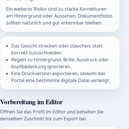
Ein weiteres Risiko sind zu starke Korrekturen
am Hintergrund oder Aussehen. Dokumentfotos
sollten natürlich und gut erkennbar bleiben.
Das Gesicht strecken oder stauchen, statt
korrekt zuzuschneiden.
Regeln zu Hintergrund, Brille, Ausdruck oder
Kopfbedeckung ignorieren.
Eine Druckversion exportieren, obwohl das
Portal eine bestimmte digitale Datei verlangt.
Vorbereitung im Editor
Öffnen Sie das Profil im Editor und behalten Sie
denselben Zuschnitt bis zum Export bei.