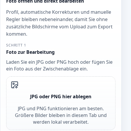
Foto öffnen und direkt bearbeiten
Profil, automatische Korrekturen und manuelle
Regler bleiben nebeneinander, damit Sie ohne
zusätzliche Bildschirme vom Upload zum Export
kommen.
SCHRITT 1
Foto zur Bearbeitung
Laden Sie ein JPG oder PNG hoch oder fügen Sie
ein Foto aus der Zwischenablage ein.
JPG oder PNG hier ablegen
JPG und PNG funktionieren am besten.
Größere Bilder bleiben in diesem Tab und
werden lokal verarbeitet.