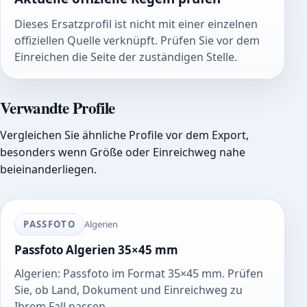
Dieses Ersatzprofil ist nicht mit einer einzelnen
offiziellen Quelle verknüpft. Prüfen Sie vor dem
Einreichen die Seite der zuständigen Stelle.
Verwandte Profile
Vergleichen Sie ähnliche Profile vor dem Export,
besonders wenn Größe oder Einreichweg nahe
beieinanderliegen.
PASSFOTO
Algerien
Passfoto Algerien 35×45 mm
Algerien: Passfoto im Format 35×45 mm. Prüfen
Sie, ob Land, Dokument und Einreichweg zu
Ihrem Fall passen.