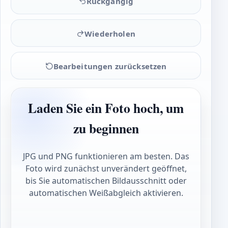
Rückgängig
Wiederholen
Bearbeitungen zurücksetzen
Laden Sie ein Foto hoch, um
zu beginnen
JPG und PNG funktionieren am besten. Das
Foto wird zunächst unverändert geöffnet,
bis Sie automatischen Bildausschnitt oder
automatischen Weißabgleich aktivieren.