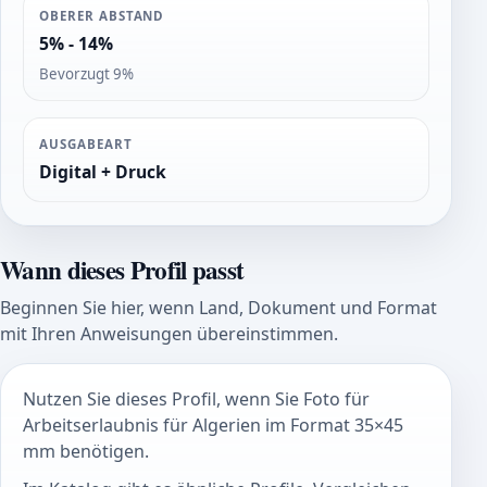
OBERER ABSTAND
5% - 14%
Bevorzugt 9%
AUSGABEART
Digital + Druck
Wann dieses Profil passt
Beginnen Sie hier, wenn Land, Dokument und Format
mit Ihren Anweisungen übereinstimmen.
Nutzen Sie dieses Profil, wenn Sie Foto für
Arbeitserlaubnis für Algerien im Format 35×45
mm benötigen.