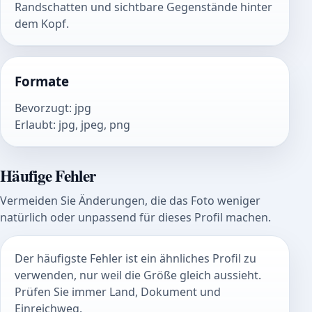
Randschatten und sichtbare Gegenstände hinter
dem Kopf.
Formate
Bevorzugt
:
jpg
Erlaubt
:
jpg, jpeg, png
Häufige Fehler
Vermeiden Sie Änderungen, die das Foto weniger
natürlich oder unpassend für dieses Profil machen.
Der häufigste Fehler ist ein ähnliches Profil zu
verwenden, nur weil die Größe gleich aussieht.
Prüfen Sie immer Land, Dokument und
Einreichweg.