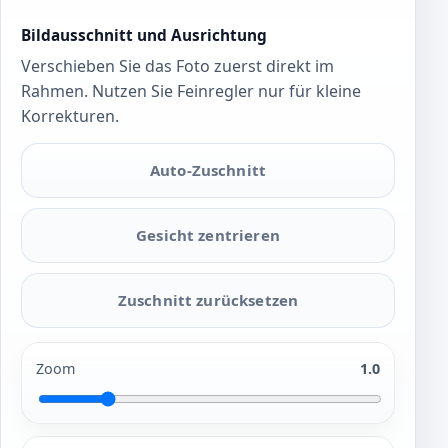
Bildausschnitt und Ausrichtung
Verschieben Sie das Foto zuerst direkt im
Rahmen. Nutzen Sie Feinregler nur für kleine
Korrekturen.
Auto-Zuschnitt
Gesicht zentrieren
Zuschnitt zurücksetzen
Zoom
1.0