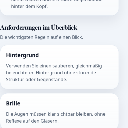
hinter dem Kopf.
Anforderungen im Überblick
Die wichtigsten Regeln auf einen Blick.
Hintergrund
Verwenden Sie einen sauberen, gleichmäßig
beleuchteten Hintergrund ohne störende
Struktur oder Gegenstände.
Brille
Die Augen müssen klar sichtbar bleiben, ohne
Reflexe auf den Gläsern.