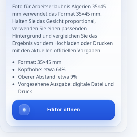
Foto für Arbeitserlaubnis Algerien 35×45
mm verwendet das Format 35×45 mm.
Halten Sie das Gesicht proportional,
verwenden Sie einen passenden
Hintergrund und vergleichen Sie das
Ergebnis vor dem Hochladen oder Drucken
mit den aktuellen offiziellen Vorgaben.
Format: 35×45 mm
Kopfhöhe: etwa 64%
Oberer Abstand: etwa 9%
Vorgesehene Ausgabe: digitale Datei und
Druck
Editor öffnen