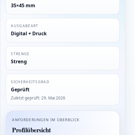
35×45 mm
AUSGABEART
Digital + Druck
STRENGE
Streng
SICHERHEITSGRAD
Geprüft
Zuletzt geprüft
:
29. Mai 2026
ANFORDERUNGEN IM ÜBERBLICK
Profilübersicht