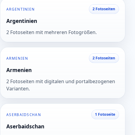
2 Fotoseiten
ARGENTINIEN
Argentinien
2 Fotoseiten mit mehreren Fotogrößen.
2 Fotoseiten
ARMENIEN
Armenien
2 Fotoseiten mit digitalen und portalbezogenen
Varianten.
1 Fotoseite
ASERBAIDSCHAN
Aserbaidschan