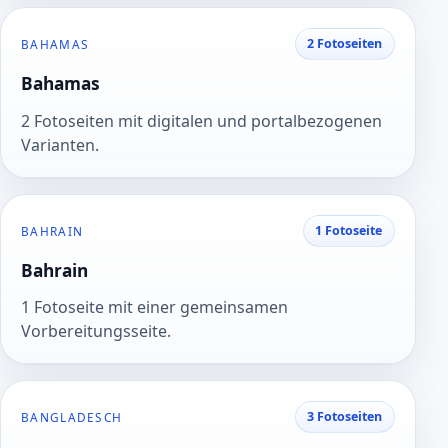
2 Fotoseiten
BAHAMAS
Bahamas
2 Fotoseiten mit digitalen und portalbezogenen
Varianten.
1 Fotoseite
BAHRAIN
Bahrain
1 Fotoseite mit einer gemeinsamen
Vorbereitungsseite.
3 Fotoseiten
BANGLADESCH