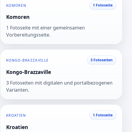
1 Fotoseite
KOMOREN
Komoren
1 Fotoseite mit einer gemeinsamen
Vorbereitungsseite.
3 Fotoseiten
KONGO-BRAZZAVILLE
Kongo-Brazzaville
3 Fotoseiten mit digitalen und portalbezogenen
Varianten.
1 Fotoseite
KROATIEN
Kroatien