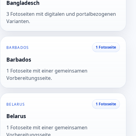
Bangladesch
3 Fotoseiten mit digitalen und portalbezogenen
Varianten.
1 Fotoseite
BARBADOS
Barbados
1 Fotoseite mit einer gemeinsamen
Vorbereitungsseite.
1 Fotoseite
BELARUS
Belarus
1 Fotoseite mit einer gemeinsamen
Vorbereitungsseite.