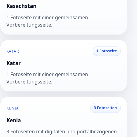
Kasachstan
1 Fotoseite mit einer gemeinsamen
Vorbereitungsseite.
1 Fotoseite
KATAR
Katar
1 Fotoseite mit einer gemeinsamen
Vorbereitungsseite.
3 Fotoseiten
KENIA
Kenia
3 Fotoseiten mit digitalen und portalbezogenen