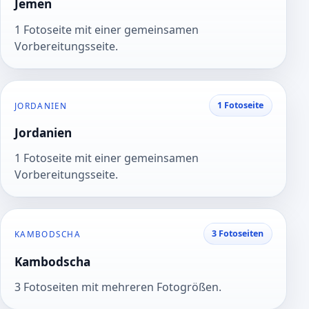
Jemen
1 Fotoseite mit einer gemeinsamen
Vorbereitungsseite.
1 Fotoseite
JORDANIEN
Jordanien
1 Fotoseite mit einer gemeinsamen
Vorbereitungsseite.
3 Fotoseiten
KAMBODSCHA
Kambodscha
3 Fotoseiten mit mehreren Fotogrößen.