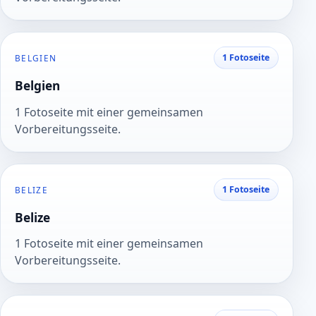
1 Fotoseite
BELGIEN
Belgien
1 Fotoseite mit einer gemeinsamen
Vorbereitungsseite.
1 Fotoseite
BELIZE
Belize
1 Fotoseite mit einer gemeinsamen
Vorbereitungsseite.