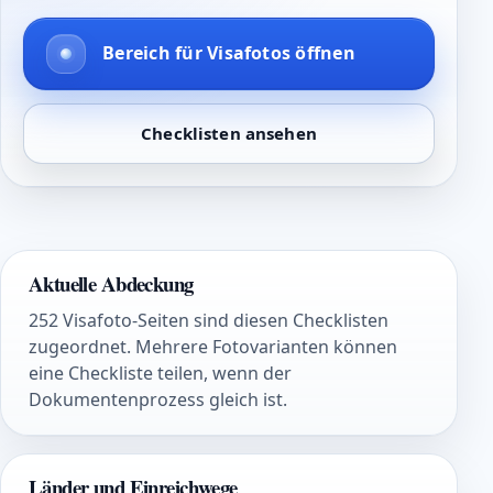
Bereich für Visafotos öffnen
Checklisten ansehen
Aktuelle Abdeckung
252 Visafoto-Seiten sind diesen Checklisten
zugeordnet. Mehrere Fotovarianten können
eine Checkliste teilen, wenn der
Dokumentenprozess gleich ist.
Länder und Einreichwege