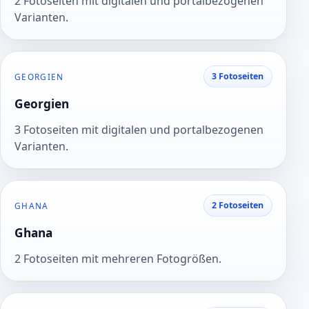
2 Fotoseiten mit digitalen und portalbezogenen
Varianten.
3 Fotoseiten
GEORGIEN
Georgien
3 Fotoseiten mit digitalen und portalbezogenen
Varianten.
2 Fotoseiten
GHANA
Ghana
2 Fotoseiten mit mehreren Fotogrößen.