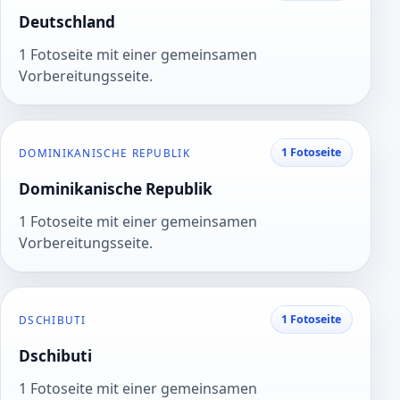
Deutschland
1 Fotoseite mit einer gemeinsamen
Vorbereitungsseite.
1 Fotoseite
DOMINIKANISCHE REPUBLIK
Dominikanische Republik
1 Fotoseite mit einer gemeinsamen
Vorbereitungsseite.
1 Fotoseite
DSCHIBUTI
Dschibuti
1 Fotoseite mit einer gemeinsamen