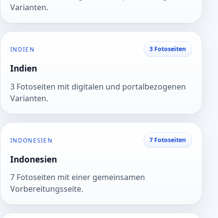
Varianten.
3 Fotoseiten
INDIEN
Indien
3 Fotoseiten mit digitalen und portalbezogenen
Varianten.
7 Fotoseiten
INDONESIEN
Indonesien
7 Fotoseiten mit einer gemeinsamen
Vorbereitungsseite.