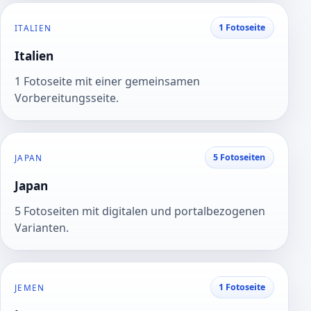
1 Fotoseite
ITALIEN
Italien
1 Fotoseite mit einer gemeinsamen
Vorbereitungsseite.
5 Fotoseiten
JAPAN
Japan
5 Fotoseiten mit digitalen und portalbezogenen
Varianten.
1 Fotoseite
JEMEN