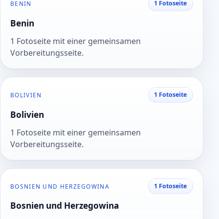
1 Fotoseite
BENIN
Benin
1 Fotoseite mit einer gemeinsamen
Vorbereitungsseite.
1 Fotoseite
BOLIVIEN
Bolivien
1 Fotoseite mit einer gemeinsamen
Vorbereitungsseite.
1 Fotoseite
BOSNIEN UND HERZEGOWINA
Bosnien und Herzegowina