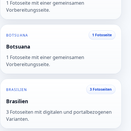
1 Fotoseite mit einer gemeinsamen
Vorbereitungsseite.
1 Fotoseite
BOTSUANA
Botsuana
1 Fotoseite mit einer gemeinsamen
Vorbereitungsseite.
3 Fotoseiten
BRASILIEN
Brasilien
3 Fotoseiten mit digitalen und portalbezogenen
Varianten.