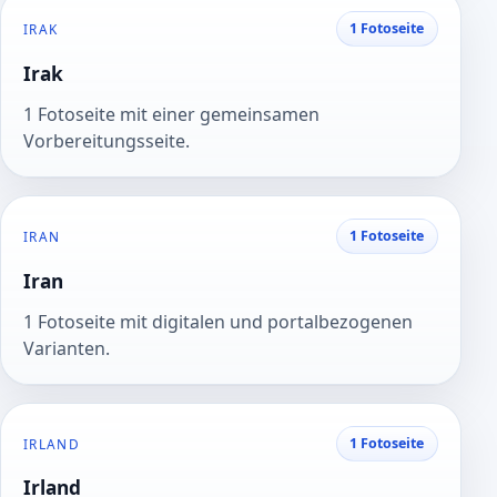
1 Fotoseite
IRAK
Irak
1 Fotoseite mit einer gemeinsamen
Vorbereitungsseite.
1 Fotoseite
IRAN
Iran
1 Fotoseite mit digitalen und portalbezogenen
Varianten.
1 Fotoseite
IRLAND
Irland