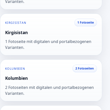
Varianten.
1 Fotoseite
KIRGISISTAN
Kirgisistan
1 Fotoseite mit digitalen und portalbezogenen
Varianten.
2 Fotoseiten
KOLUMBIEN
Kolumbien
2 Fotoseiten mit digitalen und portalbezogenen
Varianten.