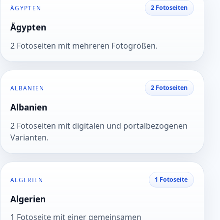
2 Fotoseiten
ÄGYPTEN
Ägypten
2 Fotoseiten mit mehreren Fotogrößen.
2 Fotoseiten
ALBANIEN
Albanien
2 Fotoseiten mit digitalen und portalbezogenen
Varianten.
1 Fotoseite
ALGERIEN
Algerien
1 Fotoseite mit einer gemeinsamen