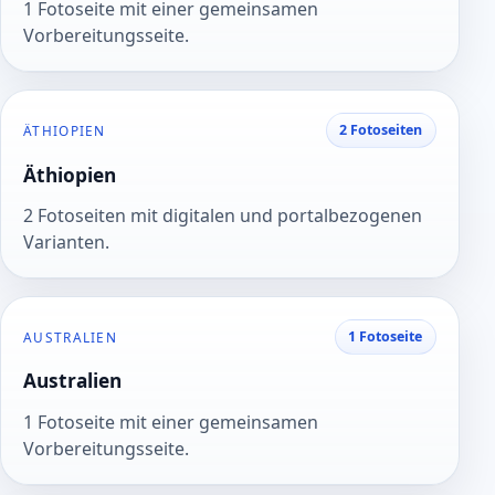
1 Fotoseite mit einer gemeinsamen
Vorbereitungsseite.
2 Fotoseiten
ÄTHIOPIEN
Äthiopien
2 Fotoseiten mit digitalen und portalbezogenen
Varianten.
1 Fotoseite
AUSTRALIEN
Australien
1 Fotoseite mit einer gemeinsamen
Vorbereitungsseite.