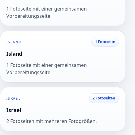
1 Fotoseite mit einer gemeinsamen
Vorbereitungsseite.
1 Fotoseite
ISLAND
Island
1 Fotoseite mit einer gemeinsamen
Vorbereitungsseite.
2 Fotoseiten
ISRAEL
Israel
2 Fotoseiten mit mehreren Fotogrößen.