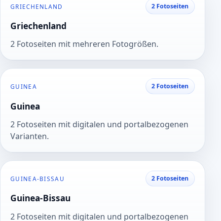
2 Fotoseiten
GRIECHENLAND
Griechenland
2 Fotoseiten mit mehreren Fotogrößen.
2 Fotoseiten
GUINEA
Guinea
2 Fotoseiten mit digitalen und portalbezogenen
Varianten.
2 Fotoseiten
GUINEA-BISSAU
Guinea-Bissau
2 Fotoseiten mit digitalen und portalbezogenen