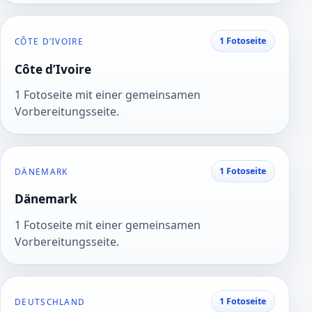
1 Fotoseite
CÔTE D’IVOIRE
Côte d’Ivoire
1 Fotoseite mit einer gemeinsamen
Vorbereitungsseite.
1 Fotoseite
DÄNEMARK
Dänemark
1 Fotoseite mit einer gemeinsamen
Vorbereitungsseite.
1 Fotoseite
DEUTSCHLAND