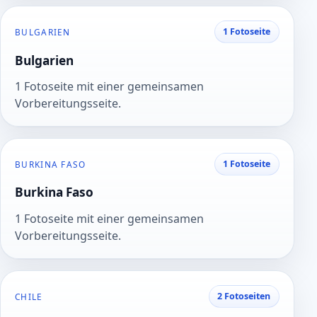
1 Fotoseite
BULGARIEN
Bulgarien
1 Fotoseite mit einer gemeinsamen
Vorbereitungsseite.
1 Fotoseite
BURKINA FASO
Burkina Faso
1 Fotoseite mit einer gemeinsamen
Vorbereitungsseite.
2 Fotoseiten
CHILE