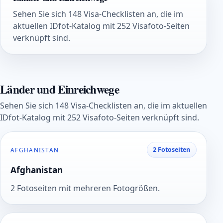
Sehen Sie sich 148 Visa-Checklisten an, die im
aktuellen IDfot-Katalog mit 252 Visafoto-Seiten
verknüpft sind.
Länder und Einreichwege
Sehen Sie sich 148 Visa-Checklisten an, die im aktuellen
IDfot-Katalog mit 252 Visafoto-Seiten verknüpft sind.
2 Fotoseiten
AFGHANISTAN
Afghanistan
2 Fotoseiten mit mehreren Fotogrößen.