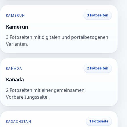
3 Fotoseiten
KAMERUN
Kamerun
3 Fotoseiten mit digitalen und portalbezogenen
Varianten.
2 Fotoseiten
KANADA
Kanada
2 Fotoseiten mit einer gemeinsamen
Vorbereitungsseite.
1 Fotoseite
KASACHSTAN