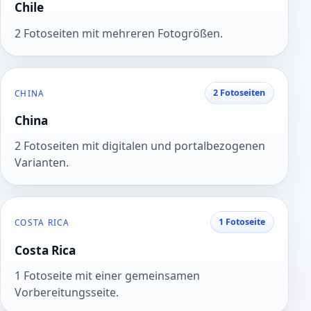
Chile
2 Fotoseiten mit mehreren Fotogrößen.
2 Fotoseiten
CHINA
China
2 Fotoseiten mit digitalen und portalbezogenen
Varianten.
1 Fotoseite
COSTA RICA
Costa Rica
1 Fotoseite mit einer gemeinsamen
Vorbereitungsseite.