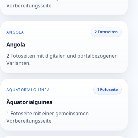
Vorbereitungsseite.
2 Fotoseiten
ANGOLA
Angola
2 Fotoseiten mit digitalen und portalbezogenen
Varianten.
1 Fotoseite
ÄQUATORIALGUINEA
Äquatorialguinea
1 Fotoseite mit einer gemeinsamen
Vorbereitungsseite.