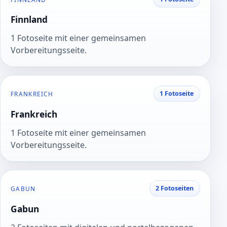
Finnland
1 Fotoseite mit einer gemeinsamen
Vorbereitungsseite.
1 Fotoseite
FRANKREICH
Frankreich
1 Fotoseite mit einer gemeinsamen
Vorbereitungsseite.
2 Fotoseiten
GABUN
Gabun