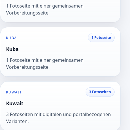
1 Fotoseite mit einer gemeinsamen
Vorbereitungsseite.
1 Fotoseite
KUBA
Kuba
1 Fotoseite mit einer gemeinsamen
Vorbereitungsseite.
3 Fotoseiten
KUWAIT
Kuwait
3 Fotoseiten mit digitalen und portalbezogenen
Varianten.