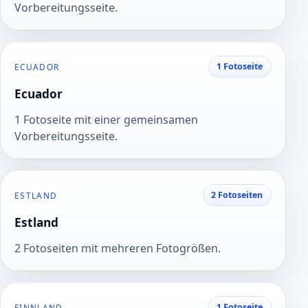
Vorbereitungsseite.
1 Fotoseite
ECUADOR
Ecuador
1 Fotoseite mit einer gemeinsamen
Vorbereitungsseite.
2 Fotoseiten
ESTLAND
Estland
2 Fotoseiten mit mehreren Fotogrößen.
1 Fotoseite
FINNLAND