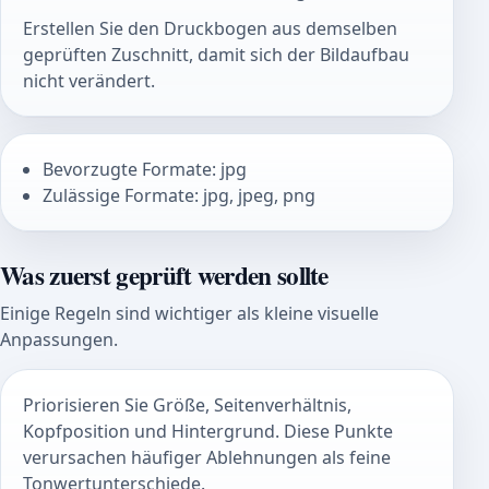
Erstellen Sie den Druckbogen aus demselben
geprüften Zuschnitt, damit sich der Bildaufbau
nicht verändert.
Bevorzugte Formate: jpg
Zulässige Formate: jpg, jpeg, png
Was zuerst geprüft werden sollte
Einige Regeln sind wichtiger als kleine visuelle
Anpassungen.
Priorisieren Sie Größe, Seitenverhältnis,
Kopfposition und Hintergrund. Diese Punkte
verursachen häufiger Ablehnungen als feine
Tonwertunterschiede.