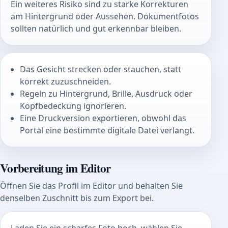
Ein weiteres Risiko sind zu starke Korrekturen
am Hintergrund oder Aussehen. Dokumentfotos
sollten natürlich und gut erkennbar bleiben.
Das Gesicht strecken oder stauchen, statt
korrekt zuzuschneiden.
Regeln zu Hintergrund, Brille, Ausdruck oder
Kopfbedeckung ignorieren.
Eine Druckversion exportieren, obwohl das
Portal eine bestimmte digitale Datei verlangt.
Vorbereitung im Editor
Öffnen Sie das Profil im Editor und behalten Sie
denselben Zuschnitt bis zum Export bei.