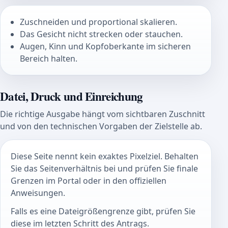
Zuschneiden und proportional skalieren.
Das Gesicht nicht strecken oder stauchen.
Augen, Kinn und Kopfoberkante im sicheren
Bereich halten.
Datei, Druck und Einreichung
Die richtige Ausgabe hängt vom sichtbaren Zuschnitt
und von den technischen Vorgaben der Zielstelle ab.
Diese Seite nennt kein exaktes Pixelziel. Behalten
Sie das Seitenverhältnis bei und prüfen Sie finale
Grenzen im Portal oder in den offiziellen
Anweisungen.
Falls es eine Dateigrößengrenze gibt, prüfen Sie
diese im letzten Schritt des Antrags.