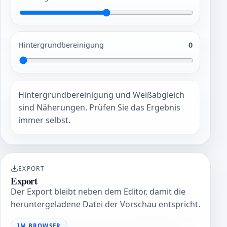
Hintergrundbereinigung
0
Hintergrundbereinigung und Weißabgleich
sind Näherungen. Prüfen Sie das Ergebnis
immer selbst.
EXPORT
Export
Der Export bleibt neben dem Editor, damit die
heruntergeladene Datei der Vorschau entspricht.
IM BROWSER