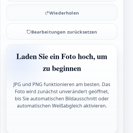
Wiederholen
Bearbeitungen zurücksetzen
Laden Sie ein Foto hoch, um
zu beginnen
JPG und PNG funktionieren am besten. Das
Foto wird zunächst unverändert geöffnet,
bis Sie automatischen Bildausschnitt oder
automatischen Weißabgleich aktivieren.