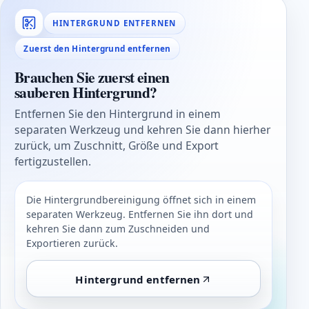
HINTERGRUND ENTFERNEN
Zuerst den Hintergrund entfernen
Brauchen Sie zuerst einen
sauberen Hintergrund?
Entfernen Sie den Hintergrund in einem
separaten Werkzeug und kehren Sie dann hierher
zurück, um Zuschnitt, Größe und Export
fertigzustellen.
Die Hintergrundbereinigung öffnet sich in einem
separaten Werkzeug. Entfernen Sie ihn dort und
kehren Sie dann zum Zuschneiden und
Exportieren zurück.
Hintergrund entfernen