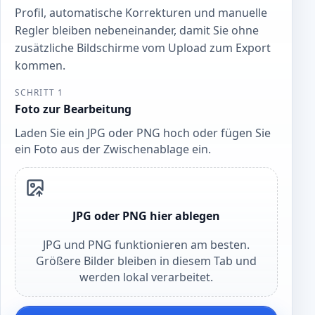
Profil, automatische Korrekturen und manuelle
Regler bleiben nebeneinander, damit Sie ohne
zusätzliche Bildschirme vom Upload zum Export
kommen.
SCHRITT 1
Foto zur Bearbeitung
Laden Sie ein JPG oder PNG hoch oder fügen Sie
ein Foto aus der Zwischenablage ein.
JPG oder PNG hier ablegen
JPG und PNG funktionieren am besten.
Größere Bilder bleiben in diesem Tab und
werden lokal verarbeitet.