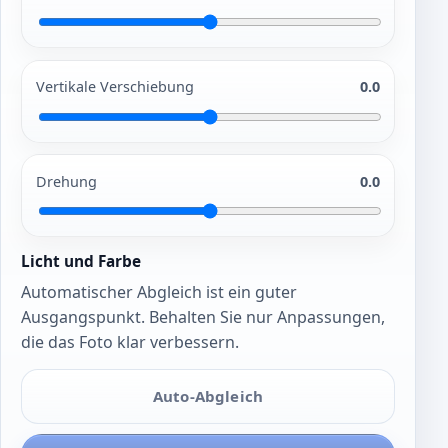
Vertikale Verschiebung
0.0
Drehung
0.0
Licht und Farbe
Automatischer Abgleich ist ein guter
Ausgangspunkt. Behalten Sie nur Anpassungen,
die das Foto klar verbessern.
Auto-Abgleich