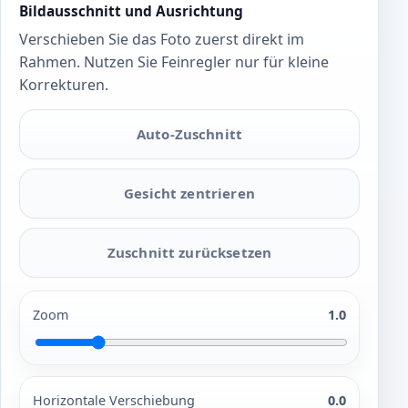
Bildausschnitt und Ausrichtung
Verschieben Sie das Foto zuerst direkt im
Rahmen. Nutzen Sie Feinregler nur für kleine
Korrekturen.
Auto-Zuschnitt
Gesicht zentrieren
Zuschnitt zurücksetzen
Zoom
1.0
Horizontale Verschiebung
0.0