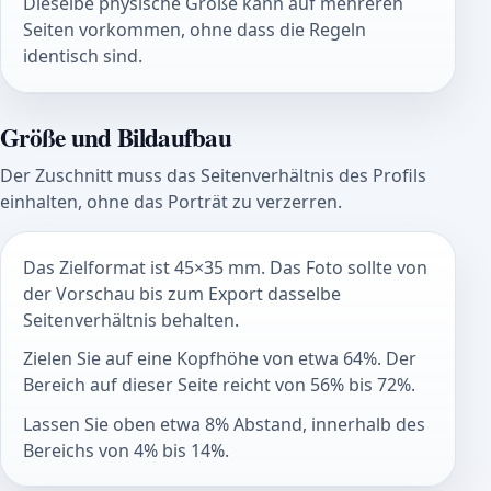
Dieselbe physische Größe kann auf mehreren
Seiten vorkommen, ohne dass die Regeln
identisch sind.
Größe und Bildaufbau
Der Zuschnitt muss das Seitenverhältnis des Profils
einhalten, ohne das Porträt zu verzerren.
Das Zielformat ist 45×35 mm. Das Foto sollte von
der Vorschau bis zum Export dasselbe
Seitenverhältnis behalten.
Zielen Sie auf eine Kopfhöhe von etwa 64%. Der
Bereich auf dieser Seite reicht von 56% bis 72%.
Lassen Sie oben etwa 8% Abstand, innerhalb des
Bereichs von 4% bis 14%.