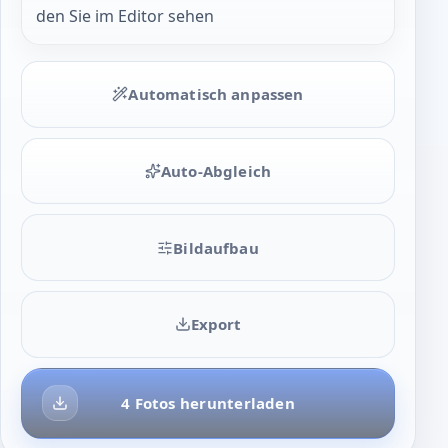
den Sie im Editor sehen
Automatisch anpassen
Auto-Abgleich
Bildaufbau
Export
4 Fotos herunterladen