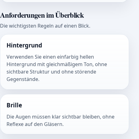
Anforderungen im Überblick
Die wichtigsten Regeln auf einen Blick.
Hintergrund
Verwenden Sie einen einfarbig hellen
Hintergrund mit gleichmäßigem Ton, ohne
sichtbare Struktur und ohne störende
Gegenstände.
Brille
Die Augen müssen klar sichtbar bleiben, ohne
Reflexe auf den Gläsern.