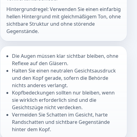
Hintergrundregel: Verwenden Sie einen einfarbig
hellen Hintergrund mit gleichmäßigem Ton, ohne
sichtbare Struktur und ohne störende
Gegenstände.
Die Augen müssen klar sichtbar bleiben, ohne
Reflexe auf den Gläsern.
Halten Sie einen neutralen Gesichtsausdruck
und den Kopf gerade, sofern die Behörde
nichts anderes verlangt.
Kopfbedeckungen sollten nur bleiben, wenn
sie wirklich erforderlich sind und die
Gesichtszüge nicht verdecken.
Vermeiden Sie Schatten im Gesicht, harte
Randschatten und sichtbare Gegenstände
hinter dem Kopf.