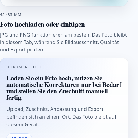
45×35 MM
Foto hochladen oder einfügen
JPG und PNG funktionieren am besten. Das Foto bleibt
in diesem Tab, während Sie Bildausschnitt, Qualität
und Export prüfen.
DOKUMENTFOTO
Laden Sie ein Foto hoch, nutzen Sie
automatische Korrekturen nur bei Bedarf
und stellen Sie den Zuschnitt manuell
fertig.
Upload, Zuschnitt, Anpassung und Export
befinden sich an einem Ort. Das Foto bleibt auf
diesem Gerät.