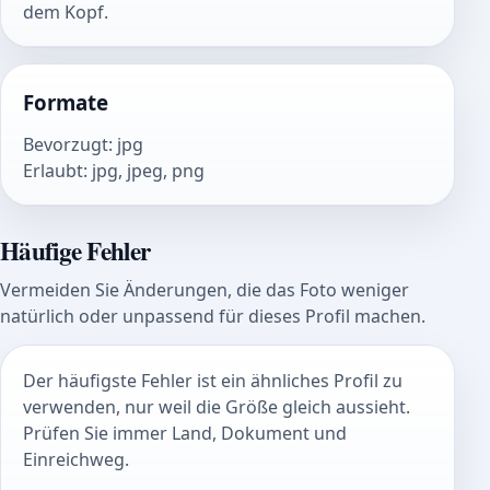
dem Kopf.
Formate
Bevorzugt
:
jpg
Erlaubt
:
jpg, jpeg, png
Häufige Fehler
Vermeiden Sie Änderungen, die das Foto weniger
natürlich oder unpassend für dieses Profil machen.
Der häufigste Fehler ist ein ähnliches Profil zu
verwenden, nur weil die Größe gleich aussieht.
Prüfen Sie immer Land, Dokument und
Einreichweg.