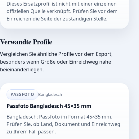
Dieses Ersatzprofil ist nicht mit einer einzelnen
offiziellen Quelle verknüpft. Prüfen Sie vor dem
Einreichen die Seite der zuständigen Stelle.
Verwandte Profile
Vergleichen Sie ähnliche Profile vor dem Export,
besonders wenn Größe oder Einreichweg nahe
beieinanderliegen.
PASSFOTO
Bangladesch
Passfoto Bangladesch 45×35 mm
Bangladesch: Passfoto im Format 45×35 mm.
Prüfen Sie, ob Land, Dokument und Einreichweg
zu Ihrem Fall passen.