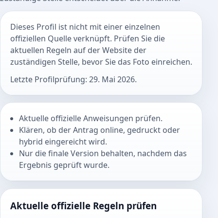
Dieses Profil ist nicht mit einer einzelnen
offiziellen Quelle verknüpft. Prüfen Sie die
aktuellen Regeln auf der Website der
zuständigen Stelle, bevor Sie das Foto einreichen.
Letzte Profilprüfung: 29. Mai 2026.
Aktuelle offizielle Anweisungen prüfen.
Klären, ob der Antrag online, gedruckt oder
hybrid eingereicht wird.
Nur die finale Version behalten, nachdem das
Ergebnis geprüft wurde.
Aktuelle offizielle Regeln prüfen