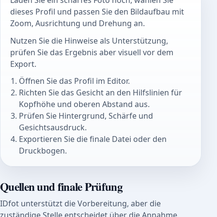
Laden Sie ein scharfes Foto hoch, wählen Sie
dieses Profil und passen Sie den Bildaufbau mit
Zoom, Ausrichtung und Drehung an.
Nutzen Sie die Hinweise als Unterstützung,
prüfen Sie das Ergebnis aber visuell vor dem
Export.
Öffnen Sie das Profil im Editor.
Richten Sie das Gesicht an den Hilfslinien für
Kopfhöhe und oberen Abstand aus.
Prüfen Sie Hintergrund, Schärfe und
Gesichtsausdruck.
Exportieren Sie die finale Datei oder den
Druckbogen.
Quellen und finale Prüfung
IDfot unterstützt die Vorbereitung, aber die
zuständige Stelle entscheidet über die Annahme.