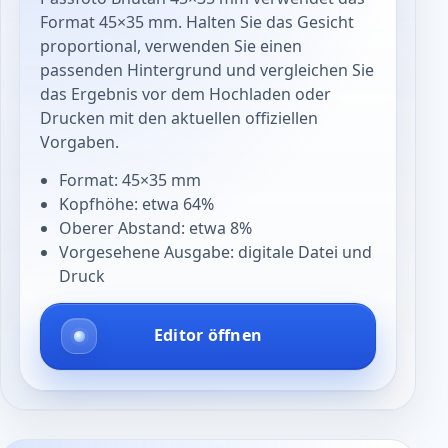
Format 45×35 mm. Halten Sie das Gesicht
proportional, verwenden Sie einen
passenden Hintergrund und vergleichen Sie
das Ergebnis vor dem Hochladen oder
Drucken mit den aktuellen offiziellen
Vorgaben.
Format: 45×35 mm
Kopfhöhe: etwa 64%
Oberer Abstand: etwa 8%
Vorgesehene Ausgabe: digitale Datei und
Druck
Editor öffnen