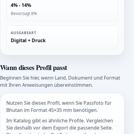
4% - 14%
Bevorzugt 8%
AUSGABEART
Digital + Druck
Wann dieses Profil passt
Beginnen Sie hier, wenn Land, Dokument und Format
mit Ihren Anweisungen übereinstimmen.
Nutzen Sie dieses Profil, wenn Sie Passfoto für
Bhutan im Format 45×35 mm benötigen.
Im Katalog gibt es ähnliche Profile. Vergleichen
Sie deshalb vor dem Export die passende Seite.