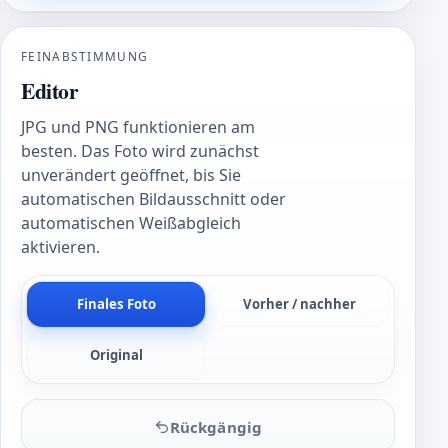
FEINABSTIMMUNG
Editor
JPG und PNG funktionieren am
besten. Das Foto wird zunächst
unverändert geöffnet, bis Sie
automatischen Bildausschnitt oder
automatischen Weißabgleich
aktivieren.
Finales Foto
Vorher / nachher
Original
Rückgängig