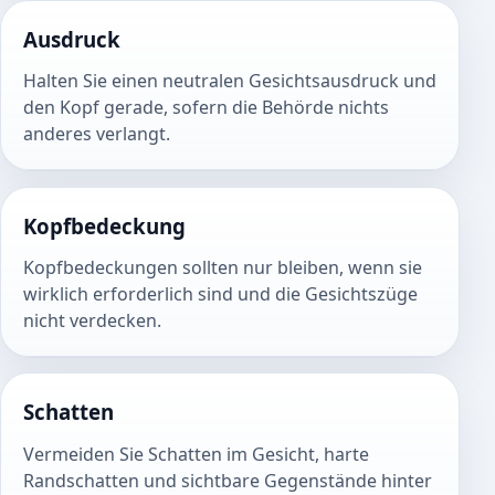
Ausdruck
Halten Sie einen neutralen Gesichtsausdruck und
den Kopf gerade, sofern die Behörde nichts
anderes verlangt.
Kopfbedeckung
Kopfbedeckungen sollten nur bleiben, wenn sie
wirklich erforderlich sind und die Gesichtszüge
nicht verdecken.
Schatten
Vermeiden Sie Schatten im Gesicht, harte
Randschatten und sichtbare Gegenstände hinter