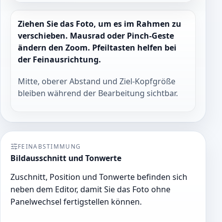
Ziehen Sie das Foto, um es im Rahmen zu
verschieben. Mausrad oder Pinch-Geste
ändern den Zoom. Pfeiltasten helfen bei
der Feinausrichtung.
Mitte, oberer Abstand und Ziel-Kopfgröße
bleiben während der Bearbeitung sichtbar.
FEINABSTIMMUNG
Bildausschnitt und Tonwerte
Zuschnitt, Position und Tonwerte befinden sich
neben dem Editor, damit Sie das Foto ohne
Panelwechsel fertigstellen können.