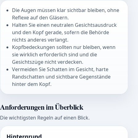
Die Augen müssen klar sichtbar bleiben, ohne
Reflexe auf den Gläsern.
Halten Sie einen neutralen Gesichtsausdruck
und den Kopf gerade, sofern die Behörde
nichts anderes verlangt.
Kopfbedeckungen sollten nur bleiben, wenn
sie wirklich erforderlich sind und die
Gesichtszüge nicht verdecken.
Vermeiden Sie Schatten im Gesicht, harte
Randschatten und sichtbare Gegenstände
hinter dem Kopf.
Anforderungen im Überblick
Die wichtigsten Regeln auf einen Blick.
Hintergrund