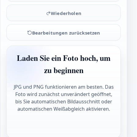
Wiederholen
Bearbeitungen zurücksetzen
Laden Sie ein Foto hoch, um
zu beginnen
JPG und PNG funktionieren am besten. Das
Foto wird zunächst unverändert geöffnet,
bis Sie automatischen Bildausschnitt oder
automatischen Weißabgleich aktivieren.