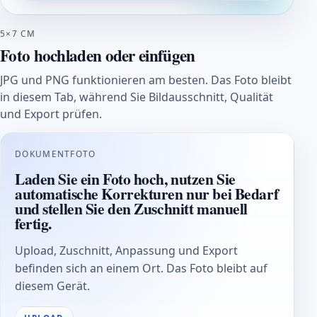
5×7 CM
Foto hochladen oder einfügen
JPG und PNG funktionieren am besten. Das Foto bleibt
in diesem Tab, während Sie Bildausschnitt, Qualität
und Export prüfen.
DOKUMENTFOTO
Laden Sie ein Foto hoch, nutzen Sie
automatische Korrekturen nur bei Bedarf
und stellen Sie den Zuschnitt manuell
fertig.
Upload, Zuschnitt, Anpassung und Export
befinden sich an einem Ort. Das Foto bleibt auf
diesem Gerät.