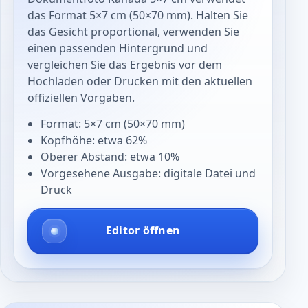
das Format 5×7 cm (50×70 mm). Halten Sie
das Gesicht proportional, verwenden Sie
einen passenden Hintergrund und
vergleichen Sie das Ergebnis vor dem
Hochladen oder Drucken mit den aktuellen
offiziellen Vorgaben.
Format: 5×7 cm (50×70 mm)
Kopfhöhe: etwa 62%
Oberer Abstand: etwa 10%
Vorgesehene Ausgabe: digitale Datei und
Druck
Editor öffnen