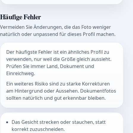
Häufige Fehler
Vermeiden Sie Änderungen, die das Foto weniger
natürlich oder unpassend für dieses Profil machen.
Der häufigste Fehler ist ein ähnliches Profil zu
verwenden, nur weil die Größe gleich aussieht.
Prüfen Sie immer Land, Dokument und
Einreichweg.
Ein weiteres Risiko sind zu starke Korrekturen
am Hintergrund oder Aussehen. Dokumentfotos
sollten natürlich und gut erkennbar bleiben.
Das Gesicht strecken oder stauchen, statt
korrekt zuzuschneiden.