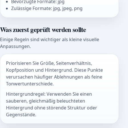
Bevorzugte Formate: jpg
Zulässige Formate: jpg, jpeg, png
Was zuerst geprüft werden sollte
Einige Regeln sind wichtiger als kleine visuelle
Anpassungen.
Priorisieren Sie Größe, Seitenverhältnis,
Kopfposition und Hintergrund. Diese Punkte
verursachen häufiger Ablehnungen als feine
Tonwertunterschiede.
Hintergrundregel: Verwenden Sie einen
sauberen, gleichmäßig beleuchteten
Hintergrund ohne störende Struktur oder
Gegenstände.