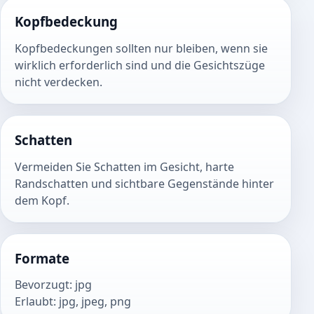
Kopfbedeckung
Kopfbedeckungen sollten nur bleiben, wenn sie
wirklich erforderlich sind und die Gesichtszüge
nicht verdecken.
Schatten
Vermeiden Sie Schatten im Gesicht, harte
Randschatten und sichtbare Gegenstände hinter
dem Kopf.
Formate
Bevorzugt
:
jpg
Erlaubt
:
jpg, jpeg, png