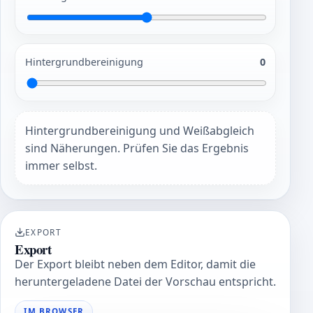
Hintergrundbereinigung
0
Hintergrundbereinigung und Weißabgleich
sind Näherungen. Prüfen Sie das Ergebnis
immer selbst.
EXPORT
Export
Der Export bleibt neben dem Editor, damit die
heruntergeladene Datei der Vorschau entspricht.
IM BROWSER