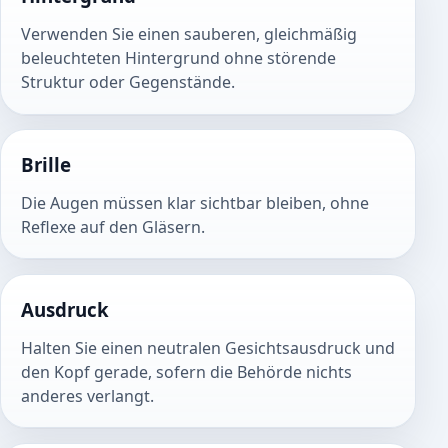
Verwenden Sie einen sauberen, gleichmäßig
beleuchteten Hintergrund ohne störende
Struktur oder Gegenstände.
Brille
Die Augen müssen klar sichtbar bleiben, ohne
Reflexe auf den Gläsern.
Ausdruck
Halten Sie einen neutralen Gesichtsausdruck und
den Kopf gerade, sofern die Behörde nichts
anderes verlangt.