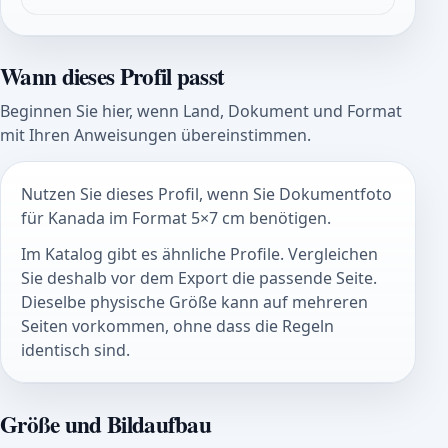
Wann dieses Profil passt
Beginnen Sie hier, wenn Land, Dokument und Format
mit Ihren Anweisungen übereinstimmen.
Nutzen Sie dieses Profil, wenn Sie Dokumentfoto
für Kanada im Format 5×7 cm benötigen.
Im Katalog gibt es ähnliche Profile. Vergleichen
Sie deshalb vor dem Export die passende Seite.
Dieselbe physische Größe kann auf mehreren
Seiten vorkommen, ohne dass die Regeln
identisch sind.
Größe und Bildaufbau