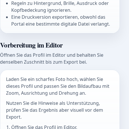
Regeln zu Hintergrund, Brille, Ausdruck oder
Kopfbedeckung ignorieren.
Eine Druckversion exportieren, obwohl das
Portal eine bestimmte digitale Datei verlangt.
Vorbereitung im Editor
Öffnen Sie das Profil im Editor und behalten Sie
denselben Zuschnitt bis zum Export bei.
Laden Sie ein scharfes Foto hoch, wählen Sie
dieses Profil und passen Sie den Bildaufbau mit
Zoom, Ausrichtung und Drehung an.
Nutzen Sie die Hinweise als Unterstützung,
prüfen Sie das Ergebnis aber visuell vor dem
Export.
Öffnen Sie das Profil im Editor.