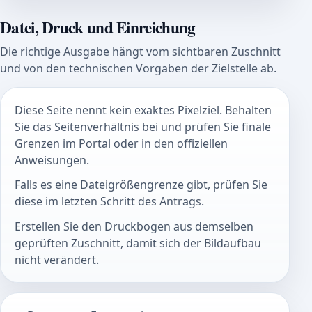
Datei, Druck und Einreichung
Die richtige Ausgabe hängt vom sichtbaren Zuschnitt
und von den technischen Vorgaben der Zielstelle ab.
Diese Seite nennt kein exaktes Pixelziel. Behalten
Sie das Seitenverhältnis bei und prüfen Sie finale
Grenzen im Portal oder in den offiziellen
Anweisungen.
Falls es eine Dateigrößengrenze gibt, prüfen Sie
diese im letzten Schritt des Antrags.
Erstellen Sie den Druckbogen aus demselben
geprüften Zuschnitt, damit sich der Bildaufbau
nicht verändert.