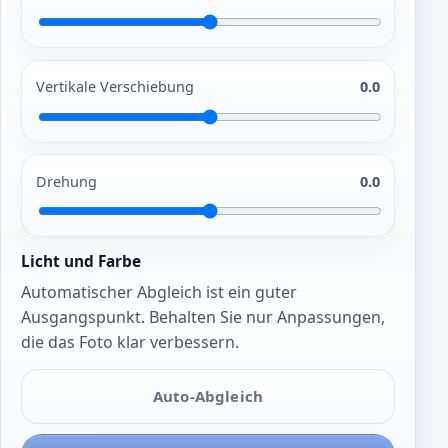
Vertikale Verschiebung
0.0
Drehung
0.0
Licht und Farbe
Automatischer Abgleich ist ein guter
Ausgangspunkt. Behalten Sie nur Anpassungen,
die das Foto klar verbessern.
Auto-Abgleich