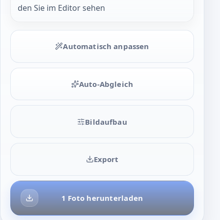
den Sie im Editor sehen
Automatisch anpassen
Auto-Abgleich
Bildaufbau
Export
1 Foto herunterladen