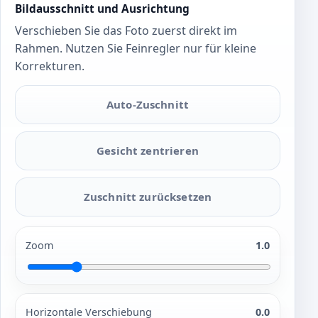
Bildausschnitt und Ausrichtung
Verschieben Sie das Foto zuerst direkt im
Rahmen. Nutzen Sie Feinregler nur für kleine
Korrekturen.
Auto-Zuschnitt
Gesicht zentrieren
Zuschnitt zurücksetzen
Zoom
1.0
Horizontale Verschiebung
0.0