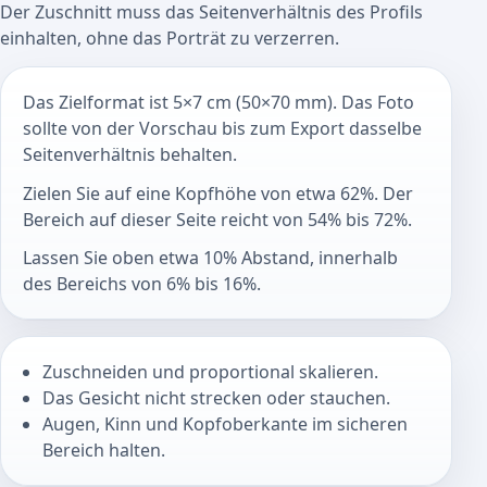
Der Zuschnitt muss das Seitenverhältnis des Profils
einhalten, ohne das Porträt zu verzerren.
Das Zielformat ist 5×7 cm (50×70 mm). Das Foto
sollte von der Vorschau bis zum Export dasselbe
Seitenverhältnis behalten.
Zielen Sie auf eine Kopfhöhe von etwa 62%. Der
Bereich auf dieser Seite reicht von 54% bis 72%.
Lassen Sie oben etwa 10% Abstand, innerhalb
des Bereichs von 6% bis 16%.
Zuschneiden und proportional skalieren.
Das Gesicht nicht strecken oder stauchen.
Augen, Kinn und Kopfoberkante im sicheren
Bereich halten.