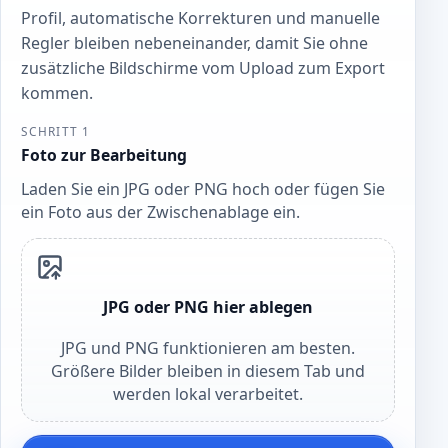
Profil, automatische Korrekturen und manuelle
Regler bleiben nebeneinander, damit Sie ohne
zusätzliche Bildschirme vom Upload zum Export
kommen.
SCHRITT 1
Foto zur Bearbeitung
Laden Sie ein JPG oder PNG hoch oder fügen Sie
ein Foto aus der Zwischenablage ein.
JPG oder PNG hier ablegen
JPG und PNG funktionieren am besten.
Größere Bilder bleiben in diesem Tab und
werden lokal verarbeitet.