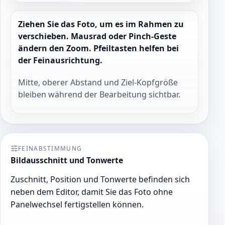
Ziehen Sie das Foto, um es im Rahmen zu
verschieben. Mausrad oder Pinch-Geste
ändern den Zoom. Pfeiltasten helfen bei
der Feinausrichtung.
Mitte, oberer Abstand und Ziel-Kopfgröße
bleiben während der Bearbeitung sichtbar.
FEINABSTIMMUNG
Bildausschnitt und Tonwerte
Zuschnitt, Position und Tonwerte befinden sich
neben dem Editor, damit Sie das Foto ohne
Panelwechsel fertigstellen können.