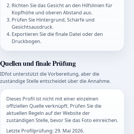
Richten Sie das Gesicht an den Hilfslinien für
Kopfhöhe und oberen Abstand aus.
Prüfen Sie Hintergrund, Schärfe und
Gesichtsausdruck.
Exportieren Sie die finale Datei oder den
Druckbogen.
Quellen und finale Prüfung
IDfot unterstützt die Vorbereitung, aber die
zuständige Stelle entscheidet über die Annahme.
Dieses Profil ist nicht mit einer einzelnen
offiziellen Quelle verknüpft. Prüfen Sie die
aktuellen Regeln auf der Website der
zuständigen Stelle, bevor Sie das Foto einreichen.
Letzte Profilprüfung: 29. Mai 2026.