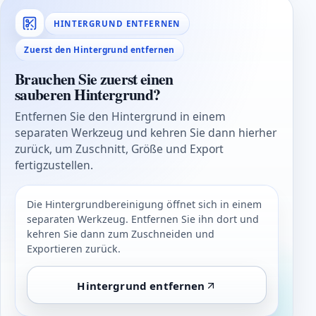
HINTERGRUND ENTFERNEN
Zuerst den Hintergrund entfernen
Brauchen Sie zuerst einen
sauberen Hintergrund?
Entfernen Sie den Hintergrund in einem
separaten Werkzeug und kehren Sie dann hierher
zurück, um Zuschnitt, Größe und Export
fertigzustellen.
Die Hintergrundbereinigung öffnet sich in einem
separaten Werkzeug. Entfernen Sie ihn dort und
kehren Sie dann zum Zuschneiden und
Exportieren zurück.
Hintergrund entfernen