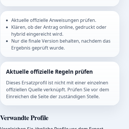
Aktuelle offizielle Anweisungen prüfen.
Klären, ob der Antrag online, gedruckt oder
hybrid eingereicht wird.
Nur die finale Version behalten, nachdem das
Ergebnis geprüft wurde.
Aktuelle offizielle Regeln prüfen
Dieses Ersatzprofil ist nicht mit einer einzelnen
offiziellen Quelle verknüpft. Prüfen Sie vor dem
Einreichen die Seite der zuständigen Stelle.
Verwandte Profile