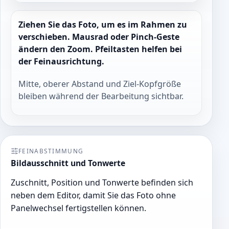
Ziehen Sie das Foto, um es im Rahmen zu
verschieben. Mausrad oder Pinch-Geste
ändern den Zoom. Pfeiltasten helfen bei
der Feinausrichtung.
Mitte, oberer Abstand und Ziel-Kopfgröße
bleiben während der Bearbeitung sichtbar.
FEINABSTIMMUNG
Bildausschnitt und Tonwerte
Zuschnitt, Position und Tonwerte befinden sich
neben dem Editor, damit Sie das Foto ohne
Panelwechsel fertigstellen können.