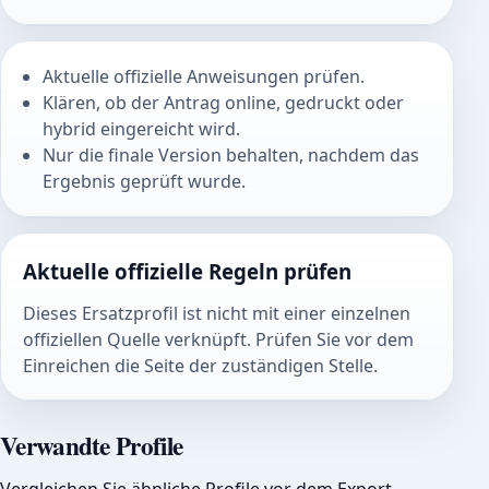
Aktuelle offizielle Anweisungen prüfen.
Klären, ob der Antrag online, gedruckt oder
hybrid eingereicht wird.
Nur die finale Version behalten, nachdem das
Ergebnis geprüft wurde.
Aktuelle offizielle Regeln prüfen
Dieses Ersatzprofil ist nicht mit einer einzelnen
offiziellen Quelle verknüpft. Prüfen Sie vor dem
Einreichen die Seite der zuständigen Stelle.
Verwandte Profile