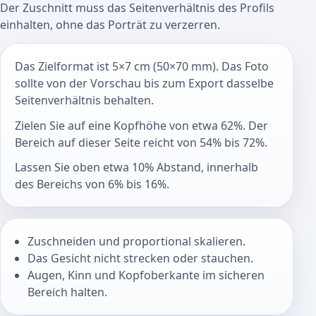
Der Zuschnitt muss das Seitenverhältnis des Profils
einhalten, ohne das Porträt zu verzerren.
Das Zielformat ist 5×7 cm (50×70 mm). Das Foto
sollte von der Vorschau bis zum Export dasselbe
Seitenverhältnis behalten.
Zielen Sie auf eine Kopfhöhe von etwa 62%. Der
Bereich auf dieser Seite reicht von 54% bis 72%.
Lassen Sie oben etwa 10% Abstand, innerhalb
des Bereichs von 6% bis 16%.
Zuschneiden und proportional skalieren.
Das Gesicht nicht strecken oder stauchen.
Augen, Kinn und Kopfoberkante im sicheren
Bereich halten.