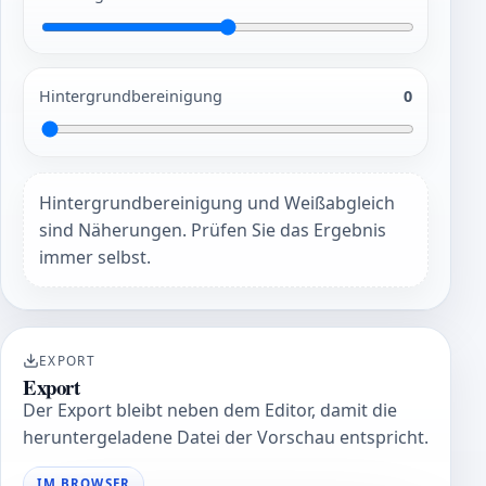
Hintergrundbereinigung
0
Hintergrundbereinigung und Weißabgleich
sind Näherungen. Prüfen Sie das Ergebnis
immer selbst.
EXPORT
Export
Der Export bleibt neben dem Editor, damit die
heruntergeladene Datei der Vorschau entspricht.
IM BROWSER