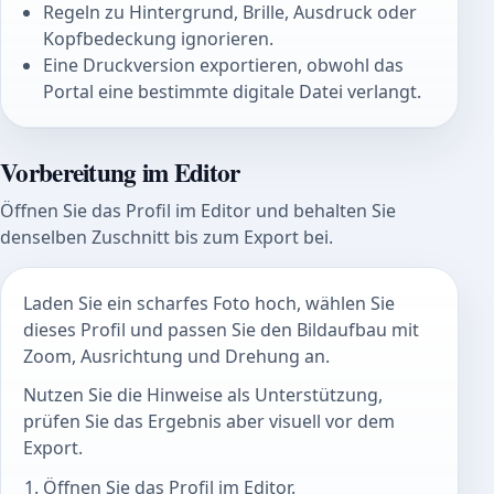
Regeln zu Hintergrund, Brille, Ausdruck oder
Kopfbedeckung ignorieren.
Eine Druckversion exportieren, obwohl das
Portal eine bestimmte digitale Datei verlangt.
Vorbereitung im Editor
Öffnen Sie das Profil im Editor und behalten Sie
denselben Zuschnitt bis zum Export bei.
Laden Sie ein scharfes Foto hoch, wählen Sie
dieses Profil und passen Sie den Bildaufbau mit
Zoom, Ausrichtung und Drehung an.
Nutzen Sie die Hinweise als Unterstützung,
prüfen Sie das Ergebnis aber visuell vor dem
Export.
Öffnen Sie das Profil im Editor.