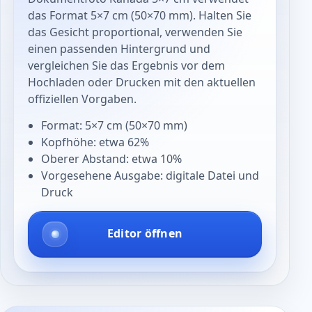
das Format 5×7 cm (50×70 mm). Halten Sie
das Gesicht proportional, verwenden Sie
einen passenden Hintergrund und
vergleichen Sie das Ergebnis vor dem
Hochladen oder Drucken mit den aktuellen
offiziellen Vorgaben.
Format: 5×7 cm (50×70 mm)
Kopfhöhe: etwa 62%
Oberer Abstand: etwa 10%
Vorgesehene Ausgabe: digitale Datei und
Druck
Editor öffnen