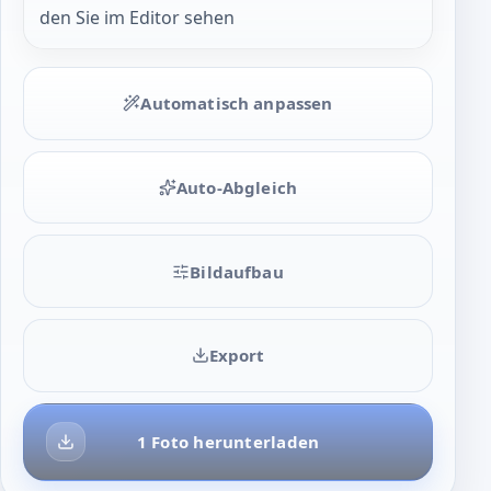
den Sie im Editor sehen
Automatisch anpassen
Auto-Abgleich
Bildaufbau
Export
1 Foto herunterladen