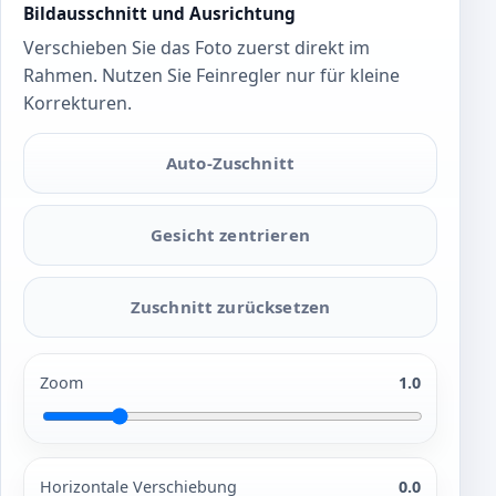
Bildausschnitt und Ausrichtung
Verschieben Sie das Foto zuerst direkt im
Rahmen. Nutzen Sie Feinregler nur für kleine
Korrekturen.
Auto-Zuschnitt
Gesicht zentrieren
Zuschnitt zurücksetzen
Zoom
1.0
Horizontale Verschiebung
0.0