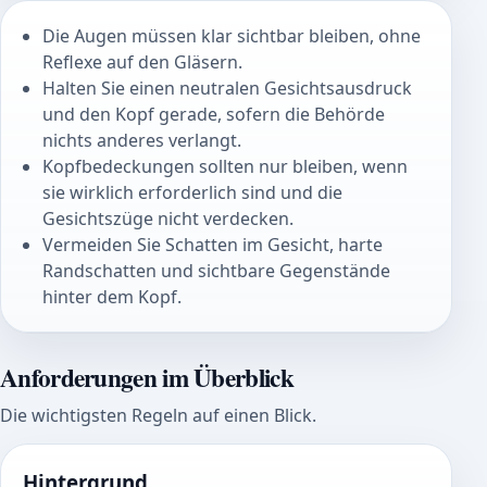
Die Augen müssen klar sichtbar bleiben, ohne
Reflexe auf den Gläsern.
Halten Sie einen neutralen Gesichtsausdruck
und den Kopf gerade, sofern die Behörde
nichts anderes verlangt.
Kopfbedeckungen sollten nur bleiben, wenn
sie wirklich erforderlich sind und die
Gesichtszüge nicht verdecken.
Vermeiden Sie Schatten im Gesicht, harte
Randschatten und sichtbare Gegenstände
hinter dem Kopf.
Anforderungen im Überblick
Die wichtigsten Regeln auf einen Blick.
Hintergrund