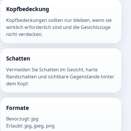
Kopfbedeckung
Kopfbedeckungen sollten nur bleiben, wenn sie
wirklich erforderlich sind und die Gesichtszüge
nicht verdecken.
Schatten
Vermeiden Sie Schatten im Gesicht, harte
Randschatten und sichtbare Gegenstände hinter
dem Kopf.
Formate
Bevorzugt
:
jpg
Erlaubt
:
jpg, jpeg, png