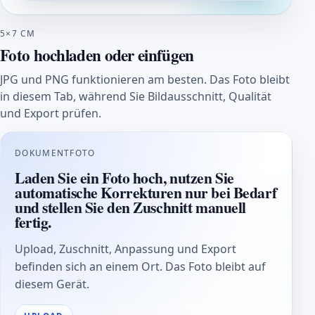
5×7 CM
Foto hochladen oder einfügen
JPG und PNG funktionieren am besten. Das Foto bleibt
in diesem Tab, während Sie Bildausschnitt, Qualität
und Export prüfen.
DOKUMENTFOTO
Laden Sie ein Foto hoch, nutzen Sie
automatische Korrekturen nur bei Bedarf
und stellen Sie den Zuschnitt manuell
fertig.
Upload, Zuschnitt, Anpassung und Export
befinden sich an einem Ort. Das Foto bleibt auf
diesem Gerät.