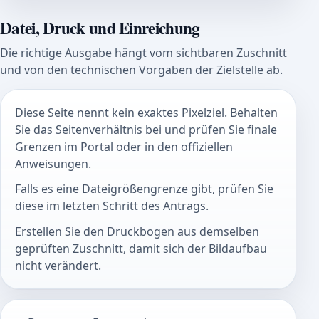
Datei, Druck und Einreichung
Die richtige Ausgabe hängt vom sichtbaren Zuschnitt
und von den technischen Vorgaben der Zielstelle ab.
Diese Seite nennt kein exaktes Pixelziel. Behalten
Sie das Seitenverhältnis bei und prüfen Sie finale
Grenzen im Portal oder in den offiziellen
Anweisungen.
Falls es eine Dateigrößengrenze gibt, prüfen Sie
diese im letzten Schritt des Antrags.
Erstellen Sie den Druckbogen aus demselben
geprüften Zuschnitt, damit sich der Bildaufbau
nicht verändert.