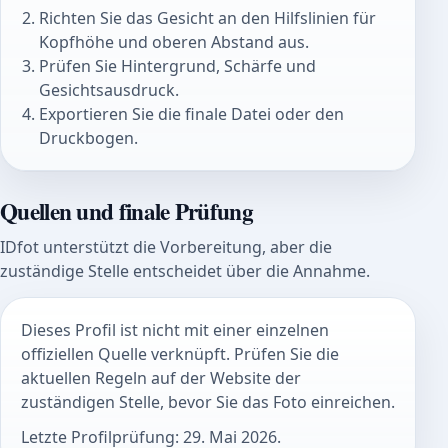
Richten Sie das Gesicht an den Hilfslinien für
Kopfhöhe und oberen Abstand aus.
Prüfen Sie Hintergrund, Schärfe und
Gesichtsausdruck.
Exportieren Sie die finale Datei oder den
Druckbogen.
Quellen und finale Prüfung
IDfot unterstützt die Vorbereitung, aber die
zuständige Stelle entscheidet über die Annahme.
Dieses Profil ist nicht mit einer einzelnen
offiziellen Quelle verknüpft. Prüfen Sie die
aktuellen Regeln auf der Website der
zuständigen Stelle, bevor Sie das Foto einreichen.
Letzte Profilprüfung: 29. Mai 2026.