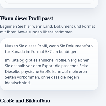
Wann dieses Profil passt
Beginnen Sie hier, wenn Land, Dokument und Format
mit Ihren Anweisungen übereinstimmen.
Nutzen Sie dieses Profil, wenn Sie Dokumentfoto
für Kanada im Format 5×7 cm benötigen.
Im Katalog gibt es ähnliche Profile. Vergleichen
Sie deshalb vor dem Export die passende Seite.
Dieselbe physische Größe kann auf mehreren
Seiten vorkommen, ohne dass die Regeln
identisch sind.
Größe und Bildaufbau