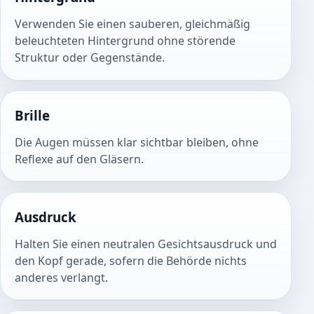
Verwenden Sie einen sauberen, gleichmäßig
beleuchteten Hintergrund ohne störende
Struktur oder Gegenstände.
Brille
Die Augen müssen klar sichtbar bleiben, ohne
Reflexe auf den Gläsern.
Ausdruck
Halten Sie einen neutralen Gesichtsausdruck und
den Kopf gerade, sofern die Behörde nichts
anderes verlangt.