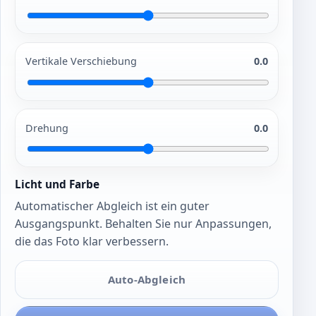
Vertikale Verschiebung
0.0
Drehung
0.0
Licht und Farbe
Automatischer Abgleich ist ein guter
Ausgangspunkt. Behalten Sie nur Anpassungen,
die das Foto klar verbessern.
Auto-Abgleich