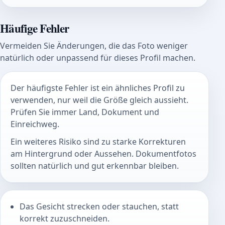
Häufige Fehler
Vermeiden Sie Änderungen, die das Foto weniger
natürlich oder unpassend für dieses Profil machen.
Der häufigste Fehler ist ein ähnliches Profil zu
verwenden, nur weil die Größe gleich aussieht.
Prüfen Sie immer Land, Dokument und
Einreichweg.
Ein weiteres Risiko sind zu starke Korrekturen
am Hintergrund oder Aussehen. Dokumentfotos
sollten natürlich und gut erkennbar bleiben.
Das Gesicht strecken oder stauchen, statt
korrekt zuzuschneiden.