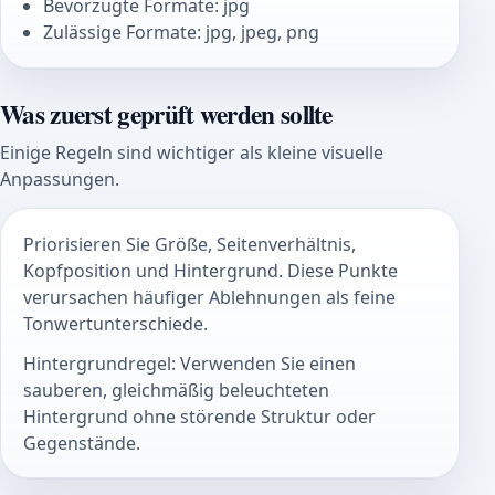
Bevorzugte Formate: jpg
Zulässige Formate: jpg, jpeg, png
Was zuerst geprüft werden sollte
Einige Regeln sind wichtiger als kleine visuelle
Anpassungen.
Priorisieren Sie Größe, Seitenverhältnis,
Kopfposition und Hintergrund. Diese Punkte
verursachen häufiger Ablehnungen als feine
Tonwertunterschiede.
Hintergrundregel: Verwenden Sie einen
sauberen, gleichmäßig beleuchteten
Hintergrund ohne störende Struktur oder
Gegenstände.