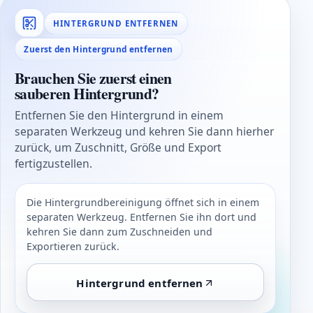
HINTERGRUND ENTFERNEN
Zuerst den Hintergrund entfernen
Brauchen Sie zuerst einen
sauberen Hintergrund?
Entfernen Sie den Hintergrund in einem
separaten Werkzeug und kehren Sie dann hierher
zurück, um Zuschnitt, Größe und Export
fertigzustellen.
Die Hintergrundbereinigung öffnet sich in einem
separaten Werkzeug. Entfernen Sie ihn dort und
kehren Sie dann zum Zuschneiden und
Exportieren zurück.
Hintergrund entfernen