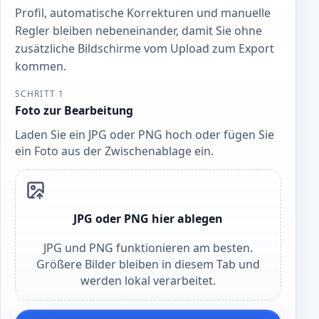
Profil, automatische Korrekturen und manuelle
Regler bleiben nebeneinander, damit Sie ohne
zusätzliche Bildschirme vom Upload zum Export
kommen.
SCHRITT 1
Foto zur Bearbeitung
Laden Sie ein JPG oder PNG hoch oder fügen Sie
ein Foto aus der Zwischenablage ein.
JPG oder PNG hier ablegen
JPG und PNG funktionieren am besten.
Größere Bilder bleiben in diesem Tab und
werden lokal verarbeitet.