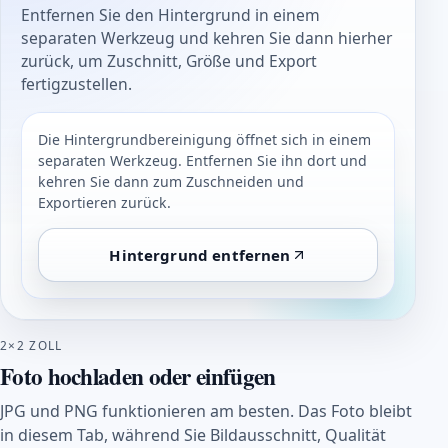
Entfernen Sie den Hintergrund in einem
separaten Werkzeug und kehren Sie dann hierher
zurück, um Zuschnitt, Größe und Export
fertigzustellen.
Die Hintergrundbereinigung öffnet sich in einem
separaten Werkzeug. Entfernen Sie ihn dort und
kehren Sie dann zum Zuschneiden und
Exportieren zurück.
Hintergrund entfernen
2×2 ZOLL
Foto hochladen oder einfügen
JPG und PNG funktionieren am besten. Das Foto bleibt
in diesem Tab, während Sie Bildausschnitt, Qualität