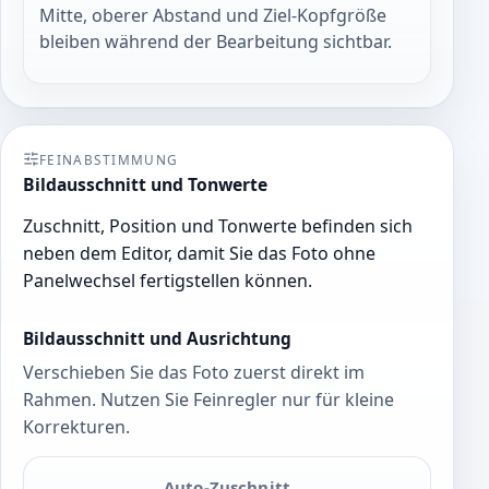
Mitte, oberer Abstand und Ziel-Kopfgröße
bleiben während der Bearbeitung sichtbar.
FEINABSTIMMUNG
Bildausschnitt und Tonwerte
Zuschnitt, Position und Tonwerte befinden sich
neben dem Editor, damit Sie das Foto ohne
Panelwechsel fertigstellen können.
Bildausschnitt und Ausrichtung
Verschieben Sie das Foto zuerst direkt im
Rahmen. Nutzen Sie Feinregler nur für kleine
Korrekturen.
Auto-Zuschnitt