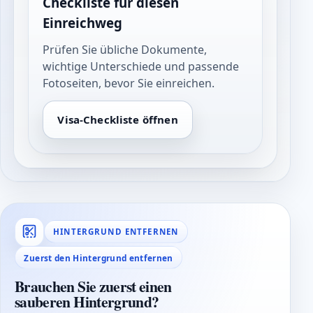
Checkliste für diesen
Einreichweg
Prüfen Sie übliche Dokumente,
wichtige Unterschiede und passende
Fotoseiten, bevor Sie einreichen.
Visa-Checkliste öffnen
HINTERGRUND ENTFERNEN
Zuerst den Hintergrund entfernen
Brauchen Sie zuerst einen
sauberen Hintergrund?