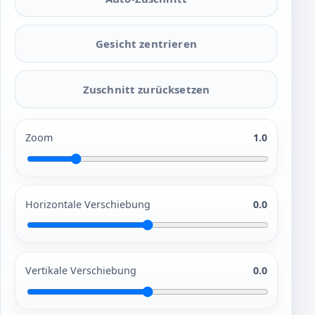
Gesicht zentrieren
Zuschnitt zurücksetzen
Zoom
1.0
Horizontale Verschiebung
0.0
Vertikale Verschiebung
0.0