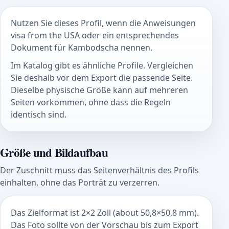
Nutzen Sie dieses Profil, wenn die Anweisungen
visa from the USA oder ein entsprechendes
Dokument für Kambodscha nennen.
Im Katalog gibt es ähnliche Profile. Vergleichen
Sie deshalb vor dem Export die passende Seite.
Dieselbe physische Größe kann auf mehreren
Seiten vorkommen, ohne dass die Regeln
identisch sind.
Größe und Bildaufbau
Der Zuschnitt muss das Seitenverhältnis des Profils
einhalten, ohne das Porträt zu verzerren.
Das Zielformat ist 2×2 Zoll (about 50,8×50,8 mm).
Das Foto sollte von der Vorschau bis zum Export