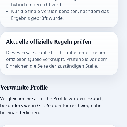
hybrid eingereicht wird.
Nur die finale Version behalten, nachdem das
Ergebnis geprüft wurde.
Aktuelle offizielle Regeln prüfen
Dieses Ersatzprofil ist nicht mit einer einzelnen
offiziellen Quelle verknüpft. Prüfen Sie vor dem
Einreichen die Seite der zuständigen Stelle.
Verwandte Profile
Vergleichen Sie ähnliche Profile vor dem Export,
besonders wenn Größe oder Einreichweg nahe
beieinanderliegen.