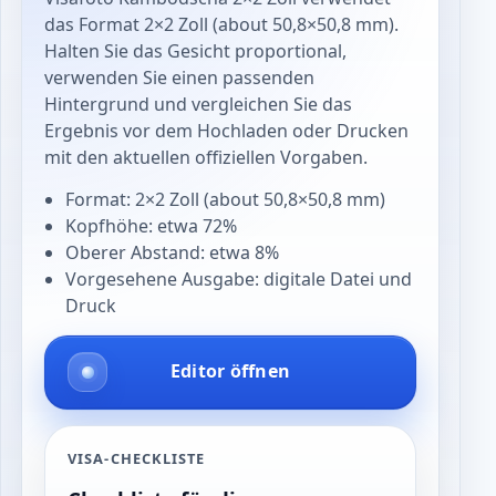
das Format 2×2 Zoll (about 50,8×50,8 mm).
Halten Sie das Gesicht proportional,
verwenden Sie einen passenden
Hintergrund und vergleichen Sie das
Ergebnis vor dem Hochladen oder Drucken
mit den aktuellen offiziellen Vorgaben.
Format: 2×2 Zoll (about 50,8×50,8 mm)
Kopfhöhe: etwa 72%
Oberer Abstand: etwa 8%
Vorgesehene Ausgabe: digitale Datei und
Druck
Editor öffnen
VISA-CHECKLISTE