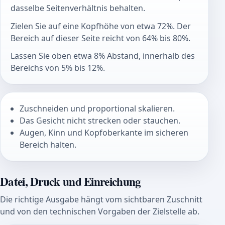
dasselbe Seitenverhältnis behalten.
Zielen Sie auf eine Kopfhöhe von etwa 72%. Der
Bereich auf dieser Seite reicht von 64% bis 80%.
Lassen Sie oben etwa 8% Abstand, innerhalb des
Bereichs von 5% bis 12%.
Zuschneiden und proportional skalieren.
Das Gesicht nicht strecken oder stauchen.
Augen, Kinn und Kopfoberkante im sicheren
Bereich halten.
Datei, Druck und Einreichung
Die richtige Ausgabe hängt vom sichtbaren Zuschnitt
und von den technischen Vorgaben der Zielstelle ab.