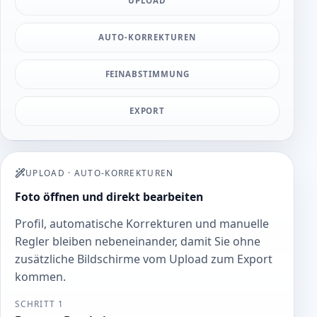
UPLOAD
AUTO-KORREKTUREN
FEINABSTIMMUNG
EXPORT
UPLOAD
·
AUTO-KORREKTUREN
Foto öffnen und direkt bearbeiten
Profil, automatische Korrekturen und manuelle
Regler bleiben nebeneinander, damit Sie ohne
zusätzliche Bildschirme vom Upload zum Export
kommen.
SCHRITT 1