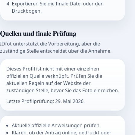
Exportieren Sie die finale Datei oder den
Druckbogen.
Quellen und finale Prüfung
IDfot unterstützt die Vorbereitung, aber die
zuständige Stelle entscheidet über die Annahme.
Dieses Profil ist nicht mit einer einzelnen
offiziellen Quelle verknüpft. Prüfen Sie die
aktuellen Regeln auf der Website der
zuständigen Stelle, bevor Sie das Foto einreichen.
Letzte Profilprüfung: 29. Mai 2026.
Aktuelle offizielle Anweisungen prüfen.
Klären, ob der Antrag online, gedruckt oder