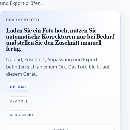
und Export prüfen.
DOKUMENTFOTO
Laden Sie ein Foto hoch, nutzen Sie
automatische Korrekturen nur bei Bedarf
und stellen Sie den Zuschnitt manuell
fertig.
Upload, Zuschnitt, Anpassung und Export
befinden sich an einem Ort. Das Foto bleibt auf
diesem Gerät.
UPLOAD
2×2 ZOLL
600 × 600PX