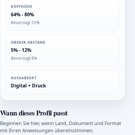
KOPFHÖHE
64% - 80%
Bevorzugt 72%
OBERER ABSTAND
5% - 12%
Bevorzugt 8%
AUSGABEART
Digital + Druck
Wann dieses Profil passt
Beginnen Sie hier, wenn Land, Dokument und Format
mit Ihren Anweisungen übereinstimmen.