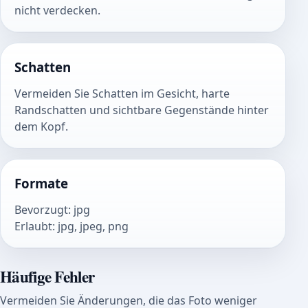
nicht verdecken.
Schatten
Vermeiden Sie Schatten im Gesicht, harte
Randschatten und sichtbare Gegenstände hinter
dem Kopf.
Formate
Bevorzugt
:
jpg
Erlaubt
:
jpg, jpeg, png
Häufige Fehler
Vermeiden Sie Änderungen, die das Foto weniger