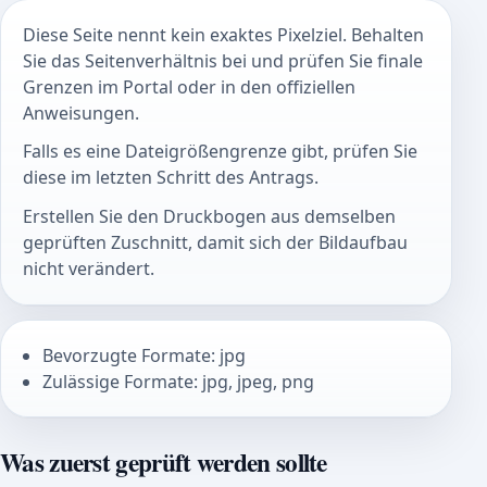
Diese Seite nennt kein exaktes Pixelziel. Behalten
Sie das Seitenverhältnis bei und prüfen Sie finale
Grenzen im Portal oder in den offiziellen
Anweisungen.
Falls es eine Dateigrößengrenze gibt, prüfen Sie
diese im letzten Schritt des Antrags.
Erstellen Sie den Druckbogen aus demselben
geprüften Zuschnitt, damit sich der Bildaufbau
nicht verändert.
Bevorzugte Formate: jpg
Zulässige Formate: jpg, jpeg, png
Was zuerst geprüft werden sollte