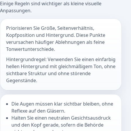
Einige Regeln sind wichtiger als kleine visuelle
Anpassungen.
Priorisieren Sie Größe, Seitenverhältnis,
Kopfposition und Hintergrund. Diese Punkte
verursachen häufiger Ablehnungen als feine
Tonwertunterschiede.
Hintergrundregel: Verwenden Sie einen einfarbig
hellen Hintergrund mit gleichmäßigem Ton, ohne
sichtbare Struktur und ohne störende
Gegenstände.
Die Augen müssen klar sichtbar bleiben, ohne
Reflexe auf den Gläsern.
Halten Sie einen neutralen Gesichtsausdruck
und den Kopf gerade, sofern die Behörde