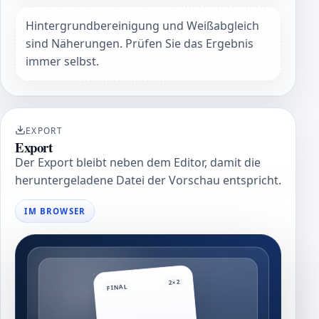
Hintergrundbereinigung und Weißabgleich
sind Näherungen. Prüfen Sie das Ergebnis
immer selbst.
EXPORT
Export
Der Export bleibt neben dem Editor, damit die
heruntergeladene Datei der Vorschau entspricht.
IM BROWSER
2×2
FINAL