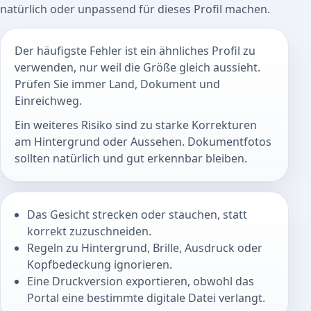
natürlich oder unpassend für dieses Profil machen.
Der häufigste Fehler ist ein ähnliches Profil zu
verwenden, nur weil die Größe gleich aussieht.
Prüfen Sie immer Land, Dokument und
Einreichweg.
Ein weiteres Risiko sind zu starke Korrekturen
am Hintergrund oder Aussehen. Dokumentfotos
sollten natürlich und gut erkennbar bleiben.
Das Gesicht strecken oder stauchen, statt
korrekt zuzuschneiden.
Regeln zu Hintergrund, Brille, Ausdruck oder
Kopfbedeckung ignorieren.
Eine Druckversion exportieren, obwohl das
Portal eine bestimmte digitale Datei verlangt.