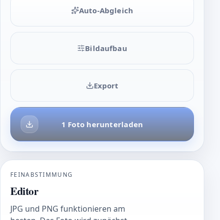
Auto-Abgleich
Bildaufbau
Export
1 Foto herunterladen
FEINABSTIMMUNG
Editor
JPG und PNG funktionieren am