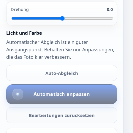
Drehung
0.0
Licht und Farbe
Automatischer Abgleich ist ein guter
Ausgangspunkt. Behalten Sie nur Anpassungen,
die das Foto klar verbessern.
Auto-Abgleich
Automatisch anpassen
Bearbeitungen zurücksetzen