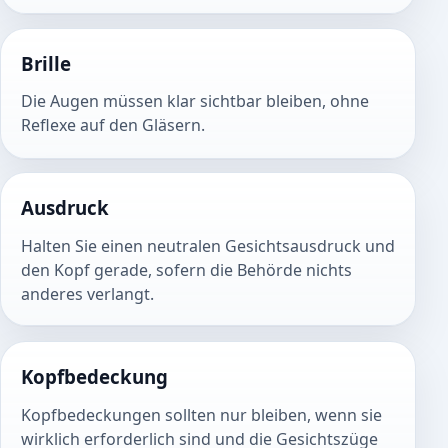
Brille
Die Augen müssen klar sichtbar bleiben, ohne
Reflexe auf den Gläsern.
Ausdruck
Halten Sie einen neutralen Gesichtsausdruck und
den Kopf gerade, sofern die Behörde nichts
anderes verlangt.
Kopfbedeckung
Kopfbedeckungen sollten nur bleiben, wenn sie
wirklich erforderlich sind und die Gesichtszüge