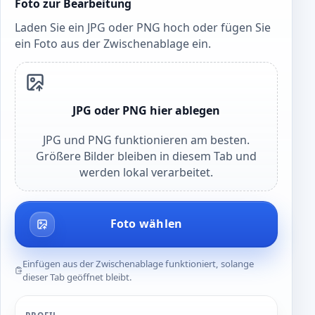
Foto zur Bearbeitung
Laden Sie ein JPG oder PNG hoch oder fügen Sie
ein Foto aus der Zwischenablage ein.
JPG oder PNG hier ablegen
JPG und PNG funktionieren am besten.
Größere Bilder bleiben in diesem Tab und
werden lokal verarbeitet.
Foto wählen
Einfügen aus der Zwischenablage funktioniert, solange
dieser Tab geöffnet bleibt.