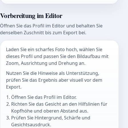
Vorbereitung im Editor
Öffnen Sie das Profil im Editor und behalten Sie
denselben Zuschnitt bis zum Export bei.
Laden Sie ein scharfes Foto hoch, wählen Sie
dieses Profil und passen Sie den Bildaufbau mit
Zoom, Ausrichtung und Drehung an.
Nutzen Sie die Hinweise als Unterstützung,
prüfen Sie das Ergebnis aber visuell vor dem
Export.
Öffnen Sie das Profil im Editor.
Richten Sie das Gesicht an den Hilfslinien für
Kopfhöhe und oberen Abstand aus.
Prüfen Sie Hintergrund, Schärfe und
Gesichtsausdruck.