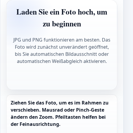
Laden Sie ein Foto hoch, um
zu beginnen
JPG und PNG funktionieren am besten. Das
Foto wird zunächst unverändert geöffnet,
bis Sie automatischen Bildausschnitt oder
automatischen Weißabgleich aktivieren.
Ziehen Sie das Foto, um es im Rahmen zu
verschieben. Mausrad oder Pinch-Geste
ändern den Zoom. Pfeiltasten helfen bei
der Feinausrichtung.