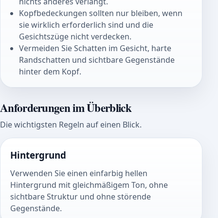
nichts anderes verlangt.
Kopfbedeckungen sollten nur bleiben, wenn
sie wirklich erforderlich sind und die
Gesichtszüge nicht verdecken.
Vermeiden Sie Schatten im Gesicht, harte
Randschatten und sichtbare Gegenstände
hinter dem Kopf.
Anforderungen im Überblick
Die wichtigsten Regeln auf einen Blick.
Hintergrund
Verwenden Sie einen einfarbig hellen
Hintergrund mit gleichmäßigem Ton, ohne
sichtbare Struktur und ohne störende
Gegenstände.