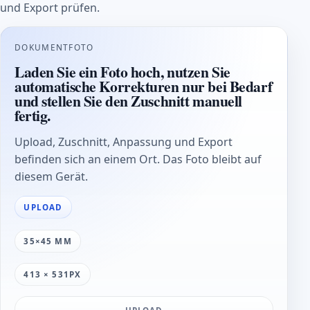
und Export prüfen.
DOKUMENTFOTO
Laden Sie ein Foto hoch, nutzen Sie
automatische Korrekturen nur bei Bedarf
und stellen Sie den Zuschnitt manuell
fertig.
Upload, Zuschnitt, Anpassung und Export
befinden sich an einem Ort. Das Foto bleibt auf
diesem Gerät.
UPLOAD
35×45 MM
413 × 531PX