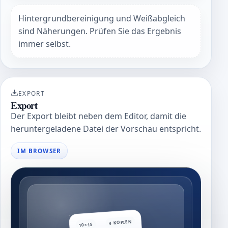
Hintergrundbereinigung und Weißabgleich
sind Näherungen. Prüfen Sie das Ergebnis
immer selbst.
EXPORT
Export
Der Export bleibt neben dem Editor, damit die
heruntergeladene Datei der Vorschau entspricht.
IM BROWSER
4 KOPIEN
10×15