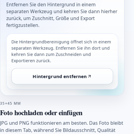
Entfernen Sie den Hintergrund in einem
separaten Werkzeug und kehren Sie dann hierher
zurück, um Zuschnitt, Größe und Export
fertigzustellen.
Die Hintergrundbereinigung öffnet sich in einem
separaten Werkzeug. Entfernen Sie ihn dort und
kehren Sie dann zum Zuschneiden und
Exportieren zurück.
Hintergrund entfernen
35×45 MM
Foto hochladen oder einfügen
JPG und PNG funktionieren am besten. Das Foto bleibt
in diesem Tab, während Sie Bildausschnitt, Qualität