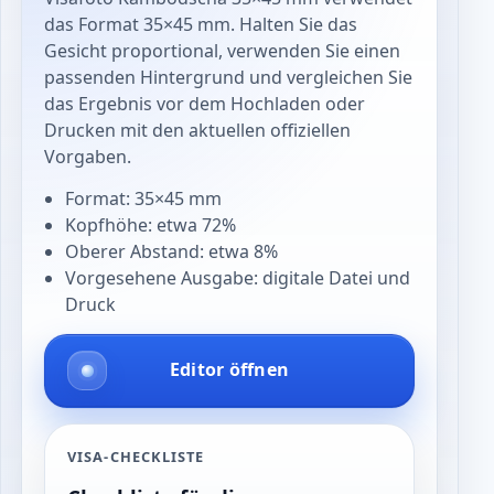
das Format 35×45 mm. Halten Sie das
Gesicht proportional, verwenden Sie einen
passenden Hintergrund und vergleichen Sie
das Ergebnis vor dem Hochladen oder
Drucken mit den aktuellen offiziellen
Vorgaben.
Format: 35×45 mm
Kopfhöhe: etwa 72%
Oberer Abstand: etwa 8%
Vorgesehene Ausgabe: digitale Datei und
Druck
Editor öffnen
VISA-CHECKLISTE