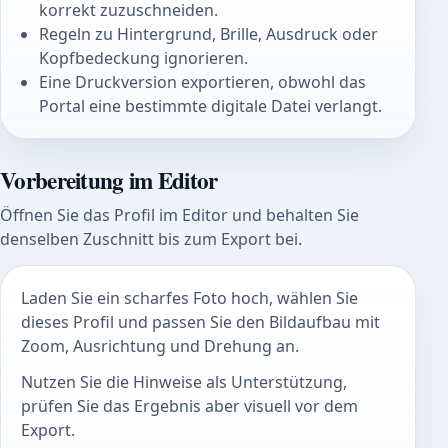
korrekt zuzuschneiden.
Regeln zu Hintergrund, Brille, Ausdruck oder
Kopfbedeckung ignorieren.
Eine Druckversion exportieren, obwohl das
Portal eine bestimmte digitale Datei verlangt.
Vorbereitung im Editor
Öffnen Sie das Profil im Editor und behalten Sie
denselben Zuschnitt bis zum Export bei.
Laden Sie ein scharfes Foto hoch, wählen Sie
dieses Profil und passen Sie den Bildaufbau mit
Zoom, Ausrichtung und Drehung an.
Nutzen Sie die Hinweise als Unterstützung,
prüfen Sie das Ergebnis aber visuell vor dem
Export.