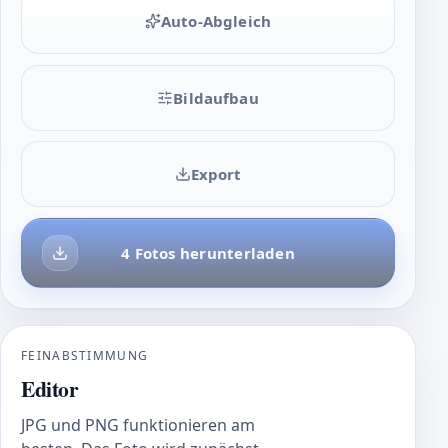
Auto-Abgleich
Bildaufbau
Export
4 Fotos herunterladen
FEINABSTIMMUNG
Editor
JPG und PNG funktionieren am