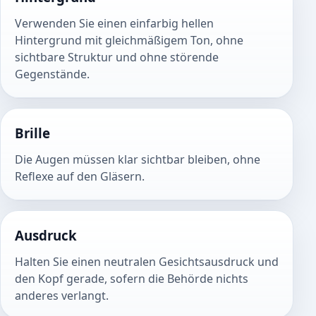
Verwenden Sie einen einfarbig hellen
Hintergrund mit gleichmäßigem Ton, ohne
sichtbare Struktur und ohne störende
Gegenstände.
Brille
Die Augen müssen klar sichtbar bleiben, ohne
Reflexe auf den Gläsern.
Ausdruck
Halten Sie einen neutralen Gesichtsausdruck und
den Kopf gerade, sofern die Behörde nichts
anderes verlangt.