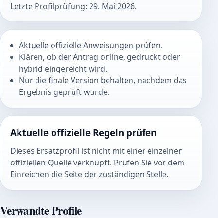
Letzte Profilprüfung: 29. Mai 2026.
Aktuelle offizielle Anweisungen prüfen.
Klären, ob der Antrag online, gedruckt oder
hybrid eingereicht wird.
Nur die finale Version behalten, nachdem das
Ergebnis geprüft wurde.
Aktuelle offizielle Regeln prüfen
Dieses Ersatzprofil ist nicht mit einer einzelnen
offiziellen Quelle verknüpft. Prüfen Sie vor dem
Einreichen die Seite der zuständigen Stelle.
Verwandte Profile