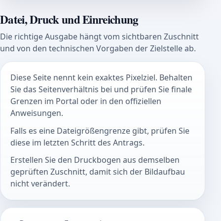
Datei, Druck und Einreichung
Die richtige Ausgabe hängt vom sichtbaren Zuschnitt
und von den technischen Vorgaben der Zielstelle ab.
Diese Seite nennt kein exaktes Pixelziel. Behalten
Sie das Seitenverhältnis bei und prüfen Sie finale
Grenzen im Portal oder in den offiziellen
Anweisungen.
Falls es eine Dateigrößengrenze gibt, prüfen Sie
diese im letzten Schritt des Antrags.
Erstellen Sie den Druckbogen aus demselben
geprüften Zuschnitt, damit sich der Bildaufbau
nicht verändert.