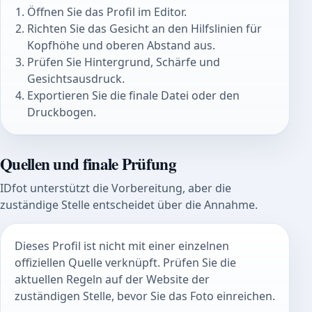
Öffnen Sie das Profil im Editor.
Richten Sie das Gesicht an den Hilfslinien für
Kopfhöhe und oberen Abstand aus.
Prüfen Sie Hintergrund, Schärfe und
Gesichtsausdruck.
Exportieren Sie die finale Datei oder den
Druckbogen.
Quellen und finale Prüfung
IDfot unterstützt die Vorbereitung, aber die
zuständige Stelle entscheidet über die Annahme.
Dieses Profil ist nicht mit einer einzelnen
offiziellen Quelle verknüpft. Prüfen Sie die
aktuellen Regeln auf der Website der
zuständigen Stelle, bevor Sie das Foto einreichen.