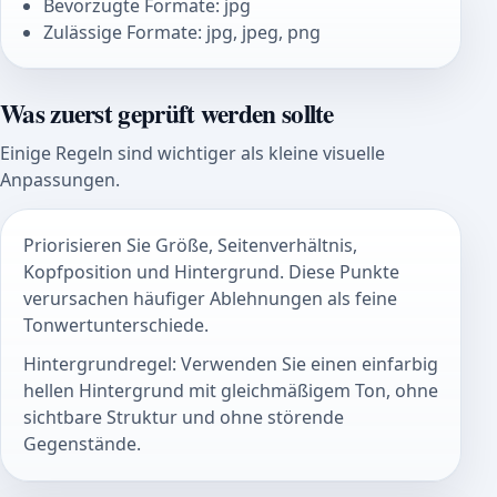
Bevorzugte Formate: jpg
Zulässige Formate: jpg, jpeg, png
Was zuerst geprüft werden sollte
Einige Regeln sind wichtiger als kleine visuelle
Anpassungen.
Priorisieren Sie Größe, Seitenverhältnis,
Kopfposition und Hintergrund. Diese Punkte
verursachen häufiger Ablehnungen als feine
Tonwertunterschiede.
Hintergrundregel: Verwenden Sie einen einfarbig
hellen Hintergrund mit gleichmäßigem Ton, ohne
sichtbare Struktur und ohne störende
Gegenstände.