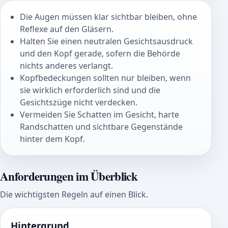
Die Augen müssen klar sichtbar bleiben, ohne
Reflexe auf den Gläsern.
Halten Sie einen neutralen Gesichtsausdruck
und den Kopf gerade, sofern die Behörde
nichts anderes verlangt.
Kopfbedeckungen sollten nur bleiben, wenn
sie wirklich erforderlich sind und die
Gesichtszüge nicht verdecken.
Vermeiden Sie Schatten im Gesicht, harte
Randschatten und sichtbare Gegenstände
hinter dem Kopf.
Anforderungen im Überblick
Die wichtigsten Regeln auf einen Blick.
Hintergrund