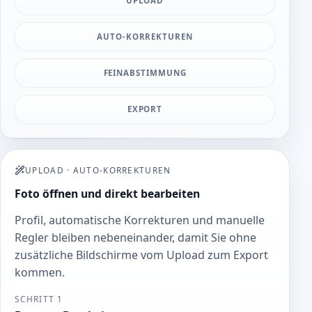
UPLOAD
AUTO-KORREKTUREN
FEINABSTIMMUNG
EXPORT
UPLOAD
·
AUTO-KORREKTUREN
Foto öffnen und direkt bearbeiten
Profil, automatische Korrekturen und manuelle
Regler bleiben nebeneinander, damit Sie ohne
zusätzliche Bildschirme vom Upload zum Export
kommen.
SCHRITT 1