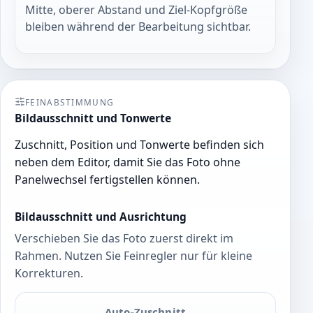
Mitte, oberer Abstand und Ziel-Kopfgröße
bleiben während der Bearbeitung sichtbar.
FEINABSTIMMUNG
Bildausschnitt und Tonwerte
Zuschnitt, Position und Tonwerte befinden sich
neben dem Editor, damit Sie das Foto ohne
Panelwechsel fertigstellen können.
Bildausschnitt und Ausrichtung
Verschieben Sie das Foto zuerst direkt im
Rahmen. Nutzen Sie Feinregler nur für kleine
Korrekturen.
Auto-Zuschnitt