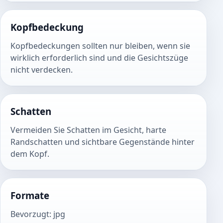
Kopfbedeckung
Kopfbedeckungen sollten nur bleiben, wenn sie
wirklich erforderlich sind und die Gesichtszüge
nicht verdecken.
Schatten
Vermeiden Sie Schatten im Gesicht, harte
Randschatten und sichtbare Gegenstände hinter
dem Kopf.
Formate
Bevorzugt
:
jpg