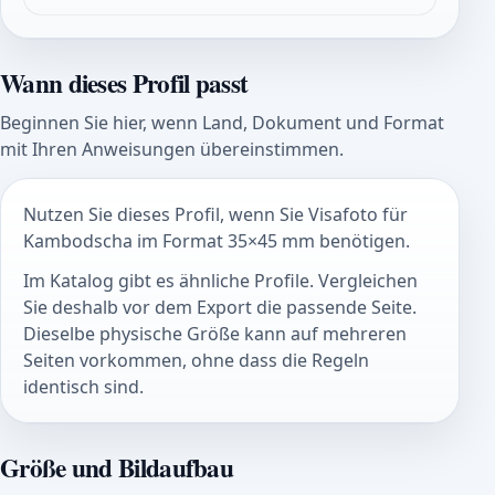
Wann dieses Profil passt
Beginnen Sie hier, wenn Land, Dokument und Format
mit Ihren Anweisungen übereinstimmen.
Nutzen Sie dieses Profil, wenn Sie Visafoto für
Kambodscha im Format 35×45 mm benötigen.
Im Katalog gibt es ähnliche Profile. Vergleichen
Sie deshalb vor dem Export die passende Seite.
Dieselbe physische Größe kann auf mehreren
Seiten vorkommen, ohne dass die Regeln
identisch sind.
Größe und Bildaufbau