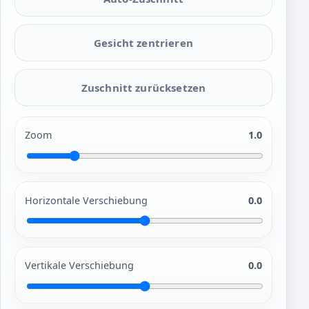
Gesicht zentrieren
Zuschnitt zurücksetzen
Zoom
1.0
Horizontale Verschiebung
0.0
Vertikale Verschiebung
0.0