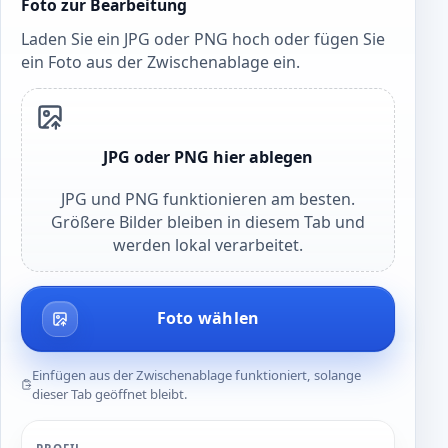
Foto zur Bearbeitung
Laden Sie ein JPG oder PNG hoch oder fügen Sie
ein Foto aus der Zwischenablage ein.
JPG oder PNG hier ablegen
JPG und PNG funktionieren am besten.
Größere Bilder bleiben in diesem Tab und
werden lokal verarbeitet.
Foto wählen
Einfügen aus der Zwischenablage funktioniert, solange
dieser Tab geöffnet bleibt.