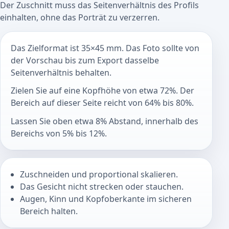
Der Zuschnitt muss das Seitenverhältnis des Profils
einhalten, ohne das Porträt zu verzerren.
Das Zielformat ist 35×45 mm. Das Foto sollte von
der Vorschau bis zum Export dasselbe
Seitenverhältnis behalten.
Zielen Sie auf eine Kopfhöhe von etwa 72%. Der
Bereich auf dieser Seite reicht von 64% bis 80%.
Lassen Sie oben etwa 8% Abstand, innerhalb des
Bereichs von 5% bis 12%.
Zuschneiden und proportional skalieren.
Das Gesicht nicht strecken oder stauchen.
Augen, Kinn und Kopfoberkante im sicheren
Bereich halten.