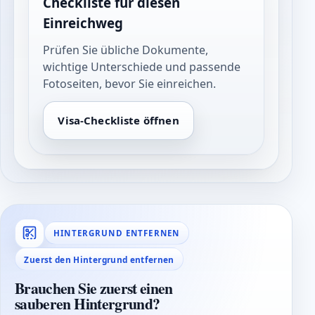
Checkliste für diesen
Einreichweg
Prüfen Sie übliche Dokumente,
wichtige Unterschiede und passende
Fotoseiten, bevor Sie einreichen.
Visa-Checkliste öffnen
HINTERGRUND ENTFERNEN
Zuerst den Hintergrund entfernen
Brauchen Sie zuerst einen
sauberen Hintergrund?