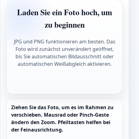
Laden Sie ein Foto hoch, um
zu beginnen
JPG und PNG funktionieren am besten. Das
Foto wird zunächst unverändert geöffnet,
bis Sie automatischen Bildausschnitt oder
automatischen Weißabgleich aktivieren.
Ziehen Sie das Foto, um es im Rahmen zu
verschieben. Mausrad oder Pinch-Geste
ändern den Zoom. Pfeiltasten helfen bei
der Feinausrichtung.