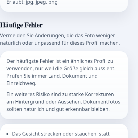
Erlaubt
:
jpg, jpeg, png
Häufige Fehler
Vermeiden Sie Änderungen, die das Foto weniger
natürlich oder unpassend für dieses Profil machen.
Der häufigste Fehler ist ein ähnliches Profil zu
verwenden, nur weil die Größe gleich aussieht.
Prüfen Sie immer Land, Dokument und
Einreichweg.
Ein weiteres Risiko sind zu starke Korrekturen
am Hintergrund oder Aussehen. Dokumentfotos
sollten natürlich und gut erkennbar bleiben.
Das Gesicht strecken oder stauchen, statt