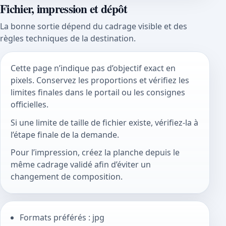
Fichier, impression et dépôt
La bonne sortie dépend du cadrage visible et des
règles techniques de la destination.
Cette page n’indique pas d’objectif exact en
pixels. Conservez les proportions et vérifiez les
limites finales dans le portail ou les consignes
officielles.
Si une limite de taille de fichier existe, vérifiez-la à
l’étape finale de la demande.
Pour l’impression, créez la planche depuis le
même cadrage validé afin d’éviter un
changement de composition.
Formats préférés : jpg