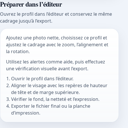
Préparer dans l’éditeur
Ouvrez le profil dans l’éditeur et conservez le même
cadrage jusqu’à l’export.
Ajoutez une photo nette, choisissez ce profil et
ajustez le cadrage avec le zoom, l’alignement et
la rotation.
Utilisez les alertes comme aide, puis effectuez
une vérification visuelle avant l’export.
Ouvrir le profil dans l’éditeur.
Aligner le visage avec les repères de hauteur
de tête et de marge supérieure.
Vérifier le fond, la netteté et l’expression.
Exporter le fichier final ou la planche
d’impression.