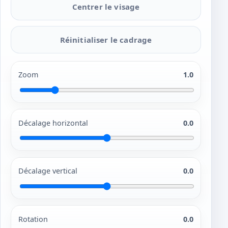
Centrer le visage
Réinitialiser le cadrage
Zoom
1.0
Décalage horizontal
0.0
Décalage vertical
0.0
Rotation
0.0