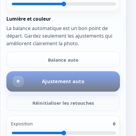
Lumière et couleur
La balance automatique est un bon point de
départ. Gardez seulement les ajustements qui
améliorent clairement la photo.
Balance auto
Ajustement auto
Réinitialiser les retouches
Exposition
0