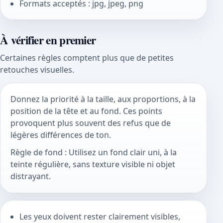
Formats acceptés : jpg, jpeg, png
À vérifier en premier
Certaines règles comptent plus que de petites
retouches visuelles.
Donnez la priorité à la taille, aux proportions, à la
position de la tête et au fond. Ces points
provoquent plus souvent des refus que de
légères différences de ton.
Règle de fond : Utilisez un fond clair uni, à la
teinte régulière, sans texture visible ni objet
distrayant.
Les yeux doivent rester clairement visibles,