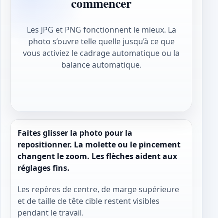
commencer
Les JPG et PNG fonctionnent le mieux. La
photo s’ouvre telle quelle jusqu’à ce que
vous activiez le cadrage automatique ou la
balance automatique.
Faites glisser la photo pour la
repositionner. La molette ou le pincement
changent le zoom. Les flèches aident aux
réglages fins.
Les repères de centre, de marge supérieure
et de taille de tête cible restent visibles
pendant le travail.