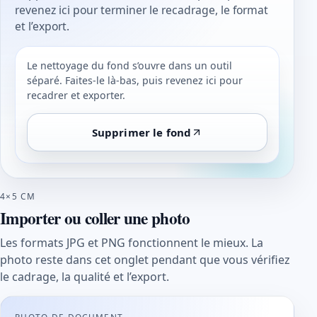
revenez ici pour terminer le recadrage, le format
et l’export.
Le nettoyage du fond s’ouvre dans un outil
séparé. Faites-le là-bas, puis revenez ici pour
recadrer et exporter.
Supprimer le fond
4×5 CM
Importer ou coller une photo
Les formats JPG et PNG fonctionnent le mieux. La
photo reste dans cet onglet pendant que vous vérifiez
le cadrage, la qualité et l’export.
PHOTO DE DOCUMENT