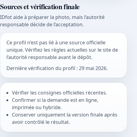
Sources et vérification finale
IDfot aide à préparer la photo, mais l’autorité
responsable décide de l’acceptation.
Ce profil n’est pas lié à une source officielle
unique. Vérifiez les règles actuelles sur le site de
l’autorité responsable avant le dépôt.
Dernière vérification du profil : 29 mai 2026.
Vérifier les consignes officielles récentes.
Confirmer si la demande est en ligne,
imprimée ou hybride.
Conserver uniquement la version finale après
avoir contrôlé le résultat.