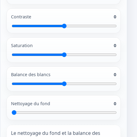
Contraste
0
Saturation
0
Balance des blancs
0
Nettoyage du fond
0
Le nettoyage du fond et la balance des