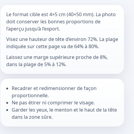
Le format cible est 4×5 cm (40×50 mm). La photo
doit conserver les bonnes proportions de
l’aperçu jusqu’à l’export.
Visez une hauteur de tête d’environ 72%. La plage
indiquée sur cette page va de 64% à 80%.
Laissez une marge supérieure proche de 8%,
dans la plage de 5% à 12%.
Recadrer et redimensionner de façon
proportionnelle.
Ne pas étirer ni comprimer le visage.
Garder les yeux, le menton et le haut de la tête
dans la zone sûre.