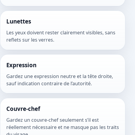
Lunettes
Les yeux doivent rester clairement visibles, sans
reflets sur les verres.
Expression
Gardez une expression neutre et la tête droite,
sauf indication contraire de l’autorité.
Couvre-chef
Gardez un couvre-chef seulement s’il est
réellement nécessaire et ne masque pas les traits
du visage.