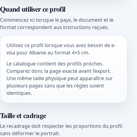
Quand utiliser ce profil
Commencez ici lorsque le pays, le document et le
format correspondent aux instructions reçues.
Utilisez ce profil lorsque vous avez besoin de e-
visa pour Albanie au format 4×5 cm.
Le catalogue contient des profils proches.
Comparez donc la page exacte avant l’export.
Une même taille physique peut apparaître sur
plusieurs pages sans que les règles soient
identiques.
Taille et cadrage
Le recadrage doit respecter les proportions du profil
sans déformer le portrait.