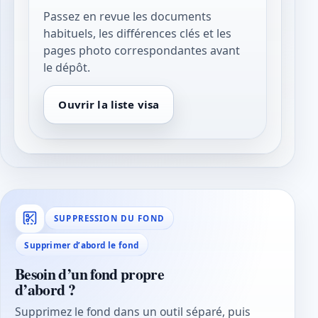
Passez en revue les documents
habituels, les différences clés et les
pages photo correspondantes avant
le dépôt.
Ouvrir la liste visa
SUPPRESSION DU FOND
Supprimer d’abord le fond
Besoin d’un fond propre
d’abord ?
Supprimez le fond dans un outil séparé, puis