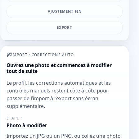
AJUSTEMENT FIN
EXPORT
IMPORT
·
CORRECTIONS AUTO
Ouvrez une photo et commencez à modifier
tout de suite
Le profil, les corrections automatiques et les
contrôles manuels restent côte à côte pour
passer de l’import à l’export sans écran
supplémentaire.
ÉTAPE 1
Photo à modifier
Importez un JPG ou un PNG, ou collez une photo