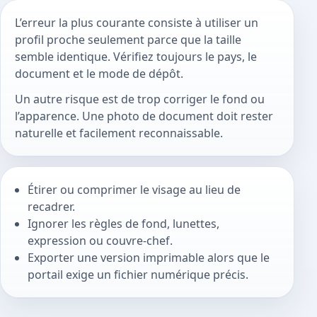
L’erreur la plus courante consiste à utiliser un
profil proche seulement parce que la taille
semble identique. Vérifiez toujours le pays, le
document et le mode de dépôt.
Un autre risque est de trop corriger le fond ou
l’apparence. Une photo de document doit rester
naturelle et facilement reconnaissable.
Étirer ou comprimer le visage au lieu de
recadrer.
Ignorer les règles de fond, lunettes,
expression ou couvre-chef.
Exporter une version imprimable alors que le
portail exige un fichier numérique précis.