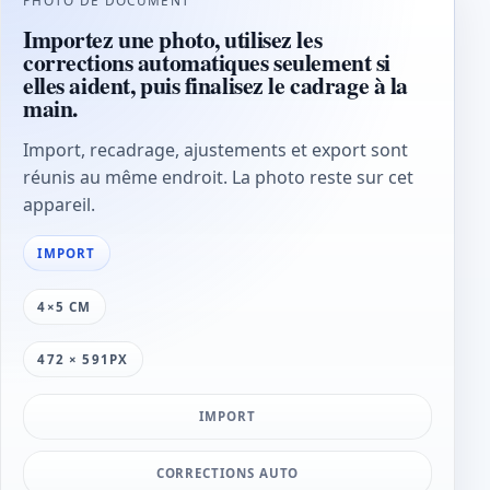
Importez une photo, utilisez les
corrections automatiques seulement si
elles aident, puis finalisez le cadrage à la
main.
Import, recadrage, ajustements et export sont
réunis au même endroit. La photo reste sur cet
appareil.
IMPORT
4×5 CM
472 × 591PX
IMPORT
CORRECTIONS AUTO