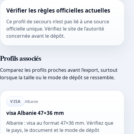
Vérifier les règles officielles actuelles
Ce profil de secours n’est pas lié à une source
officielle unique. Vérifiez le site de l’autorité
concernée avant le dépôt.
Profils associés
Comparez les profils proches avant l’export, surtout
lorsque la taille ou le mode de dépôt se ressemble.
VISA
Albanie
visa Albanie 47×36 mm
Albanie : visa au format 47×36 mm. Vérifiez que
le pays, le document et le mode de dépôt