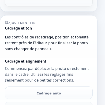
AJUSTEMENT FIN
Cadrage et ton
Les contrôles de recadrage, position et tonalité
restent près de l’éditeur pour finaliser la photo
sans changer de panneau.
Cadrage et alignement
Commencez par déplacer la photo directement
dans le cadre. Utilisez les réglages fins
seulement pour de petites corrections.
Cadrage auto