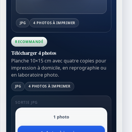
JPG
4 PHOTOS À IMPRIMER
RECOMMANDÉ
Télécharger 4 photos
Planche 10×15 cm avec quatre copies pour
impression à domicile, en reprographie ou
en laboratoire photo.
JPG
4 PHOTOS À IMPRIMER
SORTIE JPG
1 photo