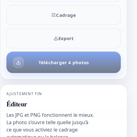
Cadrage
Export
Télécharger 4 photos
AJUSTEMENT FIN
Éditeur
Les JPG et PNG fonctionnent le mieux.
La photo s’ouvre telle quelle jusqu’à
ce que vous activiez le cadrage