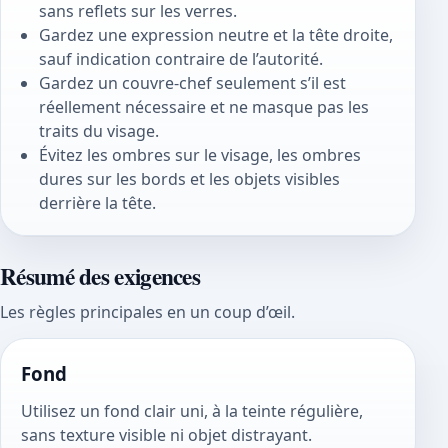
sans reflets sur les verres.
Gardez une expression neutre et la tête droite,
sauf indication contraire de l’autorité.
Gardez un couvre-chef seulement s’il est
réellement nécessaire et ne masque pas les
traits du visage.
Évitez les ombres sur le visage, les ombres
dures sur les bords et les objets visibles
derrière la tête.
Résumé des exigences
Les règles principales en un coup d’œil.
Fond
Utilisez un fond clair uni, à la teinte régulière,
sans texture visible ni objet distrayant.