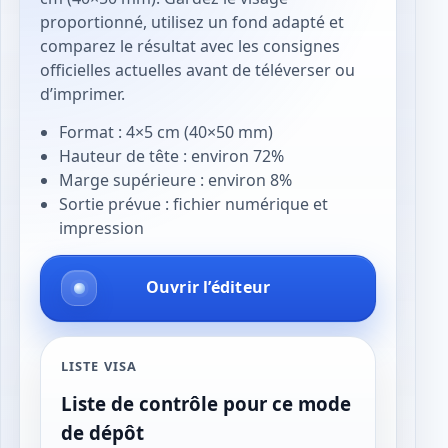
proportionné, utilisez un fond adapté et
comparez le résultat avec les consignes
officielles actuelles avant de téléverser ou
d’imprimer.
Format : 4×5 cm (40×50 mm)
Hauteur de tête : environ 72%
Marge supérieure : environ 8%
Sortie prévue : fichier numérique et
impression
Ouvrir l’éditeur
LISTE VISA
Liste de contrôle pour ce mode
de dépôt