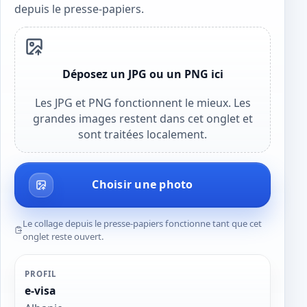
depuis le presse-papiers.
Déposez un JPG ou un PNG ici
Les JPG et PNG fonctionnent le mieux. Les
grandes images restent dans cet onglet et
sont traitées localement.
Choisir une photo
Le collage depuis le presse-papiers fonctionne tant que cet
onglet reste ouvert.
PROFIL
e-visa