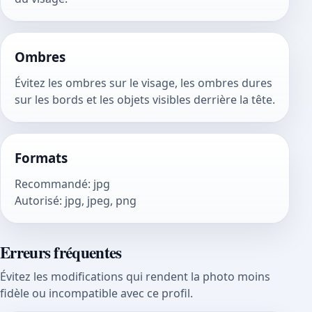
Ombres
Évitez les ombres sur le visage, les ombres dures
sur les bords et les objets visibles derrière la tête.
Formats
Recommandé
:
jpg
Autorisé
:
jpg, jpeg, png
Erreurs fréquentes
Évitez les modifications qui rendent la photo moins
fidèle ou incompatible avec ce profil.