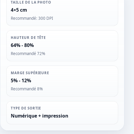
TAILLE DE LA PHOTO
4×5 cm
Recommandé: 300 DPI
HAUTEUR DE TÊTE
64% - 80%
Recommandé 72%
MARGE SUPÉRIEURE
5% - 12%
Recommandé 8%
TYPE DE SORTIE
Numérique + impression