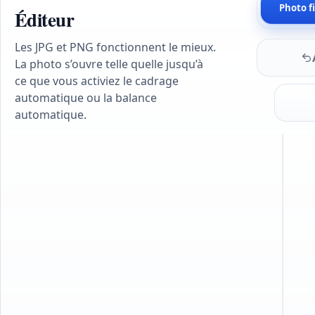
Photo f
Éditeur
Les JPG et PNG fonctionnent le mieux.
La photo s’ouvre telle quelle jusqu’à
ce que vous activiez le cadrage
automatique ou la balance
automatique.