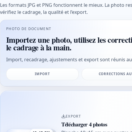
Les formats JPG et PNG fonctionnent le mieux. La photo re
vérifiez le cadrage, la qualité et l’export.
PHOTO DE DOCUMENT
Importez une photo, utilisez les correct
le cadrage à la main.
Import, recadrage, ajustements et export sont réunis au
IMPORT
CORRECTIONS A
EXPORT
Télécharger 4 photos