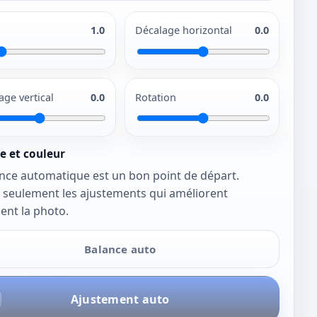
1.0
Décalage horizontal
0.0
age vertical
0.0
Rotation
0.0
e et couleur
nce automatique est un bon point de départ.
 seulement les ajustements qui améliorent
ent la photo.
Balance auto
Ajustement auto