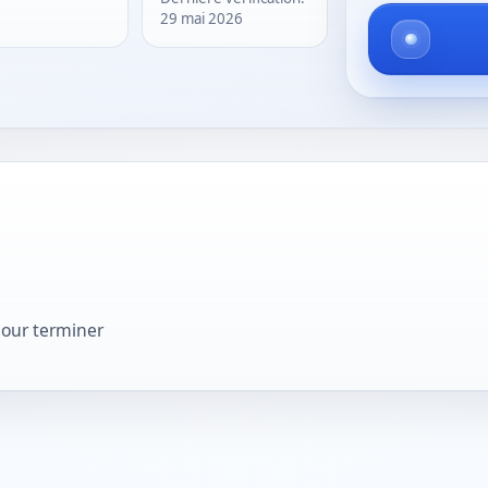
29 mai 2026
pour terminer