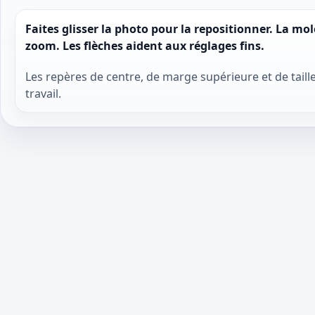
Faites glisser la photo pour la repositionner. La m
zoom. Les flèches aident aux réglages fins.
Les repères de centre, de marge supérieure et de taille
travail.