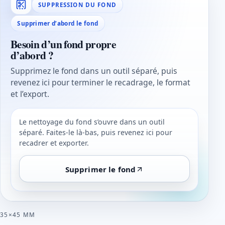
SUPPRESSION DU FOND
Supprimer d’abord le fond
Besoin d’un fond propre
d’abord ?
Supprimez le fond dans un outil séparé, puis
revenez ici pour terminer le recadrage, le format
et l’export.
Le nettoyage du fond s’ouvre dans un outil
séparé. Faites-le là-bas, puis revenez ici pour
recadrer et exporter.
Supprimer le fond
35×45 MM