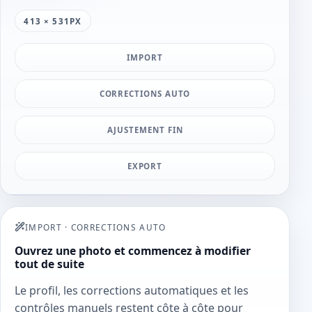
413 × 531PX
IMPORT
CORRECTIONS AUTO
AJUSTEMENT FIN
EXPORT
IMPORT
·
CORRECTIONS AUTO
Ouvrez une photo et commencez à modifier
tout de suite
Le profil, les corrections automatiques et les
contrôles manuels restent côte à côte pour