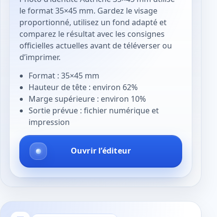
le format 35×45 mm. Gardez le visage
proportionné, utilisez un fond adapté et
comparez le résultat avec les consignes
officielles actuelles avant de téléverser ou
d’imprimer.
Format : 35×45 mm
Hauteur de tête : environ 62%
Marge supérieure : environ 10%
Sortie prévue : fichier numérique et
impression
Ouvrir l’éditeur