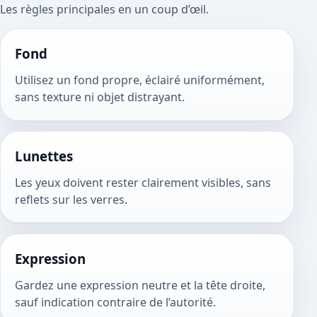
Les règles principales en un coup d’œil.
Fond
Utilisez un fond propre, éclairé uniformément,
sans texture ni objet distrayant.
Lunettes
Les yeux doivent rester clairement visibles, sans
reflets sur les verres.
Expression
Gardez une expression neutre et la tête droite,
sauf indication contraire de l’autorité.