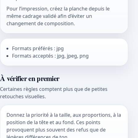
Pour l’impression, créez la planche depuis le
même cadrage validé afin d’éviter un
changement de composition.
Formats préférés : jpg
Formats acceptés : jpg, jpeg, png
À vérifier en premier
Certaines règles comptent plus que de petites
retouches visuelles.
Donnez la priorité à la taille, aux proportions, à la
position de la tête et au fond. Ces points
provoquent plus souvent des refus que de
légères différences de ton.