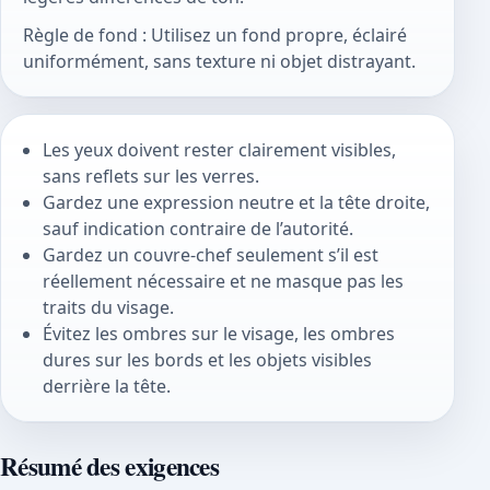
Règle de fond : Utilisez un fond propre, éclairé
uniformément, sans texture ni objet distrayant.
Les yeux doivent rester clairement visibles,
sans reflets sur les verres.
Gardez une expression neutre et la tête droite,
sauf indication contraire de l’autorité.
Gardez un couvre-chef seulement s’il est
réellement nécessaire et ne masque pas les
traits du visage.
Évitez les ombres sur le visage, les ombres
dures sur les bords et les objets visibles
derrière la tête.
Résumé des exigences