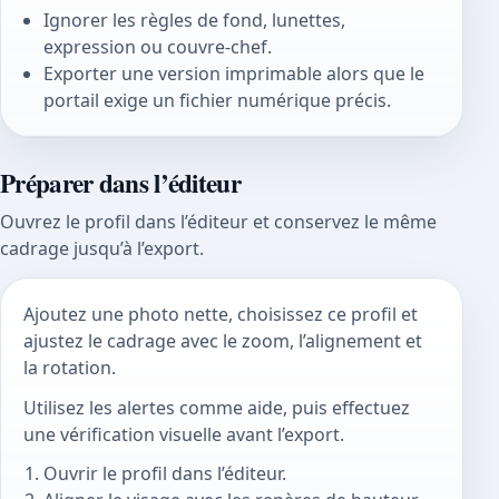
Ignorer les règles de fond, lunettes,
expression ou couvre-chef.
Exporter une version imprimable alors que le
portail exige un fichier numérique précis.
Préparer dans l’éditeur
Ouvrez le profil dans l’éditeur et conservez le même
cadrage jusqu’à l’export.
Ajoutez une photo nette, choisissez ce profil et
ajustez le cadrage avec le zoom, l’alignement et
la rotation.
Utilisez les alertes comme aide, puis effectuez
une vérification visuelle avant l’export.
Ouvrir le profil dans l’éditeur.