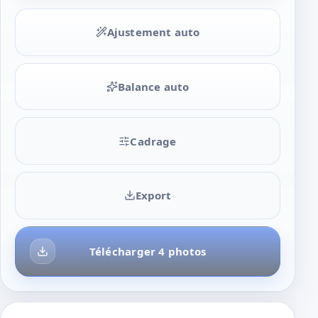
Ajustement auto
Balance auto
Cadrage
Export
Télécharger 4 photos