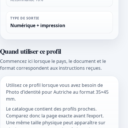
TYPE DE SORTIE
Numérique + impression
Quand utiliser ce profil
Commencez ici lorsque le pays, le document et le
format correspondent aux instructions reçues.
Utilisez ce profil lorsque vous avez besoin de
Photo d’identité pour Autriche au format 35×45
mm.
Le catalogue contient des profils proches.
Comparez donc la page exacte avant l’export.
Une même taille physique peut apparaître sur