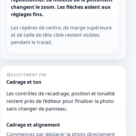
changent le zoom. Les flèches aident aux
réglages fins.
Les repères de centre, de marge supérieure
et de taille de tête cible restent visibles
pendant le travail.
AJUSTEMENT FIN
Cadrage et ton
Les contrôles de recadrage, position et tonalité
restent près de l’éditeur pour finaliser la photo
sans changer de panneau.
Cadrage et alignement
Commencez par déplacer la photo directement