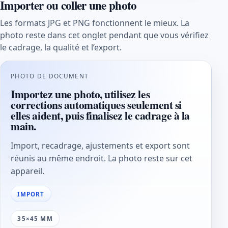
Importer ou coller une photo
Les formats JPG et PNG fonctionnent le mieux. La
photo reste dans cet onglet pendant que vous vérifiez
le cadrage, la qualité et l’export.
PHOTO DE DOCUMENT
Importez une photo, utilisez les
corrections automatiques seulement si
elles aident, puis finalisez le cadrage à la
main.
Import, recadrage, ajustements et export sont
réunis au même endroit. La photo reste sur cet
appareil.
IMPORT
35×45 MM