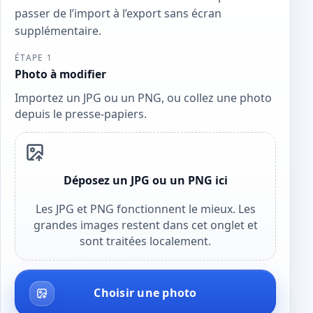
passer de l’import à l’export sans écran
supplémentaire.
ÉTAPE 1
Photo à modifier
Importez un JPG ou un PNG, ou collez une photo
depuis le presse-papiers.
Déposez un JPG ou un PNG ici
Les JPG et PNG fonctionnent le mieux. Les
grandes images restent dans cet onglet et
sont traitées localement.
Choisir une photo