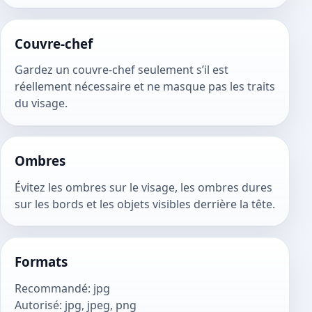
Couvre-chef
Gardez un couvre-chef seulement s’il est
réellement nécessaire et ne masque pas les traits
du visage.
Ombres
Évitez les ombres sur le visage, les ombres dures
sur les bords et les objets visibles derrière la tête.
Formats
Recommandé
:
jpg
Autorisé
:
jpg, jpeg, png