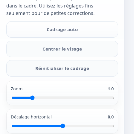
dans le cadre. Utilisez les réglages fins
seulement pour de petites corrections.
Cadrage auto
Centrer le visage
Réinitialiser le cadrage
Zoom
1.0
Décalage horizontal
0.0