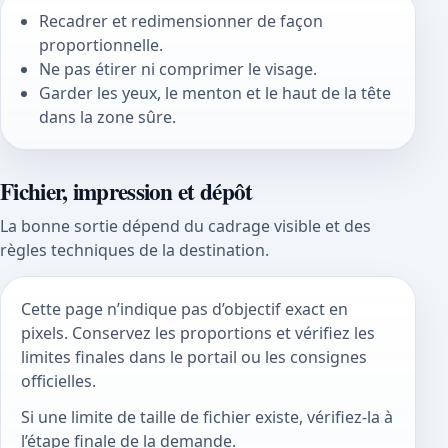
Recadrer et redimensionner de façon
proportionnelle.
Ne pas étirer ni comprimer le visage.
Garder les yeux, le menton et le haut de la tête
dans la zone sûre.
Fichier, impression et dépôt
La bonne sortie dépend du cadrage visible et des
règles techniques de la destination.
Cette page n’indique pas d’objectif exact en
pixels. Conservez les proportions et vérifiez les
limites finales dans le portail ou les consignes
officielles.
Si une limite de taille de fichier existe, vérifiez-la à
l’étape finale de la demande.