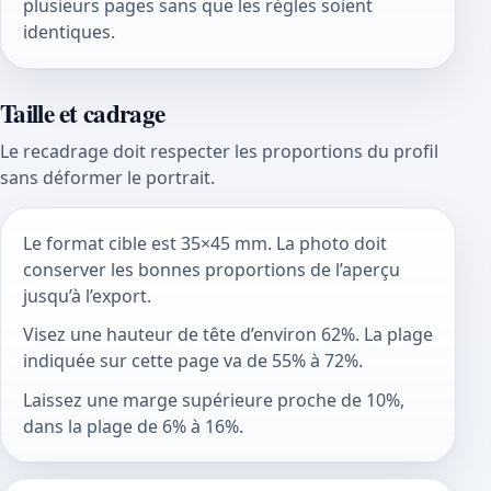
plusieurs pages sans que les règles soient
identiques.
Taille et cadrage
Le recadrage doit respecter les proportions du profil
sans déformer le portrait.
Le format cible est 35×45 mm. La photo doit
conserver les bonnes proportions de l’aperçu
jusqu’à l’export.
Visez une hauteur de tête d’environ 62%. La plage
indiquée sur cette page va de 55% à 72%.
Laissez une marge supérieure proche de 10%,
dans la plage de 6% à 16%.