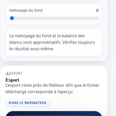
Nettoyage du fond
0
Le nettoyage du fond et la balance des
blancs sont approximatifs. Vérifiez toujours
le résultat vous-même.
EXPORT
Export
L’export reste près de l’éditeur afin que le fichier
téléchargé corresponde à l’aperçu.
DANS LE NAVIGATEUR