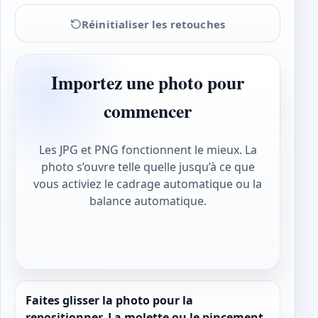
Réinitialiser les retouches
Importez une photo pour
commencer
Les JPG et PNG fonctionnent le mieux. La
photo s’ouvre telle quelle jusqu’à ce que
vous activiez le cadrage automatique ou la
balance automatique.
Faites glisser la photo pour la
repositionner. La molette ou le pincement