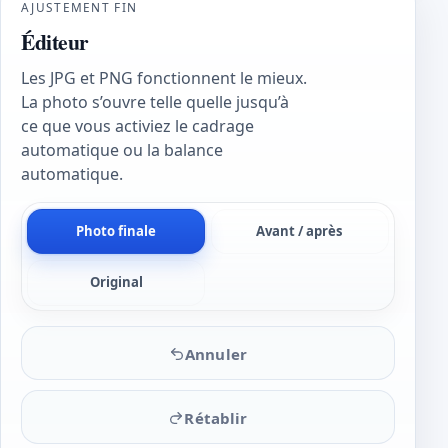
AJUSTEMENT FIN
Éditeur
Les JPG et PNG fonctionnent le mieux.
La photo s’ouvre telle quelle jusqu’à
ce que vous activiez le cadrage
automatique ou la balance
automatique.
Photo finale
Avant / après
Original
Annuler
Rétablir