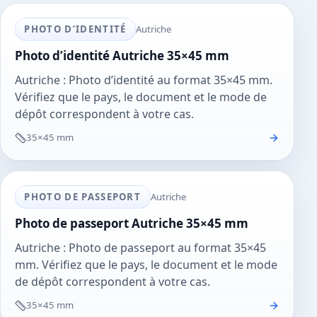
PHOTO D’IDENTITÉ
Autriche
Photo d’identité Autriche 35×45 mm
Autriche : Photo d’identité au format 35×45 mm.
Vérifiez que le pays, le document et le mode de
dépôt correspondent à votre cas.
35×45 mm
PHOTO DE PASSEPORT
Autriche
Photo de passeport Autriche 35×45 mm
Autriche : Photo de passeport au format 35×45
mm. Vérifiez que le pays, le document et le mode
de dépôt correspondent à votre cas.
35×45 mm