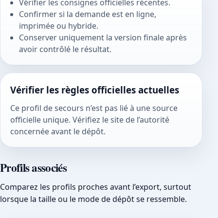
Vérifier les consignes officielles récentes.
Confirmer si la demande est en ligne,
imprimée ou hybride.
Conserver uniquement la version finale après
avoir contrôlé le résultat.
Vérifier les règles officielles actuelles
Ce profil de secours n’est pas lié à une source
officielle unique. Vérifiez le site de l’autorité
concernée avant le dépôt.
Profils associés
Comparez les profils proches avant l’export, surtout
lorsque la taille ou le mode de dépôt se ressemble.