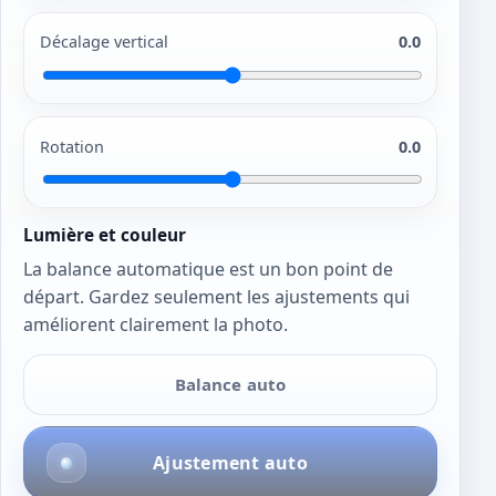
Décalage vertical
0.0
Rotation
0.0
Lumière et couleur
La balance automatique est un bon point de
départ. Gardez seulement les ajustements qui
améliorent clairement la photo.
Balance auto
Ajustement auto