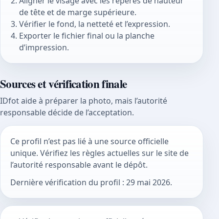
Aligner le visage avec les repères de hauteur
de tête et de marge supérieure.
Vérifier le fond, la netteté et l’expression.
Exporter le fichier final ou la planche
d’impression.
Sources et vérification finale
IDfot aide à préparer la photo, mais l’autorité
responsable décide de l’acceptation.
Ce profil n’est pas lié à une source officielle
unique. Vérifiez les règles actuelles sur le site de
l’autorité responsable avant le dépôt.
Dernière vérification du profil : 29 mai 2026.