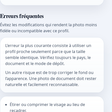
Erreurs fréquentes
Évitez les modifications qui rendent la photo moins
fidèle ou incompatible avec ce profil.
L’erreur la plus courante consiste à utiliser un
profil proche seulement parce que la taille
semble identique. Vérifiez toujours le pays, le
document et le mode de dépôt.
Un autre risque est de trop corriger le fond ou
l’apparence. Une photo de document doit rester
naturelle et facilement reconnaissable.
Étirer ou comprimer le visage au lieu de
recadrer.