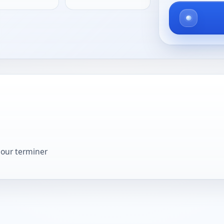
pour terminer