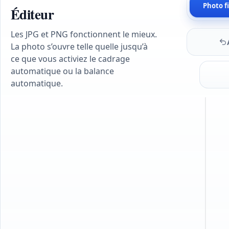
Photo f
Éditeur
Les JPG et PNG fonctionnent le mieux.
La photo s’ouvre telle quelle jusqu’à
ce que vous activiez le cadrage
automatique ou la balance
automatique.