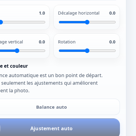
1.0
Décalage horizontal
0.0
age vertical
0.0
Rotation
0.0
e et couleur
nce automatique est un bon point de départ.
 seulement les ajustements qui améliorent
ent la photo.
Balance auto
Ajustement auto