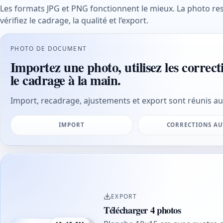
Les formats JPG et PNG fonctionnent le mieux. La photo re
vérifiez le cadrage, la qualité et l’export.
PHOTO DE DOCUMENT
Importez une photo, utilisez les correct
le cadrage à la main.
Import, recadrage, ajustements et export sont réunis au
IMPORT
CORRECTIONS A
EXPORT
Télécharger 4 photos