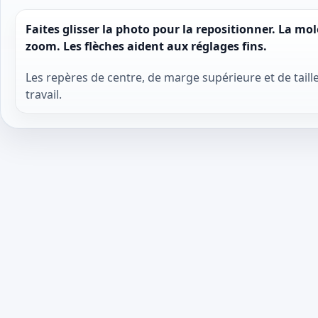
Faites glisser la photo pour la repositionner. La m
zoom. Les flèches aident aux réglages fins.
Les repères de centre, de marge supérieure et de taille
travail.