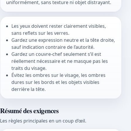
uniformément, sans texture ni objet distrayant.
Les yeux doivent rester clairement visibles,
sans reflets sur les verres.
Gardez une expression neutre et la tête droite,
sauf indication contraire de l’autorité.
Gardez un couvre-chef seulement s’il est
réellement nécessaire et ne masque pas les
traits du visage.
Évitez les ombres sur le visage, les ombres
dures sur les bords et les objets visibles
derrière la tête.
Résumé des exigences
Les règles principales en un coup d’œil.