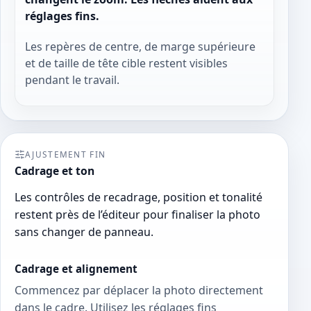
réglages fins.
Les repères de centre, de marge supérieure
et de taille de tête cible restent visibles
pendant le travail.
AJUSTEMENT FIN
Cadrage et ton
Les contrôles de recadrage, position et tonalité
restent près de l’éditeur pour finaliser la photo
sans changer de panneau.
Cadrage et alignement
Commencez par déplacer la photo directement
dans le cadre. Utilisez les réglages fins