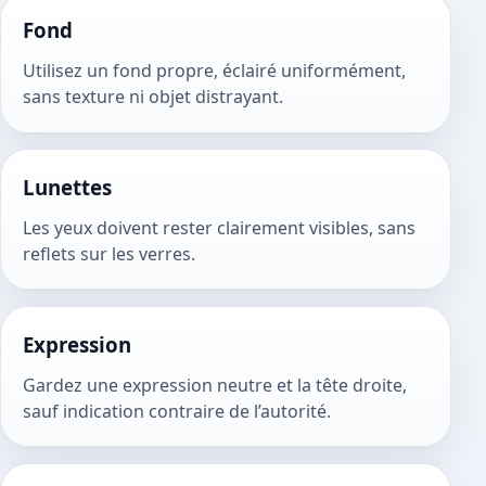
Fond
Utilisez un fond propre, éclairé uniformément,
sans texture ni objet distrayant.
Lunettes
Les yeux doivent rester clairement visibles, sans
reflets sur les verres.
Expression
Gardez une expression neutre et la tête droite,
sauf indication contraire de l’autorité.