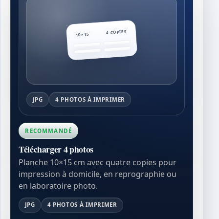
4 COPIES
10×15
JPG
4 PHOTOS À IMPRIMER
RECOMMANDÉ
Télécharger 4 photos
Planche 10×15 cm avec quatre copies pour
impression à domicile, en reprographie ou
en laboratoire photo.
JPG
4 PHOTOS À IMPRIMER