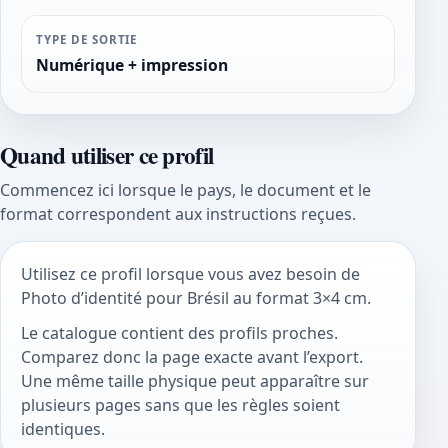
TYPE DE SORTIE
Numérique + impression
Quand utiliser ce profil
Commencez ici lorsque le pays, le document et le
format correspondent aux instructions reçues.
Utilisez ce profil lorsque vous avez besoin de
Photo d’identité pour Brésil au format 3×4 cm.
Le catalogue contient des profils proches.
Comparez donc la page exacte avant l’export.
Une même taille physique peut apparaître sur
plusieurs pages sans que les règles soient
identiques.