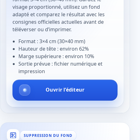
visage proportionné, utilisez un fond
adapté et comparez le résultat avec les
consignes officielles actuelles avant de
téléverser ou d’imprimer.
Format : 3×4 cm (30×40 mm)
Hauteur de tête : environ 62%
Marge supérieure : environ 10%
Sortie prévue : fichier numérique et
impression
Ouvrir l’éditeur
SUPPRESSION DU FOND