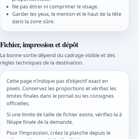
Ne pas étirer ni comprimer le visage.
Garder les yeux, le menton et le haut de la tête
dans la zone sûre.
Fichier, impression et dépôt
La bonne sortie dépend du cadrage visible et des
règles techniques de la destination.
Cette page n’indique pas d’objectif exact en
pixels. Conservez les proportions et vérifiez les
limites finales dans le portail ou les consignes
officielles.
Si une limite de taille de fichier existe, vérifiez-la à
l’étape finale de la demande.
Pour l’impression, créez la planche depuis le