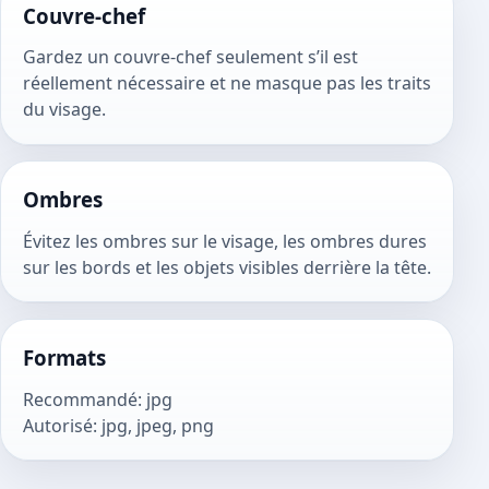
Couvre-chef
Gardez un couvre-chef seulement s’il est
réellement nécessaire et ne masque pas les traits
du visage.
Ombres
Évitez les ombres sur le visage, les ombres dures
sur les bords et les objets visibles derrière la tête.
Formats
Recommandé
:
jpg
Autorisé
:
jpg, jpeg, png