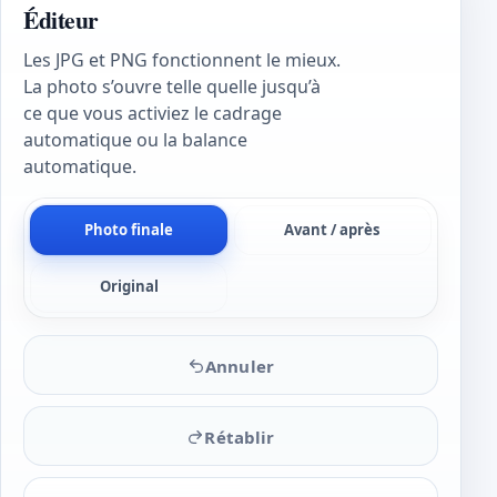
Éditeur
Les JPG et PNG fonctionnent le mieux.
La photo s’ouvre telle quelle jusqu’à
ce que vous activiez le cadrage
automatique ou la balance
automatique.
Photo finale
Avant / après
Original
Annuler
Rétablir