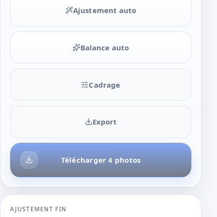
Ajustement auto
Balance auto
Cadrage
Export
Télécharger 4 photos
AJUSTEMENT FIN