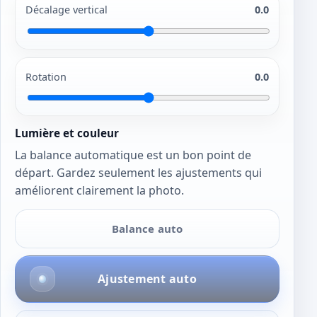
Décalage vertical
0.0
Rotation
0.0
Lumière et couleur
La balance automatique est un bon point de
départ. Gardez seulement les ajustements qui
améliorent clairement la photo.
Balance auto
Ajustement auto