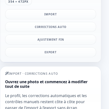
354 × 472PX
IMPORT
CORRECTIONS AUTO
AJUSTEMENT FIN
EXPORT
IMPORT
·
CORRECTIONS AUTO
Ouvrez une photo et commencez à modifier
tout de suite
Le profil, les corrections automatiques et les
contrôles manuels restent côte à côte pour
passer de l’import à l’export sans écran