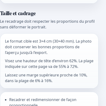
Taille et cadrage
Le recadrage doit respecter les proportions du profil
sans déformer le portrait.
Le format cible est 3×4 cm (30×40 mm). La photo
doit conserver les bonnes proportions de
l’aperçu jusqu’à l’export.
Visez une hauteur de tête d’environ 62%. La plage
indiquée sur cette page va de 55% à 72%.
Laissez une marge supérieure proche de 10%,
dans la plage de 6% à 16%.
Recadrer et redimensionner de façon
proportionnelle.