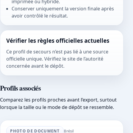
imprimée ou hybride.
Conserver uniquement la version finale après
avoir contrôlé le résultat.
Vérifier les règles officielles actuelles
Ce profil de secours n’est pas lié à une source
officielle unique. Vérifiez le site de l’autorité
concernée avant le dépôt.
Profils associés
Comparez les profils proches avant l’export, surtout
lorsque la taille ou le mode de dépôt se ressemble.
PHOTO DE DOCUMENT
Brésil