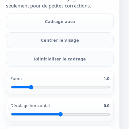
seulement pour de petites corrections.
Cadrage auto
Centrer le visage
Réinitialiser le cadrage
Zoom
1.0
Décalage horizontal
0.0