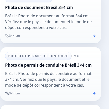
Photo de document Brésil 3×4 cm
Brésil : Photo de document au format 3×4 cm.
Vérifiez que le pays, le document et le mode de
dépôt correspondent à votre cas.
3×4 cm
PHOTO DE PERMIS DE CONDUIRE
Brésil
Photo de permis de conduire Brésil 3×4 cm
Brésil : Photo de permis de conduire au format
3×4 cm. Vérifiez que le pays, le document et le
mode de dépôt correspondent à votre cas.
3×4 cm