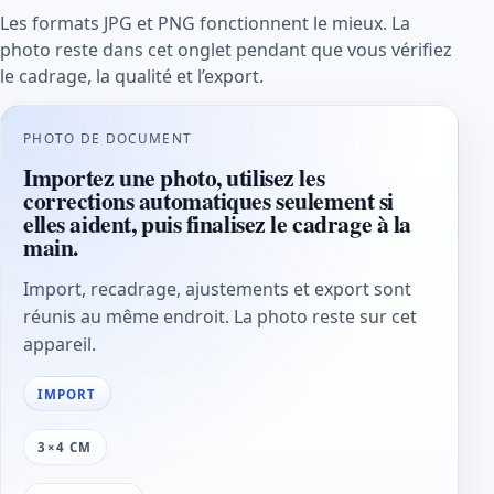
Les formats JPG et PNG fonctionnent le mieux. La
photo reste dans cet onglet pendant que vous vérifiez
le cadrage, la qualité et l’export.
PHOTO DE DOCUMENT
Importez une photo, utilisez les
corrections automatiques seulement si
elles aident, puis finalisez le cadrage à la
main.
Import, recadrage, ajustements et export sont
réunis au même endroit. La photo reste sur cet
appareil.
IMPORT
3×4 CM