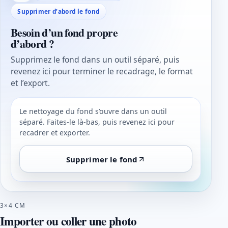
Supprimer d’abord le fond
Besoin d’un fond propre
d’abord ?
Supprimez le fond dans un outil séparé, puis
revenez ici pour terminer le recadrage, le format
et l’export.
Le nettoyage du fond s’ouvre dans un outil
séparé. Faites-le là-bas, puis revenez ici pour
recadrer et exporter.
Supprimer le fond
3×4 CM
Importer ou coller une photo