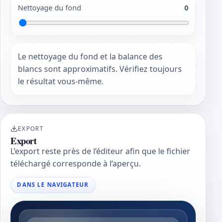
Nettoyage du fond
0
Le nettoyage du fond et la balance des
blancs sont approximatifs. Vérifiez toujours
le résultat vous-même.
EXPORT
Export
L’export reste près de l’éditeur afin que le fichier
téléchargé corresponde à l’aperçu.
DANS LE NAVIGATEUR