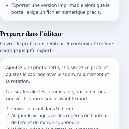
Exporter une version imprimable alors que le
portail exige un fichier numérique précis.
Préparer dans l’éditeur
Ouvrez le profil dans l’éditeur et conservez le même
cadrage jusqu’à l’export.
Ajoutez une photo nette, choisissez ce profil et
ajustez le cadrage avec le zoom, l’alignement et
la rotation.
Utilisez les alertes comme aide, puis effectuez
une vérification visuelle avant l’export.
Ouvrir le profil dans l’éditeur.
Aligner le visage avec les repères de hauteur
de tête et de marge supérieure.