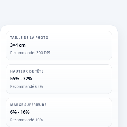
TAILLE DE LA PHOTO
3×4 cm
Recommandé: 300 DPI
HAUTEUR DE TÊTE
55% - 72%
Recommandé 62%
MARGE SUPÉRIEURE
6% - 16%
Recommandé 10%