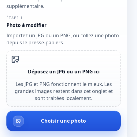
supplémentaire.
ÉTAPE 1
Photo à modifier
Importez un JPG ou un PNG, ou collez une photo
depuis le presse-papiers.
Déposez un JPG ou un PNG ici
Les JPG et PNG fonctionnent le mieux. Les
grandes images restent dans cet onglet et
sont traitées localement.
Choisir une photo