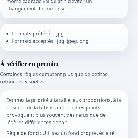
même cadrage validé afin d’éviter un
changement de composition.
Formats préférés : jpg
Formats acceptés : jpg, jpeg, png
À vérifier en premier
Certaines règles comptent plus que de petites
retouches visuelles.
Donnez la priorité à la taille, aux proportions, à la
position de la tête et au fond. Ces points
provoquent plus souvent des refus que de
légères différences de ton.
Règle de fond : Utilisez un fond propre, éclairé