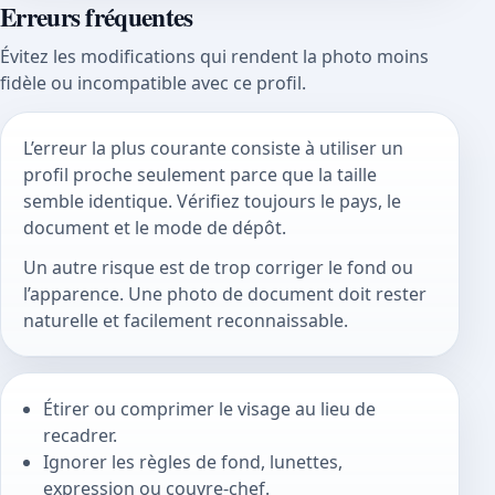
Erreurs fréquentes
Évitez les modifications qui rendent la photo moins
fidèle ou incompatible avec ce profil.
L’erreur la plus courante consiste à utiliser un
profil proche seulement parce que la taille
semble identique. Vérifiez toujours le pays, le
document et le mode de dépôt.
Un autre risque est de trop corriger le fond ou
l’apparence. Une photo de document doit rester
naturelle et facilement reconnaissable.
Étirer ou comprimer le visage au lieu de
recadrer.
Ignorer les règles de fond, lunettes,
expression ou couvre-chef.