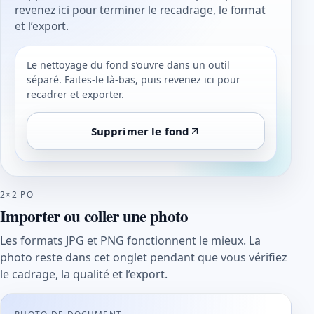
revenez ici pour terminer le recadrage, le format
et l’export.
Le nettoyage du fond s’ouvre dans un outil
séparé. Faites-le là-bas, puis revenez ici pour
recadrer et exporter.
Supprimer le fond
2×2 PO
Importer ou coller une photo
Les formats JPG et PNG fonctionnent le mieux. La
photo reste dans cet onglet pendant que vous vérifiez
le cadrage, la qualité et l’export.
PHOTO DE DOCUMENT