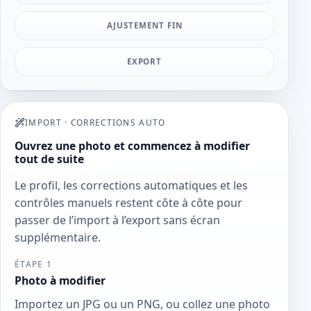
AJUSTEMENT FIN
EXPORT
IMPORT
·
CORRECTIONS AUTO
Ouvrez une photo et commencez à modifier
tout de suite
Le profil, les corrections automatiques et les
contrôles manuels restent côte à côte pour
passer de l’import à l’export sans écran
supplémentaire.
ÉTAPE 1
Photo à modifier
Importez un JPG ou un PNG, ou collez une photo