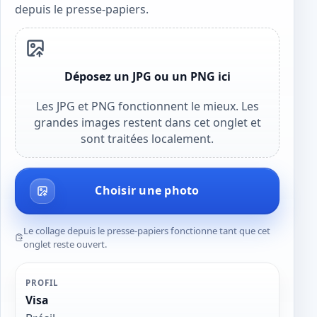
depuis le presse-papiers.
Déposez un JPG ou un PNG ici
Les JPG et PNG fonctionnent le mieux. Les
grandes images restent dans cet onglet et
sont traitées localement.
Choisir une photo
Le collage depuis le presse-papiers fonctionne tant que cet
onglet reste ouvert.
PROFIL
Visa