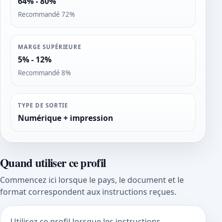
64% - 80%
Recommandé 72%
MARGE SUPÉRIEURE
5% - 12%
Recommandé 8%
TYPE DE SORTIE
Numérique + impression
Quand utiliser ce profil
Commencez ici lorsque le pays, le document et le
format correspondent aux instructions reçues.
Utilisez ce profil lorsque les instructions