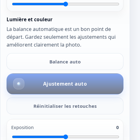
Lumière et couleur
La balance automatique est un bon point de
départ. Gardez seulement les ajustements qui
améliorent clairement la photo.
Balance auto
Ajustement auto
Réinitialiser les retouches
Exposition
0