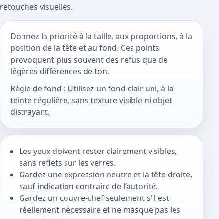
retouches visuelles.
Donnez la priorité à la taille, aux proportions, à la
position de la tête et au fond. Ces points
provoquent plus souvent des refus que de
légères différences de ton.
Règle de fond : Utilisez un fond clair uni, à la
teinte régulière, sans texture visible ni objet
distrayant.
Les yeux doivent rester clairement visibles,
sans reflets sur les verres.
Gardez une expression neutre et la tête droite,
sauf indication contraire de l’autorité.
Gardez un couvre-chef seulement s’il est
réellement nécessaire et ne masque pas les