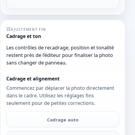
AJUSTEMENT FIN
Cadrage et ton
Les contrôles de recadrage, position et tonalité
restent près de l’éditeur pour finaliser la photo
sans changer de panneau.
Cadrage et alignement
Commencez par déplacer la photo directement
dans le cadre. Utilisez les réglages fins
seulement pour de petites corrections.
Cadrage auto