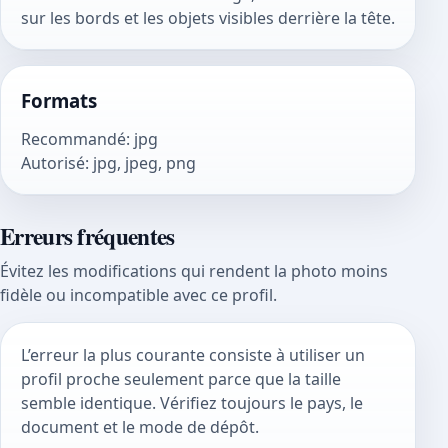
sur les bords et les objets visibles derrière la tête.
Formats
Recommandé
:
jpg
Autorisé
:
jpg, jpeg, png
Erreurs fréquentes
Évitez les modifications qui rendent la photo moins
fidèle ou incompatible avec ce profil.
L’erreur la plus courante consiste à utiliser un
profil proche seulement parce que la taille
semble identique. Vérifiez toujours le pays, le
document et le mode de dépôt.