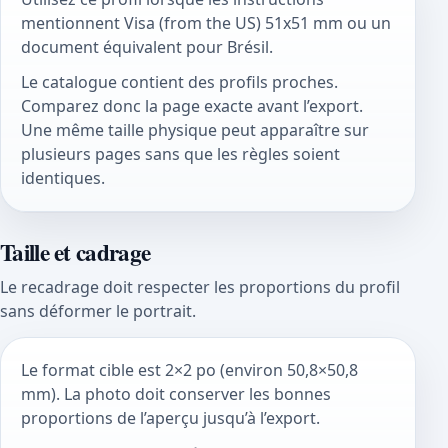
mentionnent Visa (from the US) 51x51 mm ou un
document équivalent pour Brésil.
Le catalogue contient des profils proches.
Comparez donc la page exacte avant l’export.
Une même taille physique peut apparaître sur
plusieurs pages sans que les règles soient
identiques.
Taille et cadrage
Le recadrage doit respecter les proportions du profil
sans déformer le portrait.
Le format cible est 2×2 po (environ 50,8×50,8
mm). La photo doit conserver les bonnes
proportions de l’aperçu jusqu’à l’export.