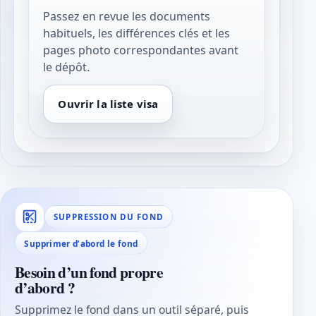
Passez en revue les documents
habituels, les différences clés et les
pages photo correspondantes avant
le dépôt.
Ouvrir la liste visa
SUPPRESSION DU FOND
Supprimer d’abord le fond
Besoin d’un fond propre
d’abord ?
Supprimez le fond dans un outil séparé, puis