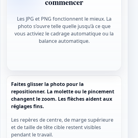
commencer
Les JPG et PNG fonctionnent le mieux. La
photo s’ouvre telle quelle jusqu’à ce que
vous activiez le cadrage automatique ou la
balance automatique.
Faites glisser la photo pour la
repositionner. La molette ou le pincement
changent le zoom. Les flèches aident aux
réglages fins.
Les repères de centre, de marge supérieure
et de taille de tête cible restent visibles
pendant le travail.