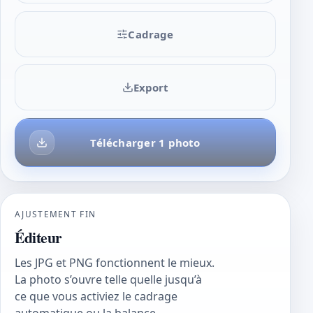
Cadrage
Export
Télécharger 1 photo
AJUSTEMENT FIN
Éditeur
Les JPG et PNG fonctionnent le mieux.
La photo s’ouvre telle quelle jusqu’à
ce que vous activiez le cadrage