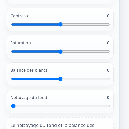
Contraste
0
Saturation
0
Balance des blancs
0
Nettoyage du fond
0
Le nettoyage du fond et la balance des