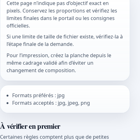
Cette page n’indique pas d’objectif exact en
pixels. Conservez les proportions et vérifiez les
limites finales dans le portail ou les consignes
officielles.
Si une limite de taille de fichier existe, vérifiez-la à
l’étape finale de la demande.
Pour l’impression, créez la planche depuis le
même cadrage validé afin d’éviter un
changement de composition.
Formats préférés : jpg
Formats acceptés : jpg, jpeg, png
À vérifier en premier
Certaines règles comptent plus que de petites