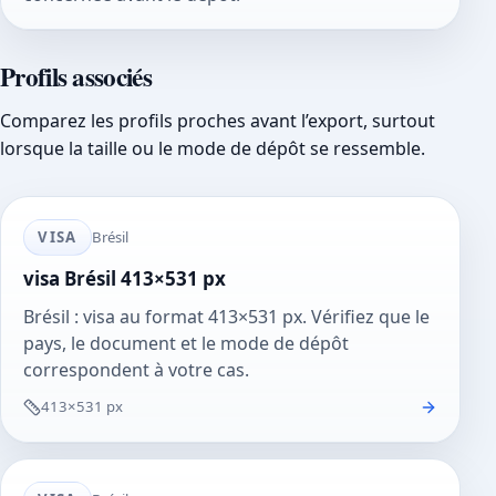
Profils associés
Comparez les profils proches avant l’export, surtout
lorsque la taille ou le mode de dépôt se ressemble.
VISA
Brésil
visa Brésil 413×531 px
Brésil : visa au format 413×531 px. Vérifiez que le
pays, le document et le mode de dépôt
correspondent à votre cas.
413×531 px