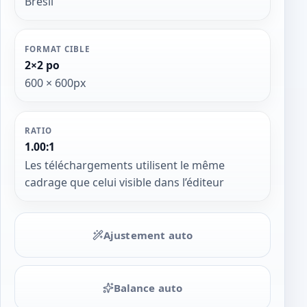
Brésil
FORMAT CIBLE
2×2 po
600 × 600px
RATIO
1.00:1
Les téléchargements utilisent le même
cadrage que celui visible dans l’éditeur
Ajustement auto
Balance auto