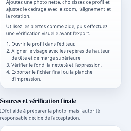
Ajoutez une photo nette, choisissez ce profil et
ajustez le cadrage avec le zoom, l’alignement et
la rotation.
Utilisez les alertes comme aide, puis effectuez
une vérification visuelle avant l’export.
Ouvrir le profil dans l’éditeur.
Aligner le visage avec les repères de hauteur
de tête et de marge supérieure.
Vérifier le fond, la netteté et l’expression.
Exporter le fichier final ou la planche
d’impression.
Sources et vérification finale
IDfot aide à préparer la photo, mais l’autorité
responsable décide de l’acceptation.