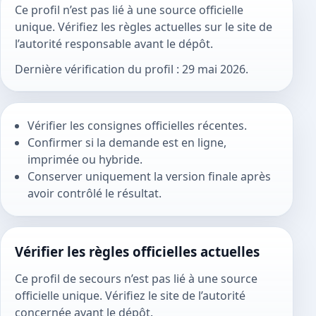
Ce profil n’est pas lié à une source officielle
unique. Vérifiez les règles actuelles sur le site de
l’autorité responsable avant le dépôt.
Dernière vérification du profil : 29 mai 2026.
Vérifier les consignes officielles récentes.
Confirmer si la demande est en ligne,
imprimée ou hybride.
Conserver uniquement la version finale après
avoir contrôlé le résultat.
Vérifier les règles officielles actuelles
Ce profil de secours n’est pas lié à une source
officielle unique. Vérifiez le site de l’autorité
concernée avant le dépôt.