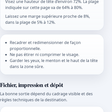
Visez une hauteur de tête d’environ 72%. La plage
indiquée sur cette page va de 64% à 80%.
Laissez une marge supérieure proche de 8%,
dans la plage de 5% à 12%.
Recadrer et redimensionner de façon
proportionnelle.
Ne pas étirer ni comprimer le visage.
Garder les yeux, le menton et le haut de la tête
dans la zone sûre.
Fichier, impression et dépôt
La bonne sortie dépend du cadrage visible et des
règles techniques de la destination.