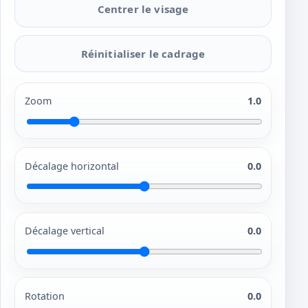
Centrer le visage
Réinitialiser le cadrage
Zoom
1.0
Décalage horizontal
0.0
Décalage vertical
0.0
Rotation
0.0