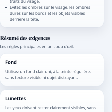
traits du visage.
Évitez les ombres sur le visage, les ombres
dures sur les bords et les objets visibles
derrière la tête.
Résumé des exigences
Les règles principales en un coup d’œil.
Fond
Utilisez un fond clair uni, à la teinte régulière,
sans texture visible ni objet distrayant.
Lunettes
Les yeux doivent rester clairement visibles, sans