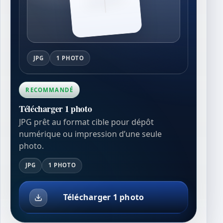
JPG
1 PHOTO
RECOMMANDÉ
Télécharger 1 photo
JPG prêt au format cible pour dépôt
numérique ou impression d’une seule
photo.
JPG
1 PHOTO
Télécharger 1 photo