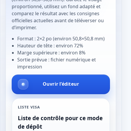
proportionné, utilisez un fond adapté et
comparez le résultat avec les consignes
officielles actuelles avant de téléverser ou
d’imprimer.
Format : 2×2 po (environ 50,8×50,8 mm)
Hauteur de tête : environ 72%
Marge supérieure : environ 8%
Sortie prévue : fichier numérique et
impression
Ouvrir l’éditeur
LISTE VISA
Liste de contrôle pour ce mode
de dépôt