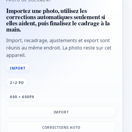
Importez une photo, utilisez les
corrections automatiques seulement si
elles aident, puis finalisez le cadrage à la
main.
Import, recadrage, ajustements et export sont
réunis au même endroit. La photo reste sur cet
appareil.
IMPORT
2×2 PO
600 × 600PX
IMPORT
CORRECTIONS AUTO