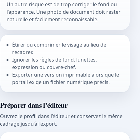
Un autre risque est de trop corriger le fond ou
l’apparence. Une photo de document doit rester
naturelle et facilement reconnaissable.
Étirer ou comprimer le visage au lieu de
recadrer.
Ignorer les règles de fond, lunettes,
expression ou couvre-chef.
Exporter une version imprimable alors que le
portail exige un fichier numérique précis.
Préparer dans l’éditeur
Ouvrez le profil dans l’éditeur et conservez le même
cadrage jusqu’à l’export.