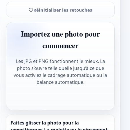
Réinitialiser les retouches
Importez une photo pour
commencer
Les JPG et PNG fonctionnent le mieux. La
photo s’ouvre telle quelle jusqu’à ce que
vous activiez le cadrage automatique ou la
balance automatique.
Faites glisser la photo pour la
repositionner. La molette ou le pincement