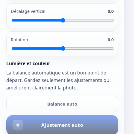
Décalage vertical
0.0
Rotation
0.0
Lumière et couleur
La balance automatique est un bon point de
départ. Gardez seulement les ajustements qui
améliorent clairement la photo.
Balance auto
Ajustement auto