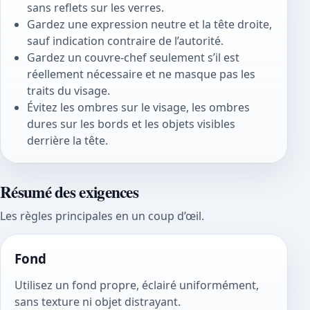
sans reflets sur les verres.
Gardez une expression neutre et la tête droite,
sauf indication contraire de l’autorité.
Gardez un couvre-chef seulement s’il est
réellement nécessaire et ne masque pas les
traits du visage.
Évitez les ombres sur le visage, les ombres
dures sur les bords et les objets visibles
derrière la tête.
Résumé des exigences
Les règles principales en un coup d’œil.
Fond
Utilisez un fond propre, éclairé uniformément,
sans texture ni objet distrayant.