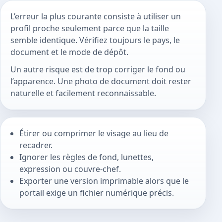
L’erreur la plus courante consiste à utiliser un
profil proche seulement parce que la taille
semble identique. Vérifiez toujours le pays, le
document et le mode de dépôt.
Un autre risque est de trop corriger le fond ou
l’apparence. Une photo de document doit rester
naturelle et facilement reconnaissable.
Étirer ou comprimer le visage au lieu de
recadrer.
Ignorer les règles de fond, lunettes,
expression ou couvre-chef.
Exporter une version imprimable alors que le
portail exige un fichier numérique précis.