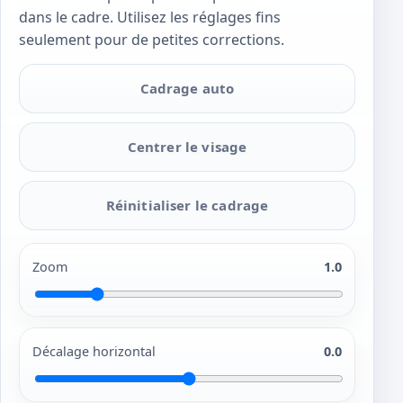
dans le cadre. Utilisez les réglages fins
seulement pour de petites corrections.
Cadrage auto
Centrer le visage
Réinitialiser le cadrage
Zoom
1.0
Décalage horizontal
0.0