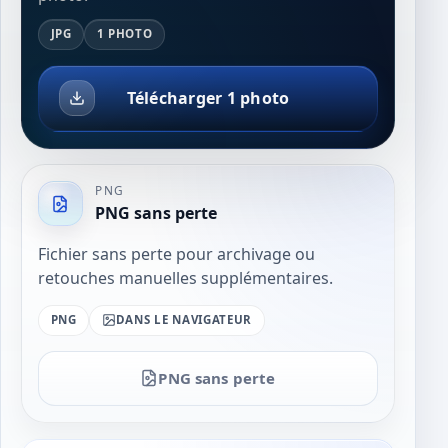
JPG
1 PHOTO
Télécharger 1 photo
PNG
PNG sans perte
Fichier sans perte pour archivage ou
retouches manuelles supplémentaires.
PNG
DANS LE NAVIGATEUR
PNG sans perte