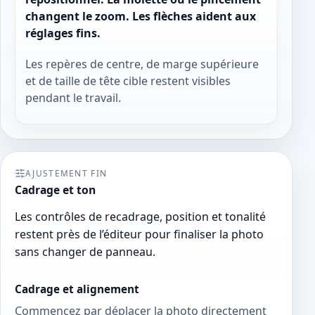
changent le zoom. Les flèches aident aux
réglages fins.
Les repères de centre, de marge supérieure
et de taille de tête cible restent visibles
pendant le travail.
AJUSTEMENT FIN
Cadrage et ton
Les contrôles de recadrage, position et tonalité
restent près de l’éditeur pour finaliser la photo
sans changer de panneau.
Cadrage et alignement
Commencez par déplacer la photo directement