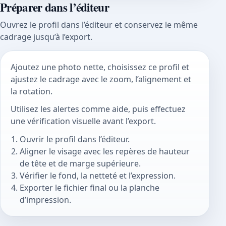
Préparer dans l’éditeur
Ouvrez le profil dans l’éditeur et conservez le même
cadrage jusqu’à l’export.
Ajoutez une photo nette, choisissez ce profil et
ajustez le cadrage avec le zoom, l’alignement et
la rotation.
Utilisez les alertes comme aide, puis effectuez
une vérification visuelle avant l’export.
Ouvrir le profil dans l’éditeur.
Aligner le visage avec les repères de hauteur
de tête et de marge supérieure.
Vérifier le fond, la netteté et l’expression.
Exporter le fichier final ou la planche
d’impression.