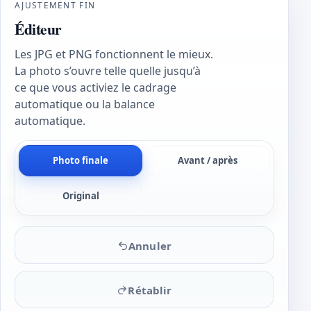
AJUSTEMENT FIN
Éditeur
Les JPG et PNG fonctionnent le mieux.
La photo s’ouvre telle quelle jusqu’à
ce que vous activiez le cadrage
automatique ou la balance
automatique.
Photo finale
Avant / après
Original
Annuler
Rétablir