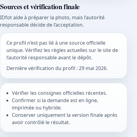
Sources et vérification finale
IDfot aide à préparer la photo, mais l’autorité
responsable décide de l’acceptation.
Ce profil n’est pas lié à une source officielle
unique. Vérifiez les règles actuelles sur le site de
l’autorité responsable avant le dépôt.
Dernière vérification du profil : 29 mai 2026.
Vérifier les consignes officielles récentes.
Confirmer si la demande est en ligne,
imprimée ou hybride.
Conserver uniquement la version finale après
avoir contrôlé le résultat.