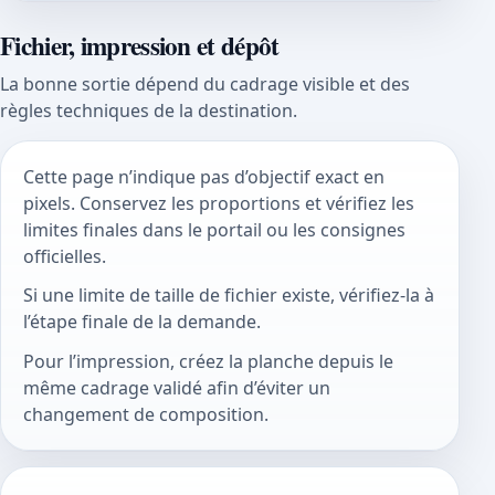
Fichier, impression et dépôt
La bonne sortie dépend du cadrage visible et des
règles techniques de la destination.
Cette page n’indique pas d’objectif exact en
pixels. Conservez les proportions et vérifiez les
limites finales dans le portail ou les consignes
officielles.
Si une limite de taille de fichier existe, vérifiez-la à
l’étape finale de la demande.
Pour l’impression, créez la planche depuis le
même cadrage validé afin d’éviter un
changement de composition.