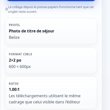
Le collage depuis le presse-papiers fonctionne tant que cet
onglet reste ouvert.
PROFIL
Photo de titre de séjour
Belize
FORMAT CIBLE
2×2 po
600 × 600px
RATIO
1.00:1
Les téléchargements utilisent le même
cadrage que celui visible dans l’éditeur