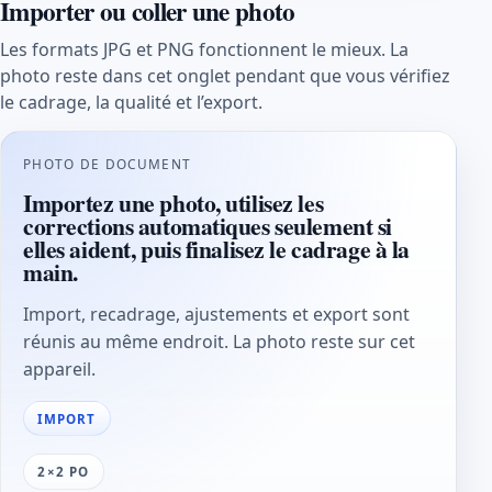
Importer ou coller une photo
Les formats JPG et PNG fonctionnent le mieux. La
photo reste dans cet onglet pendant que vous vérifiez
le cadrage, la qualité et l’export.
PHOTO DE DOCUMENT
Importez une photo, utilisez les
corrections automatiques seulement si
elles aident, puis finalisez le cadrage à la
main.
Import, recadrage, ajustements et export sont
réunis au même endroit. La photo reste sur cet
appareil.
IMPORT
2×2 PO