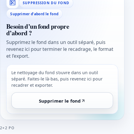
SUPPRESSION DU FOND
Supprimer d’abord le fond
Besoin d’un fond propre
d’abord ?
Supprimez le fond dans un outil séparé, puis
revenez ici pour terminer le recadrage, le format
et l’export.
Le nettoyage du fond s’ouvre dans un outil
séparé. Faites-le là-bas, puis revenez ici pour
recadrer et exporter.
Supprimer le fond
2×2 PO