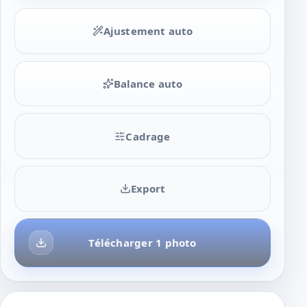
Ajustement auto
Balance auto
Cadrage
Export
Télécharger 1 photo