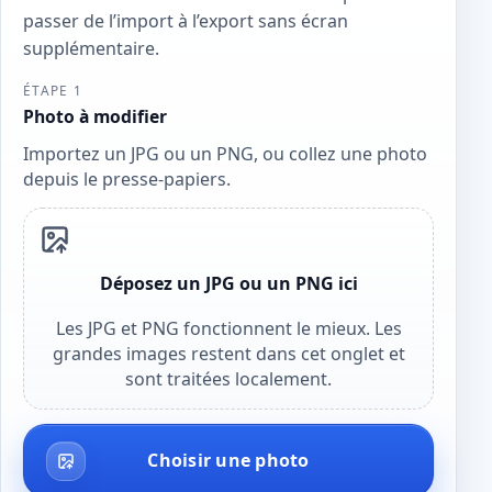
passer de l’import à l’export sans écran
supplémentaire.
ÉTAPE 1
Photo à modifier
Importez un JPG ou un PNG, ou collez une photo
depuis le presse-papiers.
Déposez un JPG ou un PNG ici
Les JPG et PNG fonctionnent le mieux. Les
grandes images restent dans cet onglet et
sont traitées localement.
Choisir une photo