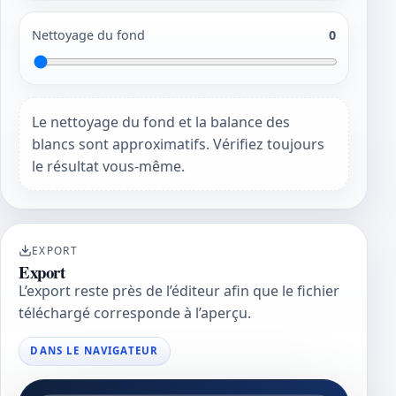
Nettoyage du fond
0
Le nettoyage du fond et la balance des
blancs sont approximatifs. Vérifiez toujours
le résultat vous-même.
EXPORT
Export
L’export reste près de l’éditeur afin que le fichier
téléchargé corresponde à l’aperçu.
DANS LE NAVIGATEUR