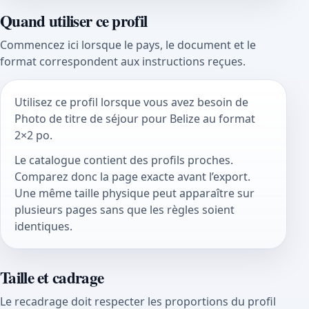
Quand utiliser ce profil
Commencez ici lorsque le pays, le document et le
format correspondent aux instructions reçues.
Utilisez ce profil lorsque vous avez besoin de
Photo de titre de séjour pour Belize au format
2×2 po.
Le catalogue contient des profils proches.
Comparez donc la page exacte avant l’export.
Une même taille physique peut apparaître sur
plusieurs pages sans que les règles soient
identiques.
Taille et cadrage
Le recadrage doit respecter les proportions du profil