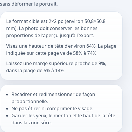
sans déformer le portrait.
Le format cible est 2×2 po (environ 50,8×50,8
mm). La photo doit conserver les bonnes
proportions de l’aperçu jusqu’à l’export.
Visez une hauteur de tête d’environ 64%. La plage
indiquée sur cette page va de 58% à 74%.
Laissez une marge supérieure proche de 9%,
dans la plage de 5% à 14%.
Recadrer et redimensionner de façon
proportionnelle.
Ne pas étirer ni comprimer le visage.
Garder les yeux, le menton et le haut de la tête
dans la zone sûre.