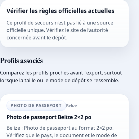
Vérifier les règles officielles actuelles
Ce profil de secours n’est pas lié à une source
officielle unique. Vérifiez le site de l’autorité
concernée avant le dépôt.
Profils associés
Comparez les profils proches avant l’export, surtout
lorsque la taille ou le mode de dépôt se ressemble.
PHOTO DE PASSEPORT
Belize
Photo de passeport Belize 2×2 po
Belize : Photo de passeport au format 2×2 po.
Vérifiez que le pays, le document et le mode de