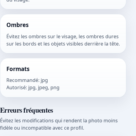
Ombres
Évitez les ombres sur le visage, les ombres dures
sur les bords et les objets visibles derrière la tête.
Formats
Recommandé
:
jpg
Autorisé
:
jpg, jpeg, png
Erreurs fréquentes
Évitez les modifications qui rendent la photo moins
fidèle ou incompatible avec ce profil.