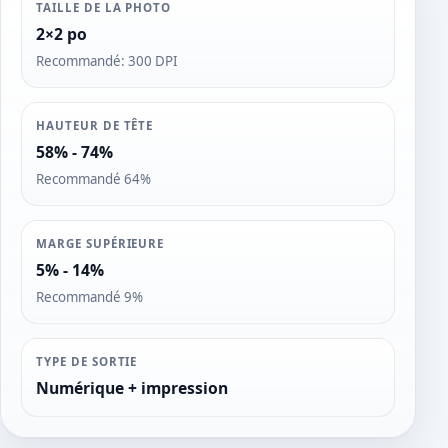
TAILLE DE LA PHOTO
2×2 po
Recommandé: 300 DPI
HAUTEUR DE TÊTE
58% - 74%
Recommandé 64%
MARGE SUPÉRIEURE
5% - 14%
Recommandé 9%
TYPE DE SORTIE
Numérique + impression