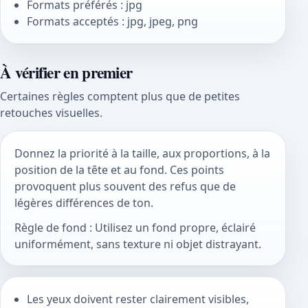
Formats préférés : jpg
Formats acceptés : jpg, jpeg, png
À vérifier en premier
Certaines règles comptent plus que de petites
retouches visuelles.
Donnez la priorité à la taille, aux proportions, à la
position de la tête et au fond. Ces points
provoquent plus souvent des refus que de
légères différences de ton.
Règle de fond : Utilisez un fond propre, éclairé
uniformément, sans texture ni objet distrayant.
Les yeux doivent rester clairement visibles,