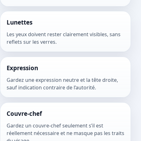
Lunettes
Les yeux doivent rester clairement visibles, sans
reflets sur les verres.
Expression
Gardez une expression neutre et la tête droite,
sauf indication contraire de l’autorité.
Couvre-chef
Gardez un couvre-chef seulement s’il est
réellement nécessaire et ne masque pas les traits
du visage.