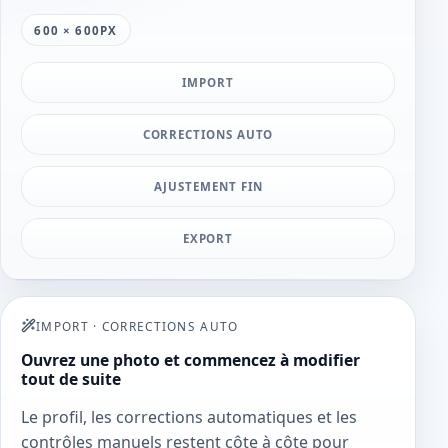
600 × 600PX
IMPORT
CORRECTIONS AUTO
AJUSTEMENT FIN
EXPORT
IMPORT
·
CORRECTIONS AUTO
Ouvrez une photo et commencez à modifier
tout de suite
Le profil, les corrections automatiques et les
contrôles manuels restent côte à côte pour