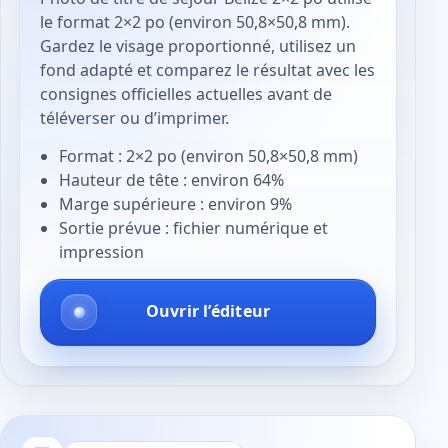
le format 2×2 po (environ 50,8×50,8 mm).
Gardez le visage proportionné, utilisez un
fond adapté et comparez le résultat avec les
consignes officielles actuelles avant de
téléverser ou d’imprimer.
Format : 2×2 po (environ 50,8×50,8 mm)
Hauteur de tête : environ 64%
Marge supérieure : environ 9%
Sortie prévue : fichier numérique et
impression
Ouvrir l’éditeur