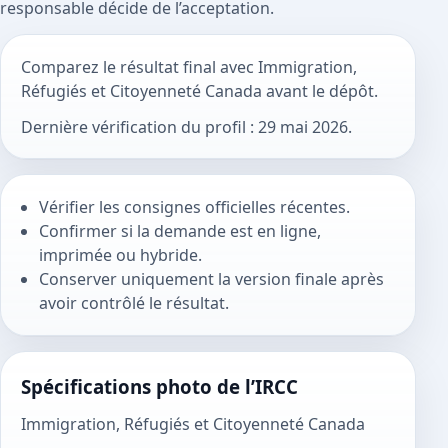
responsable décide de l’acceptation.
Comparez le résultat final avec Immigration,
Réfugiés et Citoyenneté Canada avant le dépôt.
Dernière vérification du profil : 29 mai 2026.
Vérifier les consignes officielles récentes.
Confirmer si la demande est en ligne,
imprimée ou hybride.
Conserver uniquement la version finale après
avoir contrôlé le résultat.
Spécifications photo de l’IRCC
Immigration, Réfugiés et Citoyenneté Canada