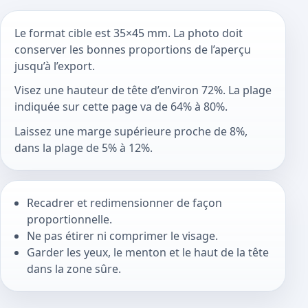
Le format cible est 35×45 mm. La photo doit
conserver les bonnes proportions de l’aperçu
jusqu’à l’export.
Visez une hauteur de tête d’environ 72%. La plage
indiquée sur cette page va de 64% à 80%.
Laissez une marge supérieure proche de 8%,
dans la plage de 5% à 12%.
Recadrer et redimensionner de façon
proportionnelle.
Ne pas étirer ni comprimer le visage.
Garder les yeux, le menton et le haut de la tête
dans la zone sûre.