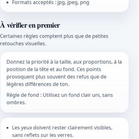
Formats acceptés : jpg, jpeg, png
À vérifier en premier
Certaines règles comptent plus que de petites
retouches visuelles.
Donnez la priorité à la taille, aux proportions, à la
position de la tête et au fond. Ces points
provoquent plus souvent des refus que de
légères différences de ton.
Règle de fond : Utilisez un fond clair uni, sans
ombres.
Les yeux doivent rester clairement visibles,
sans reflets sur les verres.