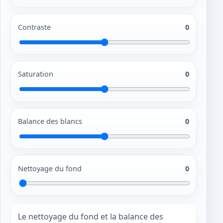
Contraste
0
Saturation
0
Balance des blancs
0
Nettoyage du fond
0
Le nettoyage du fond et la balance des