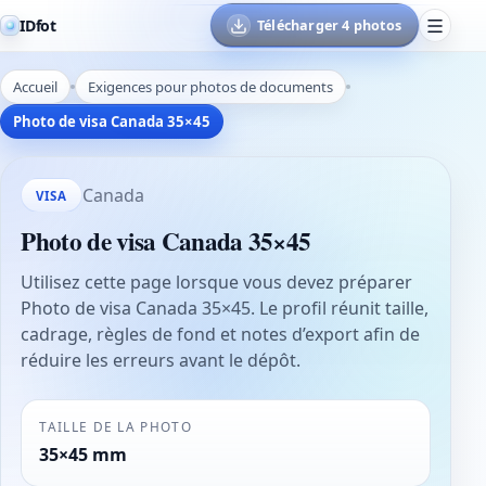
IDfot
Télécharger 4 photos
Accueil
Exigences pour photos de documents
Photo de visa Canada 35×45
Canada
VISA
Photo de visa Canada 35×45
Utilisez cette page lorsque vous devez préparer
Photo de visa Canada 35×45. Le profil réunit taille,
cadrage, règles de fond et notes d’export afin de
réduire les erreurs avant le dépôt.
TAILLE DE LA PHOTO
35×45 mm