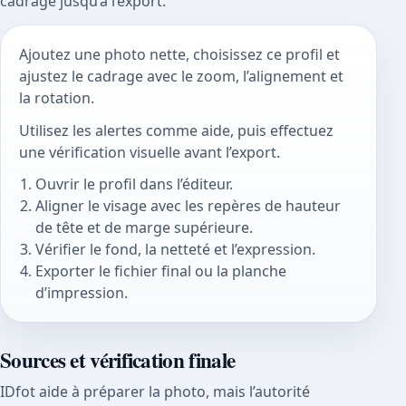
cadrage jusqu’à l’export.
Ajoutez une photo nette, choisissez ce profil et
ajustez le cadrage avec le zoom, l’alignement et
la rotation.
Utilisez les alertes comme aide, puis effectuez
une vérification visuelle avant l’export.
Ouvrir le profil dans l’éditeur.
Aligner le visage avec les repères de hauteur
de tête et de marge supérieure.
Vérifier le fond, la netteté et l’expression.
Exporter le fichier final ou la planche
d’impression.
Sources et vérification finale
IDfot aide à préparer la photo, mais l’autorité