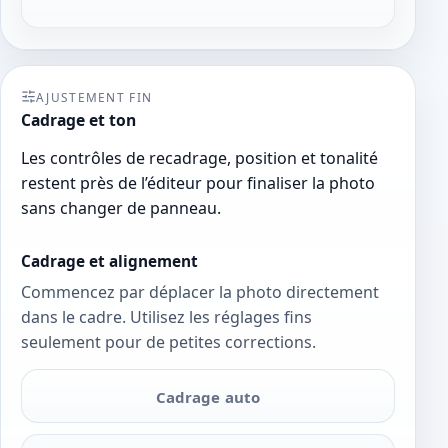
AJUSTEMENT FIN
Cadrage et ton
Les contrôles de recadrage, position et tonalité
restent près de l’éditeur pour finaliser la photo
sans changer de panneau.
Cadrage et alignement
Commencez par déplacer la photo directement
dans le cadre. Utilisez les réglages fins
seulement pour de petites corrections.
Cadrage auto