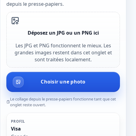
depuis le presse-papiers.
Déposez un JPG ou un PNG ici
Les JPG et PNG fonctionnent le mieux. Les
grandes images restent dans cet onglet et
sont traitées localement.
Choisir une photo
Le collage depuis le presse-papiers fonctionne tant que cet
onglet reste ouvert.
PROFIL
Visa