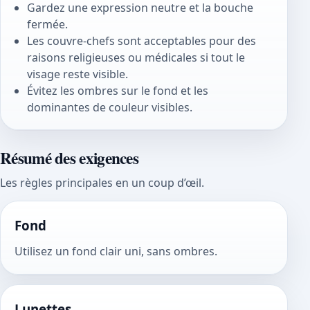
Gardez une expression neutre et la bouche
fermée.
Les couvre-chefs sont acceptables pour des
raisons religieuses ou médicales si tout le
visage reste visible.
Évitez les ombres sur le fond et les
dominantes de couleur visibles.
Résumé des exigences
Les règles principales en un coup d’œil.
Fond
Utilisez un fond clair uni, sans ombres.
Lunettes