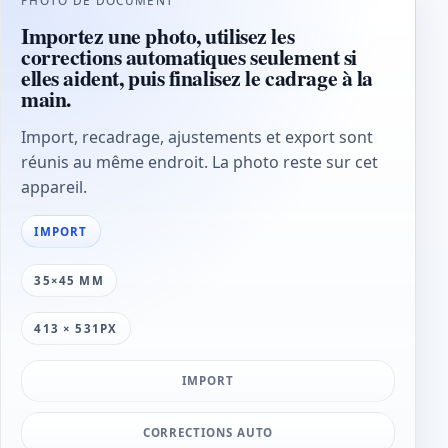
Importez une photo, utilisez les
corrections automatiques seulement si
elles aident, puis finalisez le cadrage à la
main.
Import, recadrage, ajustements et export sont
réunis au même endroit. La photo reste sur cet
appareil.
IMPORT
35×45 MM
413 × 531PX
IMPORT
CORRECTIONS AUTO