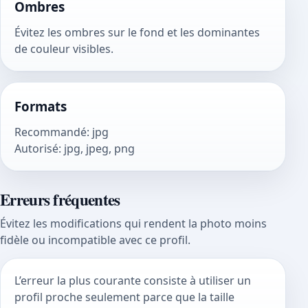
Ombres
Évitez les ombres sur le fond et les dominantes
de couleur visibles.
Formats
Recommandé
:
jpg
Autorisé
:
jpg, jpeg, png
Erreurs fréquentes
Évitez les modifications qui rendent la photo moins
fidèle ou incompatible avec ce profil.
L’erreur la plus courante consiste à utiliser un
profil proche seulement parce que la taille