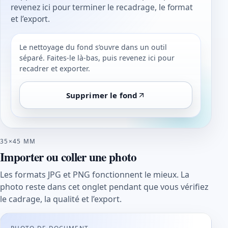
revenez ici pour terminer le recadrage, le format
et l’export.
Le nettoyage du fond s’ouvre dans un outil
séparé. Faites-le là-bas, puis revenez ici pour
recadrer et exporter.
Supprimer le fond
35×45 MM
Importer ou coller une photo
Les formats JPG et PNG fonctionnent le mieux. La
photo reste dans cet onglet pendant que vous vérifiez
le cadrage, la qualité et l’export.
PHOTO DE DOCUMENT