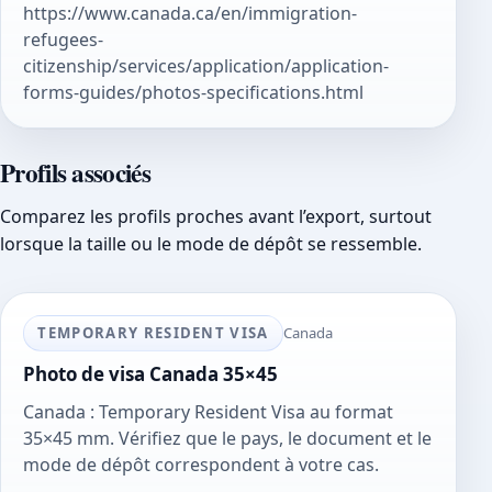
https://www.canada.ca/en/immigration-
refugees-
citizenship/services/application/application-
forms-guides/photos-specifications.html
Profils associés
Comparez les profils proches avant l’export, surtout
lorsque la taille ou le mode de dépôt se ressemble.
TEMPORARY RESIDENT VISA
Canada
Photo de visa Canada 35×45
Canada : Temporary Resident Visa au format
35×45 mm. Vérifiez que le pays, le document et le
mode de dépôt correspondent à votre cas.