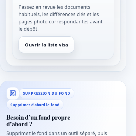
Passez en revue les documents
habituels, les différences clés et les
pages photo correspondantes avant
le dépôt.
Ouvrir la liste visa
SUPPRESSION DU FOND
Supprimer d’abord le fond
Besoin d’un fond propre
d’abord ?
Supprimez le fond dans un outil séparé, puis