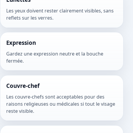
Les yeux doivent rester clairement visibles, sans
reflets sur les verres.
Expression
Gardez une expression neutre et la bouche
fermée.
Couvre-chef
Les couvre-chefs sont acceptables pour des
raisons religieuses ou médicales si tout le visage
reste visible.