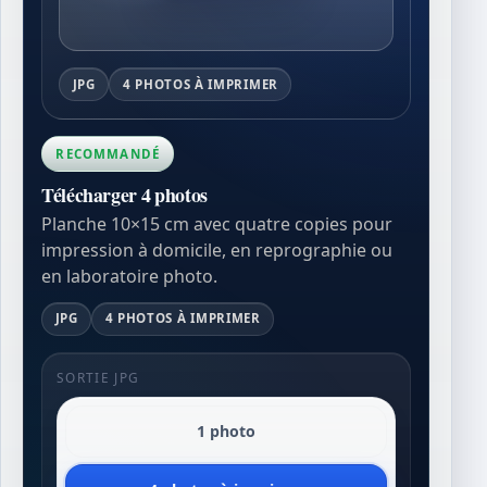
JPG
4 PHOTOS À IMPRIMER
RECOMMANDÉ
Télécharger 4 photos
Planche 10×15 cm avec quatre copies pour
impression à domicile, en reprographie ou
en laboratoire photo.
JPG
4 PHOTOS À IMPRIMER
SORTIE JPG
1 photo