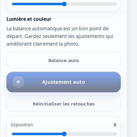
Lumière et couleur
La balance automatique est un bon point de
départ. Gardez seulement les ajustements qui
améliorent clairement la photo.
Balance auto
Ajustement auto
Réinitialiser les retouches
Exposition
0