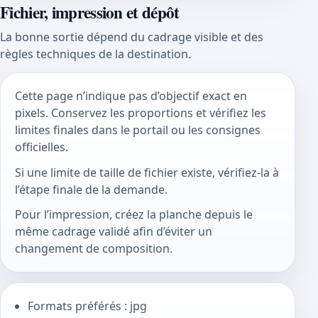
Fichier, impression et dépôt
La bonne sortie dépend du cadrage visible et des
règles techniques de la destination.
Cette page n’indique pas d’objectif exact en
pixels. Conservez les proportions et vérifiez les
limites finales dans le portail ou les consignes
officielles.
Si une limite de taille de fichier existe, vérifiez-la à
l’étape finale de la demande.
Pour l’impression, créez la planche depuis le
même cadrage validé afin d’éviter un
changement de composition.
Formats préférés : jpg