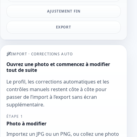
AJUSTEMENT FIN
EXPORT
IMPORT
·
CORRECTIONS AUTO
Ouvrez une photo et commencez à modifier
tout de suite
Le profil, les corrections automatiques et les
contrôles manuels restent côte à côte pour
passer de l’import à l’export sans écran
supplémentaire.
ÉTAPE 1
Photo à modifier
Importez un JPG ou un PNG, ou collez une photo