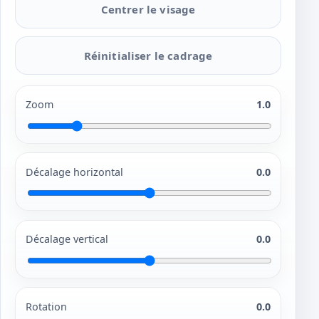
Centrer le visage
Réinitialiser le cadrage
Zoom
1.0
Décalage horizontal
0.0
Décalage vertical
0.0
Rotation
0.0