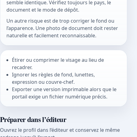
semble identique. Vérifiez toujours le pays, le
document et le mode de dépôt.
Un autre risque est de trop corriger le fond ou
l’apparence. Une photo de document doit rester
naturelle et facilement reconnaissable.
Étirer ou comprimer le visage au lieu de
recadrer.
Ignorer les règles de fond, lunettes,
expression ou couvre-chef.
Exporter une version imprimable alors que le
portail exige un fichier numérique précis.
Préparer dans l’éditeur
Ouvrez le profil dans l’éditeur et conservez le même