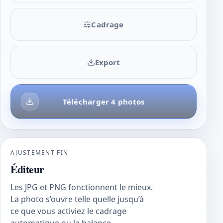
Cadrage
Export
Télécharger 4 photos
AJUSTEMENT FIN
Éditeur
Les JPG et PNG fonctionnent le mieux.
La photo s’ouvre telle quelle jusqu’à
ce que vous activiez le cadrage