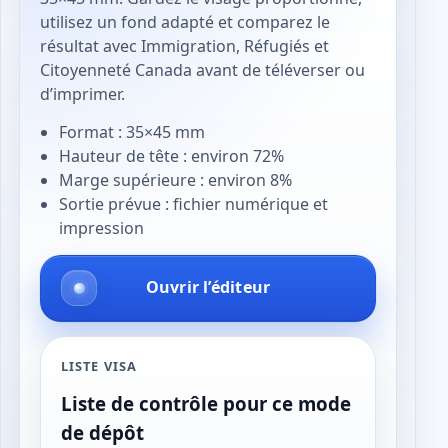
utilisez un fond adapté et comparez le
résultat avec Immigration, Réfugiés et
Citoyenneté Canada avant de téléverser ou
d’imprimer.
Format : 35×45 mm
Hauteur de tête : environ 72%
Marge supérieure : environ 8%
Sortie prévue : fichier numérique et
impression
Ouvrir l’éditeur
LISTE VISA
Liste de contrôle pour ce mode
de dépôt