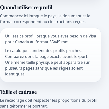
Quand utiliser ce profil
Commencez ici lorsque le pays, le document et le
format correspondent aux instructions reçues.
Utilisez ce profil lorsque vous avez besoin de Visa
pour Canada au format 35×45 mm.
Le catalogue contient des profils proches.
Comparez donc la page exacte avant l’export.
Une même taille physique peut apparaître sur
plusieurs pages sans que les règles soient
identiques.
Taille et cadrage
Le recadrage doit respecter les proportions du profil
sans déformer le portrait.