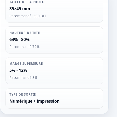
TAILLE DE LA PHOTO
35×45 mm
Recommandé: 300 DPI
HAUTEUR DE TÊTE
64% - 80%
Recommandé 72%
MARGE SUPÉRIEURE
5% - 12%
Recommandé 8%
TYPE DE SORTIE
Numérique + impression