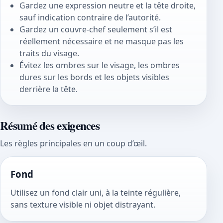
Gardez une expression neutre et la tête droite,
sauf indication contraire de l’autorité.
Gardez un couvre-chef seulement s’il est
réellement nécessaire et ne masque pas les
traits du visage.
Évitez les ombres sur le visage, les ombres
dures sur les bords et les objets visibles
derrière la tête.
Résumé des exigences
Les règles principales en un coup d’œil.
Fond
Utilisez un fond clair uni, à la teinte régulière,
sans texture visible ni objet distrayant.