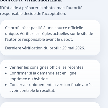
IDfot aide à préparer la photo, mais l’autorité
responsable décide de l’acceptation.
Ce profil n’est pas lié à une source officielle
unique. Vérifiez les règles actuelles sur le site de
l’autorité responsable avant le dépôt.
Dernière vérification du profil : 29 mai 2026.
Vérifier les consignes officielles récentes.
Confirmer si la demande est en ligne,
imprimée ou hybride.
Conserver uniquement la version finale après
avoir contrôlé le résultat.