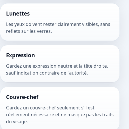
Lunettes
Les yeux doivent rester clairement visibles, sans
reflets sur les verres.
Expression
Gardez une expression neutre et la tête droite,
sauf indication contraire de l’autorité.
Couvre-chef
Gardez un couvre-chef seulement s’il est
réellement nécessaire et ne masque pas les traits
du visage.