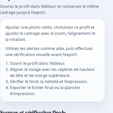
Ouvrez le profil dans l’éditeur et conservez le même
cadrage jusqu’à l’export.
Ajoutez une photo nette, choisissez ce profil et
ajustez le cadrage avec le zoom, l’alignement et
la rotation.
Utilisez les alertes comme aide, puis effectuez
une vérification visuelle avant l’export.
Ouvrir le profil dans l’éditeur.
Aligner le visage avec les repères de hauteur
de tête et de marge supérieure.
Vérifier le fond, la netteté et l’expression.
Exporter le fichier final ou la planche
d’impression.
Sources et vérification finale