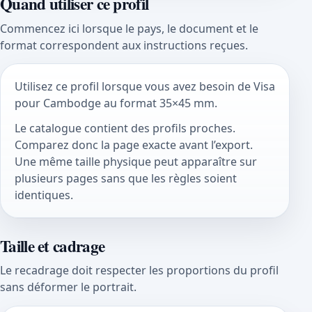
Quand utiliser ce profil
Commencez ici lorsque le pays, le document et le
format correspondent aux instructions reçues.
Utilisez ce profil lorsque vous avez besoin de Visa
pour Cambodge au format 35×45 mm.
Le catalogue contient des profils proches.
Comparez donc la page exacte avant l’export.
Une même taille physique peut apparaître sur
plusieurs pages sans que les règles soient
identiques.
Taille et cadrage
Le recadrage doit respecter les proportions du profil
sans déformer le portrait.