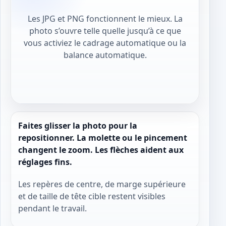
Les JPG et PNG fonctionnent le mieux. La
photo s’ouvre telle quelle jusqu’à ce que
vous activiez le cadrage automatique ou la
balance automatique.
Faites glisser la photo pour la
repositionner. La molette ou le pincement
changent le zoom. Les flèches aident aux
réglages fins.
Les repères de centre, de marge supérieure
et de taille de tête cible restent visibles
pendant le travail.