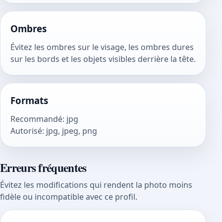
Ombres
Évitez les ombres sur le visage, les ombres dures
sur les bords et les objets visibles derrière la tête.
Formats
Recommandé
:
jpg
Autorisé
:
jpg, jpeg, png
Erreurs fréquentes
Évitez les modifications qui rendent la photo moins
fidèle ou incompatible avec ce profil.