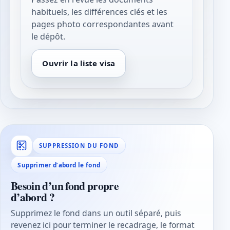
habituels, les différences clés et les
pages photo correspondantes avant
le dépôt.
Ouvrir la liste visa
SUPPRESSION DU FOND
Supprimer d’abord le fond
Besoin d’un fond propre
d’abord ?
Supprimez le fond dans un outil séparé, puis
revenez ici pour terminer le recadrage, le format