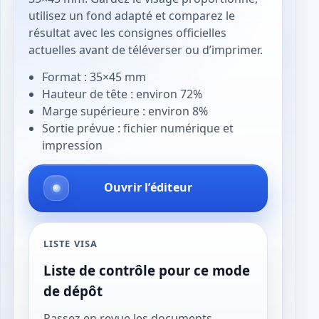
utilisez un fond adapté et comparez le
résultat avec les consignes officielles
actuelles avant de téléverser ou d’imprimer.
Format : 35×45 mm
Hauteur de tête : environ 72%
Marge supérieure : environ 8%
Sortie prévue : fichier numérique et
impression
Ouvrir l’éditeur
LISTE VISA
Liste de contrôle pour ce mode
de dépôt
Passez en revue les documents