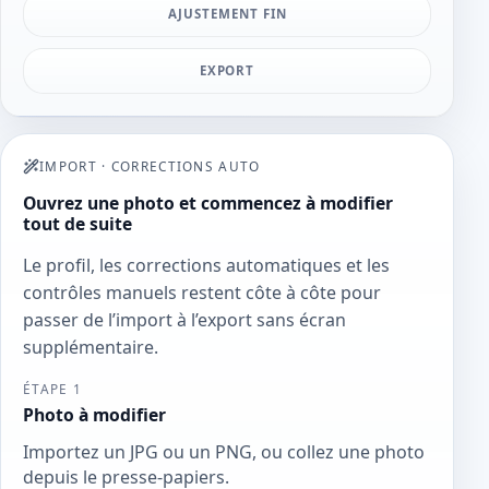
AJUSTEMENT FIN
EXPORT
IMPORT
·
CORRECTIONS AUTO
Ouvrez une photo et commencez à modifier
tout de suite
Le profil, les corrections automatiques et les
contrôles manuels restent côte à côte pour
passer de l’import à l’export sans écran
supplémentaire.
ÉTAPE 1
Photo à modifier
Importez un JPG ou un PNG, ou collez une photo
depuis le presse-papiers.