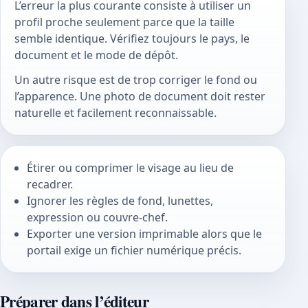
L’erreur la plus courante consiste à utiliser un
profil proche seulement parce que la taille
semble identique. Vérifiez toujours le pays, le
document et le mode de dépôt.
Un autre risque est de trop corriger le fond ou
l’apparence. Une photo de document doit rester
naturelle et facilement reconnaissable.
Étirer ou comprimer le visage au lieu de
recadrer.
Ignorer les règles de fond, lunettes,
expression ou couvre-chef.
Exporter une version imprimable alors que le
portail exige un fichier numérique précis.
Préparer dans l’éditeur