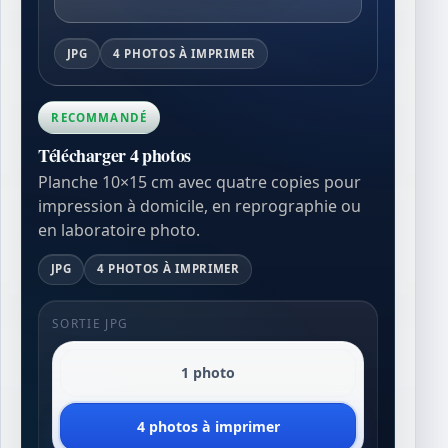
JPG
4 PHOTOS À IMPRIMER
RECOMMANDÉ
Télécharger 4 photos
Planche 10×15 cm avec quatre copies pour
impression à domicile, en reprographie ou
en laboratoire photo.
JPG
4 PHOTOS À IMPRIMER
SORTIE JPG
1 photo
4 photos à imprimer