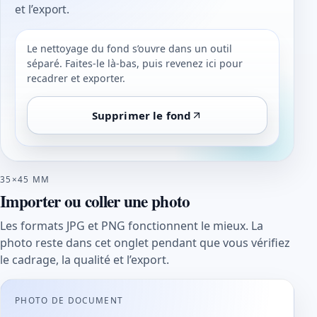
et l’export.
Le nettoyage du fond s’ouvre dans un outil
séparé. Faites-le là-bas, puis revenez ici pour
recadrer et exporter.
Supprimer le fond
35×45 MM
Importer ou coller une photo
Les formats JPG et PNG fonctionnent le mieux. La
photo reste dans cet onglet pendant que vous vérifiez
le cadrage, la qualité et l’export.
PHOTO DE DOCUMENT