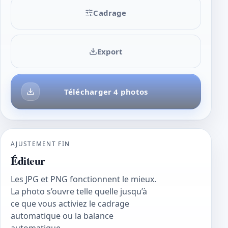
Cadrage
Export
Télécharger 4 photos
AJUSTEMENT FIN
Éditeur
Les JPG et PNG fonctionnent le mieux.
La photo s’ouvre telle quelle jusqu’à
ce que vous activiez le cadrage
automatique ou la balance