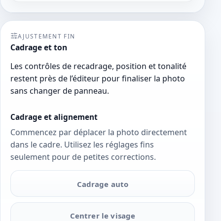
AJUSTEMENT FIN
Cadrage et ton
Les contrôles de recadrage, position et tonalité
restent près de l’éditeur pour finaliser la photo
sans changer de panneau.
Cadrage et alignement
Commencez par déplacer la photo directement
dans le cadre. Utilisez les réglages fins
seulement pour de petites corrections.
Cadrage auto
Centrer le visage