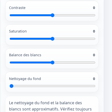
Contraste
0
Saturation
0
Balance des blancs
0
Nettoyage du fond
0
Le nettoyage du fond et la balance des
blancs sont approximatifs. Vérifiez toujours