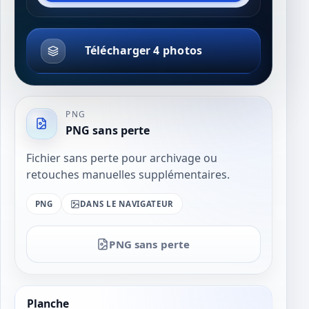
Télécharger 4 photos
PNG
PNG sans perte
Fichier sans perte pour archivage ou
retouches manuelles supplémentaires.
PNG
DANS LE NAVIGATEUR
PNG sans perte
Planche