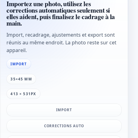
Importez une photo, utilisez les
corrections automatiques seulement si
elles aident, puis finalisez le cadrage à la
main.
Import, recadrage, ajustements et export sont
réunis au même endroit. La photo reste sur cet
appareil.
IMPORT
35×45 MM
413 × 531PX
IMPORT
CORRECTIONS AUTO