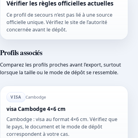
Vérifier les règles officielles actuelles
Ce profil de secours n’est pas lié à une source
officielle unique. Vérifiez le site de l’autorité
concernée avant le dépôt.
Profils associés
Comparez les profils proches avant l’export, surtout
lorsque la taille ou le mode de dépôt se ressemble.
VISA
Cambodge
visa Cambodge 4×6 cm
Cambodge : visa au format 4×6 cm. Vérifiez que
le pays, le document et le mode de dépôt
correspondent à votre cas.