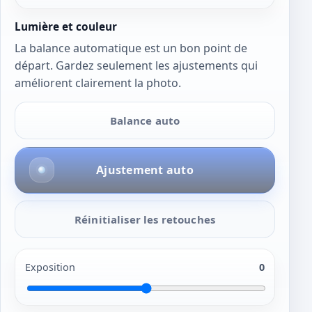
Lumière et couleur
La balance automatique est un bon point de
départ. Gardez seulement les ajustements qui
améliorent clairement la photo.
Balance auto
Ajustement auto
Réinitialiser les retouches
Exposition
0