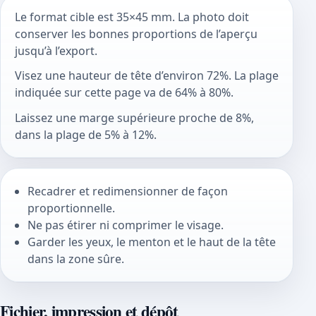
Le format cible est 35×45 mm. La photo doit
conserver les bonnes proportions de l’aperçu
jusqu’à l’export.
Visez une hauteur de tête d’environ 72%. La plage
indiquée sur cette page va de 64% à 80%.
Laissez une marge supérieure proche de 8%,
dans la plage de 5% à 12%.
Recadrer et redimensionner de façon
proportionnelle.
Ne pas étirer ni comprimer le visage.
Garder les yeux, le menton et le haut de la tête
dans la zone sûre.
Fichier, impression et dépôt