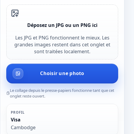
Déposez un JPG ou un PNG ici
Les JPG et PNG fonctionnent le mieux. Les
grandes images restent dans cet onglet et
sont traitées localement.
Choisir une photo
Le collage depuis le presse-papiers fonctionne tant que cet
onglet reste ouvert.
PROFIL
Visa
Cambodge