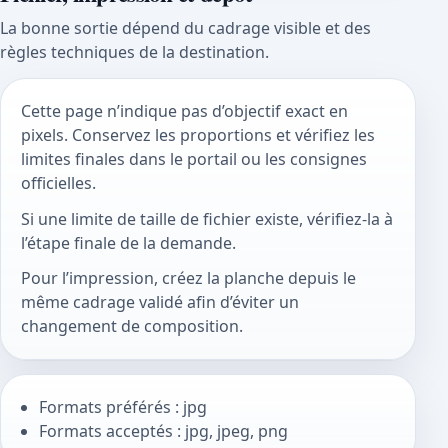
La bonne sortie dépend du cadrage visible et des
règles techniques de la destination.
Cette page n’indique pas d’objectif exact en
pixels. Conservez les proportions et vérifiez les
limites finales dans le portail ou les consignes
officielles.
Si une limite de taille de fichier existe, vérifiez-la à
l’étape finale de la demande.
Pour l’impression, créez la planche depuis le
même cadrage validé afin d’éviter un
changement de composition.
Formats préférés : jpg
Formats acceptés : jpg, jpeg, png