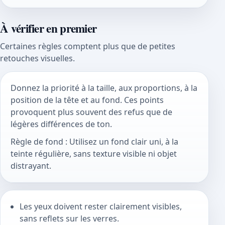
À vérifier en premier
Certaines règles comptent plus que de petites
retouches visuelles.
Donnez la priorité à la taille, aux proportions, à la
position de la tête et au fond. Ces points
provoquent plus souvent des refus que de
légères différences de ton.
Règle de fond : Utilisez un fond clair uni, à la
teinte régulière, sans texture visible ni objet
distrayant.
Les yeux doivent rester clairement visibles,
sans reflets sur les verres.