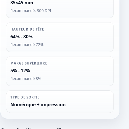
35×45 mm
Recommandé: 300 DPI
HAUTEUR DE TÊTE
64% - 80%
Recommandé 72%
MARGE SUPÉRIEURE
5% - 12%
Recommandé 8%
TYPE DE SORTIE
Numérique + impression