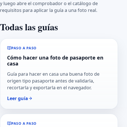
y luego abre el comprobador o el catálogo de
requisitos para aplicar la guía a una foto real.
Todas las guías
PASO A PASO
Cómo hacer una foto de pasaporte en
casa
Guía para hacer en casa una buena foto de
origen tipo pasaporte antes de validarla,
recortarla y exportarla en el navegador.
Leer guía
PASO A PASO