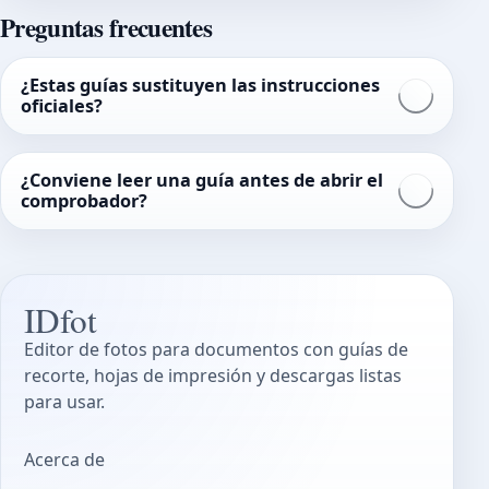
Preguntas frecuentes
¿Estas guías sustituyen las instrucciones
oficiales?
¿Conviene leer una guía antes de abrir el
comprobador?
IDfot
Editor de fotos para documentos con guías de
recorte, hojas de impresión y descargas listas
para usar.
Acerca de