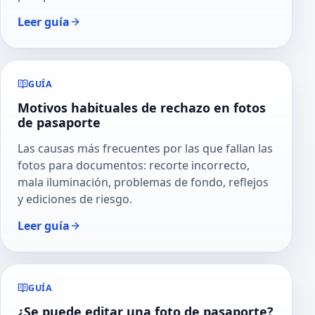
Leer guía
GUÍA
Motivos habituales de rechazo en fotos
de pasaporte
Las causas más frecuentes por las que fallan las
fotos para documentos: recorte incorrecto,
mala iluminación, problemas de fondo, reflejos
y ediciones de riesgo.
Leer guía
GUÍA
¿Se puede editar una foto de pasaporte?