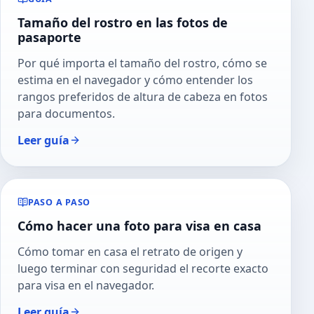
Tamaño del rostro en las fotos de
pasaporte
Por qué importa el tamaño del rostro, cómo se
estima en el navegador y cómo entender los
rangos preferidos de altura de cabeza en fotos
para documentos.
Leer guía
PASO A PASO
Cómo hacer una foto para visa en casa
Cómo tomar en casa el retrato de origen y
luego terminar con seguridad el recorte exacto
para visa en el navegador.
Leer guía