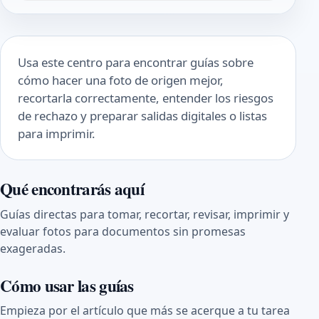
Usa este centro para encontrar guías sobre
cómo hacer una foto de origen mejor,
recortarla correctamente, entender los riesgos
de rechazo y preparar salidas digitales o listas
para imprimir.
Qué encontrarás aquí
Guías directas para tomar, recortar, revisar, imprimir y
evaluar fotos para documentos sin promesas
exageradas.
Cómo usar las guías
Empieza por el artículo que más se acerque a tu tarea