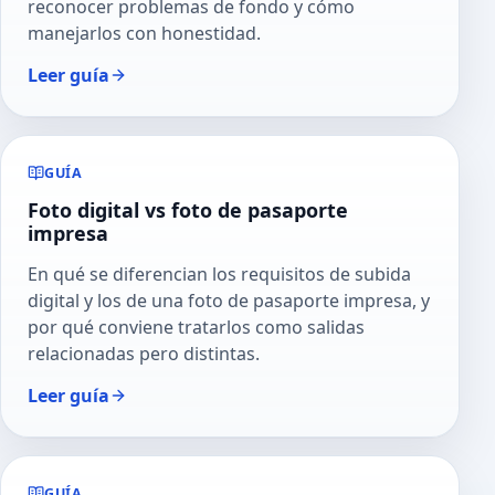
reconocer problemas de fondo y cómo
manejarlos con honestidad.
Leer guía
GUÍA
Foto digital vs foto de pasaporte
impresa
En qué se diferencian los requisitos de subida
digital y los de una foto de pasaporte impresa, y
por qué conviene tratarlos como salidas
relacionadas pero distintas.
Leer guía
GUÍA