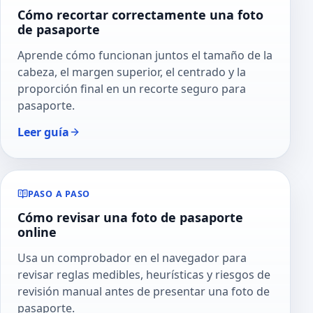
Cómo recortar correctamente una foto
de pasaporte
Aprende cómo funcionan juntos el tamaño de la
cabeza, el margen superior, el centrado y la
proporción final en un recorte seguro para
pasaporte.
Leer guía
PASO A PASO
Cómo revisar una foto de pasaporte
online
Usa un comprobador en el navegador para
revisar reglas medibles, heurísticas y riesgos de
revisión manual antes de presentar una foto de
pasaporte.