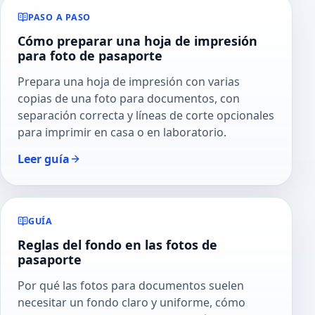
PASO A PASO
Cómo preparar una hoja de impresión
para foto de pasaporte
Prepara una hoja de impresión con varias
copias de una foto para documentos, con
separación correcta y líneas de corte opcionales
para imprimir en casa o en laboratorio.
Leer guía
GUÍA
Reglas del fondo en las fotos de
pasaporte
Por qué las fotos para documentos suelen
necesitar un fondo claro y uniforme, cómo