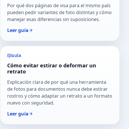
Por qué dos páginas de visa para el mismo país
pueden pedir variantes de foto distintas y cómo
manejar esas diferencias sin suposiciones.
Leer guía
GUÍA
Cómo evitar estirar o deformar un
retrato
Explicación clara de por qué una herramienta
de fotos para documentos nunca debe estirar
rostros y cómo adaptar un retrato a un formato
nuevo con seguridad.
Leer guía