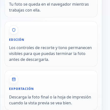
Tu foto se queda en el navegador mientras
trabajas con ella.
EDICIÓN
Los controles de recorte y tono permanecen
visibles para que puedas terminar la foto
antes de descargarla.
EXPORTACIÓN
Descarga la foto final o la hoja de impresión
cuando la vista previa se vea bien.