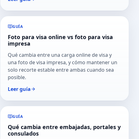
GUÍA
Foto para visa online vs foto para visa
impresa
Qué cambia entre una carga online de visa y
una foto de visa impresa, y cómo mantener un
solo recorte estable entre ambas cuando sea
posible.
Leer guía
GUÍA
Qué cambia entre embajadas, portales y
consulados