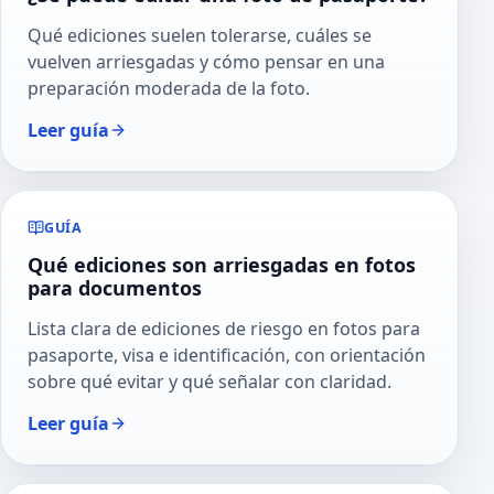
Qué ediciones suelen tolerarse, cuáles se
vuelven arriesgadas y cómo pensar en una
preparación moderada de la foto.
Leer guía
GUÍA
Qué ediciones son arriesgadas en fotos
para documentos
Lista clara de ediciones de riesgo en fotos para
pasaporte, visa e identificación, con orientación
sobre qué evitar y qué señalar con claridad.
Leer guía