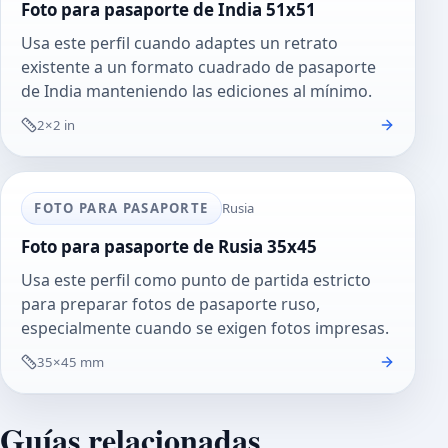
Foto para pasaporte de India 51x51
Usa este perfil cuando adaptes un retrato
existente a un formato cuadrado de pasaporte
de India manteniendo las ediciones al mínimo.
2×2 in
FOTO PARA PASAPORTE
Rusia
Foto para pasaporte de Rusia 35x45
Usa este perfil como punto de partida estricto
para preparar fotos de pasaporte ruso,
especialmente cuando se exigen fotos impresas.
35×45 mm
Guías relacionadas