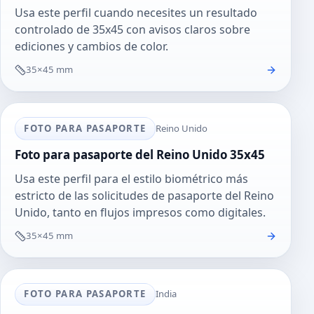
Usa este perfil cuando necesites un resultado
controlado de 35x45 con avisos claros sobre
ediciones y cambios de color.
35×45 mm
FOTO PARA PASAPORTE
Reino Unido
Foto para pasaporte del Reino Unido 35x45
Usa este perfil para el estilo biométrico más
estricto de las solicitudes de pasaporte del Reino
Unido, tanto en flujos impresos como digitales.
35×45 mm
FOTO PARA PASAPORTE
India