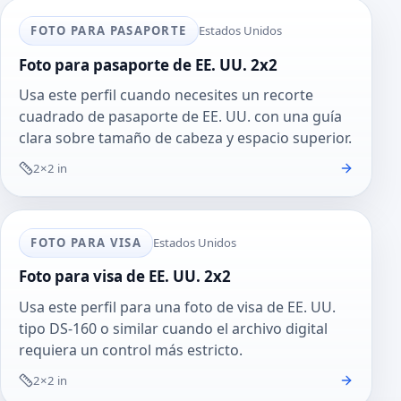
FOTO PARA PASAPORTE
Estados Unidos
Foto para pasaporte de EE. UU. 2x2
Usa este perfil cuando necesites un recorte
cuadrado de pasaporte de EE. UU. con una guía
clara sobre tamaño de cabeza y espacio superior.
2×2 in
FOTO PARA VISA
Estados Unidos
Foto para visa de EE. UU. 2x2
Usa este perfil para una foto de visa de EE. UU.
tipo DS-160 o similar cuando el archivo digital
requiera un control más estricto.
2×2 in