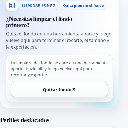
Quita primero el fondo
ELIMINAR FONDO
¿Necesitas limpiar el fondo
primero?
Quita el fondo en una herramienta aparte y luego
vuelve aquí para terminar el recorte, el tamaño y
la exportación.
La limpieza del fondo se abre en una herramienta
aparte. Hazlo allí y luego vuelve aquí para
recortar y exportar.
Quitar fondo
Perfiles destacados