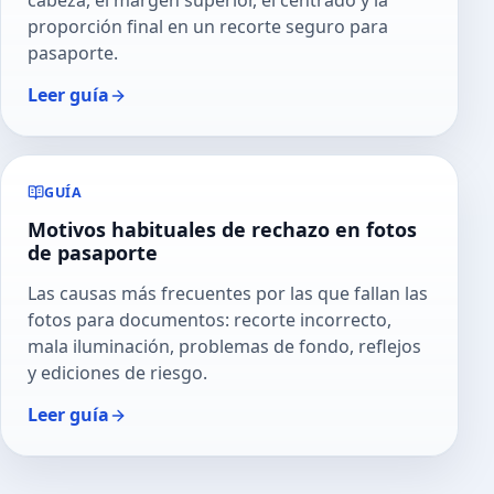
cabeza, el margen superior, el centrado y la
proporción final en un recorte seguro para
pasaporte.
Leer guía
GUÍA
Motivos habituales de rechazo en fotos
de pasaporte
Las causas más frecuentes por las que fallan las
fotos para documentos: recorte incorrecto,
mala iluminación, problemas de fondo, reflejos
y ediciones de riesgo.
Leer guía