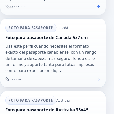
35×45 mm
FOTO PARA PASAPORTE
Canadá
Foto para pasaporte de Canadá 5x7 cm
Usa este perfil cuando necesites el formato
exacto del pasaporte canadiense, con un rango
de tamaño de cabeza más seguro, fondo claro
uniforme y soporte tanto para fotos impresas
como para exportación digital.
5×7 cm
FOTO PARA PASAPORTE
Australia
Foto para pasaporte de Australia 35x45