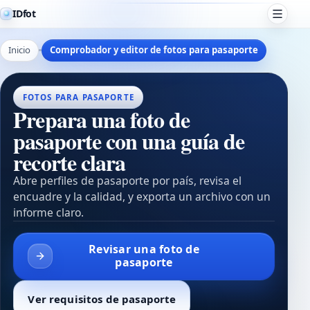
IDfot
Inicio
Comprobador y editor de fotos para pasaporte
FOTOS PARA PASAPORTE
Prepara una foto de
pasaporte con una guía de
recorte clara
Abre perfiles de pasaporte por país, revisa el
encuadre y la calidad, y exporta un archivo con un
informe claro.
Revisar una foto de
pasaporte
Ver requisitos de pasaporte