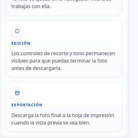
trabajas con ella.
EDICIÓN
Los controles de recorte y tono permanecen
visibles para que puedas terminar la foto
antes de descargarla.
EXPORTACIÓN
Descarga la foto final o la hoja de impresión
cuando la vista previa se vea bien.