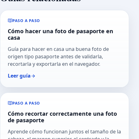
PASO A PASO
Cómo hacer una foto de pasaporte en
casa
Guía para hacer en casa una buena foto de
origen tipo pasaporte antes de validarla,
recortarla y exportarla en el navegador.
Leer guía
PASO A PASO
Cómo recortar correctamente una foto
de pasaporte
Aprende cómo funcionan juntos el tamaño de la