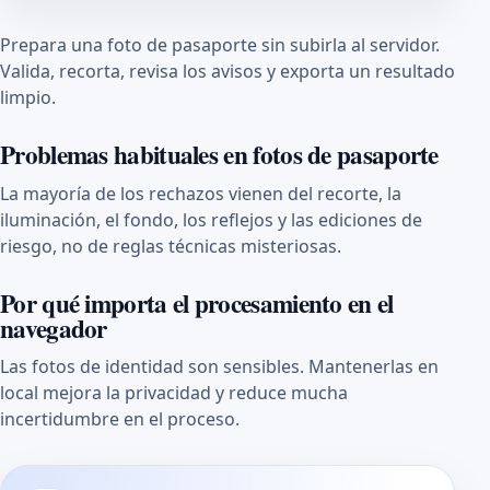
Prepara una foto de pasaporte sin subirla al servidor.
Valida, recorta, revisa los avisos y exporta un resultado
limpio.
Problemas habituales en fotos de pasaporte
La mayoría de los rechazos vienen del recorte, la
iluminación, el fondo, los reflejos y las ediciones de
riesgo, no de reglas técnicas misteriosas.
Por qué importa el procesamiento en el
navegador
Las fotos de identidad son sensibles. Mantenerlas en
local mejora la privacidad y reduce mucha
incertidumbre en el proceso.