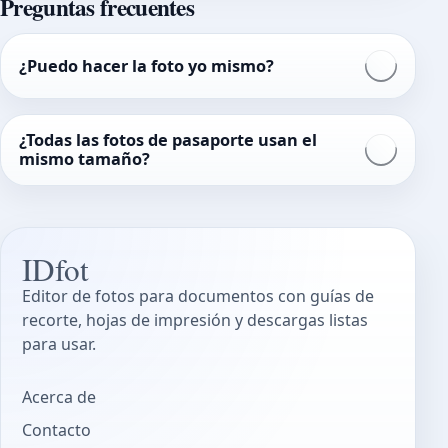
Preguntas frecuentes
¿Puedo hacer la foto yo mismo?
¿Todas las fotos de pasaporte usan el
mismo tamaño?
IDfot
Editor de fotos para documentos con guías de
recorte, hojas de impresión y descargas listas
para usar.
Acerca de
Contacto