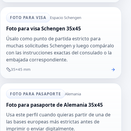
FOTO PARA VISA
Espacio Schengen
Foto para visa Schengen 35x45
Úsalo como punto de partida estricto para
muchas solicitudes Schengen y luego compáralo
con las instrucciones exactas del consulado o la
embajada correspondiente.
35×45 mm
FOTO PARA PASAPORTE
Alemania
Foto para pasaporte de Alemania 35x45
Usa este perfil cuando quieras partir de una de
las bases europeas más estrictas antes de
imprimir o enviar digitalmente.