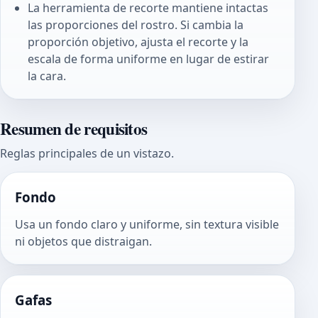
La herramienta de recorte mantiene intactas
las proporciones del rostro. Si cambia la
proporción objetivo, ajusta el recorte y la
escala de forma uniforme en lugar de estirar
la cara.
Resumen de requisitos
Reglas principales de un vistazo.
Fondo
Usa un fondo claro y uniforme, sin textura visible
ni objetos que distraigan.
Gafas