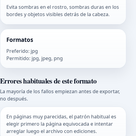
Evita sombras en el rostro, sombras duras en los
bordes y objetos visibles detrás de la cabeza.
Formatos
Preferido
:
jpg
Permitido
:
jpg, jpeg, png
Errores habituales de este formato
La mayoría de los fallos empiezan antes de exportar,
no después.
En páginas muy parecidas, el patrón habitual es
elegir primero la página equivocada e intentar
arreglar luego el archivo con ediciones.