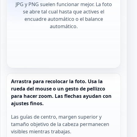
JPG y PNG suelen funcionar mejor. La foto
se abre tal cual hasta que actives el
encuadre automático o el balance
automático.
Arrastra para recolocar la foto. Usa la
rueda del mouse o un gesto de pellizco
para hacer zoom. Las flechas ayudan con
ajustes finos.
Las guías de centro, margen superior y
tamaño objetivo de la cabeza permanecen
visibles mientras trabajas.