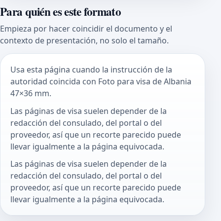
Para quién es este formato
Empieza por hacer coincidir el documento y el
contexto de presentación, no solo el tamaño.
Usa esta página cuando la instrucción de la
autoridad coincida con Foto para visa de Albania
47×36 mm.
Las páginas de visa suelen depender de la
redacción del consulado, del portal o del
proveedor, así que un recorte parecido puede
llevar igualmente a la página equivocada.
Las páginas de visa suelen depender de la
redacción del consulado, del portal o del
proveedor, así que un recorte parecido puede
llevar igualmente a la página equivocada.