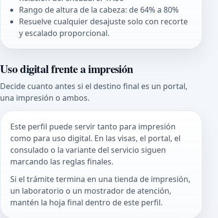
Rango de altura de la cabeza: de 64% a 80%
Resuelve cualquier desajuste solo con recorte
y escalado proporcional.
Uso digital frente a impresión
Decide cuanto antes si el destino final es un portal,
una impresión o ambos.
Este perfil puede servir tanto para impresión
como para uso digital. En las visas, el portal, el
consulado o la variante del servicio siguen
marcando las reglas finales.
Si el trámite termina en una tienda de impresión,
un laboratorio o un mostrador de atención,
mantén la hoja final dentro de este perfil.