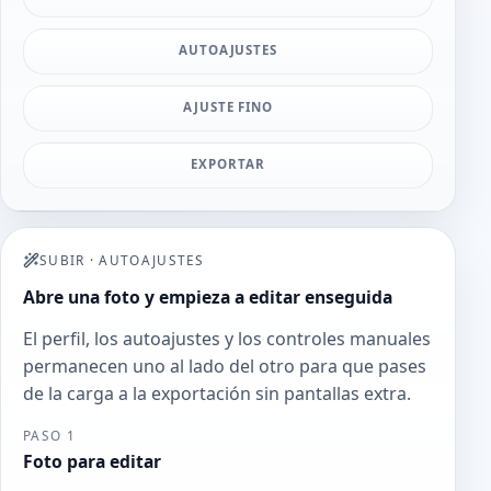
AUTOAJUSTES
AJUSTE FINO
EXPORTAR
SUBIR
·
AUTOAJUSTES
Abre una foto y empieza a editar enseguida
El perfil, los autoajustes y los controles manuales
permanecen uno al lado del otro para que pases
de la carga a la exportación sin pantallas extra.
PASO 1
Foto para editar