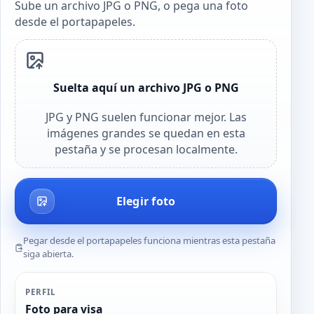
Sube un archivo JPG o PNG, o pega una foto
desde el portapapeles.
Suelta aquí un archivo JPG o PNG
JPG y PNG suelen funcionar mejor. Las
imágenes grandes se quedan en esta
pestaña y se procesan localmente.
Elegir foto
Pegar desde el portapapeles funciona mientras esta pestaña
siga abierta.
PERFIL
Foto para visa