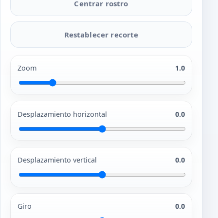
Centrar rostro
Restablecer recorte
Zoom
1.0
Desplazamiento horizontal
0.0
Desplazamiento vertical
0.0
Giro
0.0