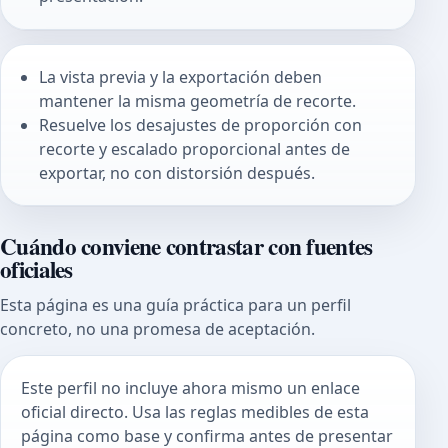
La vista previa y la exportación deben
mantener la misma geometría de recorte.
Resuelve los desajustes de proporción con
recorte y escalado proporcional antes de
exportar, no con distorsión después.
Cuándo conviene contrastar con fuentes
oficiales
Esta página es una guía práctica para un perfil
concreto, no una promesa de aceptación.
Este perfil no incluye ahora mismo un enlace
oficial directo. Usa las reglas medibles de esta
página como base y confirma antes de presentar