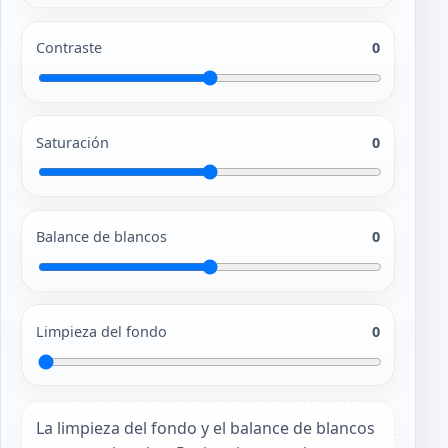
Contraste
0
Saturación
0
Balance de blancos
0
Limpieza del fondo
0
La limpieza del fondo y el balance de blancos