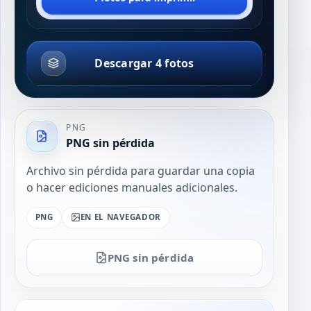
Descargar 4 fotos
PNG
PNG sin pérdida
Archivo sin pérdida para guardar una copia
o hacer ediciones manuales adicionales.
PNG
EN EL NAVEGADOR
PNG sin pérdida