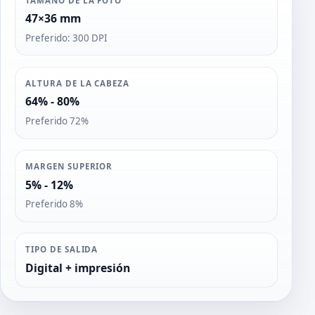
TAMAÑO DE LA FOTO
47×36 mm
Preferido: 300 DPI
ALTURA DE LA CABEZA
64% - 80%
Preferido 72%
MARGEN SUPERIOR
5% - 12%
Preferido 8%
TIPO DE SALIDA
Digital + impresión