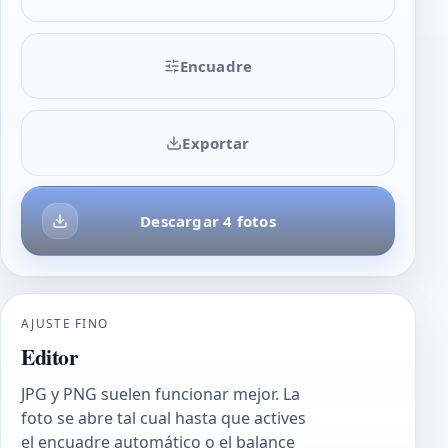
Encuadre
Exportar
Descargar 4 fotos
AJUSTE FINO
Editor
JPG y PNG suelen funcionar mejor. La
foto se abre tal cual hasta que actives
el encuadre automático o el balance