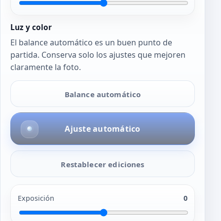
Luz y color
El balance automático es un buen punto de
partida. Conserva solo los ajustes que mejoren
claramente la foto.
Balance automático
Ajuste automático
Restablecer ediciones
Exposición
0