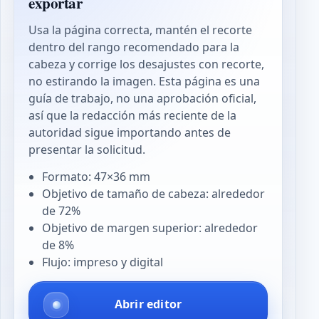
exportar
Usa la página correcta, mantén el recorte
dentro del rango recomendado para la
cabeza y corrige los desajustes con recorte,
no estirando la imagen. Esta página es una
guía de trabajo, no una aprobación oficial,
así que la redacción más reciente de la
autoridad sigue importando antes de
presentar la solicitud.
Formato: 47×36 mm
Objetivo de tamaño de cabeza: alrededor
de 72%
Objetivo de margen superior: alrededor
de 8%
Flujo: impreso y digital
Abrir editor