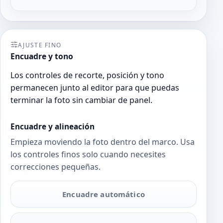
AJUSTE FINO
Encuadre y tono
Los controles de recorte, posición y tono
permanecen junto al editor para que puedas
terminar la foto sin cambiar de panel.
Encuadre y alineación
Empieza moviendo la foto dentro del marco. Usa
los controles finos solo cuando necesites
correcciones pequeñas.
Encuadre automático