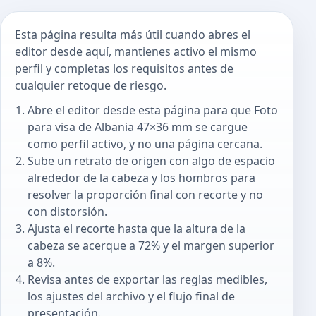
Esta página resulta más útil cuando abres el
editor desde aquí, mantienes activo el mismo
perfil y completas los requisitos antes de
cualquier retoque de riesgo.
Abre el editor desde esta página para que Foto
para visa de Albania 47×36 mm se cargue
como perfil activo, y no una página cercana.
Sube un retrato de origen con algo de espacio
alrededor de la cabeza y los hombros para
resolver la proporción final con recorte y no
con distorsión.
Ajusta el recorte hasta que la altura de la
cabeza se acerque a 72% y el margen superior
a 8%.
Revisa antes de exportar las reglas medibles,
los ajustes del archivo y el flujo final de
presentación.