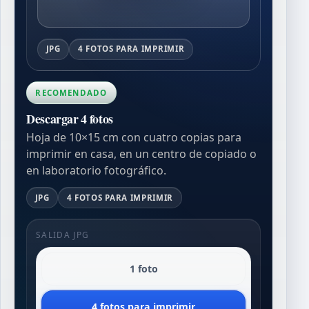
JPG
4 FOTOS PARA IMPRIMIR
RECOMENDADO
Descargar 4 fotos
Hoja de 10×15 cm con cuatro copias para
imprimir en casa, en un centro de copiado o
en laboratorio fotográfico.
JPG
4 FOTOS PARA IMPRIMIR
SALIDA JPG
1 foto
4 fotos para imprimir