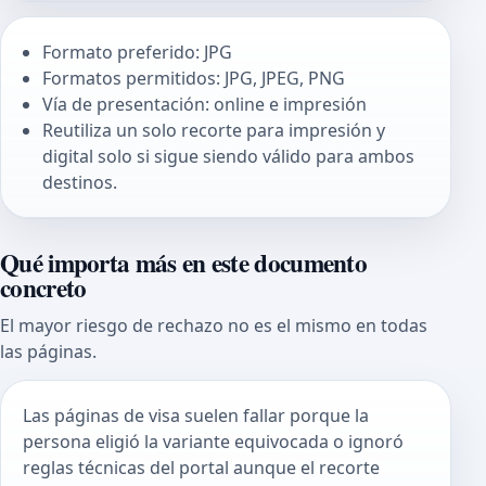
Formato preferido: JPG
Formatos permitidos: JPG, JPEG, PNG
Vía de presentación: online e impresión
Reutiliza un solo recorte para impresión y
digital solo si sigue siendo válido para ambos
destinos.
Qué importa más en este documento
concreto
El mayor riesgo de rechazo no es el mismo en todas
las páginas.
Las páginas de visa suelen fallar porque la
persona eligió la variante equivocada o ignoró
reglas técnicas del portal aunque el recorte