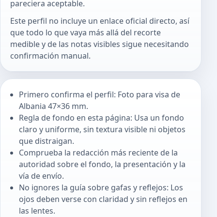
pareciera aceptable.
Este perfil no incluye un enlace oficial directo, así
que todo lo que vaya más allá del recorte
medible y de las notas visibles sigue necesitando
confirmación manual.
Primero confirma el perfil: Foto para visa de
Albania 47×36 mm.
Regla de fondo en esta página: Usa un fondo
claro y uniforme, sin textura visible ni objetos
que distraigan.
Comprueba la redacción más reciente de la
autoridad sobre el fondo, la presentación y la
vía de envío.
No ignores la guía sobre gafas y reflejos: Los
ojos deben verse con claridad y sin reflejos en
las lentes.