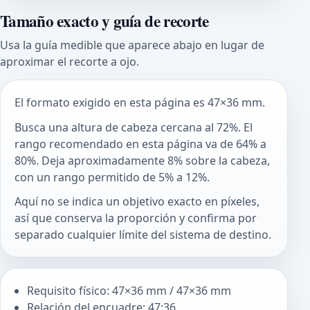
Tamaño exacto y guía de recorte
Usa la guía medible que aparece abajo en lugar de
aproximar el recorte a ojo.
El formato exigido en esta página es 47×36 mm.
Busca una altura de cabeza cercana al 72%. El
rango recomendado en esta página va de 64% a
80%. Deja aproximadamente 8% sobre la cabeza,
con un rango permitido de 5% a 12%.
Aquí no se indica un objetivo exacto en píxeles,
así que conserva la proporción y confirma por
separado cualquier límite del sistema de destino.
Requisito físico: 47×36 mm / 47×36 mm
Relación del encuadre: 47:36