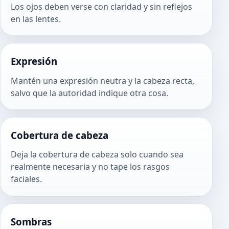
Los ojos deben verse con claridad y sin reflejos
en las lentes.
Expresión
Mantén una expresión neutra y la cabeza recta,
salvo que la autoridad indique otra cosa.
Cobertura de cabeza
Deja la cobertura de cabeza solo cuando sea
realmente necesaria y no tape los rasgos
faciales.
Sombras