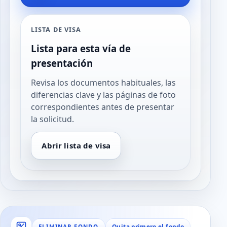
LISTA DE VISA
Lista para esta vía de
presentación
Revisa los documentos habituales, las
diferencias clave y las páginas de foto
correspondientes antes de presentar
la solicitud.
Abrir lista de visa
Quita primero el fondo
ELIMINAR FONDO