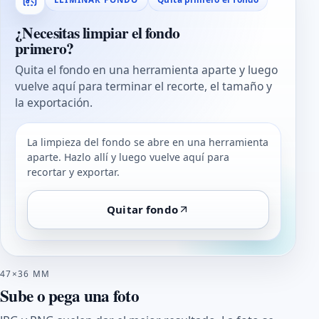
¿Necesitas limpiar el fondo
primero?
Quita el fondo en una herramienta aparte y luego
vuelve aquí para terminar el recorte, el tamaño y
la exportación.
La limpieza del fondo se abre en una herramienta
aparte. Hazlo allí y luego vuelve aquí para
recortar y exportar.
Quitar fondo
47×36 MM
Sube o pega una foto