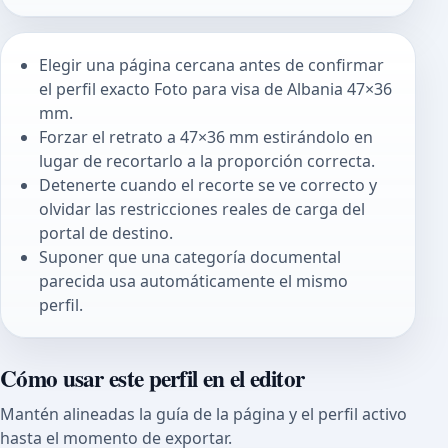
Elegir una página cercana antes de confirmar
el perfil exacto Foto para visa de Albania 47×36
mm.
Forzar el retrato a 47×36 mm estirándolo en
lugar de recortarlo a la proporción correcta.
Detenerte cuando el recorte se ve correcto y
olvidar las restricciones reales de carga del
portal de destino.
Suponer que una categoría documental
parecida usa automáticamente el mismo
perfil.
Cómo usar este perfil en el editor
Mantén alineadas la guía de la página y el perfil activo
hasta el momento de exportar.