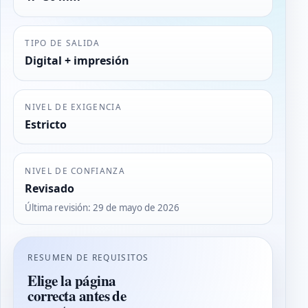
TIPO DE SALIDA
Digital + impresión
NIVEL DE EXIGENCIA
Estricto
NIVEL DE CONFIANZA
Revisado
Última revisión
:
29 de mayo de 2026
RESUMEN DE REQUISITOS
Elige la página
correcta antes de