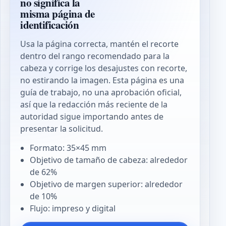
no significa la
misma página de
identificación
Usa la página correcta, mantén el recorte
dentro del rango recomendado para la
cabeza y corrige los desajustes con recorte,
no estirando la imagen. Esta página es una
guía de trabajo, no una aprobación oficial,
así que la redacción más reciente de la
autoridad sigue importando antes de
presentar la solicitud.
Formato: 35×45 mm
Objetivo de tamaño de cabeza: alrededor
de 62%
Objetivo de margen superior: alrededor
de 10%
Flujo: impreso y digital