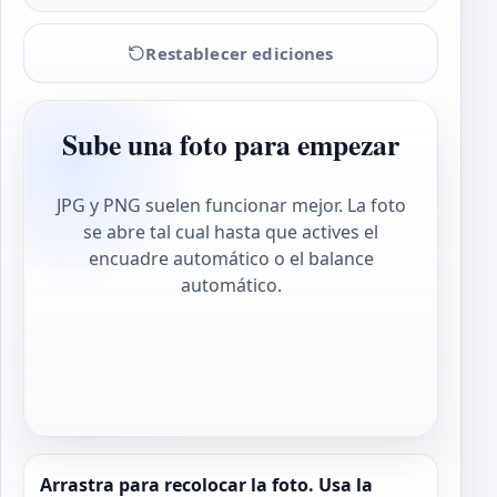
Restablecer ediciones
Sube una foto para empezar
JPG y PNG suelen funcionar mejor. La foto
se abre tal cual hasta que actives el
encuadre automático o el balance
automático.
Arrastra para recolocar la foto. Usa la