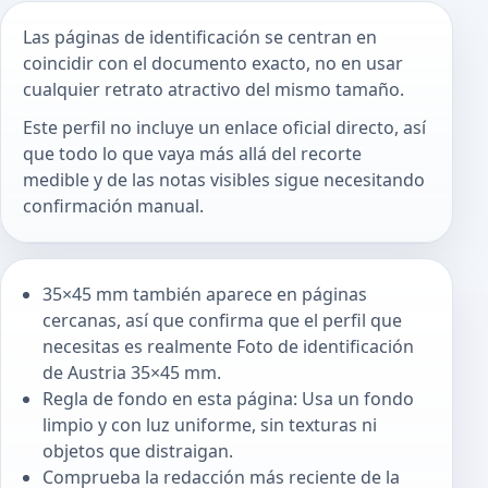
Las páginas de identificación se centran en
coincidir con el documento exacto, no en usar
cualquier retrato atractivo del mismo tamaño.
Este perfil no incluye un enlace oficial directo, así
que todo lo que vaya más allá del recorte
medible y de las notas visibles sigue necesitando
confirmación manual.
35×45 mm también aparece en páginas
cercanas, así que confirma que el perfil que
necesitas es realmente Foto de identificación
de Austria 35×45 mm.
Regla de fondo en esta página: Usa un fondo
limpio y con luz uniforme, sin texturas ni
objetos que distraigan.
Comprueba la redacción más reciente de la