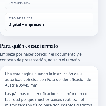
Preferido 10%
TIPO DE SALIDA
Digital + impresión
Para quién es este formato
Empieza por hacer coincidir el documento y el
contexto de presentación, no solo el tamaño.
Usa esta página cuando la instrucción de la
autoridad coincida con Foto de identificación de
Austria 35×45 mm.
Las páginas de identificación se confunden con
facilidad porque muchos países reutilizan el
mismo tamaño físico para documentos distintos.