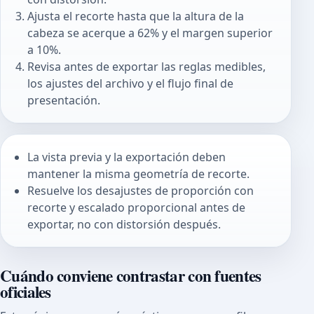
Ajusta el recorte hasta que la altura de la
cabeza se acerque a 62% y el margen superior
a 10%.
Revisa antes de exportar las reglas medibles,
los ajustes del archivo y el flujo final de
presentación.
La vista previa y la exportación deben
mantener la misma geometría de recorte.
Resuelve los desajustes de proporción con
recorte y escalado proporcional antes de
exportar, no con distorsión después.
Cuándo conviene contrastar con fuentes
oficiales