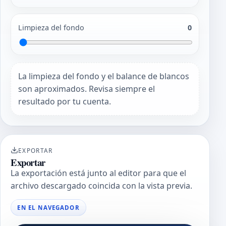
Limpieza del fondo
0
La limpieza del fondo y el balance de blancos
son aproximados. Revisa siempre el
resultado por tu cuenta.
EXPORTAR
Exportar
La exportación está junto al editor para que el
archivo descargado coincida con la vista previa.
EN EL NAVEGADOR