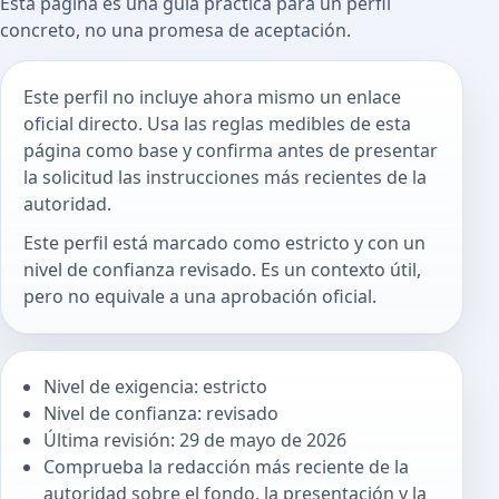
Esta página es una guía práctica para un perfil
concreto, no una promesa de aceptación.
Este perfil no incluye ahora mismo un enlace
oficial directo. Usa las reglas medibles de esta
página como base y confirma antes de presentar
la solicitud las instrucciones más recientes de la
autoridad.
Este perfil está marcado como estricto y con un
nivel de confianza revisado. Es un contexto útil,
pero no equivale a una aprobación oficial.
Nivel de exigencia: estricto
Nivel de confianza: revisado
Última revisión: 29 de mayo de 2026
Comprueba la redacción más reciente de la
autoridad sobre el fondo, la presentación y la