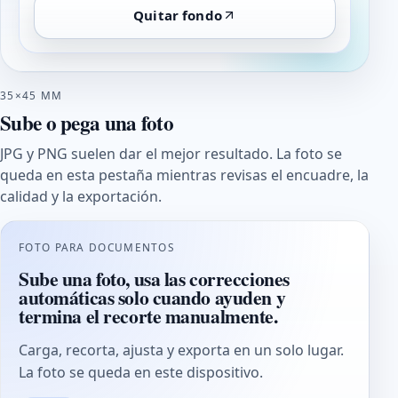
Quitar fondo
35×45 MM
Sube o pega una foto
JPG y PNG suelen dar el mejor resultado. La foto se
queda en esta pestaña mientras revisas el encuadre, la
calidad y la exportación.
FOTO PARA DOCUMENTOS
Sube una foto, usa las correcciones
automáticas solo cuando ayuden y
termina el recorte manualmente.
Carga, recorta, ajusta y exporta en un solo lugar.
La foto se queda en este dispositivo.