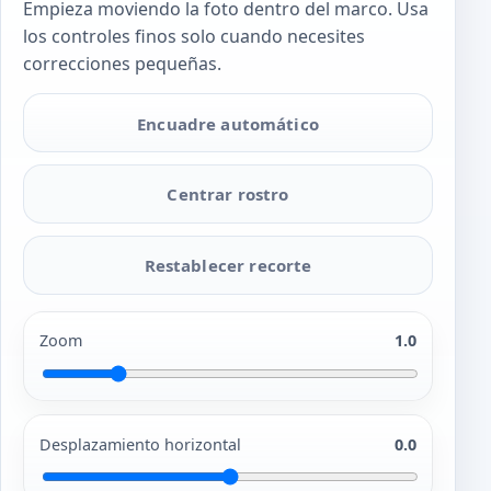
Empieza moviendo la foto dentro del marco. Usa
los controles finos solo cuando necesites
correcciones pequeñas.
Encuadre automático
Centrar rostro
Restablecer recorte
Zoom
1.0
Desplazamiento horizontal
0.0