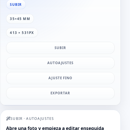
SUBIR
35×45 MM
413 × 531PX
SUBIR
AUTOAJUSTES
AJUSTE FINO
EXPORTAR
SUBIR
·
AUTOAJUSTES
Abre una foto y empieza a editar enseguida