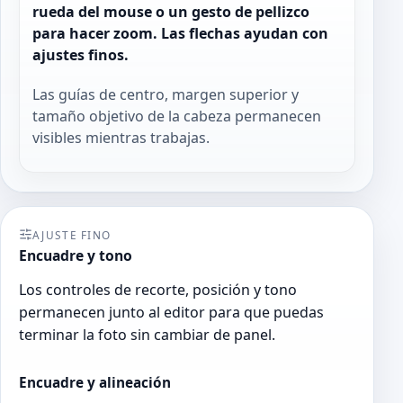
rueda del mouse o un gesto de pellizco
para hacer zoom. Las flechas ayudan con
ajustes finos.
Las guías de centro, margen superior y
tamaño objetivo de la cabeza permanecen
visibles mientras trabajas.
AJUSTE FINO
Encuadre y tono
Los controles de recorte, posición y tono
permanecen junto al editor para que puedas
terminar la foto sin cambiar de panel.
Encuadre y alineación