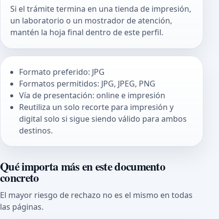
Si el trámite termina en una tienda de impresión,
un laboratorio o un mostrador de atención,
mantén la hoja final dentro de este perfil.
Formato preferido: JPG
Formatos permitidos: JPG, JPEG, PNG
Vía de presentación: online e impresión
Reutiliza un solo recorte para impresión y
digital solo si sigue siendo válido para ambos
destinos.
Qué importa más en este documento
concreto
El mayor riesgo de rechazo no es el mismo en todas
las páginas.