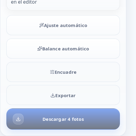
en el editor
Ajuste automático
Balance automático
Encuadre
Exportar
Descargar 4 fotos