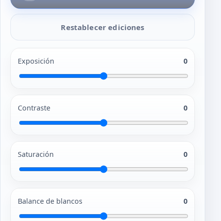
Restablecer ediciones
Exposición
0
Contraste
0
Saturación
0
Balance de blancos
0