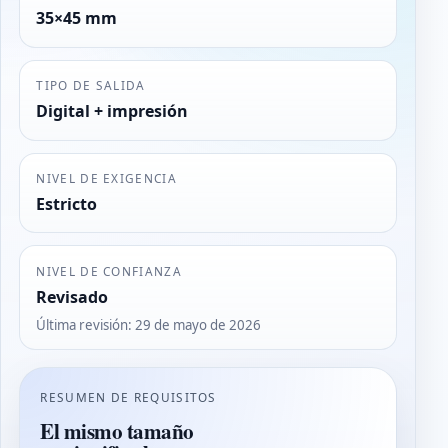
35×45 mm
TIPO DE SALIDA
Digital + impresión
NIVEL DE EXIGENCIA
Estricto
NIVEL DE CONFIANZA
Revisado
Última revisión
:
29 de mayo de 2026
RESUMEN DE REQUISITOS
El mismo tamaño