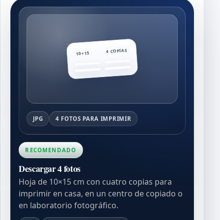
4 COPIAS
10×15
JPG
4 FOTOS PARA IMPRIMIR
RECOMENDADO
Descargar 4 fotos
Hoja de 10×15 cm con cuatro copias para
imprimir en casa, en un centro de copiado o
en laboratorio fotográfico.