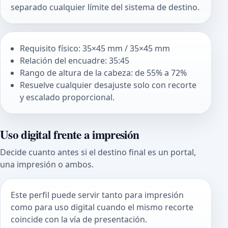
separado cualquier límite del sistema de destino.
Requisito físico: 35×45 mm / 35×45 mm
Relación del encuadre: 35:45
Rango de altura de la cabeza: de 55% a 72%
Resuelve cualquier desajuste solo con recorte
y escalado proporcional.
Uso digital frente a impresión
Decide cuanto antes si el destino final es un portal,
una impresión o ambos.
Este perfil puede servir tanto para impresión
como para uso digital cuando el mismo recorte
coincide con la vía de presentación.