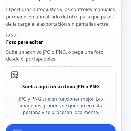
El perfil, los autoajustes y los controles manuales
permanecen uno al lado del otro para que pases
de la carga a la exportación sin pantallas extra.
PASO 1
Foto para editar
Sube un archivo JPG o PNG, o pega una foto
desde el portapapeles.
Suelta aquí un archivo JPG o PNG
JPG y PNG suelen funcionar mejor. Las
imágenes grandes se quedan en esta
pestaña y se procesan localmente.