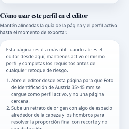
Cómo usar este perfil en el editor
Mantén alineadas la guía de la página y el perfil activo
hasta el momento de exportar.
Esta página resulta más útil cuando abres el
editor desde aquí, mantienes activo el mismo
perfil y completas los requisitos antes de
cualquier retoque de riesgo.
Abre el editor desde esta página para que Foto
de identificación de Austria 35×45 mm se
cargue como perfil activo, y no una página
cercana.
Sube un retrato de origen con algo de espacio
alrededor de la cabeza y los hombros para
resolver la proporción final con recorte y no
con distorsión.