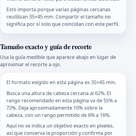
Esto importa porque varias páginas cercanas
reutilizan 35×45 mm. Compartir el tamaño no
significa por sí solo que coincidan con este perfil.
Tamaño exacto y guía de recorte
Usa la guía medible que aparece abajo en lugar de
aproximar el recorte a ojo.
El formato exigido en esta página es 35×45 mm.
Busca una altura de cabeza cercana al 62%. El
rango recomendado en esta página va de 55% a
72%. Deja aproximadamente 10% sobre la
cabeza, con un rango permitido de 6% a 16%.
Aquí no se indica un objetivo exacto en píxeles,
así que conserva la proporción y confirma por