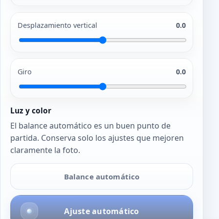
Desplazamiento vertical
0.0
Giro
0.0
Luz y color
El balance automático es un buen punto de
partida. Conserva solo los ajustes que mejoren
claramente la foto.
Balance automático
Ajuste automático