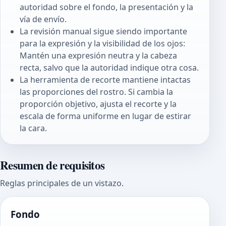
autoridad sobre el fondo, la presentación y la
vía de envío.
La revisión manual sigue siendo importante
para la expresión y la visibilidad de los ojos:
Mantén una expresión neutra y la cabeza
recta, salvo que la autoridad indique otra cosa.
La herramienta de recorte mantiene intactas
las proporciones del rostro. Si cambia la
proporción objetivo, ajusta el recorte y la
escala de forma uniforme en lugar de estirar
la cara.
Resumen de requisitos
Reglas principales de un vistazo.
Fondo