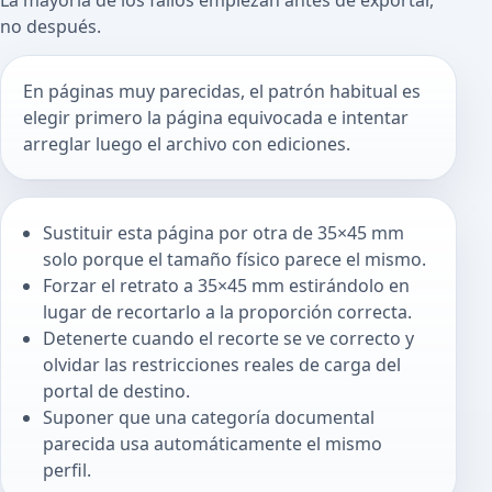
no después.
En páginas muy parecidas, el patrón habitual es
elegir primero la página equivocada e intentar
arreglar luego el archivo con ediciones.
Sustituir esta página por otra de 35×45 mm
solo porque el tamaño físico parece el mismo.
Forzar el retrato a 35×45 mm estirándolo en
lugar de recortarlo a la proporción correcta.
Detenerte cuando el recorte se ve correcto y
olvidar las restricciones reales de carga del
portal de destino.
Suponer que una categoría documental
parecida usa automáticamente el mismo
perfil.