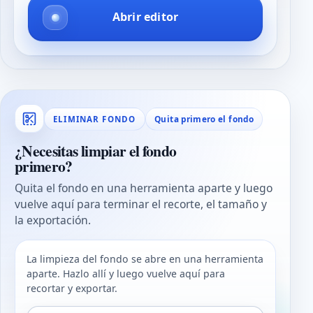
Abrir editor
Quita primero el fondo
ELIMINAR FONDO
¿Necesitas limpiar el fondo
primero?
Quita el fondo en una herramienta aparte y luego
vuelve aquí para terminar el recorte, el tamaño y
la exportación.
La limpieza del fondo se abre en una herramienta
aparte. Hazlo allí y luego vuelve aquí para
recortar y exportar.