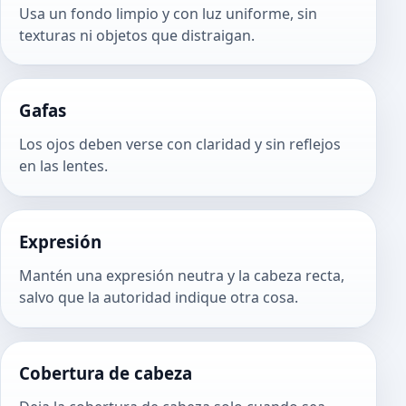
Usa un fondo limpio y con luz uniforme, sin
texturas ni objetos que distraigan.
Gafas
Los ojos deben verse con claridad y sin reflejos
en las lentes.
Expresión
Mantén una expresión neutra y la cabeza recta,
salvo que la autoridad indique otra cosa.
Cobertura de cabeza