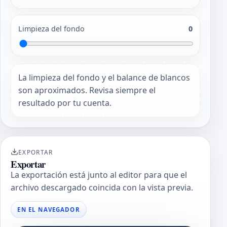
Limpieza del fondo
0
La limpieza del fondo y el balance de blancos
son aproximados. Revisa siempre el
resultado por tu cuenta.
EXPORTAR
Exportar
La exportación está junto al editor para que el
archivo descargado coincida con la vista previa.
EN EL NAVEGADOR