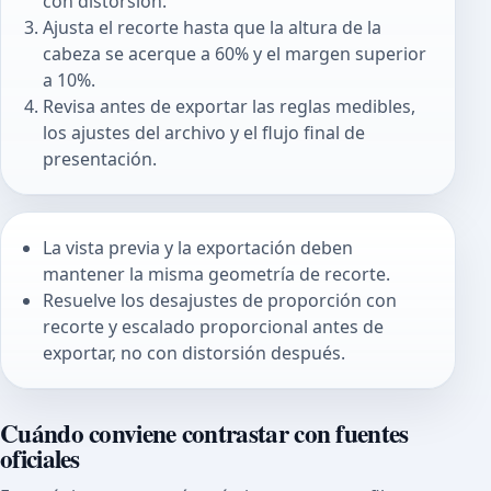
con distorsión.
Ajusta el recorte hasta que la altura de la
cabeza se acerque a 60% y el margen superior
a 10%.
Revisa antes de exportar las reglas medibles,
los ajustes del archivo y el flujo final de
presentación.
La vista previa y la exportación deben
mantener la misma geometría de recorte.
Resuelve los desajustes de proporción con
recorte y escalado proporcional antes de
exportar, no con distorsión después.
Cuándo conviene contrastar con fuentes
oficiales