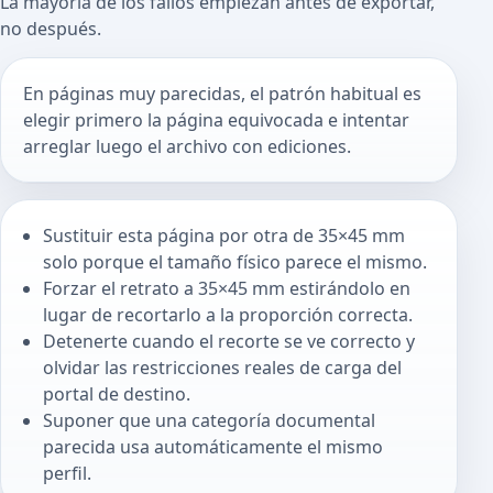
La mayoría de los fallos empiezan antes de exportar,
no después.
En páginas muy parecidas, el patrón habitual es
elegir primero la página equivocada e intentar
arreglar luego el archivo con ediciones.
Sustituir esta página por otra de 35×45 mm
solo porque el tamaño físico parece el mismo.
Forzar el retrato a 35×45 mm estirándolo en
lugar de recortarlo a la proporción correcta.
Detenerte cuando el recorte se ve correcto y
olvidar las restricciones reales de carga del
portal de destino.
Suponer que una categoría documental
parecida usa automáticamente el mismo
perfil.