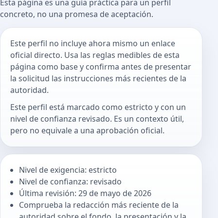
Esta página es una guía práctica para un perfil
concreto, no una promesa de aceptación.
Este perfil no incluye ahora mismo un enlace
oficial directo. Usa las reglas medibles de esta
página como base y confirma antes de presentar
la solicitud las instrucciones más recientes de la
autoridad.
Este perfil está marcado como estricto y con un
nivel de confianza revisado. Es un contexto útil,
pero no equivale a una aprobación oficial.
Nivel de exigencia: estricto
Nivel de confianza: revisado
Última revisión: 29 de mayo de 2026
Comprueba la redacción más reciente de la
autoridad sobre el fondo, la presentación y la