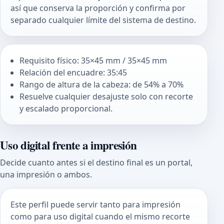
así que conserva la proporción y confirma por
separado cualquier límite del sistema de destino.
Requisito físico: 35×45 mm / 35×45 mm
Relación del encuadre: 35:45
Rango de altura de la cabeza: de 54% a 70%
Resuelve cualquier desajuste solo con recorte
y escalado proporcional.
Uso digital frente a impresión
Decide cuanto antes si el destino final es un portal,
una impresión o ambos.
Este perfil puede servir tanto para impresión
como para uso digital cuando el mismo recorte