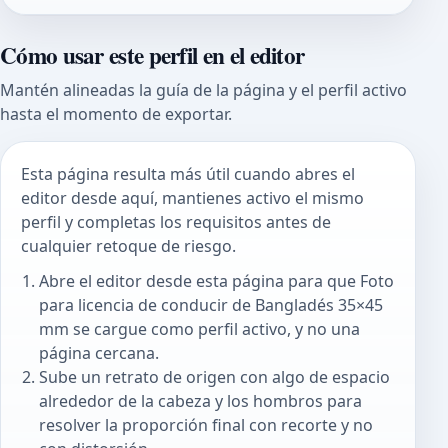
Cómo usar este perfil en el editor
Mantén alineadas la guía de la página y el perfil activo
hasta el momento de exportar.
Esta página resulta más útil cuando abres el
editor desde aquí, mantienes activo el mismo
perfil y completas los requisitos antes de
cualquier retoque de riesgo.
Abre el editor desde esta página para que Foto
para licencia de conducir de Bangladés 35×45
mm se cargue como perfil activo, y no una
página cercana.
Sube un retrato de origen con algo de espacio
alrededor de la cabeza y los hombros para
resolver la proporción final con recorte y no