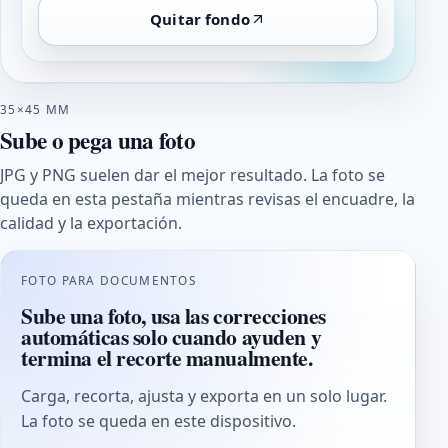
Quitar fondo
35×45 MM
Sube o pega una foto
JPG y PNG suelen dar el mejor resultado. La foto se
queda en esta pestaña mientras revisas el encuadre, la
calidad y la exportación.
FOTO PARA DOCUMENTOS
Sube una foto, usa las correcciones
automáticas solo cuando ayuden y
termina el recorte manualmente.
Carga, recorta, ajusta y exporta en un solo lugar.
La foto se queda en este dispositivo.