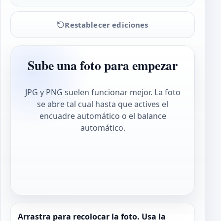
Restablecer ediciones
Sube una foto para empezar
JPG y PNG suelen funcionar mejor. La foto
se abre tal cual hasta que actives el
encuadre automático o el balance
automático.
Arrastra para recolocar la foto. Usa la