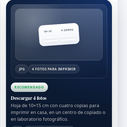
4 COPIAS
10×15
JPG
4 FOTOS PARA IMPRIMIR
RECOMENDADO
Descargar 4 fotos
Hoja de 10×15 cm con cuatro copias para
imprimir en casa, en un centro de copiado o
en laboratorio fotográfico.