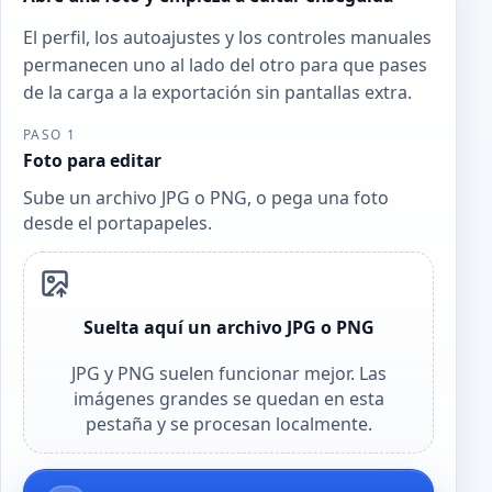
El perfil, los autoajustes y los controles manuales
permanecen uno al lado del otro para que pases
de la carga a la exportación sin pantallas extra.
PASO 1
Foto para editar
Sube un archivo JPG o PNG, o pega una foto
desde el portapapeles.
Suelta aquí un archivo JPG o PNG
JPG y PNG suelen funcionar mejor. Las
imágenes grandes se quedan en esta
pestaña y se procesan localmente.