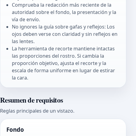
Comprueba la redacción más reciente de la
autoridad sobre el fondo, la presentación y la
vía de envío.
No ignores la guía sobre gafas y reflejos: Los
ojos deben verse con claridad y sin reflejos en
las lentes.
La herramienta de recorte mantiene intactas
las proporciones del rostro. Si cambia la
proporción objetivo, ajusta el recorte y la
escala de forma uniforme en lugar de estirar
la cara.
Resumen de requisitos
Reglas principales de un vistazo.
Fondo