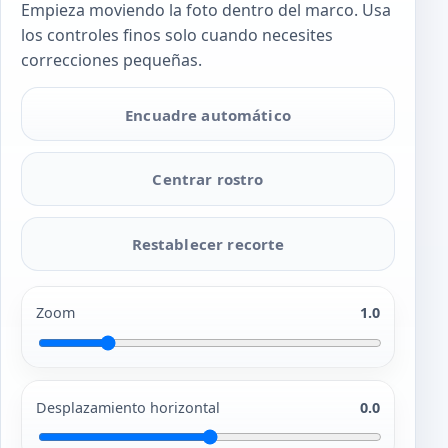
Empieza moviendo la foto dentro del marco. Usa
los controles finos solo cuando necesites
correcciones pequeñas.
Encuadre automático
Centrar rostro
Restablecer recorte
Zoom
1.0
Desplazamiento horizontal
0.0