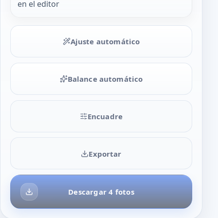
en el editor
Ajuste automático
Balance automático
Encuadre
Exportar
Descargar 4 fotos