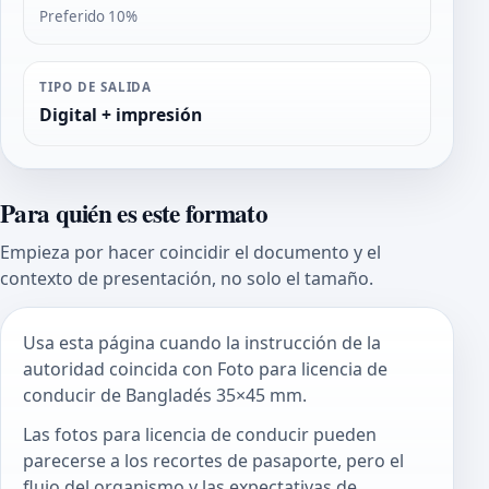
Preferido 10%
TIPO DE SALIDA
Digital + impresión
Para quién es este formato
Empieza por hacer coincidir el documento y el
contexto de presentación, no solo el tamaño.
Usa esta página cuando la instrucción de la
autoridad coincida con Foto para licencia de
conducir de Bangladés 35×45 mm.
Las fotos para licencia de conducir pueden
parecerse a los recortes de pasaporte, pero el
flujo del organismo y las expectativas de