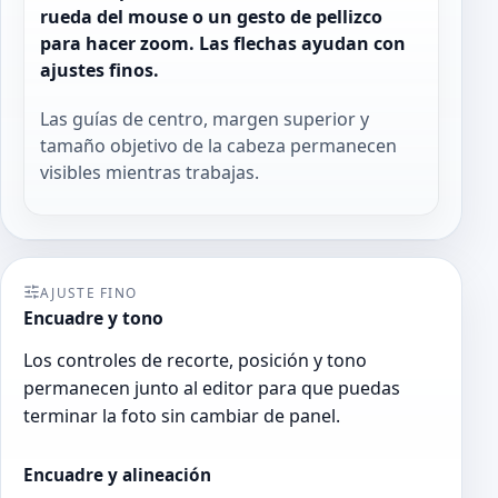
rueda del mouse o un gesto de pellizco
para hacer zoom. Las flechas ayudan con
ajustes finos.
Las guías de centro, margen superior y
tamaño objetivo de la cabeza permanecen
visibles mientras trabajas.
AJUSTE FINO
Encuadre y tono
Los controles de recorte, posición y tono
permanecen junto al editor para que puedas
terminar la foto sin cambiar de panel.
Encuadre y alineación