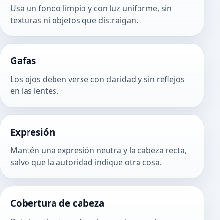
Usa un fondo limpio y con luz uniforme, sin
texturas ni objetos que distraigan.
Gafas
Los ojos deben verse con claridad y sin reflejos
en las lentes.
Expresión
Mantén una expresión neutra y la cabeza recta,
salvo que la autoridad indique otra cosa.
Cobertura de cabeza