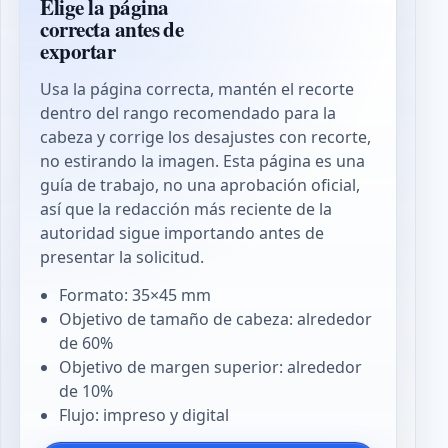
Elige la página
correcta antes de
exportar
Usa la página correcta, mantén el recorte
dentro del rango recomendado para la
cabeza y corrige los desajustes con recorte,
no estirando la imagen. Esta página es una
guía de trabajo, no una aprobación oficial,
así que la redacción más reciente de la
autoridad sigue importando antes de
presentar la solicitud.
Formato: 35×45 mm
Objetivo de tamaño de cabeza: alrededor
de 60%
Objetivo de margen superior: alrededor
de 10%
Flujo: impreso y digital