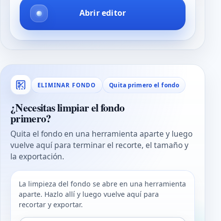
Abrir editor
Quita primero el fondo
ELIMINAR FONDO
¿Necesitas limpiar el fondo
primero?
Quita el fondo en una herramienta aparte y luego
vuelve aquí para terminar el recorte, el tamaño y
la exportación.
La limpieza del fondo se abre en una herramienta
aparte. Hazlo allí y luego vuelve aquí para
recortar y exportar.