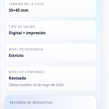
TAMAÑO DE LA FOTO
35×45 mm
TIPO DE SALIDA
Digital + impresión
NIVEL DE EXIGENCIA
Estricto
NIVEL DE CONFIANZA
Revisado
Última revisión
:
29 de mayo de 2026
RESUMEN DE REQUISITOS