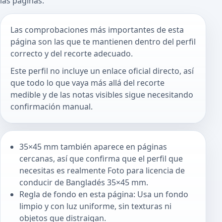
las páginas.
Las comprobaciones más importantes de esta
página son las que te mantienen dentro del perfil
correcto y del recorte adecuado.
Este perfil no incluye un enlace oficial directo, así
que todo lo que vaya más allá del recorte
medible y de las notas visibles sigue necesitando
confirmación manual.
35×45 mm también aparece en páginas
cercanas, así que confirma que el perfil que
necesitas es realmente Foto para licencia de
conducir de Bangladés 35×45 mm.
Regla de fondo en esta página: Usa un fondo
limpio y con luz uniforme, sin texturas ni
objetos que distraigan.