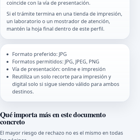
coincide con la vía de presentación.
Si el trámite termina en una tienda de impresión,
un laboratorio o un mostrador de atención,
mantén la hoja final dentro de este perfil.
Formato preferido: JPG
Formatos permitidos: JPG, JPEG, PNG
Vía de presentación: online e impresión
Reutiliza un solo recorte para impresión y
digital solo si sigue siendo válido para ambos
destinos.
Qué importa más en este documento
concreto
El mayor riesgo de rechazo no es el mismo en todas