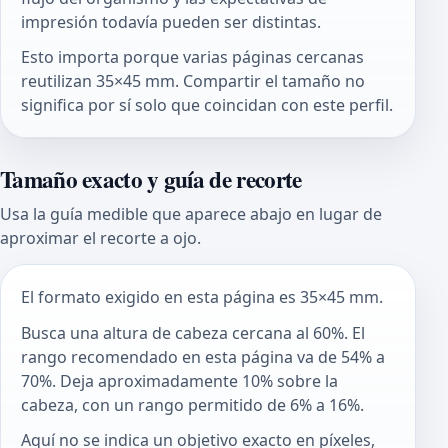
impresión todavía pueden ser distintas.
Esto importa porque varias páginas cercanas
reutilizan 35×45 mm. Compartir el tamaño no
significa por sí solo que coincidan con este perfil.
Tamaño exacto y guía de recorte
Usa la guía medible que aparece abajo en lugar de
aproximar el recorte a ojo.
El formato exigido en esta página es 35×45 mm.
Busca una altura de cabeza cercana al 60%. El
rango recomendado en esta página va de 54% a
70%. Deja aproximadamente 10% sobre la
cabeza, con un rango permitido de 6% a 16%.
Aquí no se indica un objetivo exacto en píxeles,