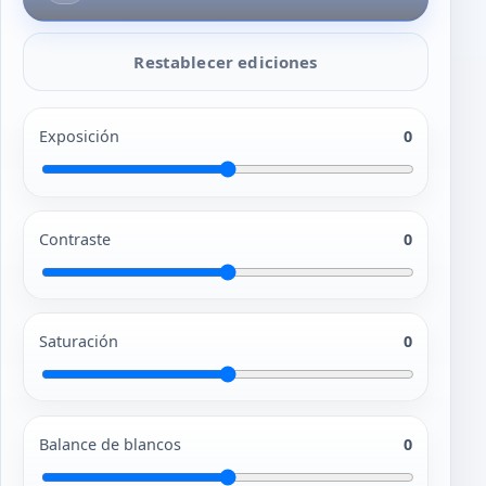
Restablecer ediciones
Exposición
0
Contraste
0
Saturación
0
Balance de blancos
0