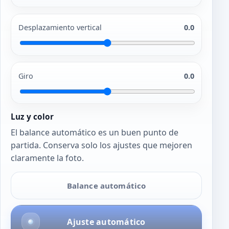
Desplazamiento vertical
0.0
Giro
0.0
Luz y color
El balance automático es un buen punto de
partida. Conserva solo los ajustes que mejoren
claramente la foto.
Balance automático
Ajuste automático