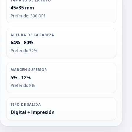
TAMAÑO DE LA FOTO
45×35 mm
Preferido: 300 DPI
ALTURA DE LA CABEZA
64% - 80%
Preferido 72%
MARGEN SUPERIOR
5% - 12%
Preferido 8%
TIPO DE SALIDA
Digital + impresión