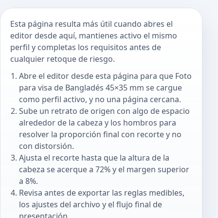
Esta página resulta más útil cuando abres el
editor desde aquí, mantienes activo el mismo
perfil y completas los requisitos antes de
cualquier retoque de riesgo.
Abre el editor desde esta página para que Foto
para visa de Bangladés 45×35 mm se cargue
como perfil activo, y no una página cercana.
Sube un retrato de origen con algo de espacio
alrededor de la cabeza y los hombros para
resolver la proporción final con recorte y no
con distorsión.
Ajusta el recorte hasta que la altura de la
cabeza se acerque a 72% y el margen superior
a 8%.
Revisa antes de exportar las reglas medibles,
los ajustes del archivo y el flujo final de
presentación.