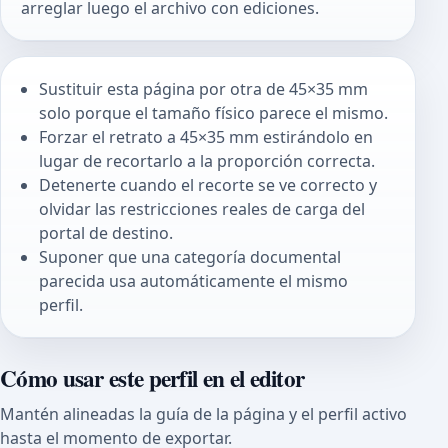
arreglar luego el archivo con ediciones.
Sustituir esta página por otra de 45×35 mm
solo porque el tamaño físico parece el mismo.
Forzar el retrato a 45×35 mm estirándolo en
lugar de recortarlo a la proporción correcta.
Detenerte cuando el recorte se ve correcto y
olvidar las restricciones reales de carga del
portal de destino.
Suponer que una categoría documental
parecida usa automáticamente el mismo
perfil.
Cómo usar este perfil en el editor
Mantén alineadas la guía de la página y el perfil activo
hasta el momento de exportar.