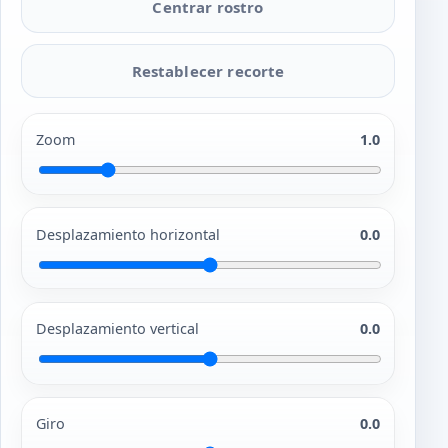
Centrar rostro
Restablecer recorte
Zoom
1.0
Desplazamiento horizontal
0.0
Desplazamiento vertical
0.0
Giro
0.0