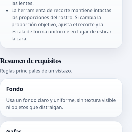
las lentes.
La herramienta de recorte mantiene intactas
las proporciones del rostro. Si cambia la
proporción objetivo, ajusta el recorte y la
escala de forma uniforme en lugar de estirar
la cara.
Resumen de requisitos
Reglas principales de un vistazo.
Fondo
Usa un fondo claro y uniforme, sin textura visible
ni objetos que distraigan.
Gafas