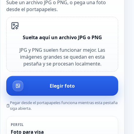
Sube un archivo JPG o PNG, o pega una foto
desde el portapapeles.
Suelta aquí un archivo JPG o PNG
JPG y PNG suelen funcionar mejor. Las
imágenes grandes se quedan en esta
pestaña y se procesan localmente.
Elegir foto
Pegar desde el portapapeles funciona mientras esta pestaña
siga abierta.
PERFIL
Foto para visa