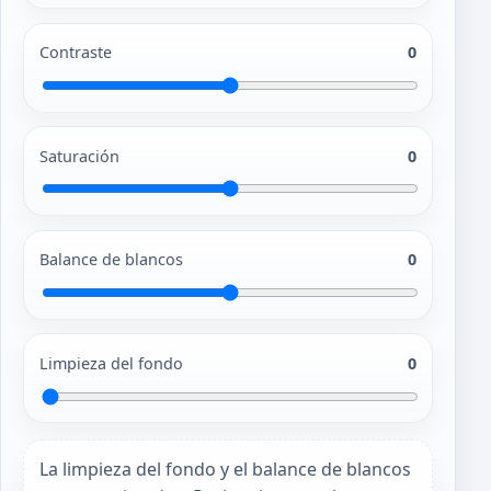
Contraste
0
Saturación
0
Balance de blancos
0
Limpieza del fondo
0
La limpieza del fondo y el balance de blancos