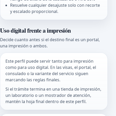
Resuelve cualquier desajuste solo con recorte
y escalado proporcional.
Uso digital frente a impresión
Decide cuanto antes si el destino final es un portal,
una impresión o ambos.
Este perfil puede servir tanto para impresión
como para uso digital. En las visas, el portal, el
consulado o la variante del servicio siguen
marcando las reglas finales.
Si el trámite termina en una tienda de impresión,
un laboratorio o un mostrador de atención,
mantén la hoja final dentro de este perfil.