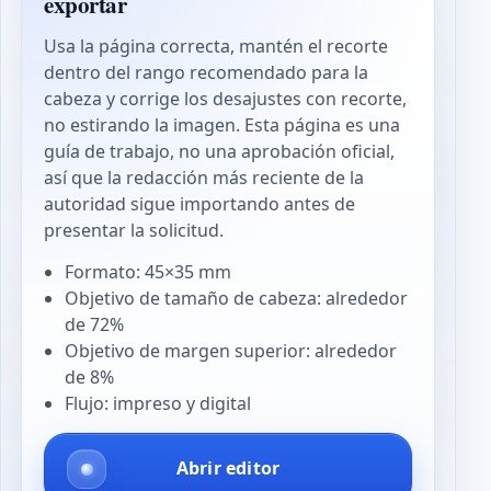
exportar
Usa la página correcta, mantén el recorte
dentro del rango recomendado para la
cabeza y corrige los desajustes con recorte,
no estirando la imagen. Esta página es una
guía de trabajo, no una aprobación oficial,
así que la redacción más reciente de la
autoridad sigue importando antes de
presentar la solicitud.
Formato: 45×35 mm
Objetivo de tamaño de cabeza: alrededor
de 72%
Objetivo de margen superior: alrededor
de 8%
Flujo: impreso y digital
Abrir editor