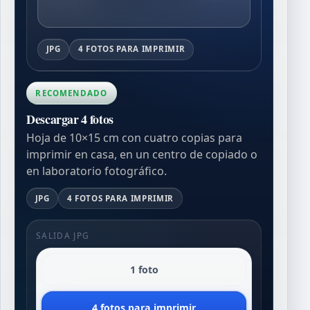
JPG
4 FOTOS PARA IMPRIMIR
RECOMENDADO
Descargar 4 fotos
Hoja de 10×15 cm con cuatro copias para
imprimir en casa, en un centro de copiado o
en laboratorio fotográfico.
JPG
4 FOTOS PARA IMPRIMIR
SALIDA JPG
1 foto
4 fotos para imprimir