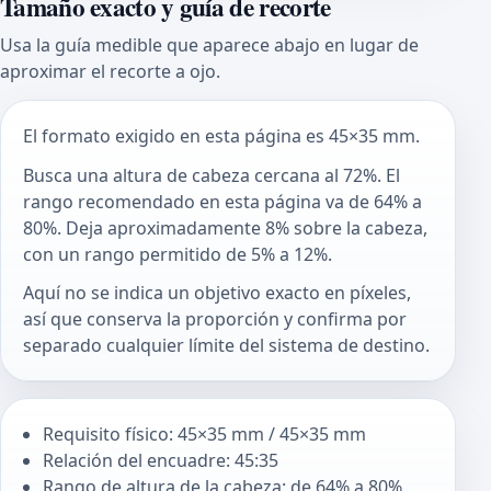
Tamaño exacto y guía de recorte
Usa la guía medible que aparece abajo en lugar de
aproximar el recorte a ojo.
El formato exigido en esta página es 45×35 mm.
Busca una altura de cabeza cercana al 72%. El
rango recomendado en esta página va de 64% a
80%. Deja aproximadamente 8% sobre la cabeza,
con un rango permitido de 5% a 12%.
Aquí no se indica un objetivo exacto en píxeles,
así que conserva la proporción y confirma por
separado cualquier límite del sistema de destino.
Requisito físico: 45×35 mm / 45×35 mm
Relación del encuadre: 45:35
Rango de altura de la cabeza: de 64% a 80%