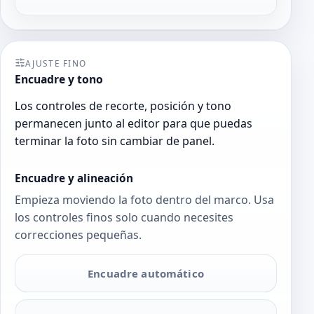
AJUSTE FINO
Encuadre y tono
Los controles de recorte, posición y tono
permanecen junto al editor para que puedas
terminar la foto sin cambiar de panel.
Encuadre y alineación
Empieza moviendo la foto dentro del marco. Usa
los controles finos solo cuando necesites
correcciones pequeñas.
Encuadre automático