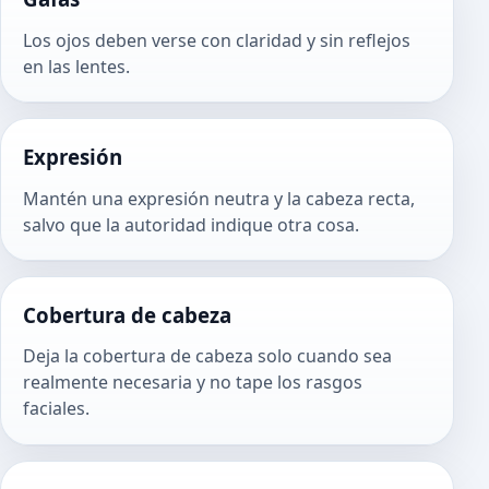
Los ojos deben verse con claridad y sin reflejos
en las lentes.
Expresión
Mantén una expresión neutra y la cabeza recta,
salvo que la autoridad indique otra cosa.
Cobertura de cabeza
Deja la cobertura de cabeza solo cuando sea
realmente necesaria y no tape los rasgos
faciales.