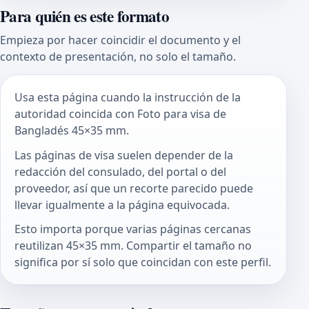
Para quién es este formato
Empieza por hacer coincidir el documento y el
contexto de presentación, no solo el tamaño.
Usa esta página cuando la instrucción de la
autoridad coincida con Foto para visa de
Bangladés 45×35 mm.
Las páginas de visa suelen depender de la
redacción del consulado, del portal o del
proveedor, así que un recorte parecido puede
llevar igualmente a la página equivocada.
Esto importa porque varias páginas cercanas
reutilizan 45×35 mm. Compartir el tamaño no
significa por sí solo que coincidan con este perfil.