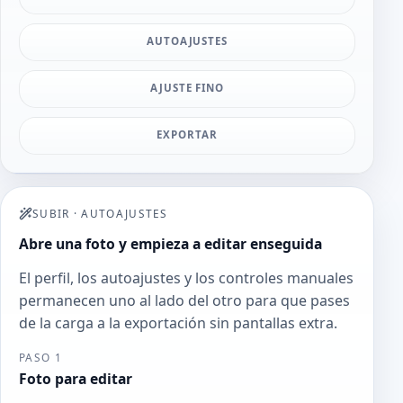
AUTOAJUSTES
AJUSTE FINO
EXPORTAR
SUBIR
·
AUTOAJUSTES
Abre una foto y empieza a editar enseguida
El perfil, los autoajustes y los controles manuales
permanecen uno al lado del otro para que pases
de la carga a la exportación sin pantallas extra.
PASO 1
Foto para editar