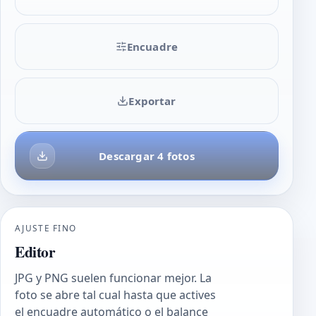
Encuadre
Exportar
Descargar 4 fotos
AJUSTE FINO
Editor
JPG y PNG suelen funcionar mejor. La
foto se abre tal cual hasta que actives
el encuadre automático o el balance