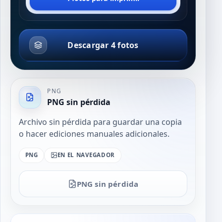
Descargar 4 fotos
PNG
PNG sin pérdida
Archivo sin pérdida para guardar una copia
o hacer ediciones manuales adicionales.
PNG
EN EL NAVEGADOR
PNG sin pérdida