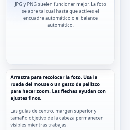
JPG y PNG suelen funcionar mejor. La foto
se abre tal cual hasta que actives el
encuadre automático o el balance
automático.
Arrastra para recolocar la foto. Usa la
rueda del mouse o un gesto de pellizco
para hacer zoom. Las flechas ayudan con
ajustes finos.
Las guías de centro, margen superior y
tamaño objetivo de la cabeza permanecen
visibles mientras trabajas.