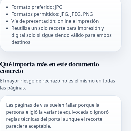
Formato preferido: JPG
Formatos permitidos: JPG, JPEG, PNG
Vía de presentación: online e impresión
Reutiliza un solo recorte para impresión y
digital solo si sigue siendo válido para ambos
destinos.
Qué importa más en este documento
concreto
El mayor riesgo de rechazo no es el mismo en todas
las páginas.
Las páginas de visa suelen fallar porque la
persona eligió la variante equivocada o ignoró
reglas técnicas del portal aunque el recorte
pareciera aceptable.