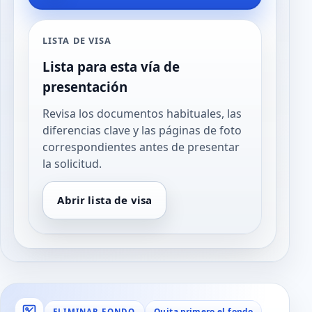
LISTA DE VISA
Lista para esta vía de
presentación
Revisa los documentos habituales, las
diferencias clave y las páginas de foto
correspondientes antes de presentar
la solicitud.
Abrir lista de visa
Quita primero el fondo
ELIMINAR FONDO