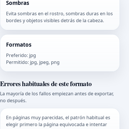
Sombras
Evita sombras en el rostro, sombras duras en los
bordes y objetos visibles detrás de la cabeza.
Formatos
Preferido
:
jpg
Permitido
:
jpg, jpeg, png
Errores habituales de este formato
La mayoría de los fallos empiezan antes de exportar,
no después.
En páginas muy parecidas, el patrón habitual es
elegir primero la página equivocada e intentar