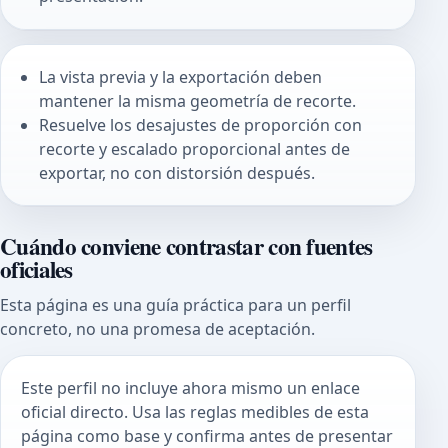
La vista previa y la exportación deben
mantener la misma geometría de recorte.
Resuelve los desajustes de proporción con
recorte y escalado proporcional antes de
exportar, no con distorsión después.
Cuándo conviene contrastar con fuentes
oficiales
Esta página es una guía práctica para un perfil
concreto, no una promesa de aceptación.
Este perfil no incluye ahora mismo un enlace
oficial directo. Usa las reglas medibles de esta
página como base y confirma antes de presentar