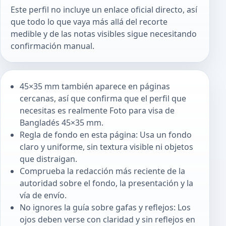
Este perfil no incluye un enlace oficial directo, así
que todo lo que vaya más allá del recorte
medible y de las notas visibles sigue necesitando
confirmación manual.
45×35 mm también aparece en páginas
cercanas, así que confirma que el perfil que
necesitas es realmente Foto para visa de
Bangladés 45×35 mm.
Regla de fondo en esta página: Usa un fondo
claro y uniforme, sin textura visible ni objetos
que distraigan.
Comprueba la redacción más reciente de la
autoridad sobre el fondo, la presentación y la
vía de envío.
No ignores la guía sobre gafas y reflejos: Los
ojos deben verse con claridad y sin reflejos en