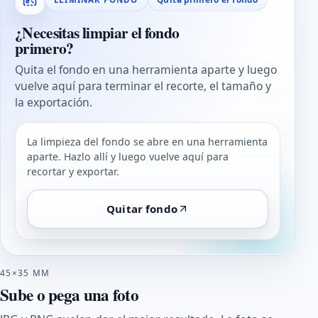
¿Necesitas limpiar el fondo
primero?
Quita el fondo en una herramienta aparte y luego
vuelve aquí para terminar el recorte, el tamaño y
la exportación.
La limpieza del fondo se abre en una herramienta
aparte. Hazlo allí y luego vuelve aquí para
recortar y exportar.
Quitar fondo
45×35 MM
Sube o pega una foto