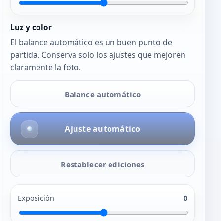
Luz y color
El balance automático es un buen punto de
partida. Conserva solo los ajustes que mejoren
claramente la foto.
Balance automático
Ajuste automático
Restablecer ediciones
Exposición
0