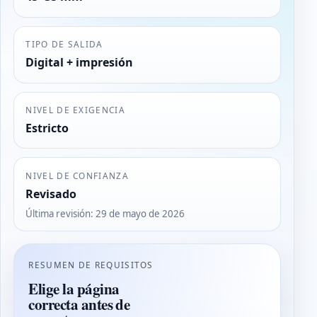
TIPO DE SALIDA
Digital + impresión
NIVEL DE EXIGENCIA
Estricto
NIVEL DE CONFIANZA
Revisado
Última revisión
:
29 de mayo de 2026
RESUMEN DE REQUISITOS
Elige la página
correcta antes de