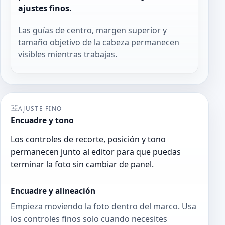
ajustes finos.
Las guías de centro, margen superior y
tamaño objetivo de la cabeza permanecen
visibles mientras trabajas.
AJUSTE FINO
Encuadre y tono
Los controles de recorte, posición y tono
permanecen junto al editor para que puedas
terminar la foto sin cambiar de panel.
Encuadre y alineación
Empieza moviendo la foto dentro del marco. Usa
los controles finos solo cuando necesites