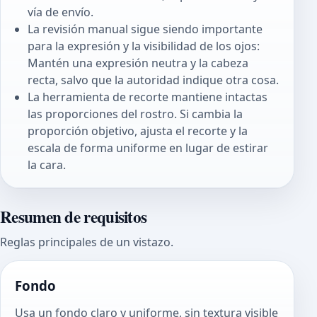
vía de envío.
La revisión manual sigue siendo importante
para la expresión y la visibilidad de los ojos:
Mantén una expresión neutra y la cabeza
recta, salvo que la autoridad indique otra cosa.
La herramienta de recorte mantiene intactas
las proporciones del rostro. Si cambia la
proporción objetivo, ajusta el recorte y la
escala de forma uniforme en lugar de estirar
la cara.
Resumen de requisitos
Reglas principales de un vistazo.
Fondo
Usa un fondo claro y uniforme, sin textura visible