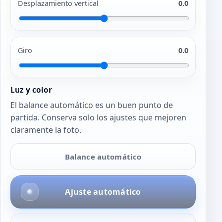
Desplazamiento vertical
0.0
Giro
0.0
Luz y color
El balance automático es un buen punto de
partida. Conserva solo los ajustes que mejoren
claramente la foto.
Balance automático
Ajuste automático