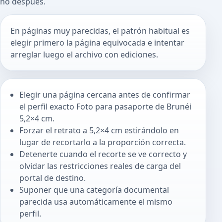
no después.
En páginas muy parecidas, el patrón habitual es
elegir primero la página equivocada e intentar
arreglar luego el archivo con ediciones.
Elegir una página cercana antes de confirmar
el perfil exacto Foto para pasaporte de Brunéi
5,2×4 cm.
Forzar el retrato a 5,2×4 cm estirándolo en
lugar de recortarlo a la proporción correcta.
Detenerte cuando el recorte se ve correcto y
olvidar las restricciones reales de carga del
portal de destino.
Suponer que una categoría documental
parecida usa automáticamente el mismo
perfil.