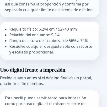
así que conserva la proporción y confirma por
separado cualquier límite del sistema de destino.
Requisito físico: 5,2×4 cm / 52×40 mm
Relación del encuadre: 5.2:4
Rango de altura de la cabeza: de 56% a 72%
Resuelve cualquier desajuste solo con recorte
y escalado proporcional.
Uso digital frente a impresión
Decide cuanto antes si el destino final es un portal,
una impresión o ambos.
Este perfil puede servir tanto para impresión
como para uso digital si el mismo recorte de