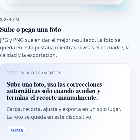
5,2×4 CM
Sube o pega una foto
JPG y PNG suelen dar el mejor resultado. La foto se
queda en esta pestaña mientras revisas el encuadre, la
calidad y la exportación.
FOTO PARA DOCUMENTOS
Sube una foto, usa las correcciones
automáticas solo cuando ayuden y
termina el recorte manualmente.
Carga, recorta, ajusta y exporta en un solo lugar.
La foto se queda en este dispositivo.
SUBIR