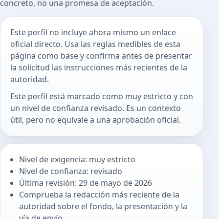
concreto, no una promesa de aceptación.
Este perfil no incluye ahora mismo un enlace
oficial directo. Usa las reglas medibles de esta
página como base y confirma antes de presentar
la solicitud las instrucciones más recientes de la
autoridad.
Este perfil está marcado como muy estricto y con
un nivel de confianza revisado. Es un contexto
útil, pero no equivale a una aprobación oficial.
Nivel de exigencia: muy estricto
Nivel de confianza: revisado
Última revisión: 29 de mayo de 2026
Comprueba la redacción más reciente de la
autoridad sobre el fondo, la presentación y la
vía de envío.