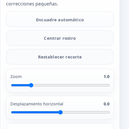
correcciones pequeñas.
Encuadre automático
Centrar rostro
Restablecer recorte
Zoom
1.0
Desplazamiento horizontal
0.0