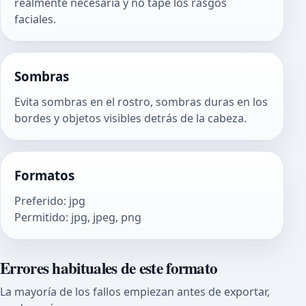
realmente necesaria y no tape los rasgos
faciales.
Sombras
Evita sombras en el rostro, sombras duras en los
bordes y objetos visibles detrás de la cabeza.
Formatos
Preferido
:
jpg
Permitido
:
jpg, jpeg, png
Errores habituales de este formato
La mayoría de los fallos empiezan antes de exportar,