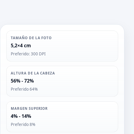
TAMAÑO DE LA FOTO
5,2×4 cm
Preferido: 300 DPI
ALTURA DE LA CABEZA
56% - 72%
Preferido 64%
MARGEN SUPERIOR
4% - 14%
Preferido 8%