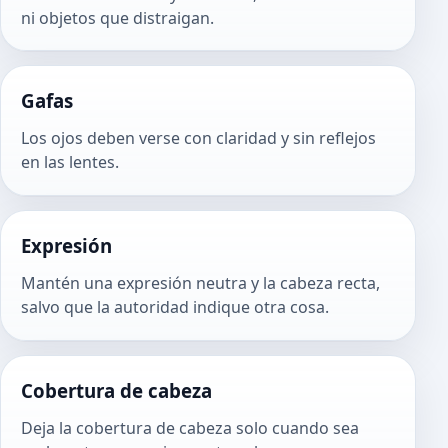
ni objetos que distraigan.
Gafas
Los ojos deben verse con claridad y sin reflejos
en las lentes.
Expresión
Mantén una expresión neutra y la cabeza recta,
salvo que la autoridad indique otra cosa.
Cobertura de cabeza
Deja la cobertura de cabeza solo cuando sea