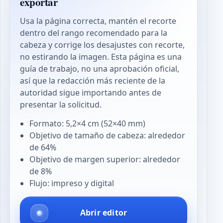
exportar
Usa la página correcta, mantén el recorte
dentro del rango recomendado para la
cabeza y corrige los desajustes con recorte,
no estirando la imagen. Esta página es una
guía de trabajo, no una aprobación oficial,
así que la redacción más reciente de la
autoridad sigue importando antes de
presentar la solicitud.
Formato: 5,2×4 cm (52×40 mm)
Objetivo de tamaño de cabeza: alrededor
de 64%
Objetivo de margen superior: alrededor
de 8%
Flujo: impreso y digital
Abrir editor