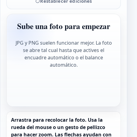
Restablecer ediciones
Sube una foto para empezar
JPG y PNG suelen funcionar mejor. La foto
se abre tal cual hasta que actives el
encuadre automático o el balance
automático.
Arrastra para recolocar la foto. Usa la
rueda del mouse o un gesto de pellizco
para hacer zoom. Las flechas ayudan con