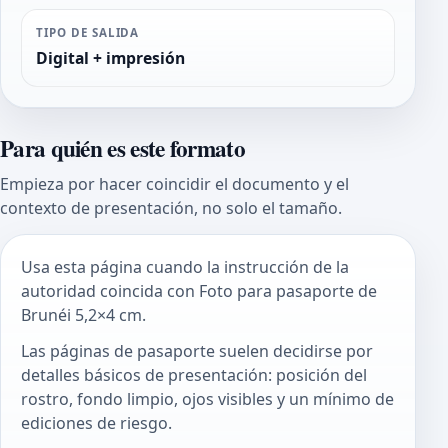
TIPO DE SALIDA
Digital + impresión
Para quién es este formato
Empieza por hacer coincidir el documento y el
contexto de presentación, no solo el tamaño.
Usa esta página cuando la instrucción de la
autoridad coincida con Foto para pasaporte de
Brunéi 5,2×4 cm.
Las páginas de pasaporte suelen decidirse por
detalles básicos de presentación: posición del
rostro, fondo limpio, ojos visibles y un mínimo de
ediciones de riesgo.