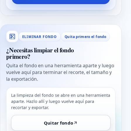
Quita primero el fondo
ELIMINAR FONDO
¿Necesitas limpiar el fondo
primero?
Quita el fondo en una herramienta aparte y luego
vuelve aquí para terminar el recorte, el tamaño y
la exportación.
La limpieza del fondo se abre en una herramienta
aparte. Hazlo allí y luego vuelve aquí para
recortar y exportar.
Quitar fondo