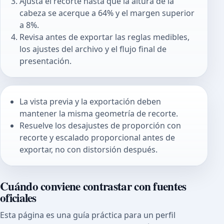
Ajusta el recorte hasta que la altura de la
cabeza se acerque a 64% y el margen superior
a 8%.
Revisa antes de exportar las reglas medibles,
los ajustes del archivo y el flujo final de
presentación.
La vista previa y la exportación deben
mantener la misma geometría de recorte.
Resuelve los desajustes de proporción con
recorte y escalado proporcional antes de
exportar, no con distorsión después.
Cuándo conviene contrastar con fuentes
oficiales
Esta página es una guía práctica para un perfil