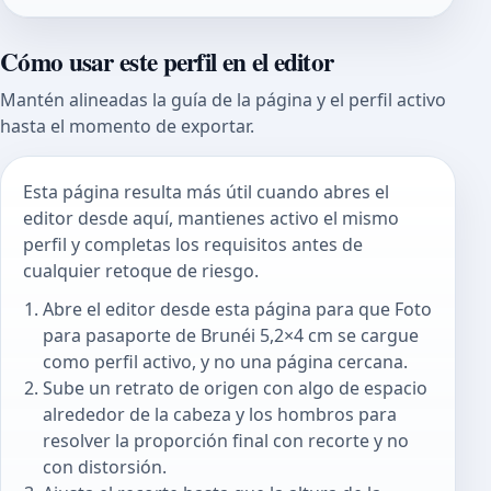
Cómo usar este perfil en el editor
Mantén alineadas la guía de la página y el perfil activo
hasta el momento de exportar.
Esta página resulta más útil cuando abres el
editor desde aquí, mantienes activo el mismo
perfil y completas los requisitos antes de
cualquier retoque de riesgo.
Abre el editor desde esta página para que Foto
para pasaporte de Brunéi 5,2×4 cm se cargue
como perfil activo, y no una página cercana.
Sube un retrato de origen con algo de espacio
alrededor de la cabeza y los hombros para
resolver la proporción final con recorte y no
con distorsión.