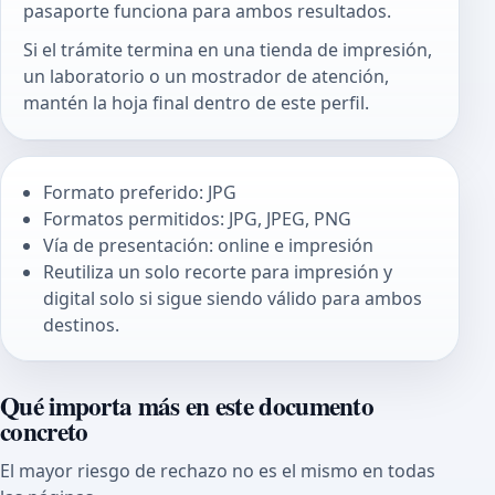
pasaporte funciona para ambos resultados.
Si el trámite termina en una tienda de impresión,
un laboratorio o un mostrador de atención,
mantén la hoja final dentro de este perfil.
Formato preferido: JPG
Formatos permitidos: JPG, JPEG, PNG
Vía de presentación: online e impresión
Reutiliza un solo recorte para impresión y
digital solo si sigue siendo válido para ambos
destinos.
Qué importa más en este documento
concreto
El mayor riesgo de rechazo no es el mismo en todas