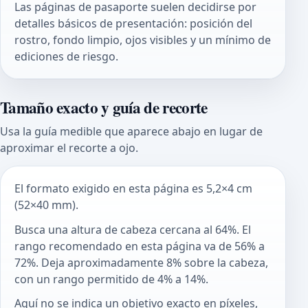
Las páginas de pasaporte suelen decidirse por
detalles básicos de presentación: posición del
rostro, fondo limpio, ojos visibles y un mínimo de
ediciones de riesgo.
Tamaño exacto y guía de recorte
Usa la guía medible que aparece abajo en lugar de
aproximar el recorte a ojo.
El formato exigido en esta página es 5,2×4 cm
(52×40 mm).
Busca una altura de cabeza cercana al 64%. El
rango recomendado en esta página va de 56% a
72%. Deja aproximadamente 8% sobre la cabeza,
con un rango permitido de 4% a 14%.
Aquí no se indica un objetivo exacto en píxeles,