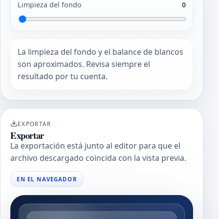
Limpieza del fondo
0
La limpieza del fondo y el balance de blancos
son aproximados. Revisa siempre el
resultado por tu cuenta.
EXPORTAR
Exportar
La exportación está junto al editor para que el
archivo descargado coincida con la vista previa.
EN EL NAVEGADOR