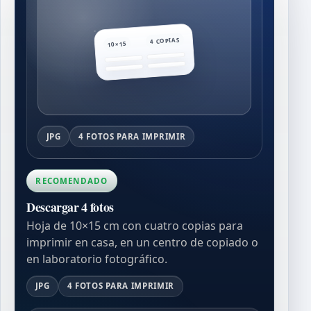
4 COPIAS
10×15
JPG
4 FOTOS PARA IMPRIMIR
RECOMENDADO
Descargar 4 fotos
Hoja de 10×15 cm con cuatro copias para
imprimir en casa, en un centro de copiado o
en laboratorio fotográfico.
JPG
4 FOTOS PARA IMPRIMIR