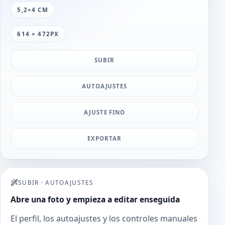
5,2×4 CM
614 × 472PX
SUBIR
AUTOAJUSTES
AJUSTE FINO
EXPORTAR
SUBIR
·
AUTOAJUSTES
Abre una foto y empieza a editar enseguida
El perfil, los autoajustes y los controles manuales