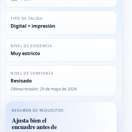
TIPO DE SALIDA
Digital + impresión
NIVEL DE EXIGENCIA
Muy estricto
NIVEL DE CONFIANZA
Revisado
Última revisión
:
29 de mayo de 2026
RESUMEN DE REQUISITOS
Ajusta bien el
encuadre antes de