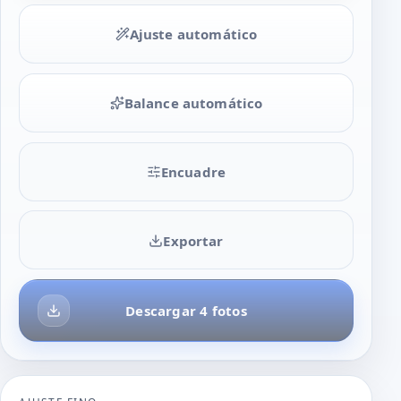
Ajuste automático
Balance automático
Encuadre
Exportar
Descargar 4 fotos