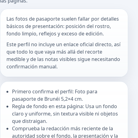
las páginas.
Las fotos de pasaporte suelen fallar por detalles
básicos de presentación: posición del rostro,
fondo limpio, reflejos y exceso de edición.
Este perfil no incluye un enlace oficial directo, así
que todo lo que vaya más allá del recorte
medible y de las notas visibles sigue necesitando
confirmación manual.
Primero confirma el perfil: Foto para
pasaporte de Brunéi 5,2×4 cm.
Regla de fondo en esta página: Usa un fondo
claro y uniforme, sin textura visible ni objetos
que distraigan.
Comprueba la redacción más reciente de la
autoridad sobre el fondo, la presentación y la