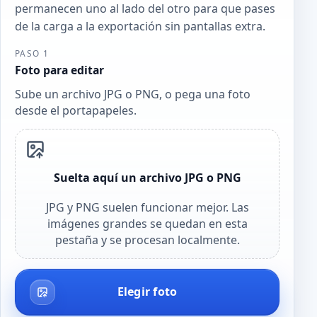
permanecen uno al lado del otro para que pases
de la carga a la exportación sin pantallas extra.
PASO 1
Foto para editar
Sube un archivo JPG o PNG, o pega una foto
desde el portapapeles.
Suelta aquí un archivo JPG o PNG
JPG y PNG suelen funcionar mejor. Las
imágenes grandes se quedan en esta
pestaña y se procesan localmente.
Elegir foto