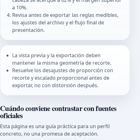
cabeza se acerque a 62% y el margen superior
a 10%.
Revisa antes de exportar las reglas medibles,
los ajustes del archivo y el flujo final de
presentación.
La vista previa y la exportación deben
mantener la misma geometría de recorte.
Resuelve los desajustes de proporción con
recorte y escalado proporcional antes de
exportar, no con distorsión después.
Cuándo conviene contrastar con fuentes
oficiales
Esta página es una guía práctica para un perfil
concreto, no una promesa de aceptación.