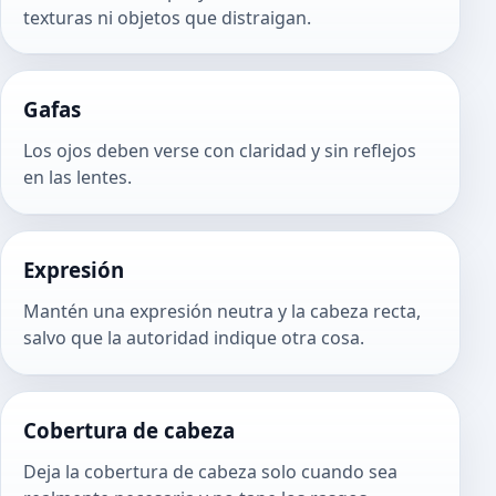
texturas ni objetos que distraigan.
Gafas
Los ojos deben verse con claridad y sin reflejos
en las lentes.
Expresión
Mantén una expresión neutra y la cabeza recta,
salvo que la autoridad indique otra cosa.
Cobertura de cabeza
Deja la cobertura de cabeza solo cuando sea