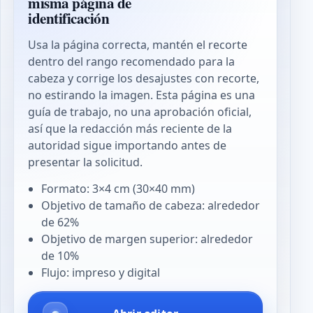
misma página de
identificación
Usa la página correcta, mantén el recorte
dentro del rango recomendado para la
cabeza y corrige los desajustes con recorte,
no estirando la imagen. Esta página es una
guía de trabajo, no una aprobación oficial,
así que la redacción más reciente de la
autoridad sigue importando antes de
presentar la solicitud.
Formato: 3×4 cm (30×40 mm)
Objetivo de tamaño de cabeza: alrededor
de 62%
Objetivo de margen superior: alrededor
de 10%
Flujo: impreso y digital