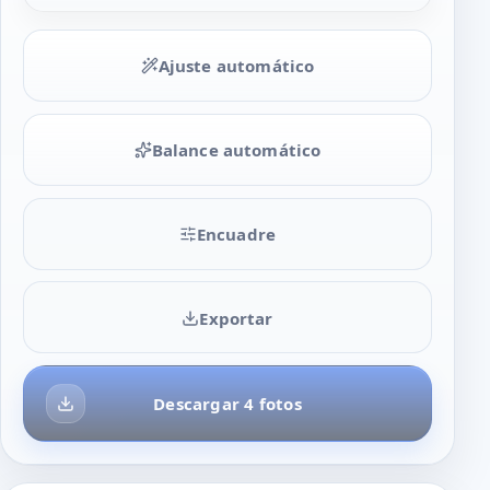
Ajuste automático
Balance automático
Encuadre
Exportar
Descargar 4 fotos