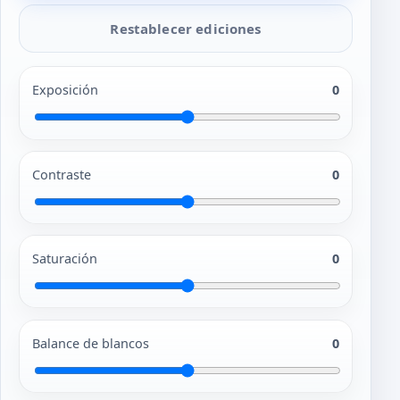
Restablecer ediciones
Exposición
0
Contraste
0
Saturación
0
Balance de blancos
0