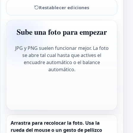
Restablecer ediciones
Sube una foto para empezar
JPG y PNG suelen funcionar mejor. La foto
se abre tal cual hasta que actives el
encuadre automático o el balance
automático.
Arrastra para recolocar la foto. Usa la
rueda del mouse o un gesto de pellizco