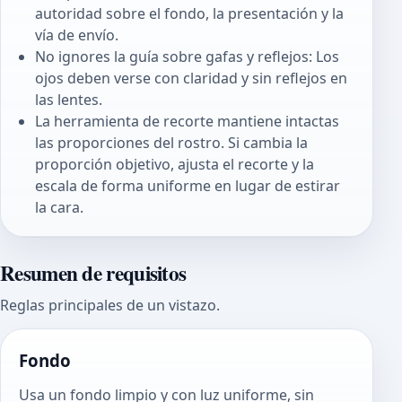
autoridad sobre el fondo, la presentación y la
vía de envío.
No ignores la guía sobre gafas y reflejos: Los
ojos deben verse con claridad y sin reflejos en
las lentes.
La herramienta de recorte mantiene intactas
las proporciones del rostro. Si cambia la
proporción objetivo, ajusta el recorte y la
escala de forma uniforme en lugar de estirar
la cara.
Resumen de requisitos
Reglas principales de un vistazo.
Fondo
Usa un fondo limpio y con luz uniforme, sin