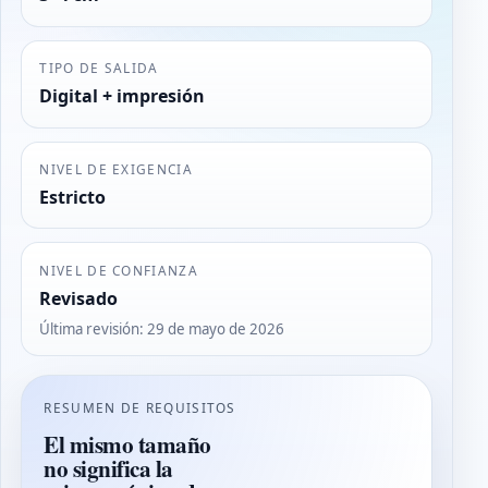
TIPO DE SALIDA
Digital + impresión
NIVEL DE EXIGENCIA
Estricto
NIVEL DE CONFIANZA
Revisado
Última revisión
:
29 de mayo de 2026
RESUMEN DE REQUISITOS
El mismo tamaño
no significa la