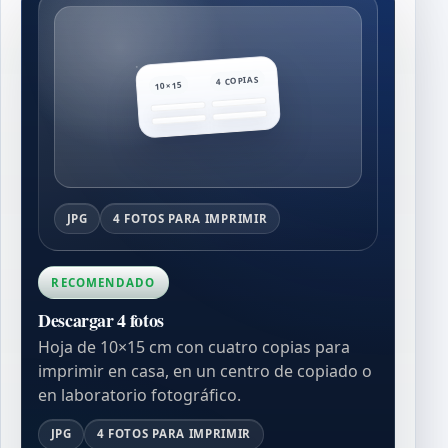
4 COPIAS
10×15
JPG
4 FOTOS PARA IMPRIMIR
RECOMENDADO
Descargar 4 fotos
Hoja de 10×15 cm con cuatro copias para
imprimir en casa, en un centro de copiado o
en laboratorio fotográfico.
JPG
4 FOTOS PARA IMPRIMIR