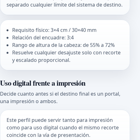
separado cualquier límite del sistema de destino.
Requisito físico: 3×4 cm / 30×40 mm
Relación del encuadre: 3:4
Rango de altura de la cabeza: de 55% a 72%
Resuelve cualquier desajuste solo con recorte
y escalado proporcional.
Uso digital frente a impresión
Decide cuanto antes si el destino final es un portal,
una impresión o ambos.
Este perfil puede servir tanto para impresión
como para uso digital cuando el mismo recorte
coincide con la vía de presentación.