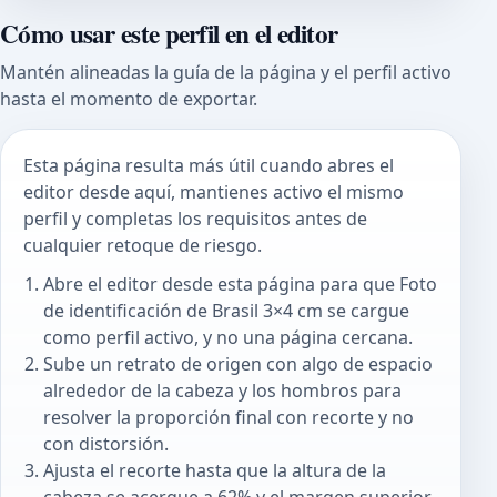
Cómo usar este perfil en el editor
Mantén alineadas la guía de la página y el perfil activo
hasta el momento de exportar.
Esta página resulta más útil cuando abres el
editor desde aquí, mantienes activo el mismo
perfil y completas los requisitos antes de
cualquier retoque de riesgo.
Abre el editor desde esta página para que Foto
de identificación de Brasil 3×4 cm se cargue
como perfil activo, y no una página cercana.
Sube un retrato de origen con algo de espacio
alrededor de la cabeza y los hombros para
resolver la proporción final con recorte y no
con distorsión.
Ajusta el recorte hasta que la altura de la