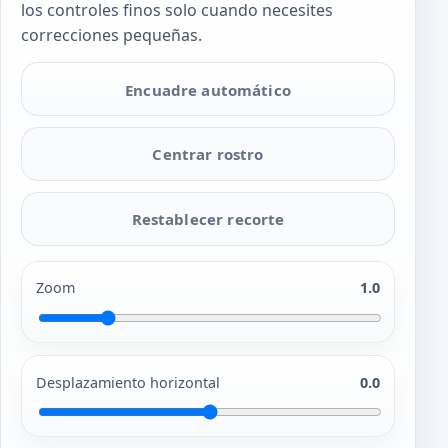
los controles finos solo cuando necesites
correcciones pequeñas.
Encuadre automático
Centrar rostro
Restablecer recorte
Zoom
1.0
Desplazamiento horizontal
0.0