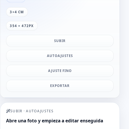
3×4 CM
354 × 472PX
SUBIR
AUTOAJUSTES
AJUSTE FINO
EXPORTAR
SUBIR
·
AUTOAJUSTES
Abre una foto y empieza a editar enseguida