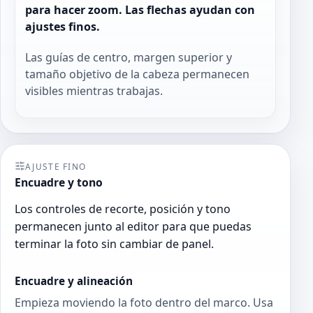
para hacer zoom. Las flechas ayudan con
ajustes finos.
Las guías de centro, margen superior y
tamaño objetivo de la cabeza permanecen
visibles mientras trabajas.
AJUSTE FINO
Encuadre y tono
Los controles de recorte, posición y tono
permanecen junto al editor para que puedas
terminar la foto sin cambiar de panel.
Encuadre y alineación
Empieza moviendo la foto dentro del marco. Usa