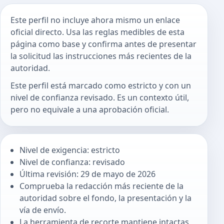
Este perfil no incluye ahora mismo un enlace
oficial directo. Usa las reglas medibles de esta
página como base y confirma antes de presentar
la solicitud las instrucciones más recientes de la
autoridad.
Este perfil está marcado como estricto y con un
nivel de confianza revisado. Es un contexto útil,
pero no equivale a una aprobación oficial.
Nivel de exigencia: estricto
Nivel de confianza: revisado
Última revisión: 29 de mayo de 2026
Comprueba la redacción más reciente de la
autoridad sobre el fondo, la presentación y la
vía de envío.
La herramienta de recorte mantiene intactas