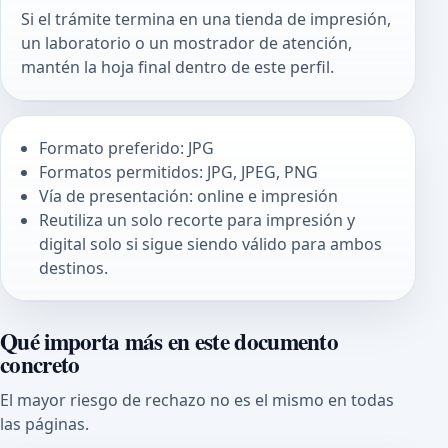
Si el trámite termina en una tienda de impresión,
un laboratorio o un mostrador de atención,
mantén la hoja final dentro de este perfil.
Formato preferido: JPG
Formatos permitidos: JPG, JPEG, PNG
Vía de presentación: online e impresión
Reutiliza un solo recorte para impresión y
digital solo si sigue siendo válido para ambos
destinos.
Qué importa más en este documento
concreto
El mayor riesgo de rechazo no es el mismo en todas
las páginas.