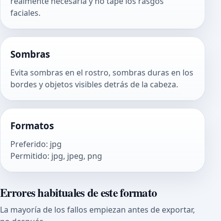
realmente necesaria y no tape los rasgos
faciales.
Sombras
Evita sombras en el rostro, sombras duras en los
bordes y objetos visibles detrás de la cabeza.
Formatos
Preferido
:
jpg
Permitido
:
jpg, jpeg, png
Errores habituales de este formato
La mayoría de los fallos empiezan antes de exportar,