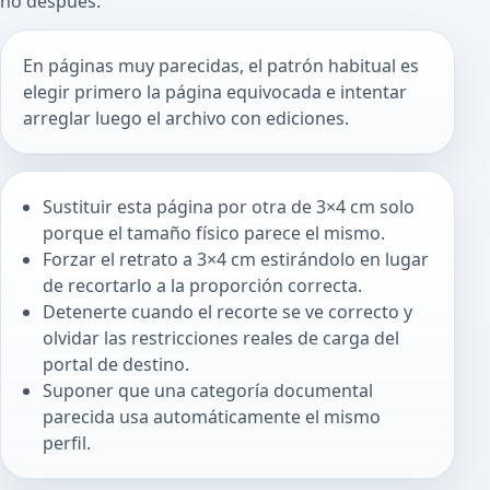
no después.
En páginas muy parecidas, el patrón habitual es
elegir primero la página equivocada e intentar
arreglar luego el archivo con ediciones.
Sustituir esta página por otra de 3×4 cm solo
porque el tamaño físico parece el mismo.
Forzar el retrato a 3×4 cm estirándolo en lugar
de recortarlo a la proporción correcta.
Detenerte cuando el recorte se ve correcto y
olvidar las restricciones reales de carga del
portal de destino.
Suponer que una categoría documental
parecida usa automáticamente el mismo
perfil.