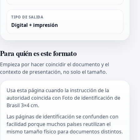
TIPO DE SALIDA
Digital + impresión
Para quién es este formato
Empieza por hacer coincidir el documento y el
contexto de presentación, no solo el tamaño.
Usa esta página cuando la instrucción de la
autoridad coincida con Foto de identificación de
Brasil 3×4 cm.
Las páginas de identificación se confunden con
facilidad porque muchos países reutilizan el
mismo tamaño físico para documentos distintos.