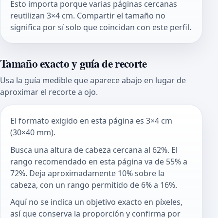
Esto importa porque varias páginas cercanas
reutilizan 3×4 cm. Compartir el tamaño no
significa por sí solo que coincidan con este perfil.
Tamaño exacto y guía de recorte
Usa la guía medible que aparece abajo en lugar de
aproximar el recorte a ojo.
El formato exigido en esta página es 3×4 cm
(30×40 mm).
Busca una altura de cabeza cercana al 62%. El
rango recomendado en esta página va de 55% a
72%. Deja aproximadamente 10% sobre la
cabeza, con un rango permitido de 6% a 16%.
Aquí no se indica un objetivo exacto en píxeles,
así que conserva la proporción y confirma por