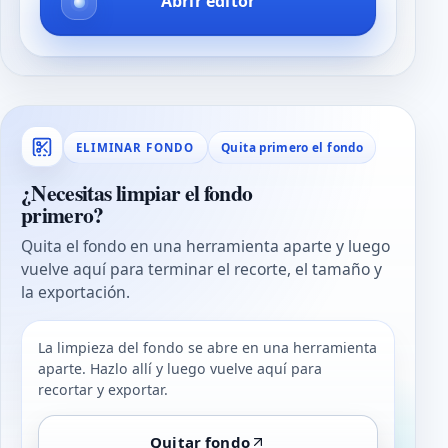
Abrir editor
Quita primero el fondo
ELIMINAR FONDO
¿Necesitas limpiar el fondo
primero?
Quita el fondo en una herramienta aparte y luego
vuelve aquí para terminar el recorte, el tamaño y
la exportación.
La limpieza del fondo se abre en una herramienta
aparte. Hazlo allí y luego vuelve aquí para
recortar y exportar.
Quitar fondo