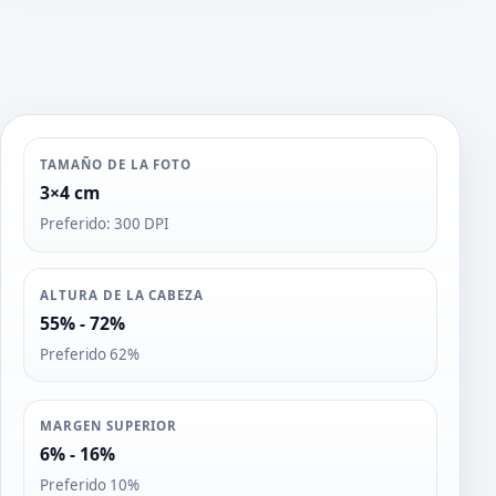
TAMAÑO DE LA FOTO
3×4 cm
Preferido: 300 DPI
ALTURA DE LA CABEZA
55% - 72%
Preferido 62%
MARGEN SUPERIOR
6% - 16%
Preferido 10%