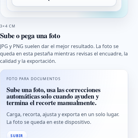
3×4 CM
Sube o pega una foto
JPG y PNG suelen dar el mejor resultado. La foto se
queda en esta pestaña mientras revisas el encuadre, la
calidad y la exportación.
FOTO PARA DOCUMENTOS
Sube una foto, usa las correcciones
automáticas solo cuando ayuden y
termina el recorte manualmente.
Carga, recorta, ajusta y exporta en un solo lugar.
La foto se queda en este dispositivo.
SUBIR