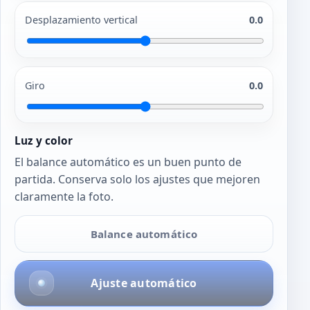
Desplazamiento vertical
0.0
Giro
0.0
Luz y color
El balance automático es un buen punto de
partida. Conserva solo los ajustes que mejoren
claramente la foto.
Balance automático
Ajuste automático