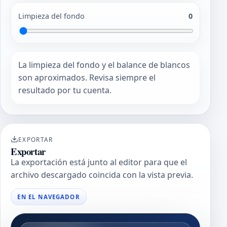
Limpieza del fondo
0
La limpieza del fondo y el balance de blancos
son aproximados. Revisa siempre el
resultado por tu cuenta.
EXPORTAR
Exportar
La exportación está junto al editor para que el
archivo descargado coincida con la vista previa.
EN EL NAVEGADOR