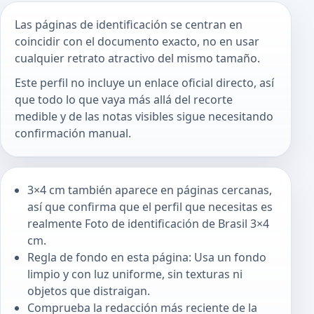
Las páginas de identificación se centran en
coincidir con el documento exacto, no en usar
cualquier retrato atractivo del mismo tamaño.
Este perfil no incluye un enlace oficial directo, así
que todo lo que vaya más allá del recorte
medible y de las notas visibles sigue necesitando
confirmación manual.
3×4 cm también aparece en páginas cercanas,
así que confirma que el perfil que necesitas es
realmente Foto de identificación de Brasil 3×4
cm.
Regla de fondo en esta página: Usa un fondo
limpio y con luz uniforme, sin texturas ni
objetos que distraigan.
Comprueba la redacción más reciente de la