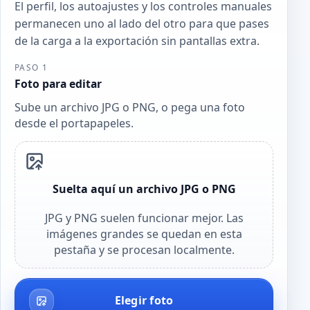
El perfil, los autoajustes y los controles manuales
permanecen uno al lado del otro para que pases
de la carga a la exportación sin pantallas extra.
PASO 1
Foto para editar
Sube un archivo JPG o PNG, o pega una foto
desde el portapapeles.
Suelta aquí un archivo JPG o PNG
JPG y PNG suelen funcionar mejor. Las
imágenes grandes se quedan en esta
pestaña y se procesan localmente.
Elegir foto