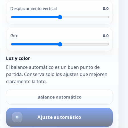
Desplazamiento vertical
0.0
Giro
0.0
Luz y color
El balance automático es un buen punto de
partida. Conserva solo los ajustes que mejoren
claramente la foto.
Balance automático
Ajuste automático