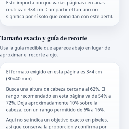
Esto importa porque varias páginas cercanas
reutilizan 3×4 cm. Compartir el tamaño no
significa por sí solo que coincidan con este perfil.
Tamaño exacto y guía de recorte
Usa la guía medible que aparece abajo en lugar de
aproximar el recorte a ojo.
El formato exigido en esta página es 3×4 cm
(30×40 mm).
Busca una altura de cabeza cercana al 62%. El
rango recomendado en esta página va de 54% a
72%. Deja aproximadamente 10% sobre la
cabeza, con un rango permitido de 6% a 16%.
Aquí no se indica un objetivo exacto en píxeles,
así que conserva la proporción y confirma por