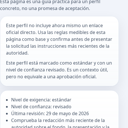
Esta página es una guía práctica para un perfil
concreto, no una promesa de aceptación.
Este perfil no incluye ahora mismo un enlace
oficial directo. Usa las reglas medibles de esta
página como base y confirma antes de presentar
la solicitud las instrucciones más recientes de la
autoridad.
Este perfil está marcado como estándar y con un
nivel de confianza revisado. Es un contexto útil,
pero no equivale a una aprobación oficial.
Nivel de exigencia: estándar
Nivel de confianza: revisado
Última revisión: 29 de mayo de 2026
Comprueba la redacción más reciente de la
autoridad sobre el fondo, la presentación y la