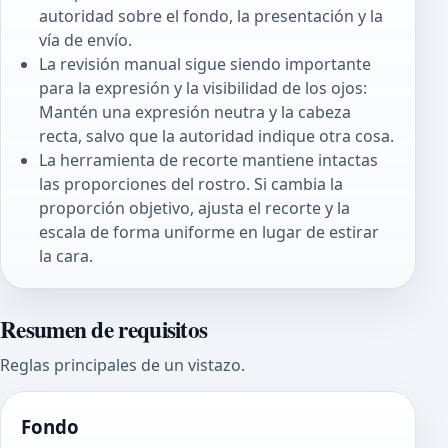
autoridad sobre el fondo, la presentación y la
vía de envío.
La revisión manual sigue siendo importante
para la expresión y la visibilidad de los ojos:
Mantén una expresión neutra y la cabeza
recta, salvo que la autoridad indique otra cosa.
La herramienta de recorte mantiene intactas
las proporciones del rostro. Si cambia la
proporción objetivo, ajusta el recorte y la
escala de forma uniforme en lugar de estirar
la cara.
Resumen de requisitos
Reglas principales de un vistazo.
Fondo