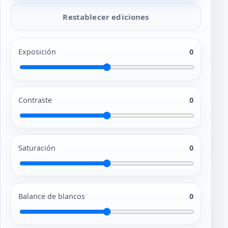
Restablecer ediciones
Exposición
0
Contraste
0
Saturación
0
Balance de blancos
0