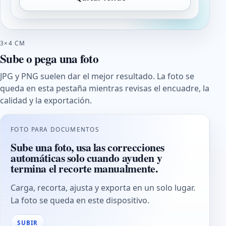
3×4 CM
Sube o pega una foto
JPG y PNG suelen dar el mejor resultado. La foto se
queda en esta pestaña mientras revisas el encuadre, la
calidad y la exportación.
FOTO PARA DOCUMENTOS
Sube una foto, usa las correcciones
automáticas solo cuando ayuden y
termina el recorte manualmente.
Carga, recorta, ajusta y exporta en un solo lugar.
La foto se queda en este dispositivo.
SUBIR