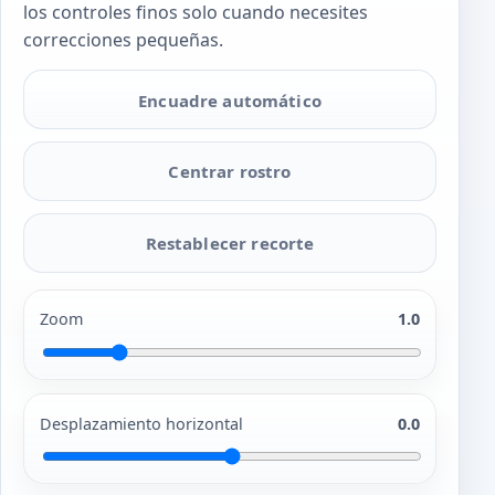
los controles finos solo cuando necesites
correcciones pequeñas.
Encuadre automático
Centrar rostro
Restablecer recorte
Zoom
1.0
Desplazamiento horizontal
0.0