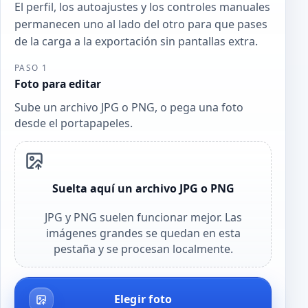
El perfil, los autoajustes y los controles manuales
permanecen uno al lado del otro para que pases
de la carga a la exportación sin pantallas extra.
PASO 1
Foto para editar
Sube un archivo JPG o PNG, o pega una foto
desde el portapapeles.
Suelta aquí un archivo JPG o PNG
JPG y PNG suelen funcionar mejor. Las
imágenes grandes se quedan en esta
pestaña y se procesan localmente.
Elegir foto