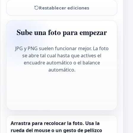
Restablecer ediciones
Sube una foto para empezar
JPG y PNG suelen funcionar mejor. La foto
se abre tal cual hasta que actives el
encuadre automático o el balance
automático.
Arrastra para recolocar la foto. Usa la
rueda del mouse o un gesto de pellizco