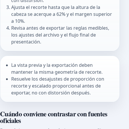
con distorsión.
Ajusta el recorte hasta que la altura de la
cabeza se acerque a 62% y el margen superior
a 10%.
Revisa antes de exportar las reglas medibles,
los ajustes del archivo y el flujo final de
presentación.
La vista previa y la exportación deben
mantener la misma geometría de recorte.
Resuelve los desajustes de proporción con
recorte y escalado proporcional antes de
exportar, no con distorsión después.
Cuándo conviene contrastar con fuentes
oficiales