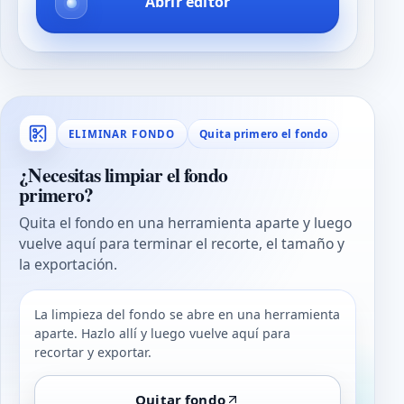
Abrir editor
Quita primero el fondo
ELIMINAR FONDO
¿Necesitas limpiar el fondo
primero?
Quita el fondo en una herramienta aparte y luego
vuelve aquí para terminar el recorte, el tamaño y
la exportación.
La limpieza del fondo se abre en una herramienta
aparte. Hazlo allí y luego vuelve aquí para
recortar y exportar.
Quitar fondo