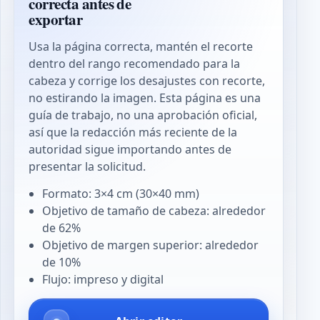
correcta antes de
exportar
Usa la página correcta, mantén el recorte
dentro del rango recomendado para la
cabeza y corrige los desajustes con recorte,
no estirando la imagen. Esta página es una
guía de trabajo, no una aprobación oficial,
así que la redacción más reciente de la
autoridad sigue importando antes de
presentar la solicitud.
Formato: 3×4 cm (30×40 mm)
Objetivo de tamaño de cabeza: alrededor
de 62%
Objetivo de margen superior: alrededor
de 10%
Flujo: impreso y digital