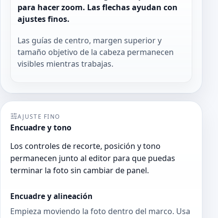
para hacer zoom. Las flechas ayudan con
ajustes finos.
Las guías de centro, margen superior y
tamaño objetivo de la cabeza permanecen
visibles mientras trabajas.
AJUSTE FINO
Encuadre y tono
Los controles de recorte, posición y tono
permanecen junto al editor para que puedas
terminar la foto sin cambiar de panel.
Encuadre y alineación
Empieza moviendo la foto dentro del marco. Usa