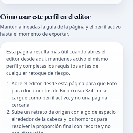
Cómo usar este perfil en el editor
Mantén alineadas la guía de la página y el perfil activo
hasta el momento de exportar.
Esta página resulta más útil cuando abres el
editor desde aquí, mantienes activo el mismo
perfil y completas los requisitos antes de
cualquier retoque de riesgo.
Abre el editor desde esta página para que Foto
para documentos de Bielorrusia 3×4 cm se
cargue como perfil activo, y no una página
cercana.
Sube un retrato de origen con algo de espacio
alrededor de la cabeza y los hombros para
resolver la proporción final con recorte y no