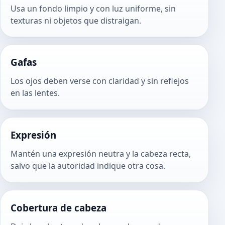
Usa un fondo limpio y con luz uniforme, sin
texturas ni objetos que distraigan.
Gafas
Los ojos deben verse con claridad y sin reflejos
en las lentes.
Expresión
Mantén una expresión neutra y la cabeza recta,
salvo que la autoridad indique otra cosa.
Cobertura de cabeza