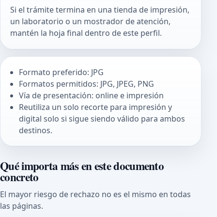
Si el trámite termina en una tienda de impresión,
un laboratorio o un mostrador de atención,
mantén la hoja final dentro de este perfil.
Formato preferido: JPG
Formatos permitidos: JPG, JPEG, PNG
Vía de presentación: online e impresión
Reutiliza un solo recorte para impresión y
digital solo si sigue siendo válido para ambos
destinos.
Qué importa más en este documento
concreto
El mayor riesgo de rechazo no es el mismo en todas
las páginas.