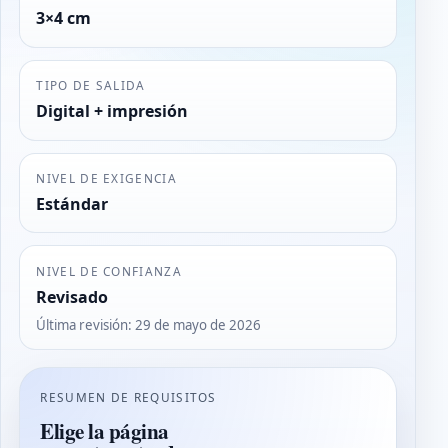
3×4 cm
TIPO DE SALIDA
Digital + impresión
NIVEL DE EXIGENCIA
Estándar
NIVEL DE CONFIANZA
Revisado
Última revisión
:
29 de mayo de 2026
RESUMEN DE REQUISITOS
Elige la página