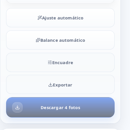
Ajuste automático
Balance automático
Encuadre
Exportar
Descargar 4 fotos