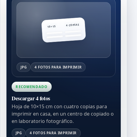
4 COPIAS
10×15
JPG
4 FOTOS PARA IMPRIMIR
RECOMENDADO
Descargar 4 fotos
Hoja de 10×15 cm con cuatro copias para
imprimir en casa, en un centro de copiado o
en laboratorio fotográfico.
JPG
4 FOTOS PARA IMPRIMIR