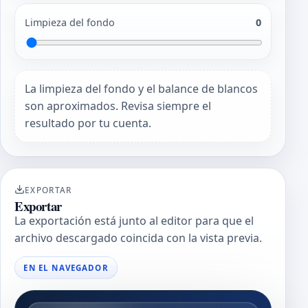
Limpieza del fondo
0
La limpieza del fondo y el balance de blancos
son aproximados. Revisa siempre el
resultado por tu cuenta.
EXPORTAR
Exportar
La exportación está junto al editor para que el
archivo descargado coincida con la vista previa.
EN EL NAVEGADOR