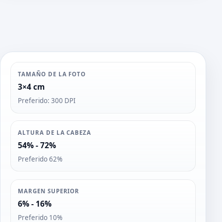
TAMAÑO DE LA FOTO
3×4 cm
Preferido: 300 DPI
ALTURA DE LA CABEZA
54% - 72%
Preferido 62%
MARGEN SUPERIOR
6% - 16%
Preferido 10%