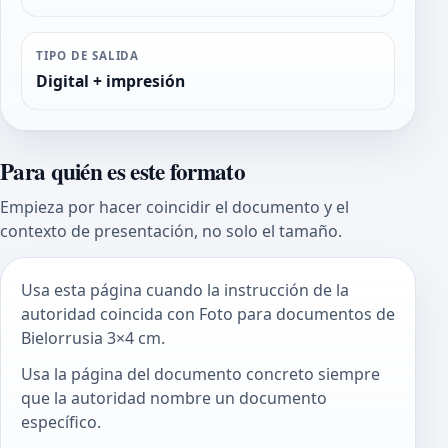
TIPO DE SALIDA
Digital + impresión
Para quién es este formato
Empieza por hacer coincidir el documento y el
contexto de presentación, no solo el tamaño.
Usa esta página cuando la instrucción de la
autoridad coincida con Foto para documentos de
Bielorrusia 3×4 cm.
Usa la página del documento concreto siempre
que la autoridad nombre un documento
específico.