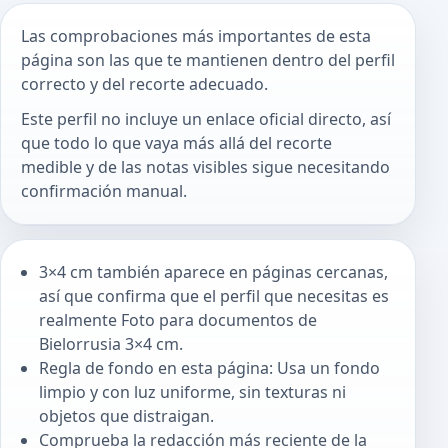
Las comprobaciones más importantes de esta
página son las que te mantienen dentro del perfil
correcto y del recorte adecuado.
Este perfil no incluye un enlace oficial directo, así
que todo lo que vaya más allá del recorte
medible y de las notas visibles sigue necesitando
confirmación manual.
3×4 cm también aparece en páginas cercanas,
así que confirma que el perfil que necesitas es
realmente Foto para documentos de
Bielorrusia 3×4 cm.
Regla de fondo en esta página: Usa un fondo
limpio y con luz uniforme, sin texturas ni
objetos que distraigan.
Comprueba la redacción más reciente de la