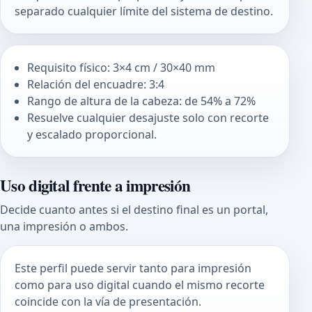
separado cualquier límite del sistema de destino.
Requisito físico: 3×4 cm / 30×40 mm
Relación del encuadre: 3:4
Rango de altura de la cabeza: de 54% a 72%
Resuelve cualquier desajuste solo con recorte
y escalado proporcional.
Uso digital frente a impresión
Decide cuanto antes si el destino final es un portal,
una impresión o ambos.
Este perfil puede servir tanto para impresión
como para uso digital cuando el mismo recorte
coincide con la vía de presentación.