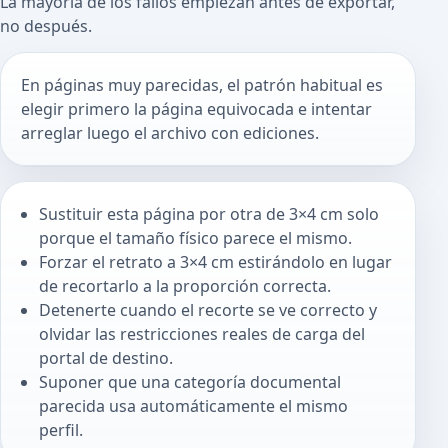
La mayoría de los fallos empiezan antes de exportar,
no después.
En páginas muy parecidas, el patrón habitual es
elegir primero la página equivocada e intentar
arreglar luego el archivo con ediciones.
Sustituir esta página por otra de 3×4 cm solo
porque el tamaño físico parece el mismo.
Forzar el retrato a 3×4 cm estirándolo en lugar
de recortarlo a la proporción correcta.
Detenerte cuando el recorte se ve correcto y
olvidar las restricciones reales de carga del
portal de destino.
Suponer que una categoría documental
parecida usa automáticamente el mismo
perfil.