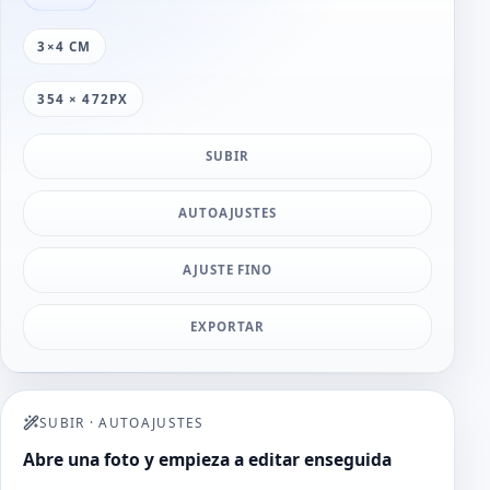
3×4 CM
354 × 472PX
SUBIR
AUTOAJUSTES
AJUSTE FINO
EXPORTAR
SUBIR
·
AUTOAJUSTES
Abre una foto y empieza a editar enseguida