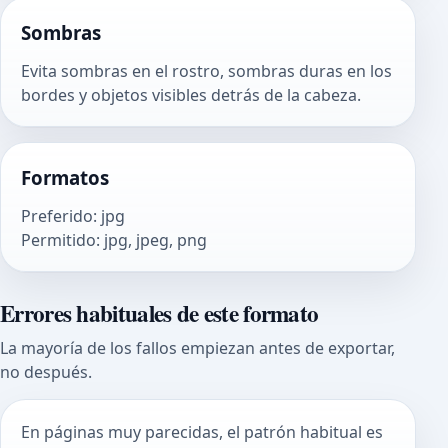
Sombras
Evita sombras en el rostro, sombras duras en los
bordes y objetos visibles detrás de la cabeza.
Formatos
Preferido
:
jpg
Permitido
:
jpg, jpeg, png
Errores habituales de este formato
La mayoría de los fallos empiezan antes de exportar,
no después.
En páginas muy parecidas, el patrón habitual es