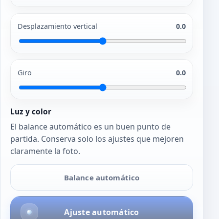
Desplazamiento vertical
0.0
Giro
0.0
Luz y color
El balance automático es un buen punto de
partida. Conserva solo los ajustes que mejoren
claramente la foto.
Balance automático
Ajuste automático