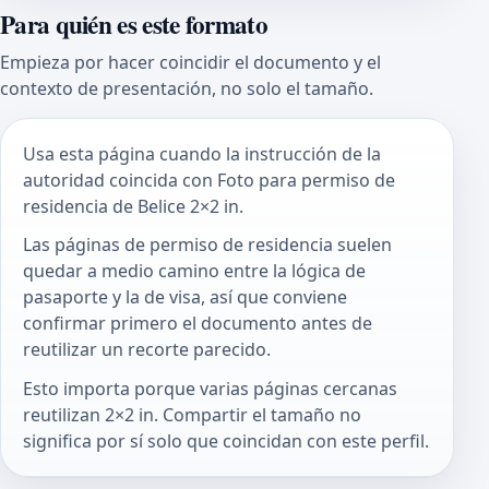
Para quién es este formato
Empieza por hacer coincidir el documento y el
contexto de presentación, no solo el tamaño.
Usa esta página cuando la instrucción de la
autoridad coincida con Foto para permiso de
residencia de Belice 2×2 in.
Las páginas de permiso de residencia suelen
quedar a medio camino entre la lógica de
pasaporte y la de visa, así que conviene
confirmar primero el documento antes de
reutilizar un recorte parecido.
Esto importa porque varias páginas cercanas
reutilizan 2×2 in. Compartir el tamaño no
significa por sí solo que coincidan con este perfil.