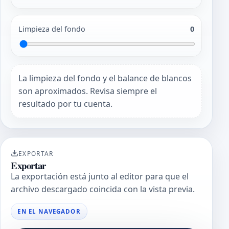
Limpieza del fondo
0
La limpieza del fondo y el balance de blancos
son aproximados. Revisa siempre el
resultado por tu cuenta.
EXPORTAR
Exportar
La exportación está junto al editor para que el
archivo descargado coincida con la vista previa.
EN EL NAVEGADOR