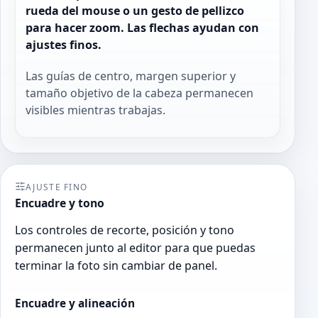
rueda del mouse o un gesto de pellizco
para hacer zoom. Las flechas ayudan con
ajustes finos.
Las guías de centro, margen superior y
tamaño objetivo de la cabeza permanecen
visibles mientras trabajas.
AJUSTE FINO
Encuadre y tono
Los controles de recorte, posición y tono
permanecen junto al editor para que puedas
terminar la foto sin cambiar de panel.
Encuadre y alineación