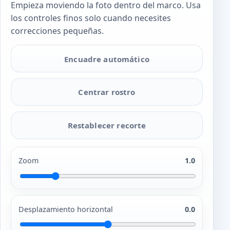
Empieza moviendo la foto dentro del marco. Usa
los controles finos solo cuando necesites
correcciones pequeñas.
Encuadre automático
Centrar rostro
Restablecer recorte
Zoom
1.0
Desplazamiento horizontal
0.0