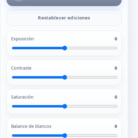
Restablecer ediciones
Exposición
0
Contraste
0
Saturación
0
Balance de blancos
0