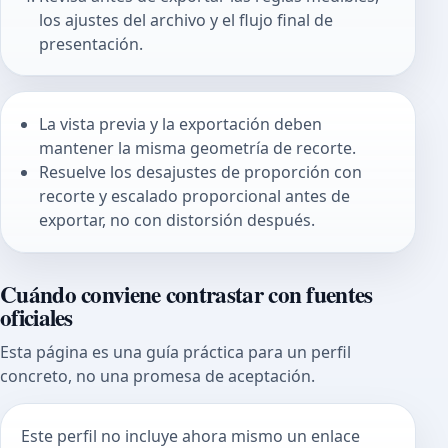
los ajustes del archivo y el flujo final de
presentación.
La vista previa y la exportación deben
mantener la misma geometría de recorte.
Resuelve los desajustes de proporción con
recorte y escalado proporcional antes de
exportar, no con distorsión después.
Cuándo conviene contrastar con fuentes
oficiales
Esta página es una guía práctica para un perfil
concreto, no una promesa de aceptación.
Este perfil no incluye ahora mismo un enlace