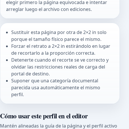
elegir primero la página equivocada e intentar
arreglar luego el archivo con ediciones.
Sustituir esta página por otra de 2×2 in solo
porque el tamaño físico parece el mismo.
Forzar el retrato a 2×2 in estirándolo en lugar
de recortarlo a la proporción correcta.
Detenerte cuando el recorte se ve correcto y
olvidar las restricciones reales de carga del
portal de destino.
Suponer que una categoría documental
parecida usa automáticamente el mismo
perfil.
Cómo usar este perfil en el editor
Mantén alineadas la guía de la página y el perfil activo