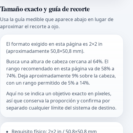
Tamaño exacto y guía de recorte
Usa la guía medible que aparece abajo en lugar de
aproximar el recorte a ojo.
El formato exigido en esta página es 2×2 in
(aproximadamente 50,8×50,8 mm).
Busca una altura de cabeza cercana al 64%. El
rango recomendado en esta página va de 58% a
74%. Deja aproximadamente 9% sobre la cabeza,
con un rango permitido de 5% a 14%.
Aquí no se indica un objetivo exacto en píxeles,
así que conserva la proporción y confirma por
separado cualquier límite del sistema de destino.
Requisito físico: 2×2 in / 50,8×50,8 mm