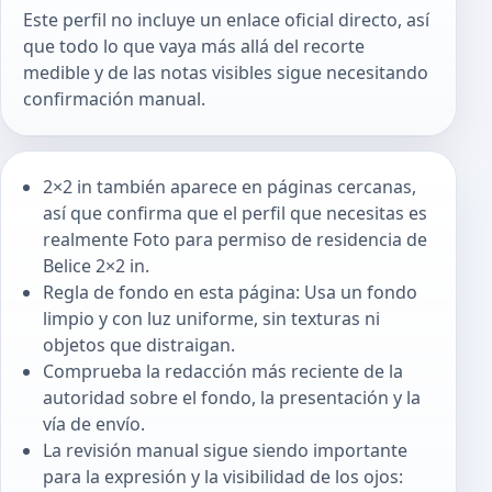
Este perfil no incluye un enlace oficial directo, así
que todo lo que vaya más allá del recorte
medible y de las notas visibles sigue necesitando
confirmación manual.
2×2 in también aparece en páginas cercanas,
así que confirma que el perfil que necesitas es
realmente Foto para permiso de residencia de
Belice 2×2 in.
Regla de fondo en esta página: Usa un fondo
limpio y con luz uniforme, sin texturas ni
objetos que distraigan.
Comprueba la redacción más reciente de la
autoridad sobre el fondo, la presentación y la
vía de envío.
La revisión manual sigue siendo importante
para la expresión y la visibilidad de los ojos: