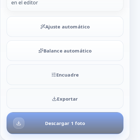
en el editor
Ajuste automático
Balance automático
Encuadre
Exportar
Descargar 1 foto