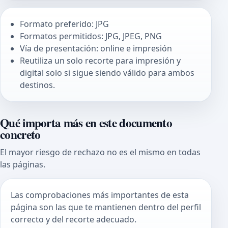
Formato preferido: JPG
Formatos permitidos: JPG, JPEG, PNG
Vía de presentación: online e impresión
Reutiliza un solo recorte para impresión y
digital solo si sigue siendo válido para ambos
destinos.
Qué importa más en este documento
concreto
El mayor riesgo de rechazo no es el mismo en todas
las páginas.
Las comprobaciones más importantes de esta
página son las que te mantienen dentro del perfil
correcto y del recorte adecuado.