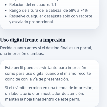
Relación del encuadre: 1:1
Rango de altura de la cabeza: de 58% a 74%
Resuelve cualquier desajuste solo con recorte
y escalado proporcional.
Uso digital frente a impresión
Decide cuanto antes si el destino final es un portal,
una impresión o ambos.
Este perfil puede servir tanto para impresión
como para uso digital cuando el mismo recorte
coincide con la vía de presentación.
Si el trámite termina en una tienda de impresión,
un laboratorio o un mostrador de atención,
mantén la hoja final dentro de este perfil.