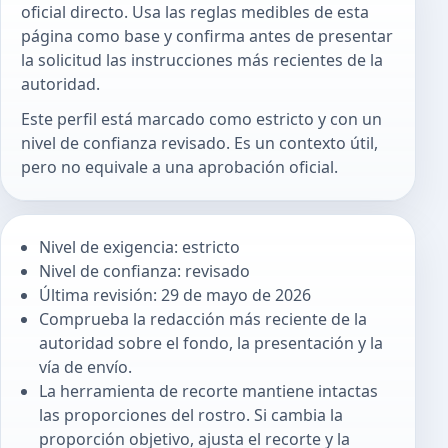
oficial directo. Usa las reglas medibles de esta
página como base y confirma antes de presentar
la solicitud las instrucciones más recientes de la
autoridad.
Este perfil está marcado como estricto y con un
nivel de confianza revisado. Es un contexto útil,
pero no equivale a una aprobación oficial.
Nivel de exigencia: estricto
Nivel de confianza: revisado
Última revisión: 29 de mayo de 2026
Comprueba la redacción más reciente de la
autoridad sobre el fondo, la presentación y la
vía de envío.
La herramienta de recorte mantiene intactas
las proporciones del rostro. Si cambia la
proporción objetivo, ajusta el recorte y la