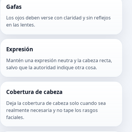
Gafas
Los ojos deben verse con claridad y sin reflejos
en las lentes.
Expresión
Mantén una expresión neutra y la cabeza recta,
salvo que la autoridad indique otra cosa.
Cobertura de cabeza
Deja la cobertura de cabeza solo cuando sea
realmente necesaria y no tape los rasgos
faciales.