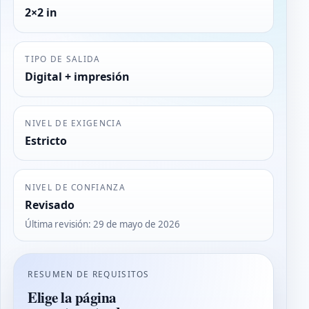
2×2 in
TIPO DE SALIDA
Digital + impresión
NIVEL DE EXIGENCIA
Estricto
NIVEL DE CONFIANZA
Revisado
Última revisión
:
29 de mayo de 2026
RESUMEN DE REQUISITOS
Elige la página