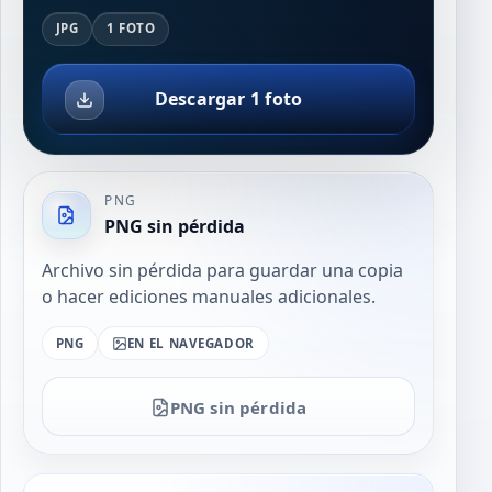
JPG
1 FOTO
Descargar 1 foto
PNG
PNG sin pérdida
Archivo sin pérdida para guardar una copia
o hacer ediciones manuales adicionales.
PNG
EN EL NAVEGADOR
PNG sin pérdida