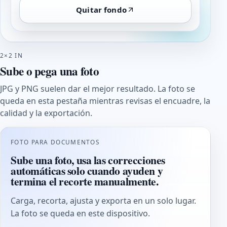
Quitar fondo
2×2 IN
Sube o pega una foto
JPG y PNG suelen dar el mejor resultado. La foto se
queda en esta pestaña mientras revisas el encuadre, la
calidad y la exportación.
FOTO PARA DOCUMENTOS
Sube una foto, usa las correcciones
automáticas solo cuando ayuden y
termina el recorte manualmente.
Carga, recorta, ajusta y exporta en un solo lugar.
La foto se queda en este dispositivo.