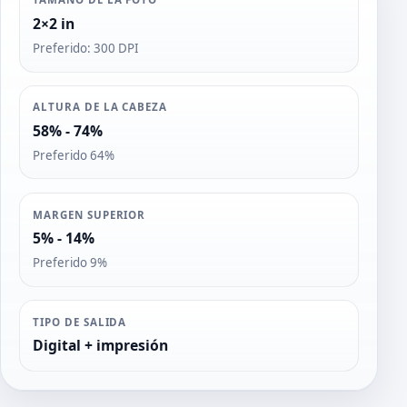
2×2 in
Preferido: 300 DPI
ALTURA DE LA CABEZA
58% - 74%
Preferido 64%
MARGEN SUPERIOR
5% - 14%
Preferido 9%
TIPO DE SALIDA
Digital + impresión