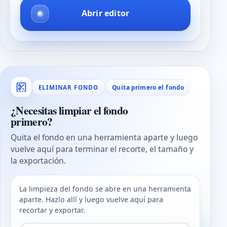
Abrir editor
Quita primero el fondo
ELIMINAR FONDO
¿Necesitas limpiar el fondo
primero?
Quita el fondo en una herramienta aparte y luego
vuelve aquí para terminar el recorte, el tamaño y
la exportación.
La limpieza del fondo se abre en una herramienta
aparte. Hazlo allí y luego vuelve aquí para
recortar y exportar.