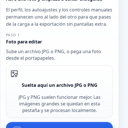
El perfil, los autoajustes y los controles manuales
permanecen uno al lado del otro para que pases
de la carga a la exportación sin pantallas extra.
PASO 1
Foto para editar
Sube un archivo JPG o PNG, o pega una foto
desde el portapapeles.
Suelta aquí un archivo JPG o PNG
JPG y PNG suelen funcionar mejor. Las
imágenes grandes se quedan en esta
pestaña y se procesan localmente.