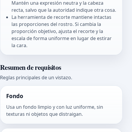
Mantén una expresión neutra y la cabeza
recta, salvo que la autoridad indique otra cosa.
La herramienta de recorte mantiene intactas
las proporciones del rostro. Si cambia la
proporción objetivo, ajusta el recorte y la
escala de forma uniforme en lugar de estirar
la cara.
Resumen de requisitos
Reglas principales de un vistazo.
Fondo
Usa un fondo limpio y con luz uniforme, sin
texturas ni objetos que distraigan.