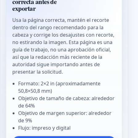
correcta antes de
exportar
Usa la página correcta, mantén el recorte
dentro del rango recomendado para la
cabeza y corrige los desajustes con recorte,
no estirando la imagen. Esta página es una
guía de trabajo, no una aprobación oficial,
así que la redacción más reciente de la
autoridad sigue importando antes de
presentar la solicitud.
Formato: 2×2 in (aproximadamente
50,8×50,8 mm)
Objetivo de tamaño de cabeza: alrededor
de 64%
Objetivo de margen superior: alrededor
de 9%
Flujo: impreso y digital