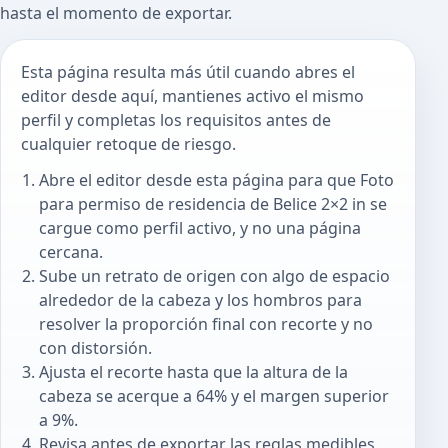
hasta el momento de exportar.
Esta página resulta más útil cuando abres el
editor desde aquí, mantienes activo el mismo
perfil y completas los requisitos antes de
cualquier retoque de riesgo.
Abre el editor desde esta página para que Foto
para permiso de residencia de Belice 2×2 in se
cargue como perfil activo, y no una página
cercana.
Sube un retrato de origen con algo de espacio
alrededor de la cabeza y los hombros para
resolver la proporción final con recorte y no
con distorsión.
Ajusta el recorte hasta que la altura de la
cabeza se acerque a 64% y el margen superior
a 9%.
Revisa antes de exportar las reglas medibles,