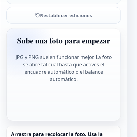
Restablecer ediciones
Sube una foto para empezar
JPG y PNG suelen funcionar mejor. La foto
se abre tal cual hasta que actives el
encuadre automático o el balance
automático.
Arrastra para recolocar la foto. Usa la