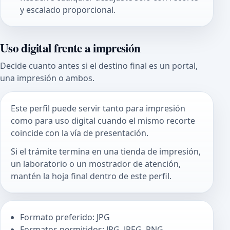
y escalado proporcional.
Uso digital frente a impresión
Decide cuanto antes si el destino final es un portal,
una impresión o ambos.
Este perfil puede servir tanto para impresión
como para uso digital cuando el mismo recorte
coincide con la vía de presentación.
Si el trámite termina en una tienda de impresión,
un laboratorio o un mostrador de atención,
mantén la hoja final dentro de este perfil.
Formato preferido: JPG
Formatos permitidos: JPG, JPEG, PNG