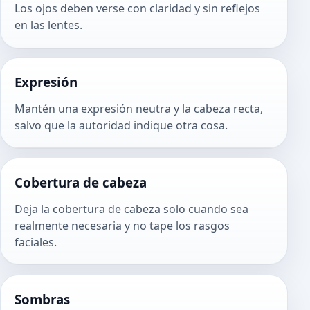
Los ojos deben verse con claridad y sin reflejos
en las lentes.
Expresión
Mantén una expresión neutra y la cabeza recta,
salvo que la autoridad indique otra cosa.
Cobertura de cabeza
Deja la cobertura de cabeza solo cuando sea
realmente necesaria y no tape los rasgos
faciales.
Sombras