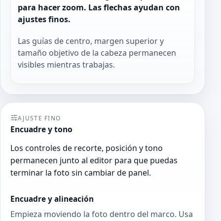
para hacer zoom. Las flechas ayudan con
ajustes finos.
Las guías de centro, margen superior y
tamaño objetivo de la cabeza permanecen
visibles mientras trabajas.
AJUSTE FINO
Encuadre y tono
Los controles de recorte, posición y tono
permanecen junto al editor para que puedas
terminar la foto sin cambiar de panel.
Encuadre y alineación
Empieza moviendo la foto dentro del marco. Usa