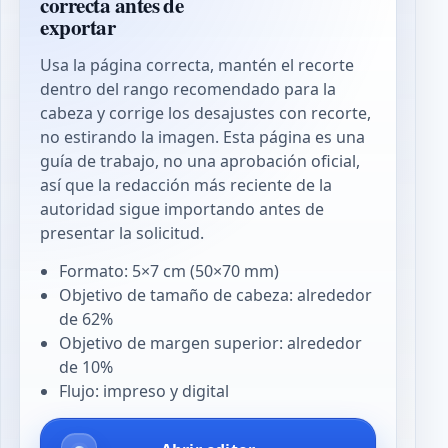
correcta antes de
exportar
Usa la página correcta, mantén el recorte
dentro del rango recomendado para la
cabeza y corrige los desajustes con recorte,
no estirando la imagen. Esta página es una
guía de trabajo, no una aprobación oficial,
así que la redacción más reciente de la
autoridad sigue importando antes de
presentar la solicitud.
Formato: 5×7 cm (50×70 mm)
Objetivo de tamaño de cabeza: alrededor
de 62%
Objetivo de margen superior: alrededor
de 10%
Flujo: impreso y digital