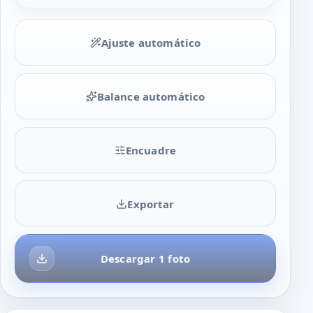
Ajuste automático
Balance automático
Encuadre
Exportar
Descargar 1 foto