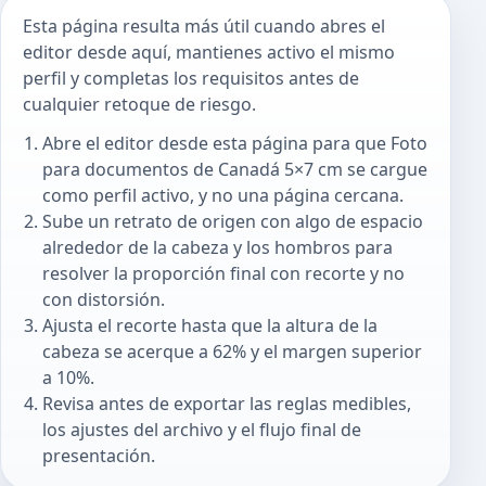
Esta página resulta más útil cuando abres el
editor desde aquí, mantienes activo el mismo
perfil y completas los requisitos antes de
cualquier retoque de riesgo.
Abre el editor desde esta página para que Foto
para documentos de Canadá 5×7 cm se cargue
como perfil activo, y no una página cercana.
Sube un retrato de origen con algo de espacio
alrededor de la cabeza y los hombros para
resolver la proporción final con recorte y no
con distorsión.
Ajusta el recorte hasta que la altura de la
cabeza se acerque a 62% y el margen superior
a 10%.
Revisa antes de exportar las reglas medibles,
los ajustes del archivo y el flujo final de
presentación.