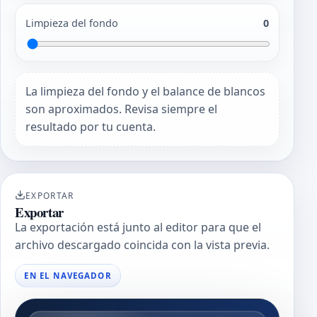
Limpieza del fondo
0
La limpieza del fondo y el balance de blancos
son aproximados. Revisa siempre el
resultado por tu cuenta.
EXPORTAR
Exportar
La exportación está junto al editor para que el
archivo descargado coincida con la vista previa.
EN EL NAVEGADOR