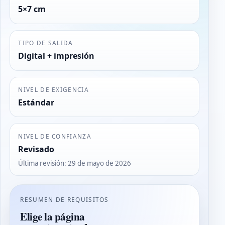
5×7 cm
TIPO DE SALIDA
Digital + impresión
NIVEL DE EXIGENCIA
Estándar
NIVEL DE CONFIANZA
Revisado
Última revisión
:
29 de mayo de 2026
RESUMEN DE REQUISITOS
Elige la página