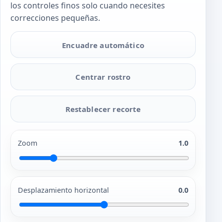
los controles finos solo cuando necesites
correcciones pequeñas.
Encuadre automático
Centrar rostro
Restablecer recorte
Zoom
1.0
Desplazamiento horizontal
0.0