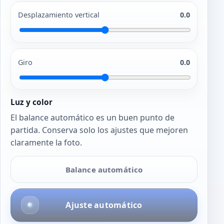
Desplazamiento vertical
0.0
Giro
0.0
Luz y color
El balance automático es un buen punto de
partida. Conserva solo los ajustes que mejoren
claramente la foto.
Balance automático
Ajuste automático