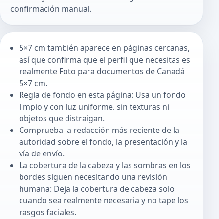
confirmación manual.
5×7 cm también aparece en páginas cercanas,
así que confirma que el perfil que necesitas es
realmente Foto para documentos de Canadá
5×7 cm.
Regla de fondo en esta página: Usa un fondo
limpio y con luz uniforme, sin texturas ni
objetos que distraigan.
Comprueba la redacción más reciente de la
autoridad sobre el fondo, la presentación y la
vía de envío.
La cobertura de la cabeza y las sombras en los
bordes siguen necesitando una revisión
humana: Deja la cobertura de cabeza solo
cuando sea realmente necesaria y no tape los
rasgos faciales.