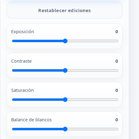
Restablecer ediciones
Exposición
0
Contraste
0
Saturación
0
Balance de blancos
0