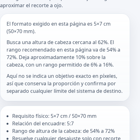
aproximar el recorte a ojo.
El formato exigido en esta página es 5×7 cm
(50×70 mm).
Busca una altura de cabeza cercana al 62%. El
rango recomendado en esta página va de 54% a
72%. Deja aproximadamente 10% sobre la
cabeza, con un rango permitido de 6% a 16%.
Aquí no se indica un objetivo exacto en píxeles,
así que conserva la proporción y confirma por
separado cualquier límite del sistema de destino.
Requisito físico: 5×7 cm / 50×70 mm
Relación del encuadre: 5:7
Rango de altura de la cabeza: de 54% a 72%
Resuelve cualquier desajuste solo con recorte