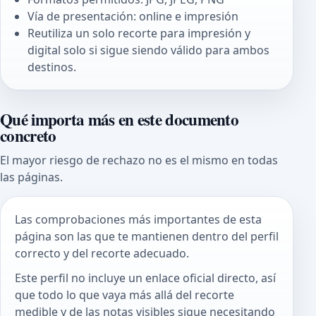
Vía de presentación: online e impresión
Reutiliza un solo recorte para impresión y
digital solo si sigue siendo válido para ambos
destinos.
Qué importa más en este documento
concreto
El mayor riesgo de rechazo no es el mismo en todas
las páginas.
Las comprobaciones más importantes de esta
página son las que te mantienen dentro del perfil
correcto y del recorte adecuado.
Este perfil no incluye un enlace oficial directo, así
que todo lo que vaya más allá del recorte
medible y de las notas visibles sigue necesitando