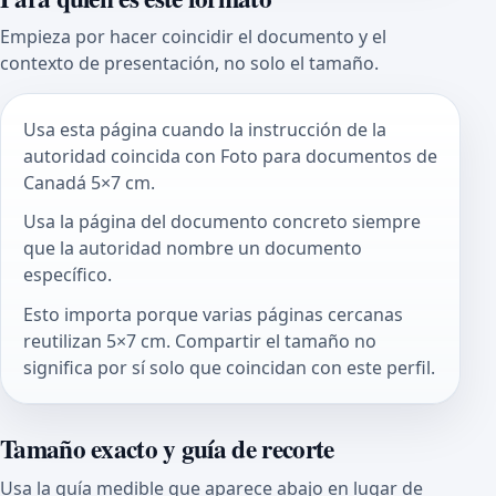
Empieza por hacer coincidir el documento y el
contexto de presentación, no solo el tamaño.
Usa esta página cuando la instrucción de la
autoridad coincida con Foto para documentos de
Canadá 5×7 cm.
Usa la página del documento concreto siempre
que la autoridad nombre un documento
específico.
Esto importa porque varias páginas cercanas
reutilizan 5×7 cm. Compartir el tamaño no
significa por sí solo que coincidan con este perfil.
Tamaño exacto y guía de recorte
Usa la guía medible que aparece abajo en lugar de