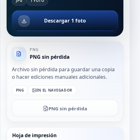
JPG
1 FOTO
Descargar 1 foto
PNG
PNG sin pérdida
Archivo sin pérdida para guardar una copia
o hacer ediciones manuales adicionales.
PNG
EN EL NAVEGADOR
PNG sin pérdida
Hoja de impresión