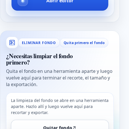
Abrir editor
Quita primero el fondo
ELIMINAR FONDO
¿Necesitas limpiar el fondo
primero?
Quita el fondo en una herramienta aparte y luego
vuelve aquí para terminar el recorte, el tamaño y
la exportación.
La limpieza del fondo se abre en una herramienta
aparte. Hazlo allí y luego vuelve aquí para
recortar y exportar.
Quitar fondo