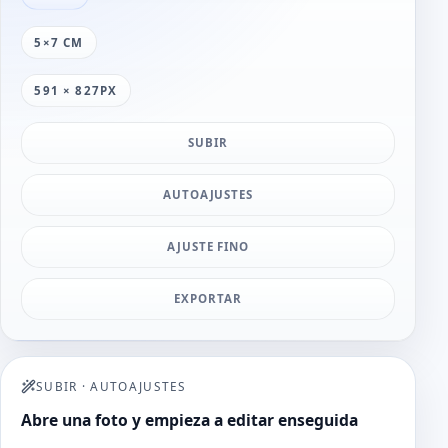
5×7 CM
591 × 827PX
SUBIR
AUTOAJUSTES
AJUSTE FINO
EXPORTAR
SUBIR
·
AUTOAJUSTES
Abre una foto y empieza a editar enseguida