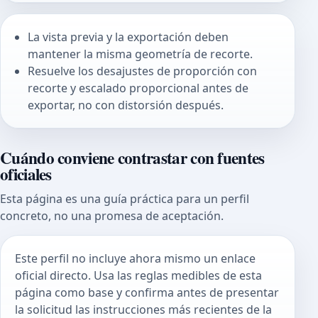
La vista previa y la exportación deben
mantener la misma geometría de recorte.
Resuelve los desajustes de proporción con
recorte y escalado proporcional antes de
exportar, no con distorsión después.
Cuándo conviene contrastar con fuentes
oficiales
Esta página es una guía práctica para un perfil
concreto, no una promesa de aceptación.
Este perfil no incluye ahora mismo un enlace
oficial directo. Usa las reglas medibles de esta
página como base y confirma antes de presentar
la solicitud las instrucciones más recientes de la