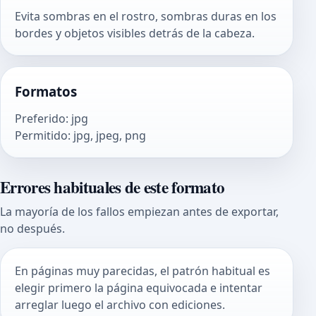
Evita sombras en el rostro, sombras duras en los
bordes y objetos visibles detrás de la cabeza.
Formatos
Preferido
:
jpg
Permitido
:
jpg, jpeg, png
Errores habituales de este formato
La mayoría de los fallos empiezan antes de exportar,
no después.
En páginas muy parecidas, el patrón habitual es
elegir primero la página equivocada e intentar
arreglar luego el archivo con ediciones.