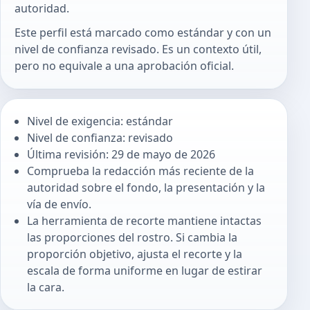
autoridad.
Este perfil está marcado como estándar y con un
nivel de confianza revisado. Es un contexto útil,
pero no equivale a una aprobación oficial.
Nivel de exigencia: estándar
Nivel de confianza: revisado
Última revisión: 29 de mayo de 2026
Comprueba la redacción más reciente de la
autoridad sobre el fondo, la presentación y la
vía de envío.
La herramienta de recorte mantiene intactas
las proporciones del rostro. Si cambia la
proporción objetivo, ajusta el recorte y la
escala de forma uniforme en lugar de estirar
la cara.