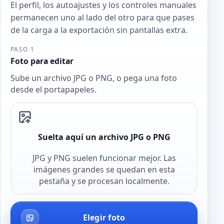
El perfil, los autoajustes y los controles manuales
permanecen uno al lado del otro para que pases
de la carga a la exportación sin pantallas extra.
PASO 1
Foto para editar
Sube un archivo JPG o PNG, o pega una foto
desde el portapapeles.
Suelta aquí un archivo JPG o PNG
JPG y PNG suelen funcionar mejor. Las
imágenes grandes se quedan en esta
pestaña y se procesan localmente.
Elegir foto