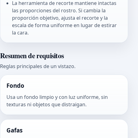
La herramienta de recorte mantiene intactas
las proporciones del rostro. Si cambia la
proporción objetivo, ajusta el recorte y la
escala de forma uniforme en lugar de estirar
la cara.
Resumen de requisitos
Reglas principales de un vistazo.
Fondo
Usa un fondo limpio y con luz uniforme, sin
texturas ni objetos que distraigan.
Gafas