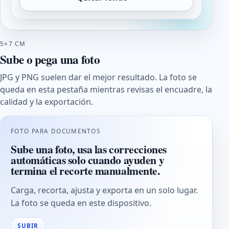
5×7 CM
Sube o pega una foto
JPG y PNG suelen dar el mejor resultado. La foto se
queda en esta pestaña mientras revisas el encuadre, la
calidad y la exportación.
FOTO PARA DOCUMENTOS
Sube una foto, usa las correcciones
automáticas solo cuando ayuden y
termina el recorte manualmente.
Carga, recorta, ajusta y exporta en un solo lugar.
La foto se queda en este dispositivo.
SUBIR