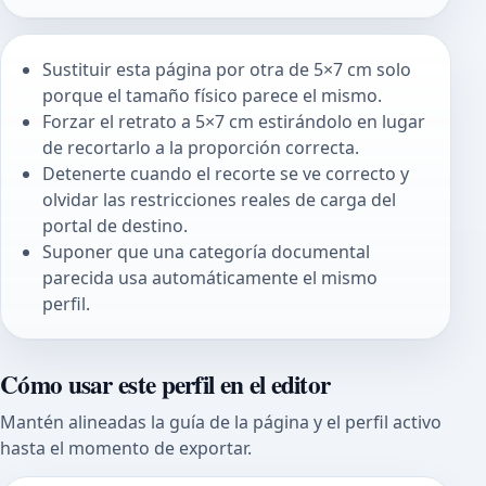
Sustituir esta página por otra de 5×7 cm solo
porque el tamaño físico parece el mismo.
Forzar el retrato a 5×7 cm estirándolo en lugar
de recortarlo a la proporción correcta.
Detenerte cuando el recorte se ve correcto y
olvidar las restricciones reales de carga del
portal de destino.
Suponer que una categoría documental
parecida usa automáticamente el mismo
perfil.
Cómo usar este perfil en el editor
Mantén alineadas la guía de la página y el perfil activo
hasta el momento de exportar.