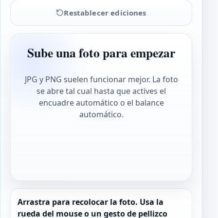
Restablecer ediciones
Sube una foto para empezar
JPG y PNG suelen funcionar mejor. La foto
se abre tal cual hasta que actives el
encuadre automático o el balance
automático.
Arrastra para recolocar la foto. Usa la
rueda del mouse o un gesto de pellizco