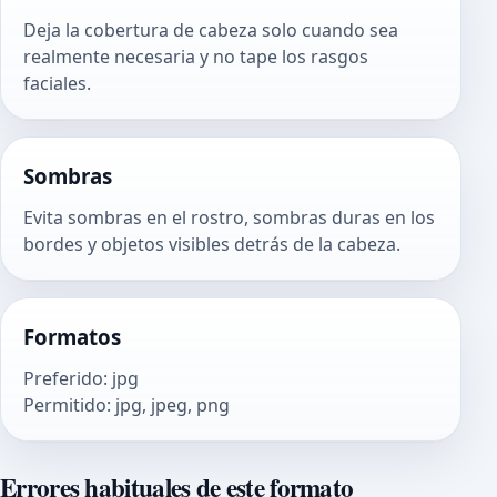
Deja la cobertura de cabeza solo cuando sea
realmente necesaria y no tape los rasgos
faciales.
Sombras
Evita sombras en el rostro, sombras duras en los
bordes y objetos visibles detrás de la cabeza.
Formatos
Preferido
:
jpg
Permitido
:
jpg, jpeg, png
Errores habituales de este formato