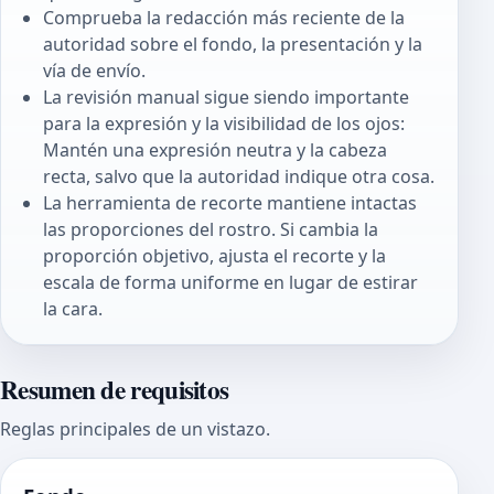
Comprueba la redacción más reciente de la
autoridad sobre el fondo, la presentación y la
vía de envío.
La revisión manual sigue siendo importante
para la expresión y la visibilidad de los ojos:
Mantén una expresión neutra y la cabeza
recta, salvo que la autoridad indique otra cosa.
La herramienta de recorte mantiene intactas
las proporciones del rostro. Si cambia la
proporción objetivo, ajusta el recorte y la
escala de forma uniforme en lugar de estirar
la cara.
Resumen de requisitos
Reglas principales de un vistazo.