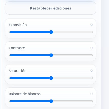
Restablecer ediciones
Exposición
0
Contraste
0
Saturación
0
Balance de blancos
0