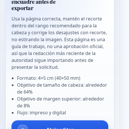
encuadre antes de
exportar
Usa la página correcta, mantén el recorte
dentro del rango recomendado para la
cabeza y corrige los desajustes con recorte,
no estirando la imagen. Esta página es una
guía de trabajo, no una aprobación oficial,
así que la redacción más reciente de la
autoridad sigue importando antes de
presentar la solicitud.
Formato: 4×5 cm (40×50 mm)
Objetivo de tamaño de cabeza: alrededor
de 64%
Objetivo de margen superior: alrededor
de 8%
Flujo: impreso y digital