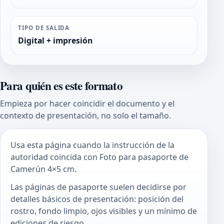
TIPO DE SALIDA
Digital + impresión
Para quién es este formato
Empieza por hacer coincidir el documento y el
contexto de presentación, no solo el tamaño.
Usa esta página cuando la instrucción de la
autoridad coincida con Foto para pasaporte de
Camerún 4×5 cm.
Las páginas de pasaporte suelen decidirse por
detalles básicos de presentación: posición del
rostro, fondo limpio, ojos visibles y un mínimo de
ediciones de riesgo.