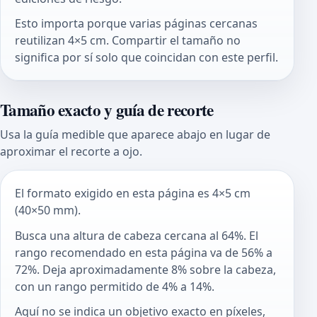
Esto importa porque varias páginas cercanas
reutilizan 4×5 cm. Compartir el tamaño no
significa por sí solo que coincidan con este perfil.
Tamaño exacto y guía de recorte
Usa la guía medible que aparece abajo en lugar de
aproximar el recorte a ojo.
El formato exigido en esta página es 4×5 cm
(40×50 mm).
Busca una altura de cabeza cercana al 64%. El
rango recomendado en esta página va de 56% a
72%. Deja aproximadamente 8% sobre la cabeza,
con un rango permitido de 4% a 14%.
Aquí no se indica un objetivo exacto en píxeles,