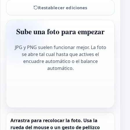
Restablecer ediciones
Sube una foto para empezar
JPG y PNG suelen funcionar mejor. La foto
se abre tal cual hasta que actives el
encuadre automático o el balance
automático.
Arrastra para recolocar la foto. Usa la
rueda del mouse o un gesto de pellizco