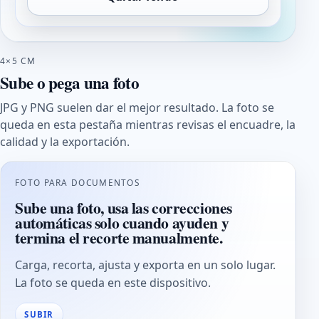
4×5 CM
Sube o pega una foto
JPG y PNG suelen dar el mejor resultado. La foto se
queda en esta pestaña mientras revisas el encuadre, la
calidad y la exportación.
FOTO PARA DOCUMENTOS
Sube una foto, usa las correcciones
automáticas solo cuando ayuden y
termina el recorte manualmente.
Carga, recorta, ajusta y exporta en un solo lugar.
La foto se queda en este dispositivo.
SUBIR