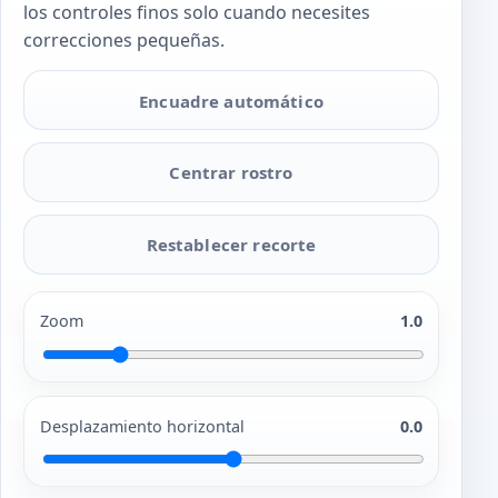
los controles finos solo cuando necesites
correcciones pequeñas.
Encuadre automático
Centrar rostro
Restablecer recorte
Zoom
1.0
Desplazamiento horizontal
0.0