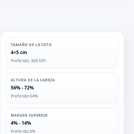
TAMAÑO DE LA FOTO
4×5 cm
Preferido: 300 DPI
ALTURA DE LA CABEZA
56% - 72%
Preferido 64%
MARGEN SUPERIOR
4% - 14%
Preferido 8%