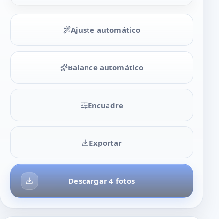
Ajuste automático
Balance automático
Encuadre
Exportar
Descargar 4 fotos