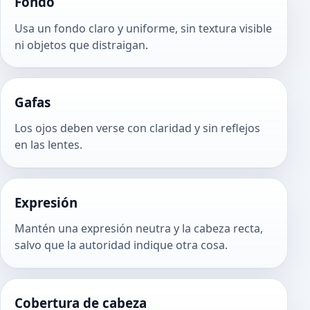
Fondo
Usa un fondo claro y uniforme, sin textura visible
ni objetos que distraigan.
Gafas
Los ojos deben verse con claridad y sin reflejos
en las lentes.
Expresión
Mantén una expresión neutra y la cabeza recta,
salvo que la autoridad indique otra cosa.
Cobertura de cabeza