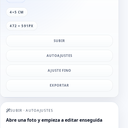
4×5 CM
472 × 591PX
SUBIR
AUTOAJUSTES
AJUSTE FINO
EXPORTAR
SUBIR
·
AUTOAJUSTES
Abre una foto y empieza a editar enseguida