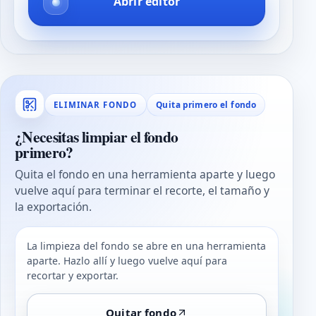
Abrir editor
Quita primero el fondo
ELIMINAR FONDO
¿Necesitas limpiar el fondo
primero?
Quita el fondo en una herramienta aparte y luego
vuelve aquí para terminar el recorte, el tamaño y
la exportación.
La limpieza del fondo se abre en una herramienta
aparte. Hazlo allí y luego vuelve aquí para
recortar y exportar.
Quitar fondo