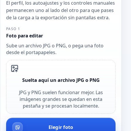
El perfil, los autoajustes y los controles manuales
permanecen uno al lado del otro para que pases
de la carga a la exportación sin pantallas extra.
PASO 1
Foto para editar
Sube un archivo JPG o PNG, o pega una foto
desde el portapapeles.
Suelta aquí un archivo JPG o PNG
JPG y PNG suelen funcionar mejor. Las
imágenes grandes se quedan en esta
pestaña y se procesan localmente.
Elegir foto