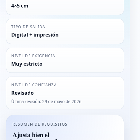
4×5 cm
TIPO DE SALIDA
Digital + impresión
NIVEL DE EXIGENCIA
Muy estricto
NIVEL DE CONFIANZA
Revisado
Última revisión
:
29 de mayo de 2026
RESUMEN DE REQUISITOS
Ajusta bien el