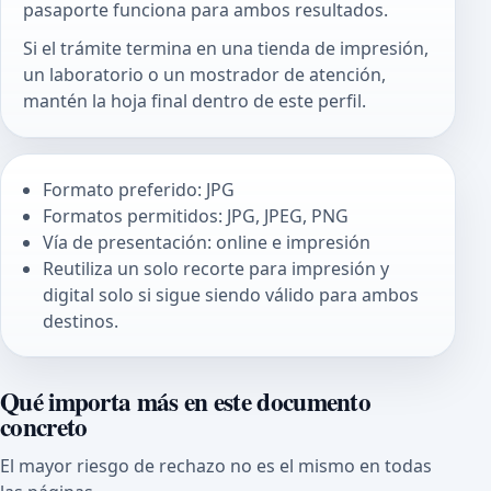
pasaporte funciona para ambos resultados.
Si el trámite termina en una tienda de impresión,
un laboratorio o un mostrador de atención,
mantén la hoja final dentro de este perfil.
Formato preferido: JPG
Formatos permitidos: JPG, JPEG, PNG
Vía de presentación: online e impresión
Reutiliza un solo recorte para impresión y
digital solo si sigue siendo válido para ambos
destinos.
Qué importa más en este documento
concreto
El mayor riesgo de rechazo no es el mismo en todas