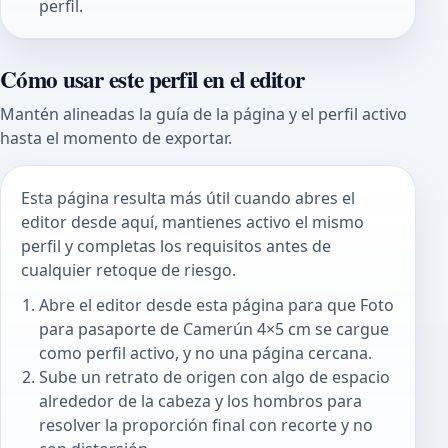
perfil.
Cómo usar este perfil en el editor
Mantén alineadas la guía de la página y el perfil activo
hasta el momento de exportar.
Esta página resulta más útil cuando abres el
editor desde aquí, mantienes activo el mismo
perfil y completas los requisitos antes de
cualquier retoque de riesgo.
Abre el editor desde esta página para que Foto
para pasaporte de Camerún 4×5 cm se cargue
como perfil activo, y no una página cercana.
Sube un retrato de origen con algo de espacio
alrededor de la cabeza y los hombros para
resolver la proporción final con recorte y no