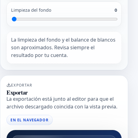
Limpieza del fondo
0
La limpieza del fondo y el balance de blancos
son aproximados. Revisa siempre el
resultado por tu cuenta.
EXPORTAR
Exportar
La exportación está junto al editor para que el
archivo descargado coincida con la vista previa.
EN EL NAVEGADOR