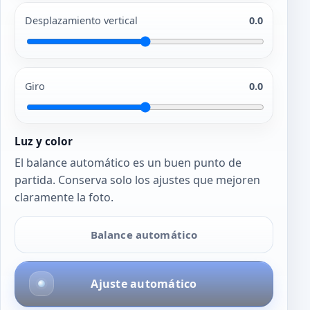
Desplazamiento vertical
0.0
Giro
0.0
Luz y color
El balance automático es un buen punto de
partida. Conserva solo los ajustes que mejoren
claramente la foto.
Balance automático
Ajuste automático