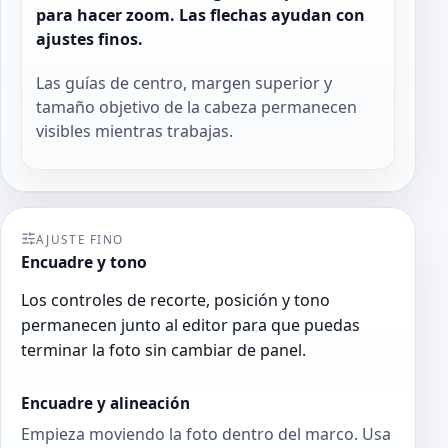
para hacer zoom. Las flechas ayudan con
ajustes finos.
Las guías de centro, margen superior y
tamaño objetivo de la cabeza permanecen
visibles mientras trabajas.
AJUSTE FINO
Encuadre y tono
Los controles de recorte, posición y tono
permanecen junto al editor para que puedas
terminar la foto sin cambiar de panel.
Encuadre y alineación
Empieza moviendo la foto dentro del marco. Usa