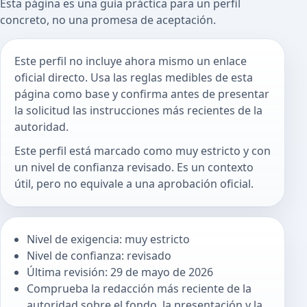
Esta página es una guía práctica para un perfil
concreto, no una promesa de aceptación.
Este perfil no incluye ahora mismo un enlace
oficial directo. Usa las reglas medibles de esta
página como base y confirma antes de presentar
la solicitud las instrucciones más recientes de la
autoridad.
Este perfil está marcado como muy estricto y con
un nivel de confianza revisado. Es un contexto
útil, pero no equivale a una aprobación oficial.
Nivel de exigencia: muy estricto
Nivel de confianza: revisado
Última revisión: 29 de mayo de 2026
Comprueba la redacción más reciente de la
autoridad sobre el fondo, la presentación y la