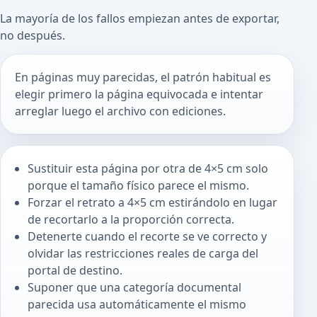
La mayoría de los fallos empiezan antes de exportar,
no después.
En páginas muy parecidas, el patrón habitual es
elegir primero la página equivocada e intentar
arreglar luego el archivo con ediciones.
Sustituir esta página por otra de 4×5 cm solo
porque el tamaño físico parece el mismo.
Forzar el retrato a 4×5 cm estirándolo en lugar
de recortarlo a la proporción correcta.
Detenerte cuando el recorte se ve correcto y
olvidar las restricciones reales de carga del
portal de destino.
Suponer que una categoría documental
parecida usa automáticamente el mismo