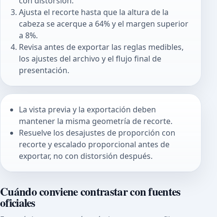
con distorsión.
Ajusta el recorte hasta que la altura de la
cabeza se acerque a 64% y el margen superior
a 8%.
Revisa antes de exportar las reglas medibles,
los ajustes del archivo y el flujo final de
presentación.
La vista previa y la exportación deben
mantener la misma geometría de recorte.
Resuelve los desajustes de proporción con
recorte y escalado proporcional antes de
exportar, no con distorsión después.
Cuándo conviene contrastar con fuentes
oficiales