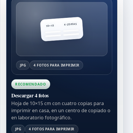
4 COPIAS
10×15
JPG
4 FOTOS PARA IMPRIMIR
RECOMENDADO
Descargar 4 fotos
Hoja de 10×15 cm con cuatro copias para
imprimir en casa, en un centro de copiado o
en laboratorio fotográfico.
JPG
4 FOTOS PARA IMPRIMIR