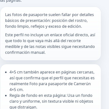
las páginas.
Las fotos de pasaporte suelen fallar por detalles
básicos de presentación: posición del rostro,
fondo limpio, reflejos y exceso de edición.
Este perfil no incluye un enlace oficial directo, así
que todo lo que vaya más allá del recorte
medible y de las notas visibles sigue necesitando
confirmación manual.
4×5 cm también aparece en páginas cercanas,
así que confirma que el perfil que necesitas es
realmente Foto para pasaporte de Camerún
4×5 cm.
Regla de fondo en esta página: Usa un fondo
claro y uniforme, sin textura visible ni objetos
que distraigan.