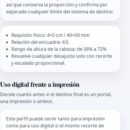
así que conserva la proporción y confirma por
separado cualquier límite del sistema de destino.
Requisito físico: 4×5 cm / 40×50 mm
Relación del encuadre: 4:5
Rango de altura de la cabeza: de 56% a 72%
Resuelve cualquier desajuste solo con recorte
y escalado proporcional.
Uso digital frente a impresión
Decide cuanto antes si el destino final es un portal,
una impresión o ambos.
Este perfil puede servir tanto para impresión
como para uso digital si el mismo recorte de