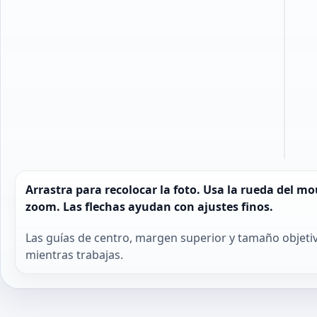
Arrastra para recolocar la foto. Usa la rueda del mo
zoom. Las flechas ayudan con ajustes finos.
Las guías de centro, margen superior y tamaño objeti
mientras trabajas.