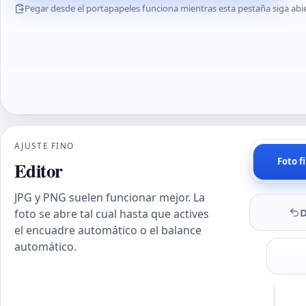
Pegar desde el portapapeles funciona mientras esta pestaña siga abie
AJUSTE FINO
Foto f
Editor
JPG y PNG suelen funcionar mejor. La
foto se abre tal cual hasta que actives
el encuadre automático o el balance
automático.