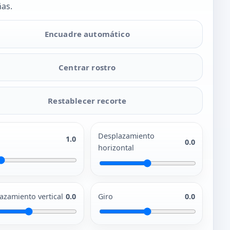
as.
Encuadre automático
Centrar rostro
Restablecer recorte
Desplazamiento
1.0
0.0
horizontal
azamiento vertical
0.0
Giro
0.0