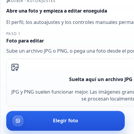
SUBIR
·
AUTOAJUSTES
Abre una foto y empieza a editar enseguida
El perfil, los autoajustes y los controles manuales perma
PASO 1
Foto para editar
Sube un archivo JPG o PNG, o pega una foto desde el po
Suelta aquí un archivo JPG
JPG y PNG suelen funcionar mejor. Las imágenes gran
se procesan localmente
Elegir foto