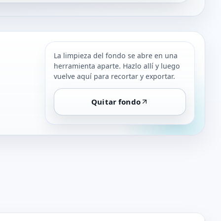
La limpieza del fondo se abre en una
herramienta aparte. Hazlo allí y luego
vuelve aquí para recortar y exportar.
Quitar fondo