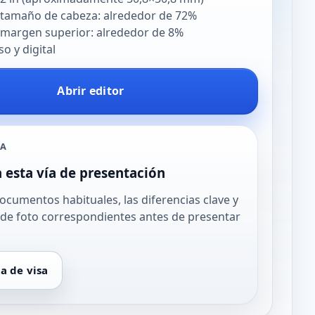
 tamaño de cabeza: alrededor de 72%
 margen superior: alrededor de 8%
so y digital
Abrir editor
SA
a esta vía de presentación
documentos habituales, las diferencias clave y
 de foto correspondientes antes de presentar
ta de visa