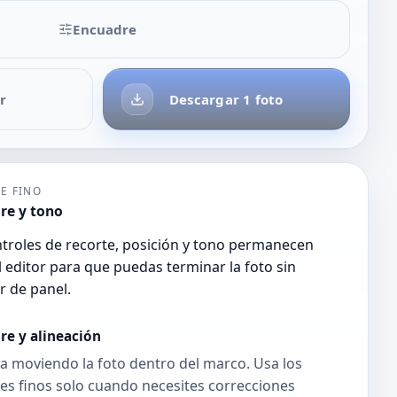
Encuadre
r
Descargar 1 foto
E FINO
re y tono
troles de recorte, posición y tono permanecen
l editor para que puedas terminar la foto sin
r de panel.
re y alineación
 moviendo la foto dentro del marco. Usa los
es finos solo cuando necesites correcciones