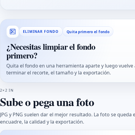
Quita primero el fondo
ELIMINAR FONDO
¿Necesitas limpiar el fondo
primero?
Quita el fondo en una herramienta aparte y luego vuelve
terminar el recorte, el tamaño y la exportación.
2×2 IN
Sube o pega una foto
JPG y PNG suelen dar el mejor resultado. La foto se queda 
encuadre, la calidad y la exportación.