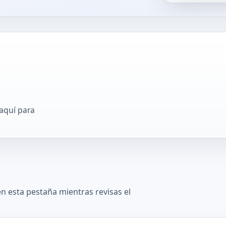
 aquí para
en esta pestaña mientras revisas el