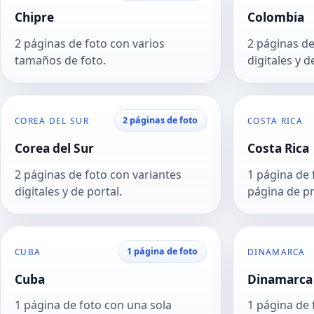
Chipre
Colombia
2 páginas de foto con varios
2 páginas de
tamaños de foto.
digitales y d
2 páginas de foto
COREA DEL SUR
COSTA RICA
Corea del Sur
Costa Rica
2 páginas de foto con variantes
1 página de 
digitales y de portal.
página de p
1 página de foto
CUBA
DINAMARCA
Cuba
Dinamarca
1 página de foto con una sola
1 página de 