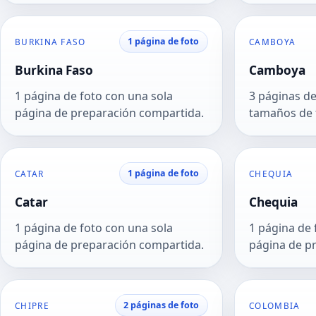
1 página de foto
BURKINA FASO
CAMBOYA
Burkina Faso
Camboya
1 página de foto con una sola
3 páginas de
página de preparación compartida.
tamaños de 
1 página de foto
CATAR
CHEQUIA
Catar
Chequia
1 página de foto con una sola
1 página de 
página de preparación compartida.
página de p
2 páginas de foto
CHIPRE
COLOMBIA