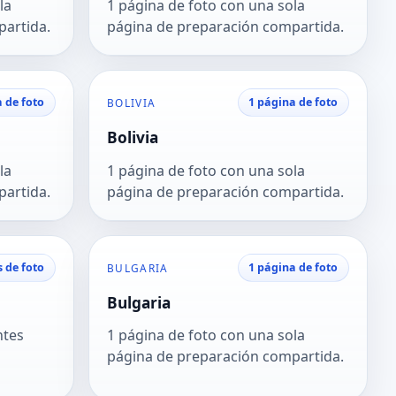
la
1 página de foto con una sola
partida.
página de preparación compartida.
 de foto
1 página de foto
BOLIVIA
Bolivia
la
1 página de foto con una sola
partida.
página de preparación compartida.
s de foto
1 página de foto
BULGARIA
Bulgaria
ntes
1 página de foto con una sola
página de preparación compartida.