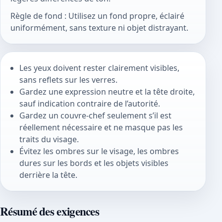
Règle de fond : Utilisez un fond propre, éclairé
uniformément, sans texture ni objet distrayant.
Les yeux doivent rester clairement visibles,
sans reflets sur les verres.
Gardez une expression neutre et la tête droite,
sauf indication contraire de l’autorité.
Gardez un couvre-chef seulement s’il est
réellement nécessaire et ne masque pas les
traits du visage.
Évitez les ombres sur le visage, les ombres
dures sur les bords et les objets visibles
derrière la tête.
Résumé des exigences