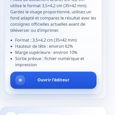
utilise le format 3,5×4,2 cm (35×42 mm).
Gardez le visage proportionné, utilisez un
fond adapté et comparez le résultat avec les
consignes officielles actuelles avant de
téléverser ou d’imprimer.
Format : 3,5×4,2 cm (35×42 mm)
Hauteur de tête : environ 62%
Marge supérieure : environ 10%
Sortie prévue : fichier numérique et
impression
Ouvrir l’éditeur