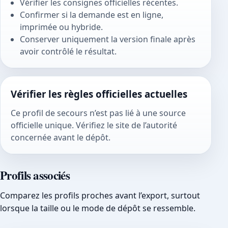
Vérifier les consignes officielles récentes.
Confirmer si la demande est en ligne,
imprimée ou hybride.
Conserver uniquement la version finale après
avoir contrôlé le résultat.
Vérifier les règles officielles actuelles
Ce profil de secours n’est pas lié à une source
officielle unique. Vérifiez le site de l’autorité
concernée avant le dépôt.
Profils associés
Comparez les profils proches avant l’export, surtout
lorsque la taille ou le mode de dépôt se ressemble.