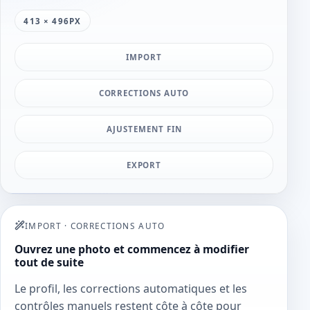
413 × 496PX
IMPORT
CORRECTIONS AUTO
AJUSTEMENT FIN
EXPORT
IMPORT
·
CORRECTIONS AUTO
Ouvrez une photo et commencez à modifier
tout de suite
Le profil, les corrections automatiques et les
contrôles manuels restent côte à côte pour