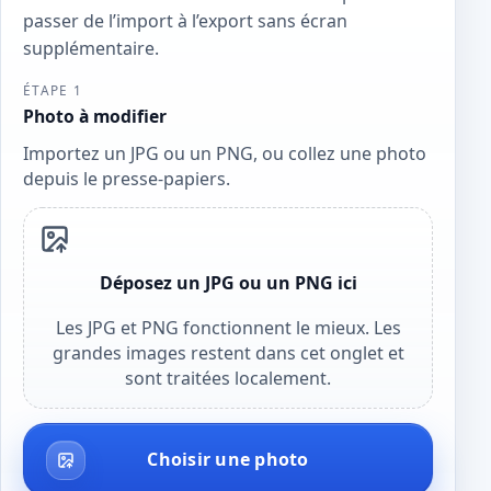
passer de l’import à l’export sans écran
supplémentaire.
ÉTAPE 1
Photo à modifier
Importez un JPG ou un PNG, ou collez une photo
depuis le presse-papiers.
Déposez un JPG ou un PNG ici
Les JPG et PNG fonctionnent le mieux. Les
grandes images restent dans cet onglet et
sont traitées localement.
Choisir une photo