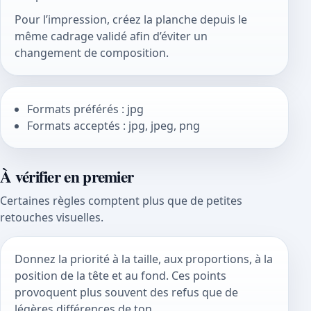
Pour l’impression, créez la planche depuis le
même cadrage validé afin d’éviter un
changement de composition.
Formats préférés : jpg
Formats acceptés : jpg, jpeg, png
À vérifier en premier
Certaines règles comptent plus que de petites
retouches visuelles.
Donnez la priorité à la taille, aux proportions, à la
position de la tête et au fond. Ces points
provoquent plus souvent des refus que de
légères différences de ton.