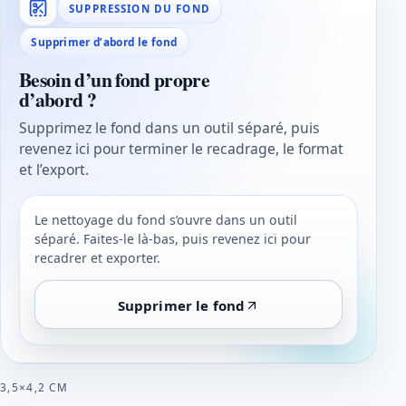
SUPPRESSION DU FOND
Supprimer d’abord le fond
Besoin d’un fond propre
d’abord ?
Supprimez le fond dans un outil séparé, puis
revenez ici pour terminer le recadrage, le format
et l’export.
Le nettoyage du fond s’ouvre dans un outil
séparé. Faites-le là-bas, puis revenez ici pour
recadrer et exporter.
Supprimer le fond
3,5×4,2 CM