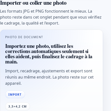
Importer ou coller une photo
Les formats JPG et PNG fonctionnent le mieux. La
photo reste dans cet onglet pendant que vous vérifiez
le cadrage, la qualité et l’export.
PHOTO DE DOCUMENT
Importez une photo, utilisez les
corrections automatiques seulement si
elles aident, puis finalisez le cadrage à la
main.
Import, recadrage, ajustements et export sont
réunis au même endroit. La photo reste sur cet
appareil.
IMPORT
3,5×4,2 CM