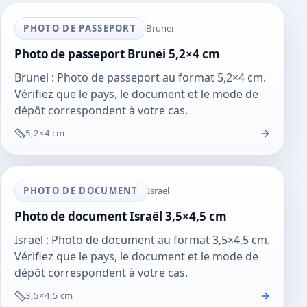
PHOTO DE PASSEPORT
Brunei
Photo de passeport Brunei 5,2×4 cm
Brunei : Photo de passeport au format 5,2×4 cm.
Vérifiez que le pays, le document et le mode de
dépôt correspondent à votre cas.
5,2×4 cm
PHOTO DE DOCUMENT
Israël
Photo de document Israël 3,5×4,5 cm
Israël : Photo de document au format 3,5×4,5 cm.
Vérifiez que le pays, le document et le mode de
dépôt correspondent à votre cas.
3,5×4,5 cm