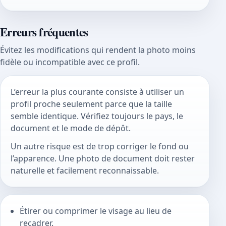
Erreurs fréquentes
Évitez les modifications qui rendent la photo moins
fidèle ou incompatible avec ce profil.
L’erreur la plus courante consiste à utiliser un
profil proche seulement parce que la taille
semble identique. Vérifiez toujours le pays, le
document et le mode de dépôt.
Un autre risque est de trop corriger le fond ou
l’apparence. Une photo de document doit rester
naturelle et facilement reconnaissable.
Étirer ou comprimer le visage au lieu de
recadrer.