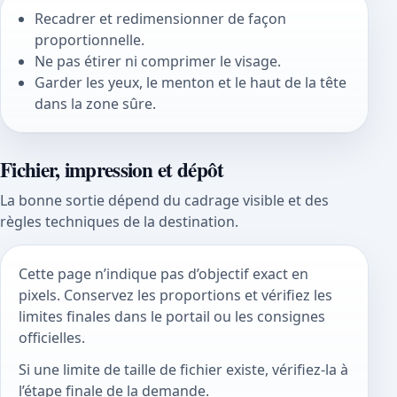
Recadrer et redimensionner de façon
proportionnelle.
Ne pas étirer ni comprimer le visage.
Garder les yeux, le menton et le haut de la tête
dans la zone sûre.
Fichier, impression et dépôt
La bonne sortie dépend du cadrage visible et des
règles techniques de la destination.
Cette page n’indique pas d’objectif exact en
pixels. Conservez les proportions et vérifiez les
limites finales dans le portail ou les consignes
officielles.
Si une limite de taille de fichier existe, vérifiez-la à
l’étape finale de la demande.