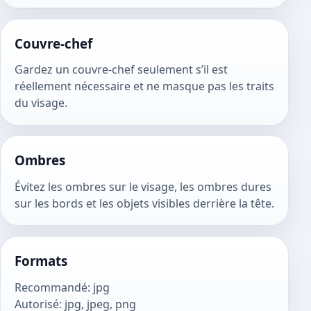
Couvre-chef
Gardez un couvre-chef seulement s’il est
réellement nécessaire et ne masque pas les traits
du visage.
Ombres
Évitez les ombres sur le visage, les ombres dures
sur les bords et les objets visibles derrière la tête.
Formats
Recommandé
:
jpg
Autorisé
:
jpg, jpeg, png