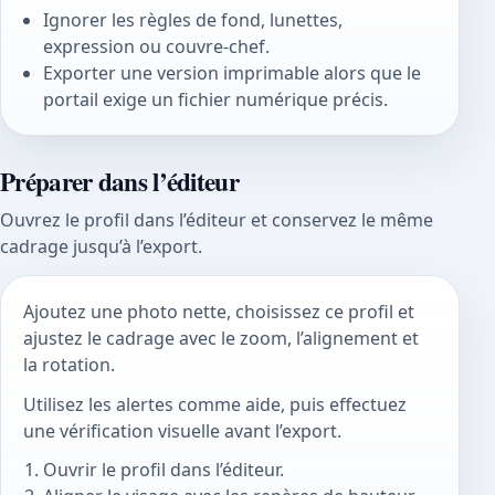
Ignorer les règles de fond, lunettes,
expression ou couvre-chef.
Exporter une version imprimable alors que le
portail exige un fichier numérique précis.
Préparer dans l’éditeur
Ouvrez le profil dans l’éditeur et conservez le même
cadrage jusqu’à l’export.
Ajoutez une photo nette, choisissez ce profil et
ajustez le cadrage avec le zoom, l’alignement et
la rotation.
Utilisez les alertes comme aide, puis effectuez
une vérification visuelle avant l’export.
Ouvrir le profil dans l’éditeur.