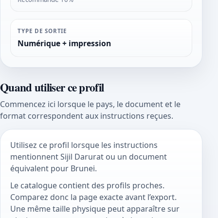
TYPE DE SORTIE
Numérique + impression
Quand utiliser ce profil
Commencez ici lorsque le pays, le document et le
format correspondent aux instructions reçues.
Utilisez ce profil lorsque les instructions
mentionnent Sijil Darurat ou un document
équivalent pour Brunei.
Le catalogue contient des profils proches.
Comparez donc la page exacte avant l’export.
Une même taille physique peut apparaître sur