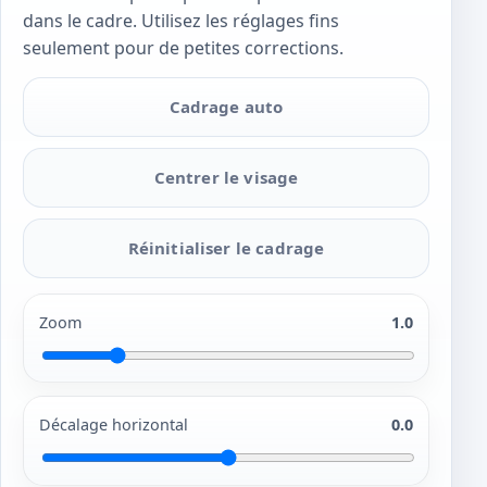
dans le cadre. Utilisez les réglages fins
seulement pour de petites corrections.
Cadrage auto
Centrer le visage
Réinitialiser le cadrage
Zoom
1.0
Décalage horizontal
0.0