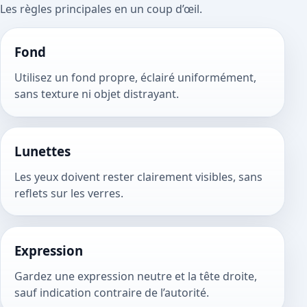
Les règles principales en un coup d’œil.
Fond
Utilisez un fond propre, éclairé uniformément,
sans texture ni objet distrayant.
Lunettes
Les yeux doivent rester clairement visibles, sans
reflets sur les verres.
Expression
Gardez une expression neutre et la tête droite,
sauf indication contraire de l’autorité.