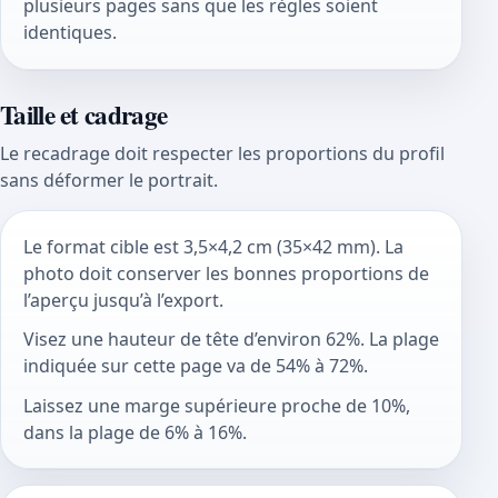
plusieurs pages sans que les règles soient
identiques.
Taille et cadrage
Le recadrage doit respecter les proportions du profil
sans déformer le portrait.
Le format cible est 3,5×4,2 cm (35×42 mm). La
photo doit conserver les bonnes proportions de
l’aperçu jusqu’à l’export.
Visez une hauteur de tête d’environ 62%. La plage
indiquée sur cette page va de 54% à 72%.
Laissez une marge supérieure proche de 10%,
dans la plage de 6% à 16%.