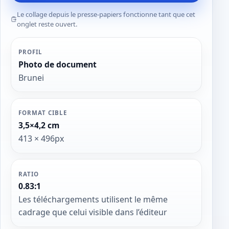
Le collage depuis le presse-papiers fonctionne tant que cet
onglet reste ouvert.
PROFIL
Photo de document
Brunei
FORMAT CIBLE
3,5×4,2 cm
413 × 496px
RATIO
0.83:1
Les téléchargements utilisent le même
cadrage que celui visible dans l’éditeur