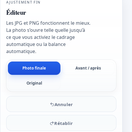
AJUSTEMENT FIN
Éditeur
Les JPG et PNG fonctionnent le mieux.
La photo s’ouvre telle quelle jusqu’à
ce que vous activiez le cadrage
automatique ou la balance
automatique.
Photo finale
Avant / après
Original
Annuler
Rétablir