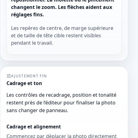
changent le zoom. Les flèches aident aux
réglages fins.
Les repères de centre, de marge supérieure
et de taille de tête cible restent visibles
pendant le travail.
AJUSTEMENT FIN
Cadrage et ton
Les contrôles de recadrage, position et tonalité
restent près de l’éditeur pour finaliser la photo
sans changer de panneau.
Cadrage et alignement
Commencez par déplacer la photo directement