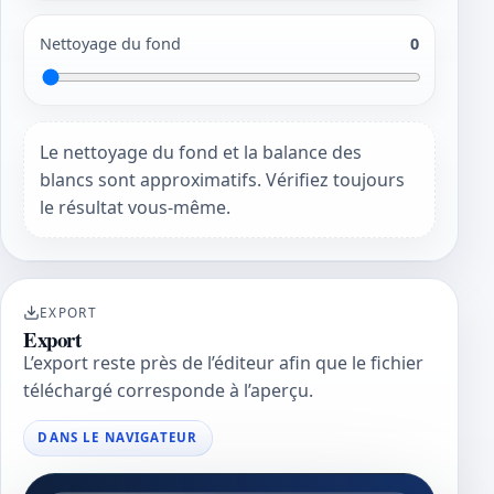
Nettoyage du fond
0
Le nettoyage du fond et la balance des
blancs sont approximatifs. Vérifiez toujours
le résultat vous-même.
EXPORT
Export
L’export reste près de l’éditeur afin que le fichier
téléchargé corresponde à l’aperçu.
DANS LE NAVIGATEUR