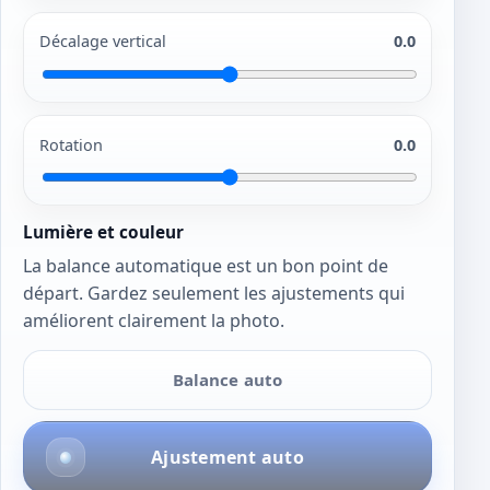
Décalage vertical
0.0
Rotation
0.0
Lumière et couleur
La balance automatique est un bon point de
départ. Gardez seulement les ajustements qui
améliorent clairement la photo.
Balance auto
Ajustement auto