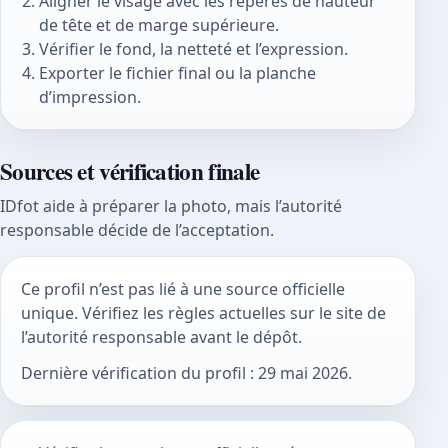
Aligner le visage avec les repères de hauteur
de tête et de marge supérieure.
Vérifier le fond, la netteté et l’expression.
Exporter le fichier final ou la planche
d’impression.
Sources et vérification finale
IDfot aide à préparer la photo, mais l’autorité
responsable décide de l’acceptation.
Ce profil n’est pas lié à une source officielle
unique. Vérifiez les règles actuelles sur le site de
l’autorité responsable avant le dépôt.
Dernière vérification du profil : 29 mai 2026.