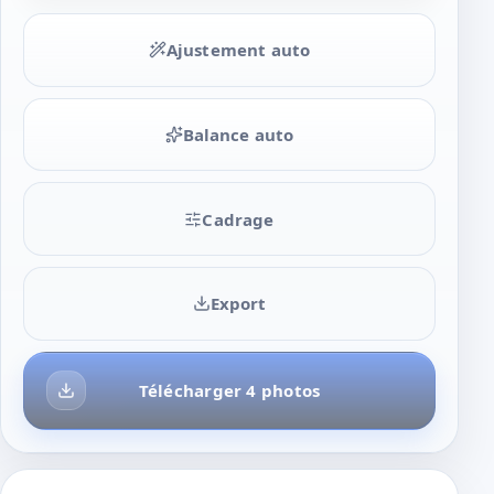
Ajustement auto
Balance auto
Cadrage
Export
Télécharger 4 photos