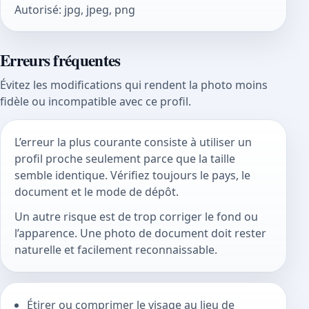
Autorisé
:
jpg, jpeg, png
Erreurs fréquentes
Évitez les modifications qui rendent la photo moins
fidèle ou incompatible avec ce profil.
L’erreur la plus courante consiste à utiliser un
profil proche seulement parce que la taille
semble identique. Vérifiez toujours le pays, le
document et le mode de dépôt.
Un autre risque est de trop corriger le fond ou
l’apparence. Une photo de document doit rester
naturelle et facilement reconnaissable.
Étirer ou comprimer le visage au lieu de