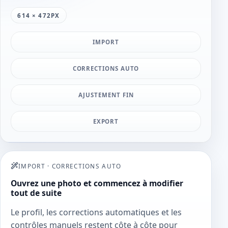
614 × 472PX
IMPORT
CORRECTIONS AUTO
AJUSTEMENT FIN
EXPORT
IMPORT
·
CORRECTIONS AUTO
Ouvrez une photo et commencez à modifier
tout de suite
Le profil, les corrections automatiques et les
contrôles manuels restent côte à côte pour