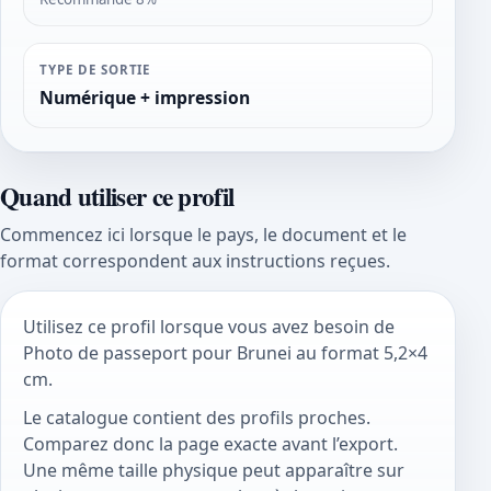
TYPE DE SORTIE
Numérique + impression
Quand utiliser ce profil
Commencez ici lorsque le pays, le document et le
format correspondent aux instructions reçues.
Utilisez ce profil lorsque vous avez besoin de
Photo de passeport pour Brunei au format 5,2×4
cm.
Le catalogue contient des profils proches.
Comparez donc la page exacte avant l’export.
Une même taille physique peut apparaître sur