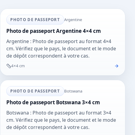
PHOTO DE PASSEPORT
Argentine
Photo de passeport Argentine 4×4 cm
Argentine : Photo de passeport au format 4×4
cm. Vérifiez que le pays, le document et le mode
de dépôt correspondent à votre cas.
4×4 cm
PHOTO DE PASSEPORT
Botswana
Photo de passeport Botswana 3×4 cm
Botswana : Photo de passeport au format 3×4
cm. Vérifiez que le pays, le document et le mode
de dépôt correspondent à votre cas.