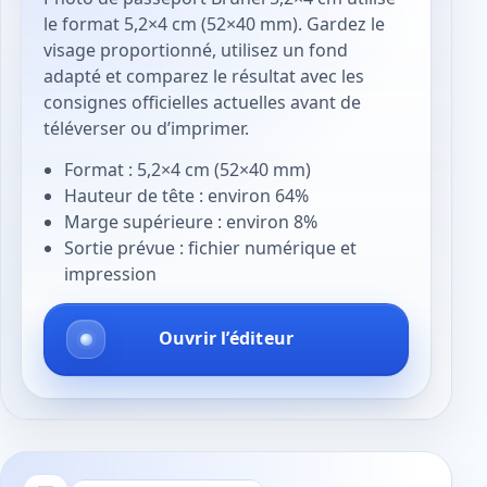
le format 5,2×4 cm (52×40 mm). Gardez le
visage proportionné, utilisez un fond
adapté et comparez le résultat avec les
consignes officielles actuelles avant de
téléverser ou d’imprimer.
Format : 5,2×4 cm (52×40 mm)
Hauteur de tête : environ 64%
Marge supérieure : environ 8%
Sortie prévue : fichier numérique et
impression
Ouvrir l’éditeur