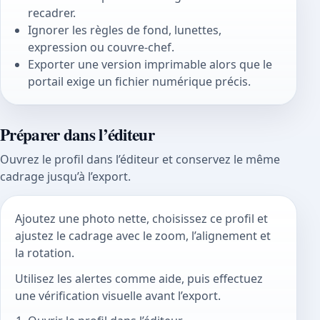
recadrer.
Ignorer les règles de fond, lunettes,
expression ou couvre-chef.
Exporter une version imprimable alors que le
portail exige un fichier numérique précis.
Préparer dans l’éditeur
Ouvrez le profil dans l’éditeur et conservez le même
cadrage jusqu’à l’export.
Ajoutez une photo nette, choisissez ce profil et
ajustez le cadrage avec le zoom, l’alignement et
la rotation.
Utilisez les alertes comme aide, puis effectuez
une vérification visuelle avant l’export.