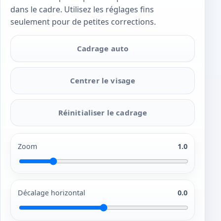
dans le cadre. Utilisez les réglages fins
seulement pour de petites corrections.
Cadrage auto
Centrer le visage
Réinitialiser le cadrage
Zoom
1.0
Décalage horizontal
0.0