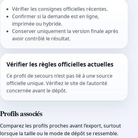
Vérifier les consignes officielles récentes.
Confirmer si la demande est en ligne,
imprimée ou hybride.
Conserver uniquement la version finale après
avoir contrôlé le résultat.
Vérifier les règles officielles actuelles
Ce profil de secours n’est pas lié à une source
officielle unique. Vérifiez le site de l’autorité
concernée avant le dépôt.
Profils associés
Comparez les profils proches avant l’export, surtout
lorsque la taille ou le mode de dépôt se ressemble.