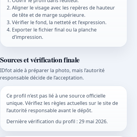
Ouvrir le profil dans l’éditeur.
Aligner le visage avec les repères de hauteur
de tête et de marge supérieure.
Vérifier le fond, la netteté et l’expression.
Exporter le fichier final ou la planche
d’impression.
Sources et vérification finale
IDfot aide à préparer la photo, mais l’autorité
responsable décide de l’acceptation.
Ce profil n’est pas lié à une source officielle
unique. Vérifiez les règles actuelles sur le site de
l’autorité responsable avant le dépôt.
Dernière vérification du profil : 29 mai 2026.