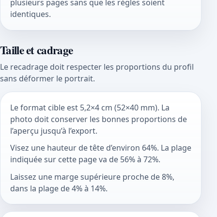
plusieurs pages sans que les règles soient
identiques.
Taille et cadrage
Le recadrage doit respecter les proportions du profil
sans déformer le portrait.
Le format cible est 5,2×4 cm (52×40 mm). La
photo doit conserver les bonnes proportions de
l’aperçu jusqu’à l’export.
Visez une hauteur de tête d’environ 64%. La plage
indiquée sur cette page va de 56% à 72%.
Laissez une marge supérieure proche de 8%,
dans la plage de 4% à 14%.