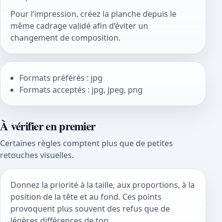
Pour l’impression, créez la planche depuis le
même cadrage validé afin d’éviter un
changement de composition.
Formats préférés : jpg
Formats acceptés : jpg, jpeg, png
À vérifier en premier
Certaines règles comptent plus que de petites
retouches visuelles.
Donnez la priorité à la taille, aux proportions, à la
position de la tête et au fond. Ces points
provoquent plus souvent des refus que de
légères différences de ton.