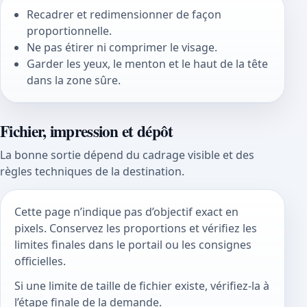
Recadrer et redimensionner de façon
proportionnelle.
Ne pas étirer ni comprimer le visage.
Garder les yeux, le menton et le haut de la tête
dans la zone sûre.
Fichier, impression et dépôt
La bonne sortie dépend du cadrage visible et des
règles techniques de la destination.
Cette page n’indique pas d’objectif exact en
pixels. Conservez les proportions et vérifiez les
limites finales dans le portail ou les consignes
officielles.
Si une limite de taille de fichier existe, vérifiez-la à
l’étape finale de la demande.