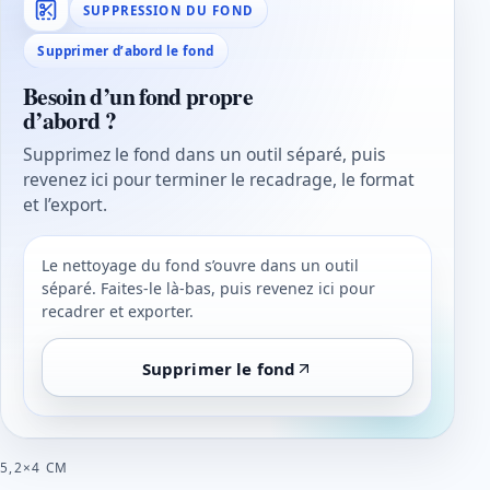
SUPPRESSION DU FOND
Supprimer d’abord le fond
Besoin d’un fond propre
d’abord ?
Supprimez le fond dans un outil séparé, puis
revenez ici pour terminer le recadrage, le format
et l’export.
Le nettoyage du fond s’ouvre dans un outil
séparé. Faites-le là-bas, puis revenez ici pour
recadrer et exporter.
Supprimer le fond
5,2×4 CM