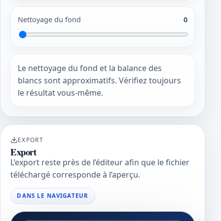
Nettoyage du fond
0
Le nettoyage du fond et la balance des
blancs sont approximatifs. Vérifiez toujours
le résultat vous-même.
EXPORT
Export
L’export reste près de l’éditeur afin que le fichier
téléchargé corresponde à l’aperçu.
DANS LE NAVIGATEUR