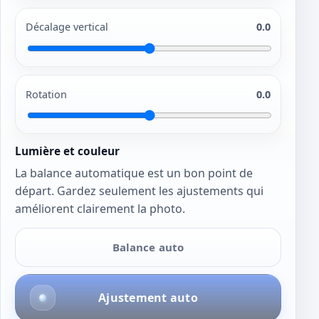
Décalage vertical
0.0
Rotation
0.0
Lumière et couleur
La balance automatique est un bon point de
départ. Gardez seulement les ajustements qui
améliorent clairement la photo.
Balance auto
Ajustement auto