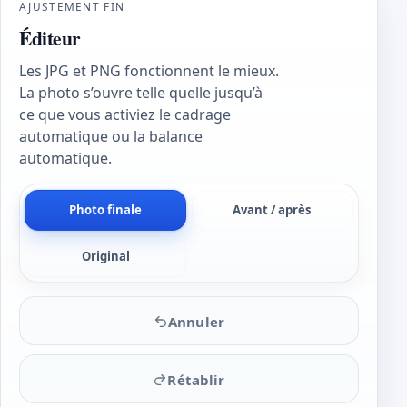
AJUSTEMENT FIN
Éditeur
Les JPG et PNG fonctionnent le mieux.
La photo s’ouvre telle quelle jusqu’à
ce que vous activiez le cadrage
automatique ou la balance
automatique.
Photo finale
Avant / après
Original
Annuler
Rétablir