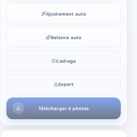
Ajustement auto
Balance auto
Cadrage
Export
Télécharger 4 photos