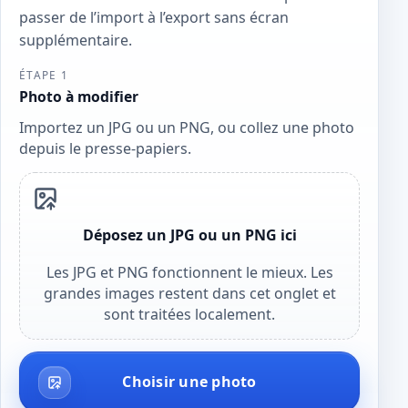
passer de l’import à l’export sans écran
supplémentaire.
ÉTAPE 1
Photo à modifier
Importez un JPG ou un PNG, ou collez une photo
depuis le presse-papiers.
Déposez un JPG ou un PNG ici
Les JPG et PNG fonctionnent le mieux. Les
grandes images restent dans cet onglet et
sont traitées localement.
Choisir une photo