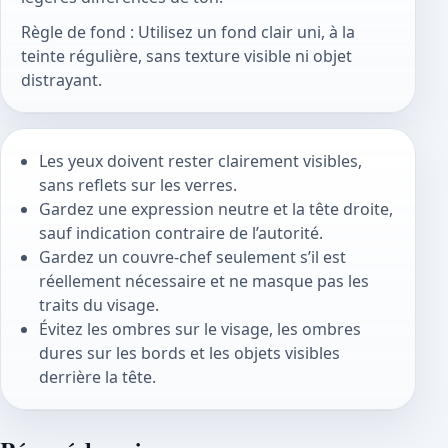
Règle de fond : Utilisez un fond clair uni, à la
teinte régulière, sans texture visible ni objet
distrayant.
Les yeux doivent rester clairement visibles,
sans reflets sur les verres.
Gardez une expression neutre et la tête droite,
sauf indication contraire de l’autorité.
Gardez un couvre-chef seulement s’il est
réellement nécessaire et ne masque pas les
traits du visage.
Évitez les ombres sur le visage, les ombres
dures sur les bords et les objets visibles
derrière la tête.