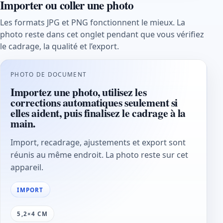
Importer ou coller une photo
Les formats JPG et PNG fonctionnent le mieux. La
photo reste dans cet onglet pendant que vous vérifiez
le cadrage, la qualité et l’export.
PHOTO DE DOCUMENT
Importez une photo, utilisez les
corrections automatiques seulement si
elles aident, puis finalisez le cadrage à la
main.
Import, recadrage, ajustements et export sont
réunis au même endroit. La photo reste sur cet
appareil.
IMPORT
5,2×4 CM