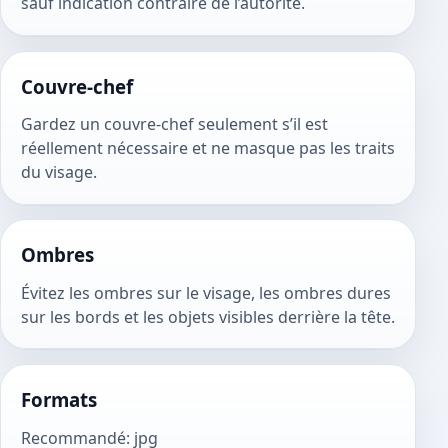
sauf indication contraire de l’autorité.
Couvre-chef
Gardez un couvre-chef seulement s’il est
réellement nécessaire et ne masque pas les traits
du visage.
Ombres
Évitez les ombres sur le visage, les ombres dures
sur les bords et les objets visibles derrière la tête.
Formats
Recommandé
:
jpg