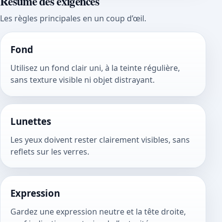
Résumé des exigences
Les règles principales en un coup d’œil.
Fond
Utilisez un fond clair uni, à la teinte régulière,
sans texture visible ni objet distrayant.
Lunettes
Les yeux doivent rester clairement visibles, sans
reflets sur les verres.
Expression
Gardez une expression neutre et la tête droite,