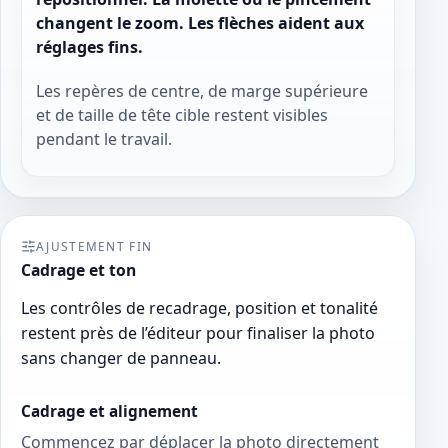
changent le zoom. Les flèches aident aux
réglages fins.
Les repères de centre, de marge supérieure
et de taille de tête cible restent visibles
pendant le travail.
AJUSTEMENT FIN
Cadrage et ton
Les contrôles de recadrage, position et tonalité
restent près de l’éditeur pour finaliser la photo
sans changer de panneau.
Cadrage et alignement
Commencez par déplacer la photo directement