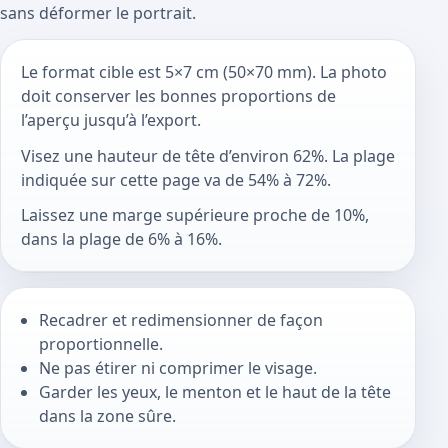
sans déformer le portrait.
Le format cible est 5×7 cm (50×70 mm). La photo
doit conserver les bonnes proportions de
l’aperçu jusqu’à l’export.
Visez une hauteur de tête d’environ 62%. La plage
indiquée sur cette page va de 54% à 72%.
Laissez une marge supérieure proche de 10%,
dans la plage de 6% à 16%.
Recadrer et redimensionner de façon
proportionnelle.
Ne pas étirer ni comprimer le visage.
Garder les yeux, le menton et le haut de la tête
dans la zone sûre.