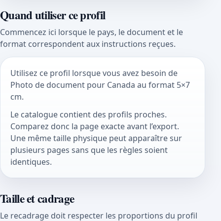
Quand utiliser ce profil
Commencez ici lorsque le pays, le document et le
format correspondent aux instructions reçues.
Utilisez ce profil lorsque vous avez besoin de
Photo de document pour Canada au format 5×7
cm.
Le catalogue contient des profils proches.
Comparez donc la page exacte avant l’export.
Une même taille physique peut apparaître sur
plusieurs pages sans que les règles soient
identiques.
Taille et cadrage
Le recadrage doit respecter les proportions du profil