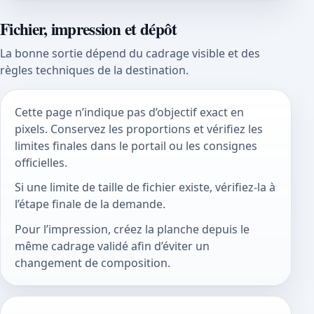
Fichier, impression et dépôt
La bonne sortie dépend du cadrage visible et des
règles techniques de la destination.
Cette page n’indique pas d’objectif exact en
pixels. Conservez les proportions et vérifiez les
limites finales dans le portail ou les consignes
officielles.
Si une limite de taille de fichier existe, vérifiez-la à
l’étape finale de la demande.
Pour l’impression, créez la planche depuis le
même cadrage validé afin d’éviter un
changement de composition.