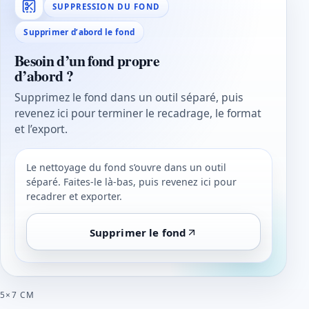
SUPPRESSION DU FOND
Supprimer d’abord le fond
Besoin d’un fond propre
d’abord ?
Supprimez le fond dans un outil séparé, puis
revenez ici pour terminer le recadrage, le format
et l’export.
Le nettoyage du fond s’ouvre dans un outil
séparé. Faites-le là-bas, puis revenez ici pour
recadrer et exporter.
Supprimer le fond
5×7 CM