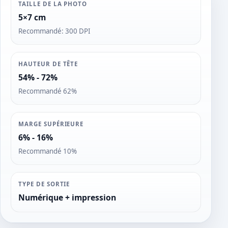
TAILLE DE LA PHOTO
5×7 cm
Recommandé: 300 DPI
HAUTEUR DE TÊTE
54% - 72%
Recommandé 62%
MARGE SUPÉRIEURE
6% - 16%
Recommandé 10%
TYPE DE SORTIE
Numérique + impression