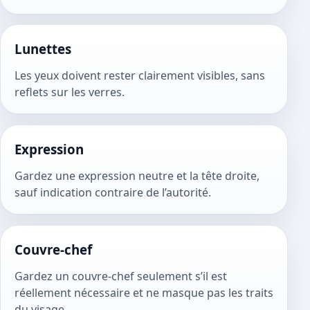
Lunettes
Les yeux doivent rester clairement visibles, sans
reflets sur les verres.
Expression
Gardez une expression neutre et la tête droite,
sauf indication contraire de l’autorité.
Couvre-chef
Gardez un couvre-chef seulement s’il est
réellement nécessaire et ne masque pas les traits
du visage.