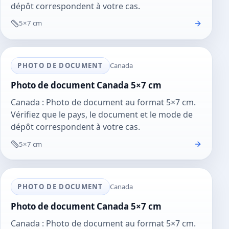
dépôt correspondent à votre cas.
5×7 cm
PHOTO DE DOCUMENT
Canada
Photo de document Canada 5×7 cm
Canada : Photo de document au format 5×7 cm.
Vérifiez que le pays, le document et le mode de
dépôt correspondent à votre cas.
5×7 cm
PHOTO DE DOCUMENT
Canada
Photo de document Canada 5×7 cm
Canada : Photo de document au format 5×7 cm.