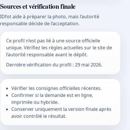
Sources et vérification finale
IDfot aide à préparer la photo, mais l’autorité
responsable décide de l’acceptation.
Ce profil n’est pas lié à une source officielle
unique. Vérifiez les règles actuelles sur le site de
l’autorité responsable avant le dépôt.
Dernière vérification du profil : 29 mai 2026.
Vérifier les consignes officielles récentes.
Confirmer si la demande est en ligne,
imprimée ou hybride.
Conserver uniquement la version finale après
avoir contrôlé le résultat.