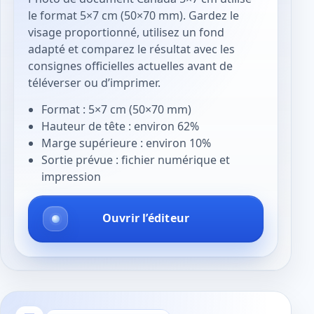
le format 5×7 cm (50×70 mm). Gardez le
visage proportionné, utilisez un fond
adapté et comparez le résultat avec les
consignes officielles actuelles avant de
téléverser ou d’imprimer.
Format : 5×7 cm (50×70 mm)
Hauteur de tête : environ 62%
Marge supérieure : environ 10%
Sortie prévue : fichier numérique et
impression
Ouvrir l’éditeur