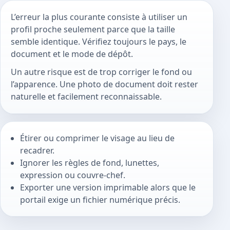
L’erreur la plus courante consiste à utiliser un
profil proche seulement parce que la taille
semble identique. Vérifiez toujours le pays, le
document et le mode de dépôt.
Un autre risque est de trop corriger le fond ou
l’apparence. Une photo de document doit rester
naturelle et facilement reconnaissable.
Étirer ou comprimer le visage au lieu de
recadrer.
Ignorer les règles de fond, lunettes,
expression ou couvre-chef.
Exporter une version imprimable alors que le
portail exige un fichier numérique précis.