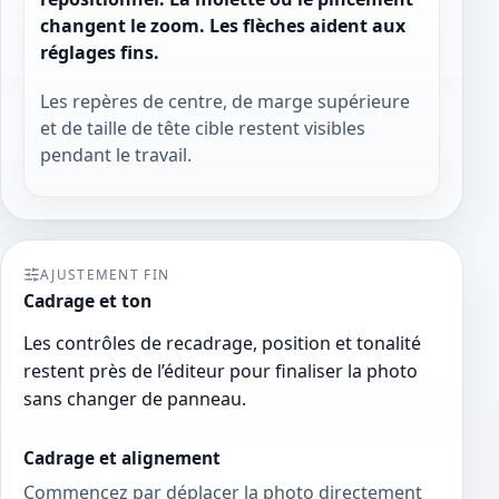
changent le zoom. Les flèches aident aux
réglages fins.
Les repères de centre, de marge supérieure
et de taille de tête cible restent visibles
pendant le travail.
AJUSTEMENT FIN
Cadrage et ton
Les contrôles de recadrage, position et tonalité
restent près de l’éditeur pour finaliser la photo
sans changer de panneau.
Cadrage et alignement
Commencez par déplacer la photo directement