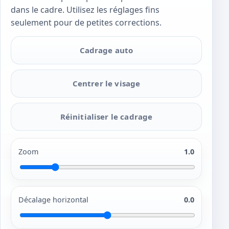
dans le cadre. Utilisez les réglages fins
seulement pour de petites corrections.
Cadrage auto
Centrer le visage
Réinitialiser le cadrage
Zoom
1.0
Décalage horizontal
0.0