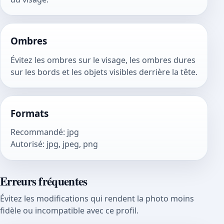
Ombres
Évitez les ombres sur le visage, les ombres dures
sur les bords et les objets visibles derrière la tête.
Formats
Recommandé
:
jpg
Autorisé
:
jpg, jpeg, png
Erreurs fréquentes
Évitez les modifications qui rendent la photo moins
fidèle ou incompatible avec ce profil.