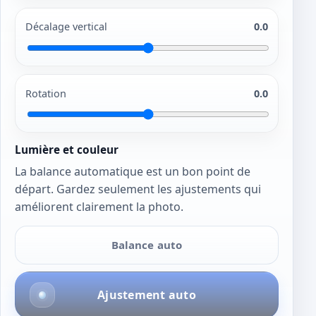
Décalage vertical
0.0
Rotation
0.0
Lumière et couleur
La balance automatique est un bon point de
départ. Gardez seulement les ajustements qui
améliorent clairement la photo.
Balance auto
Ajustement auto