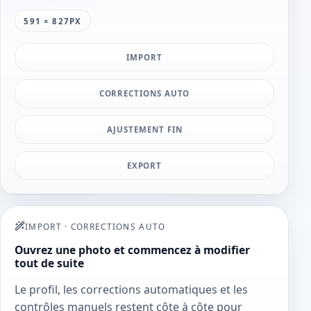
591 × 827PX
IMPORT
CORRECTIONS AUTO
AJUSTEMENT FIN
EXPORT
IMPORT
·
CORRECTIONS AUTO
Ouvrez une photo et commencez à modifier
tout de suite
Le profil, les corrections automatiques et les
contrôles manuels restent côte à côte pour