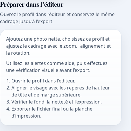
Préparer dans l’éditeur
Ouvrez le profil dans l’éditeur et conservez le même
cadrage jusqu’à l’export.
Ajoutez une photo nette, choisissez ce profil et
ajustez le cadrage avec le zoom, l’alignement et
la rotation.
Utilisez les alertes comme aide, puis effectuez
une vérification visuelle avant l’export.
Ouvrir le profil dans l’éditeur.
Aligner le visage avec les repères de hauteur
de tête et de marge supérieure.
Vérifier le fond, la netteté et l’expression.
Exporter le fichier final ou la planche
d’impression.