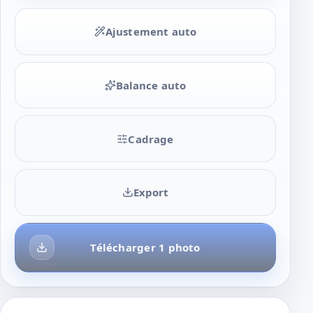
Ajustement auto
Balance auto
Cadrage
Export
Télécharger 1 photo