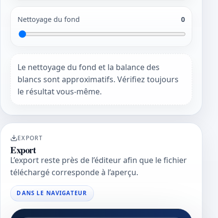
Nettoyage du fond
0
Le nettoyage du fond et la balance des
blancs sont approximatifs. Vérifiez toujours
le résultat vous-même.
EXPORT
Export
L’export reste près de l’éditeur afin que le fichier
téléchargé corresponde à l’aperçu.
DANS LE NAVIGATEUR