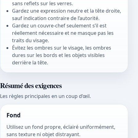
sans reflets sur les verres.
Gardez une expression neutre et la tête droite,
sauf indication contraire de l’autorité.
Gardez un couvre-chef seulement s’il est
réellement nécessaire et ne masque pas les
traits du visage.
Évitez les ombres sur le visage, les ombres
dures sur les bords et les objets visibles
derrière la tête.
Résumé des exigences
Les règles principales en un coup d’œil.
Fond
Utilisez un fond propre, éclairé uniformément,
sans texture ni objet distrayant.