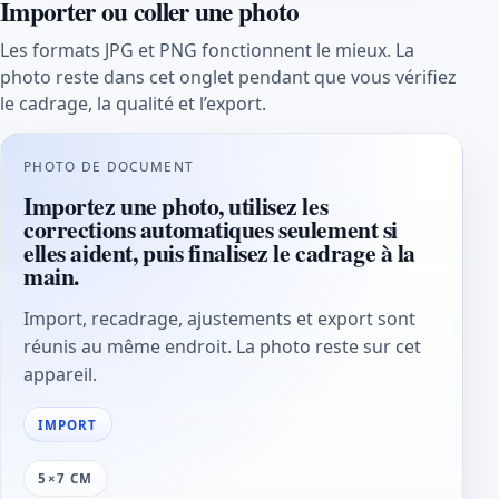
Importer ou coller une photo
Les formats JPG et PNG fonctionnent le mieux. La
photo reste dans cet onglet pendant que vous vérifiez
le cadrage, la qualité et l’export.
PHOTO DE DOCUMENT
Importez une photo, utilisez les
corrections automatiques seulement si
elles aident, puis finalisez le cadrage à la
main.
Import, recadrage, ajustements et export sont
réunis au même endroit. La photo reste sur cet
appareil.
IMPORT
5×7 CM