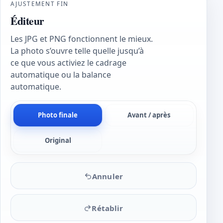
AJUSTEMENT FIN
Éditeur
Les JPG et PNG fonctionnent le mieux.
La photo s’ouvre telle quelle jusqu’à
ce que vous activiez le cadrage
automatique ou la balance
automatique.
Photo finale
Avant / après
Original
Annuler
Rétablir