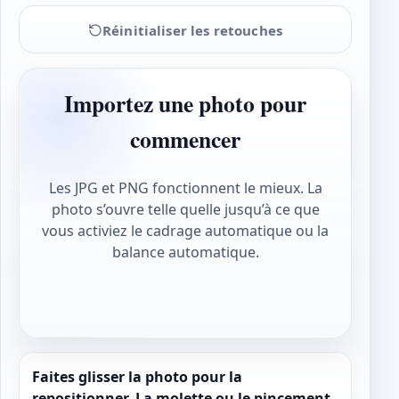
Réinitialiser les retouches
Importez une photo pour
commencer
Les JPG et PNG fonctionnent le mieux. La
photo s’ouvre telle quelle jusqu’à ce que
vous activiez le cadrage automatique ou la
balance automatique.
Faites glisser la photo pour la
repositionner. La molette ou le pincement