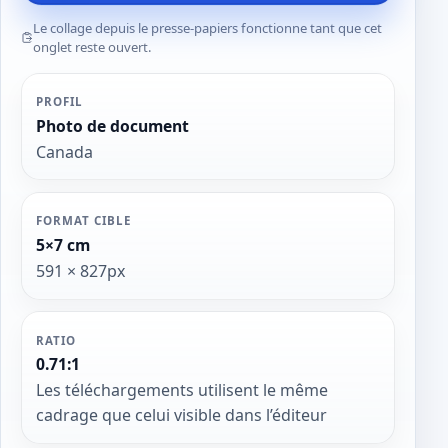
Le collage depuis le presse-papiers fonctionne tant que cet
onglet reste ouvert.
PROFIL
Photo de document
Canada
FORMAT CIBLE
5×7 cm
591 × 827px
RATIO
0.71:1
Les téléchargements utilisent le même
cadrage que celui visible dans l’éditeur