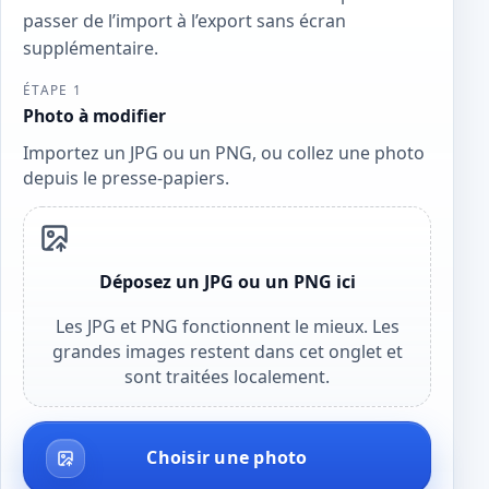
passer de l’import à l’export sans écran
supplémentaire.
ÉTAPE 1
Photo à modifier
Importez un JPG ou un PNG, ou collez une photo
depuis le presse-papiers.
Déposez un JPG ou un PNG ici
Les JPG et PNG fonctionnent le mieux. Les
grandes images restent dans cet onglet et
sont traitées localement.
Choisir une photo