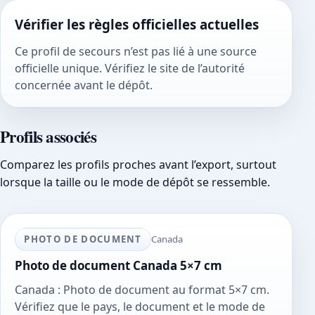
Vérifier les règles officielles actuelles
Ce profil de secours n’est pas lié à une source
officielle unique. Vérifiez le site de l’autorité
concernée avant le dépôt.
Profils associés
Comparez les profils proches avant l’export, surtout
lorsque la taille ou le mode de dépôt se ressemble.
PHOTO DE DOCUMENT
Canada
Photo de document Canada 5×7 cm
Canada : Photo de document au format 5×7 cm.
Vérifiez que le pays, le document et le mode de