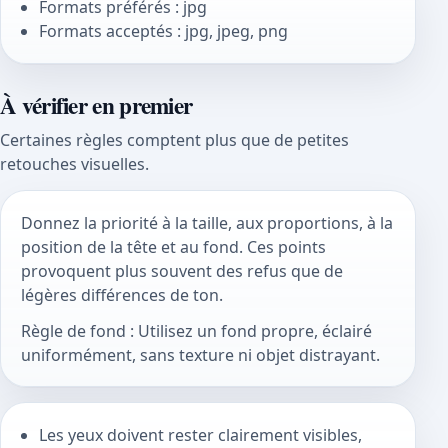
Formats préférés : jpg
Formats acceptés : jpg, jpeg, png
À vérifier en premier
Certaines règles comptent plus que de petites
retouches visuelles.
Donnez la priorité à la taille, aux proportions, à la
position de la tête et au fond. Ces points
provoquent plus souvent des refus que de
légères différences de ton.
Règle de fond : Utilisez un fond propre, éclairé
uniformément, sans texture ni objet distrayant.
Les yeux doivent rester clairement visibles,