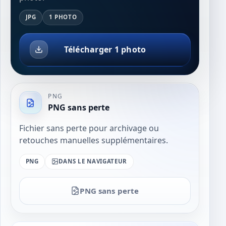
JPG
1 PHOTO
Télécharger 1 photo
PNG
PNG sans perte
Fichier sans perte pour archivage ou
retouches manuelles supplémentaires.
PNG
DANS LE NAVIGATEUR
PNG sans perte