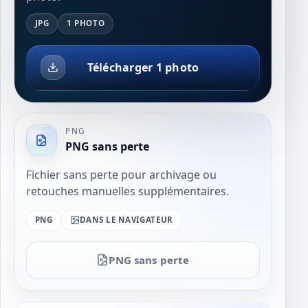
JPG
1 PHOTO
Télécharger 1 photo
PNG
PNG sans perte
Fichier sans perte pour archivage ou
retouches manuelles supplémentaires.
PNG
DANS LE NAVIGATEUR
PNG sans perte