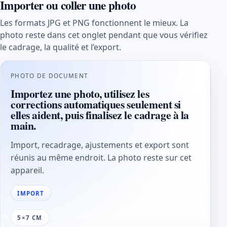
Importer ou coller une photo
Les formats JPG et PNG fonctionnent le mieux. La
photo reste dans cet onglet pendant que vous vérifiez
le cadrage, la qualité et l’export.
PHOTO DE DOCUMENT
Importez une photo, utilisez les
corrections automatiques seulement si
elles aident, puis finalisez le cadrage à la
main.
Import, recadrage, ajustements et export sont
réunis au même endroit. La photo reste sur cet
appareil.
IMPORT
5×7 CM