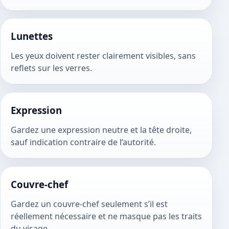
Lunettes
Les yeux doivent rester clairement visibles, sans
reflets sur les verres.
Expression
Gardez une expression neutre et la tête droite,
sauf indication contraire de l’autorité.
Couvre-chef
Gardez un couvre-chef seulement s’il est
réellement nécessaire et ne masque pas les traits
du visage.