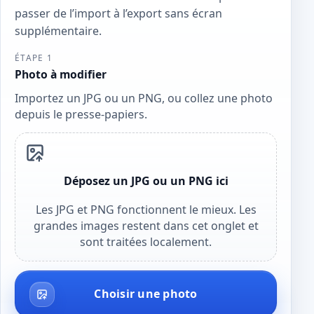
passer de l’import à l’export sans écran
supplémentaire.
ÉTAPE 1
Photo à modifier
Importez un JPG ou un PNG, ou collez une photo
depuis le presse-papiers.
Déposez un JPG ou un PNG ici
Les JPG et PNG fonctionnent le mieux. Les
grandes images restent dans cet onglet et
sont traitées localement.
Choisir une photo