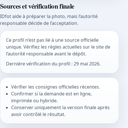
Sources et vérification finale
IDfot aide à préparer la photo, mais l’autorité
responsable décide de l’acceptation.
Ce profil n’est pas lié à une source officielle
unique. Vérifiez les règles actuelles sur le site de
l’autorité responsable avant le dépôt.
Dernière vérification du profil : 29 mai 2026.
Vérifier les consignes officielles récentes.
Confirmer si la demande est en ligne,
imprimée ou hybride.
Conserver uniquement la version finale après
avoir contrôlé le résultat.