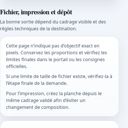
Fichier, impression et dépôt
La bonne sortie dépend du cadrage visible et des
règles techniques de la destination.
Cette page n’indique pas d’objectif exact en
pixels. Conservez les proportions et vérifiez les
limites finales dans le portail ou les consignes
officielles.
Si une limite de taille de fichier existe, vérifiez-la à
l’étape finale de la demande.
Pour l’impression, créez la planche depuis le
même cadrage validé afin d’éviter un
changement de composition.