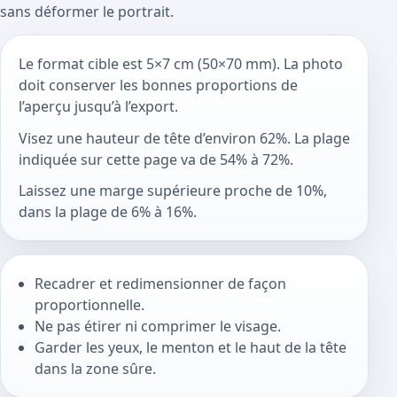
sans déformer le portrait.
Le format cible est 5×7 cm (50×70 mm). La photo
doit conserver les bonnes proportions de
l’aperçu jusqu’à l’export.
Visez une hauteur de tête d’environ 62%. La plage
indiquée sur cette page va de 54% à 72%.
Laissez une marge supérieure proche de 10%,
dans la plage de 6% à 16%.
Recadrer et redimensionner de façon
proportionnelle.
Ne pas étirer ni comprimer le visage.
Garder les yeux, le menton et le haut de la tête
dans la zone sûre.