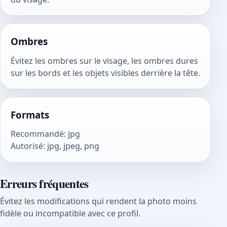
Ombres
Évitez les ombres sur le visage, les ombres dures
sur les bords et les objets visibles derrière la tête.
Formats
Recommandé
:
jpg
Autorisé
:
jpg, jpeg, png
Erreurs fréquentes
Évitez les modifications qui rendent la photo moins
fidèle ou incompatible avec ce profil.