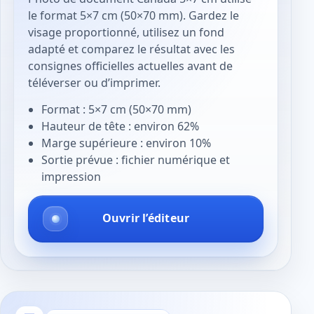
le format 5×7 cm (50×70 mm). Gardez le
visage proportionné, utilisez un fond
adapté et comparez le résultat avec les
consignes officielles actuelles avant de
téléverser ou d’imprimer.
Format : 5×7 cm (50×70 mm)
Hauteur de tête : environ 62%
Marge supérieure : environ 10%
Sortie prévue : fichier numérique et
impression
Ouvrir l’éditeur