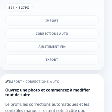
591 × 827PX
IMPORT
CORRECTIONS AUTO
AJUSTEMENT FIN
EXPORT
IMPORT
·
CORRECTIONS AUTO
Ouvrez une photo et commencez à modifier
tout de suite
Le profil, les corrections automatiques et les
contrôles manuels restent côte à côte pour