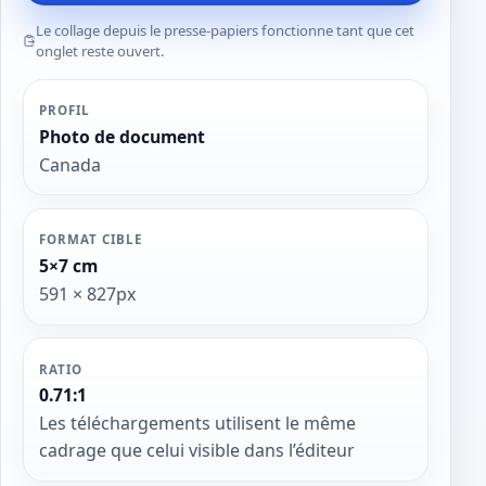
Le collage depuis le presse-papiers fonctionne tant que cet
onglet reste ouvert.
PROFIL
Photo de document
Canada
FORMAT CIBLE
5×7 cm
591 × 827px
RATIO
0.71:1
Les téléchargements utilisent le même
cadrage que celui visible dans l’éditeur