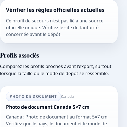
Vérifier les règles officielles actuelles
Ce profil de secours n’est pas lié à une source
officielle unique. Vérifiez le site de l’autorité
concernée avant le dépôt.
Profils associés
Comparez les profils proches avant l’export, surtout
lorsque la taille ou le mode de dépôt se ressemble.
PHOTO DE DOCUMENT
Canada
Photo de document Canada 5×7 cm
Canada : Photo de document au format 5×7 cm.
Vérifiez que le pays, le document et le mode de