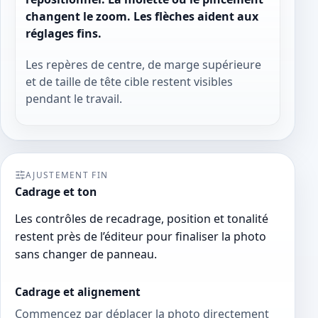
changent le zoom. Les flèches aident aux
réglages fins.
Les repères de centre, de marge supérieure
et de taille de tête cible restent visibles
pendant le travail.
AJUSTEMENT FIN
Cadrage et ton
Les contrôles de recadrage, position et tonalité
restent près de l’éditeur pour finaliser la photo
sans changer de panneau.
Cadrage et alignement
Commencez par déplacer la photo directement