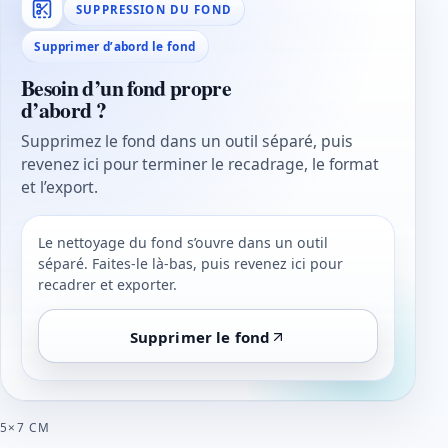
SUPPRESSION DU FOND
Supprimer d’abord le fond
Besoin d’un fond propre
d’abord ?
Supprimez le fond dans un outil séparé, puis
revenez ici pour terminer le recadrage, le format
et l’export.
Le nettoyage du fond s’ouvre dans un outil
séparé. Faites-le là-bas, puis revenez ici pour
recadrer et exporter.
Supprimer le fond
5×7 CM