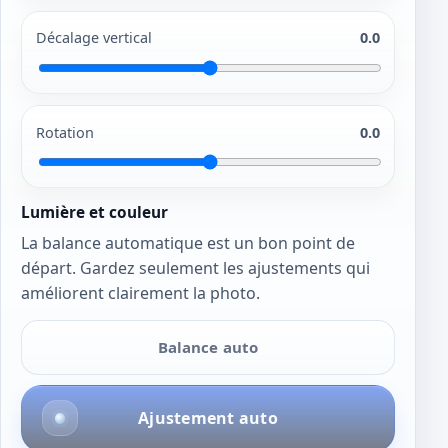
Décalage vertical
0.0
Rotation
0.0
Lumière et couleur
La balance automatique est un bon point de
départ. Gardez seulement les ajustements qui
améliorent clairement la photo.
Balance auto
Ajustement auto