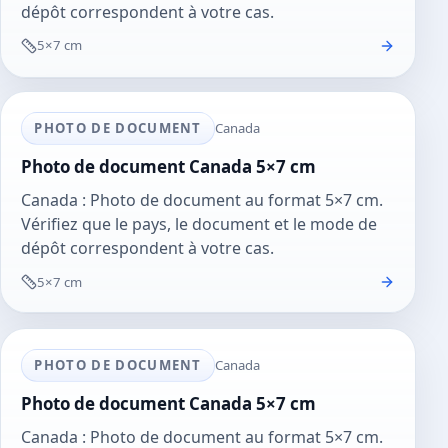
dépôt correspondent à votre cas.
5×7 cm
PHOTO DE DOCUMENT
Canada
Photo de document Canada 5×7 cm
Canada : Photo de document au format 5×7 cm.
Vérifiez que le pays, le document et le mode de
dépôt correspondent à votre cas.
5×7 cm
PHOTO DE DOCUMENT
Canada
Photo de document Canada 5×7 cm
Canada : Photo de document au format 5×7 cm.