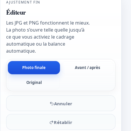
AJUSTEMENT FIN
Éditeur
Les JPG et PNG fonctionnent le mieux.
La photo s’ouvre telle quelle jusqu’à
ce que vous activiez le cadrage
automatique ou la balance
automatique.
Photo finale
Avant / après
Original
Annuler
Rétablir