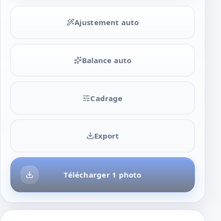
Ajustement auto
Balance auto
Cadrage
Export
Télécharger 1 photo