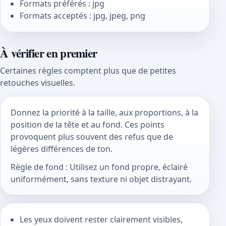
Formats préférés : jpg
Formats acceptés : jpg, jpeg, png
À vérifier en premier
Certaines règles comptent plus que de petites
retouches visuelles.
Donnez la priorité à la taille, aux proportions, à la
position de la tête et au fond. Ces points
provoquent plus souvent des refus que de
légères différences de ton.
Règle de fond : Utilisez un fond propre, éclairé
uniformément, sans texture ni objet distrayant.
Les yeux doivent rester clairement visibles,