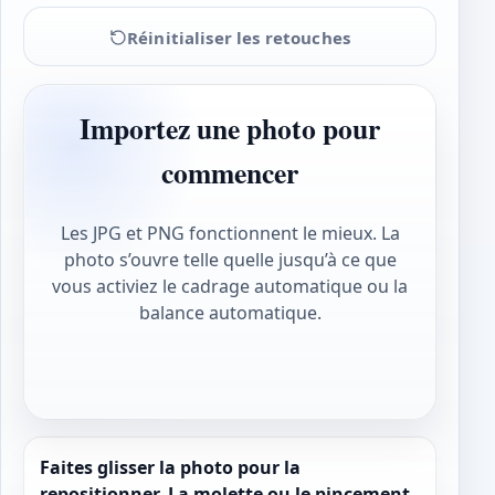
Réinitialiser les retouches
Importez une photo pour
commencer
Les JPG et PNG fonctionnent le mieux. La
photo s’ouvre telle quelle jusqu’à ce que
vous activiez le cadrage automatique ou la
balance automatique.
Faites glisser la photo pour la
repositionner. La molette ou le pincement