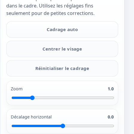
dans le cadre. Utilisez les réglages fins
seulement pour de petites corrections.
Cadrage auto
Centrer le visage
Réinitialiser le cadrage
Zoom
1.0
Décalage horizontal
0.0