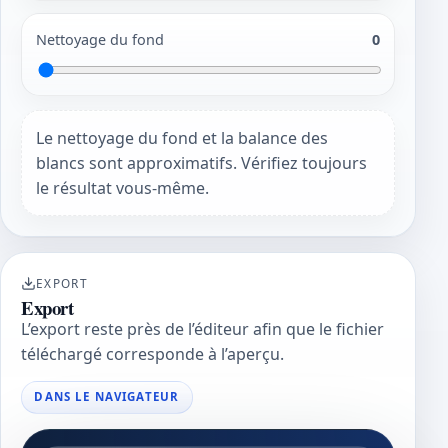
Nettoyage du fond
0
Le nettoyage du fond et la balance des
blancs sont approximatifs. Vérifiez toujours
le résultat vous-même.
EXPORT
Export
L’export reste près de l’éditeur afin que le fichier
téléchargé corresponde à l’aperçu.
DANS LE NAVIGATEUR