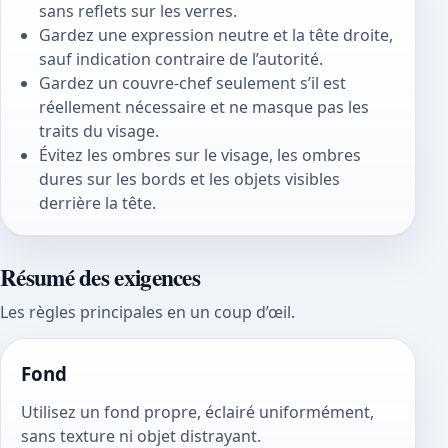
sans reflets sur les verres.
Gardez une expression neutre et la tête droite,
sauf indication contraire de l’autorité.
Gardez un couvre-chef seulement s’il est
réellement nécessaire et ne masque pas les
traits du visage.
Évitez les ombres sur le visage, les ombres
dures sur les bords et les objets visibles
derrière la tête.
Résumé des exigences
Les règles principales en un coup d’œil.
Fond
Utilisez un fond propre, éclairé uniformément,
sans texture ni objet distrayant.