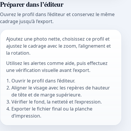
Préparer dans l’éditeur
Ouvrez le profil dans l’éditeur et conservez le même
cadrage jusqu’à l’export.
Ajoutez une photo nette, choisissez ce profil et
ajustez le cadrage avec le zoom, l’alignement et
la rotation.
Utilisez les alertes comme aide, puis effectuez
une vérification visuelle avant l’export.
Ouvrir le profil dans l’éditeur.
Aligner le visage avec les repères de hauteur
de tête et de marge supérieure.
Vérifier le fond, la netteté et l’expression.
Exporter le fichier final ou la planche
d’impression.