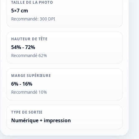
TAILLE DE LA PHOTO
5×7 cm
Recommandé: 300 DPI
HAUTEUR DE TÊTE
54% - 72%
Recommandé 62%
MARGE SUPÉRIEURE
6% - 16%
Recommandé 10%
TYPE DE SORTIE
Numérique + impression