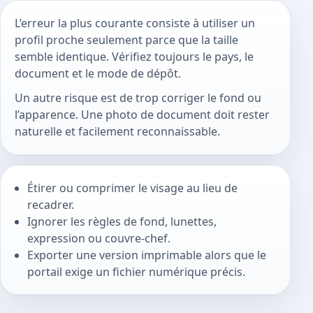
L’erreur la plus courante consiste à utiliser un
profil proche seulement parce que la taille
semble identique. Vérifiez toujours le pays, le
document et le mode de dépôt.
Un autre risque est de trop corriger le fond ou
l’apparence. Une photo de document doit rester
naturelle et facilement reconnaissable.
Étirer ou comprimer le visage au lieu de
recadrer.
Ignorer les règles de fond, lunettes,
expression ou couvre-chef.
Exporter une version imprimable alors que le
portail exige un fichier numérique précis.