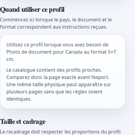
Quand utiliser ce profil
Commencez ici lorsque le pays, le document et le
format correspondent aux instructions reçues.
Utilisez ce profil lorsque vous avez besoin de
Photo de document pour Canada au format 5×7
cm.
Le catalogue contient des profils proches.
Comparez donc la page exacte avant l’export.
Une même taille physique peut apparaître sur
plusieurs pages sans que les règles soient
identiques.
Taille et cadrage
Le recadrage doit respecter les proportions du profil