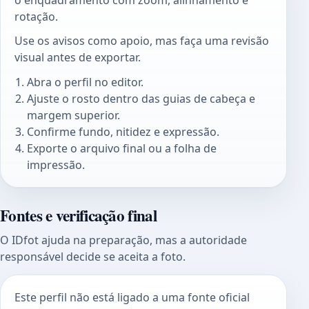
rotação.
Use os avisos como apoio, mas faça uma revisão
visual antes de exportar.
Abra o perfil no editor.
Ajuste o rosto dentro das guias de cabeça e
margem superior.
Confirme fundo, nitidez e expressão.
Exporte o arquivo final ou a folha de
impressão.
Fontes e verificação final
O IDfot ajuda na preparação, mas a autoridade
responsável decide se aceita a foto.
Este perfil não está ligado a uma fonte oficial