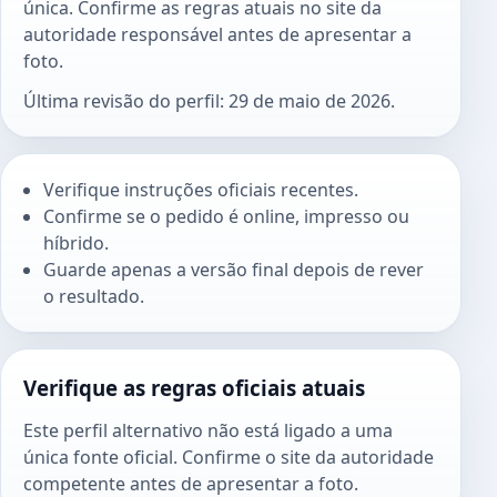
única. Confirme as regras atuais no site da
autoridade responsável antes de apresentar a
foto.
Última revisão do perfil: 29 de maio de 2026.
Verifique instruções oficiais recentes.
Confirme se o pedido é online, impresso ou
híbrido.
Guarde apenas a versão final depois de rever
o resultado.
Verifique as regras oficiais atuais
Este perfil alternativo não está ligado a uma
única fonte oficial. Confirme o site da autoridade
competente antes de apresentar a foto.