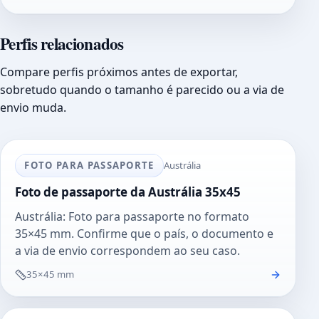
Perfis relacionados
Compare perfis próximos antes de exportar,
sobretudo quando o tamanho é parecido ou a via de
envio muda.
FOTO PARA PASSAPORTE
Austrália
Foto de passaporte da Austrália 35x45
Austrália: Foto para passaporte no formato
35×45 mm. Confirme que o país, o documento e
a via de envio correspondem ao seu caso.
35×45 mm