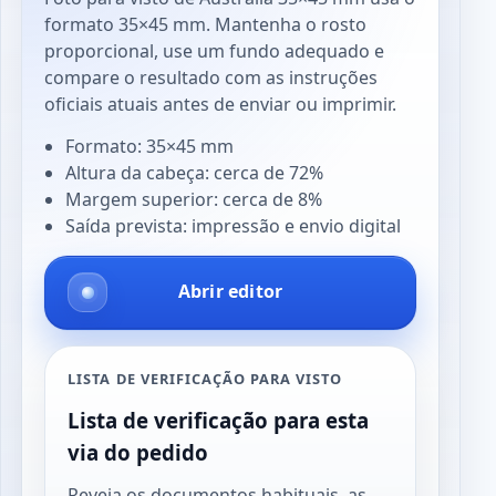
formato 35×45 mm. Mantenha o rosto
proporcional, use um fundo adequado e
compare o resultado com as instruções
oficiais atuais antes de enviar ou imprimir.
Formato: 35×45 mm
Altura da cabeça: cerca de 72%
Margem superior: cerca de 8%
Saída prevista: impressão e envio digital
Abrir editor
LISTA DE VERIFICAÇÃO PARA VISTO
Lista de verificação para esta
via do pedido
Reveja os documentos habituais, as