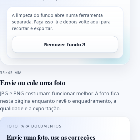
A limpeza do fundo abre numa ferramenta
separada. Faça isso lá e depois volte aqui para
recortar e exportar.
Remover fundo
35×45 MM
Envie ou cole uma foto
JPG e PNG costumam funcionar melhor. A foto fica
nesta página enquanto revê o enquadramento, a
qualidade e a exportação.
FOTO PARA DOCUMENTOS
Envie uma foto, use as correções