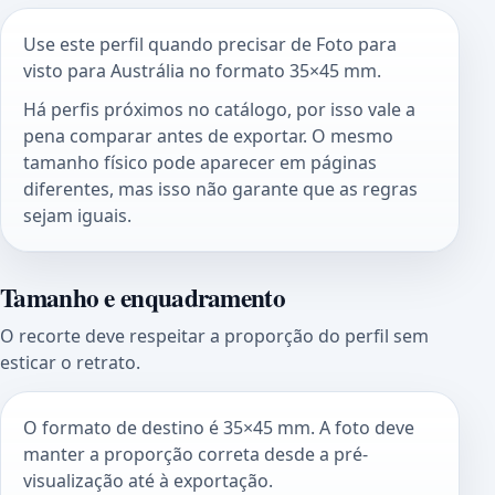
Use este perfil quando precisar de Foto para
visto para Austrália no formato 35×45 mm.
Há perfis próximos no catálogo, por isso vale a
pena comparar antes de exportar. O mesmo
tamanho físico pode aparecer em páginas
diferentes, mas isso não garante que as regras
sejam iguais.
Tamanho e enquadramento
O recorte deve respeitar a proporção do perfil sem
esticar o retrato.
O formato de destino é 35×45 mm. A foto deve
manter a proporção correta desde a pré-
visualização até à exportação.