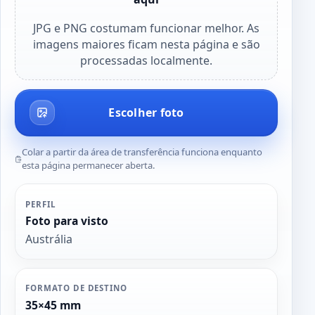
JPG e PNG costumam funcionar melhor. As
imagens maiores ficam nesta página e são
processadas localmente.
Escolher foto
Colar a partir da área de transferência funciona enquanto
esta página permanecer aberta.
PERFIL
Foto para visto
Austrália
FORMATO DE DESTINO
35×45 mm