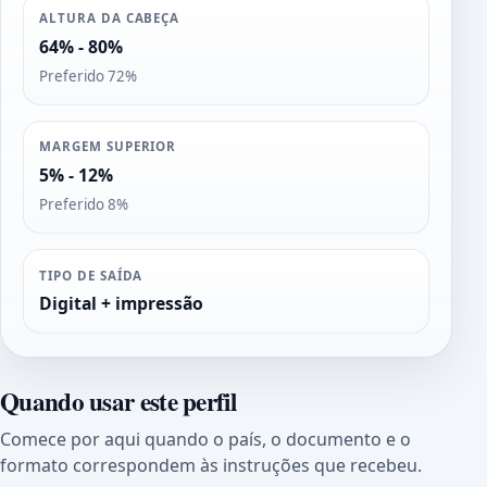
ALTURA DA CABEÇA
64% - 80%
Preferido 72%
MARGEM SUPERIOR
5% - 12%
Preferido 8%
TIPO DE SAÍDA
Digital + impressão
Quando usar este perfil
Comece por aqui quando o país, o documento e o
formato correspondem às instruções que recebeu.