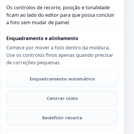
Os controlos de recorte, posição e tonalidade
ficam ao lado do editor para que possa concluir
a foto sem mudar de painel.
Enquadramento e alinhamento
Comece por mover a foto dentro da moldura.
Use os controlos finos apenas quando precisar
de correções pequenas.
Enquadramento automático
Centrar rosto
Redefinir recorte