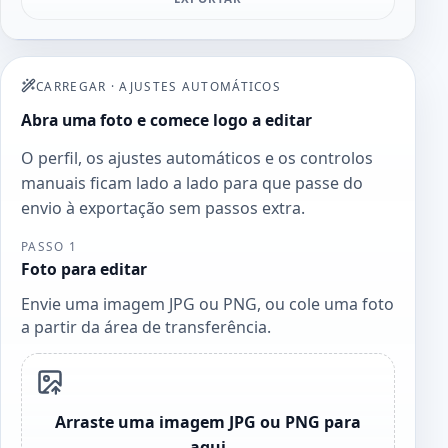
CARREGAR
·
AJUSTES AUTOMÁTICOS
Abra uma foto e comece logo a editar
O perfil, os ajustes automáticos e os controlos
manuais ficam lado a lado para que passe do
envio à exportação sem passos extra.
PASSO 1
Foto para editar
Envie uma imagem JPG ou PNG, ou cole uma foto
a partir da área de transferência.
Arraste uma imagem JPG ou PNG para
aqui