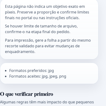
Esta página não indica um objetivo exato em
píxeis. Preserve a proporção e confirme limites
finais no portal ou nas instruções oficiais.
Se houver limite de tamanho de arquivo,
confirme-o na etapa final do pedido.
Para impressão, gere a folha a partir do mesmo
recorte validado para evitar mudanças de
enquadramento.
Formatos preferidos: jpg
Formatos aceites: jpg, jpeg, png
O que verificar primeiro
Algumas regras têm mais impacto do que pequenos