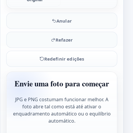
Anular
Refazer
Redefinir edições
Envie uma foto para começar
JPG e PNG costumam funcionar melhor. A
foto abre tal como está até ativar o
enquadramento automático ou o equilíbrio
automático.