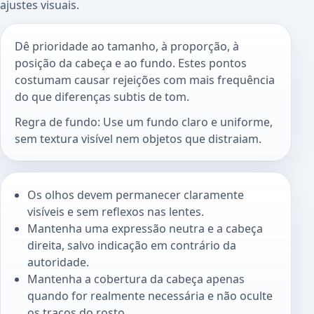
ajustes visuais.
Dê prioridade ao tamanho, à proporção, à
posição da cabeça e ao fundo. Estes pontos
costumam causar rejeições com mais frequência
do que diferenças subtis de tom.
Regra de fundo: Use um fundo claro e uniforme,
sem textura visível nem objetos que distraiam.
Os olhos devem permanecer claramente
visíveis e sem reflexos nas lentes.
Mantenha uma expressão neutra e a cabeça
direita, salvo indicação em contrário da
autoridade.
Mantenha a cobertura da cabeça apenas
quando for realmente necessária e não oculte
os traços do rosto.