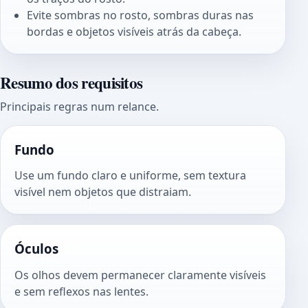
Evite sombras no rosto, sombras duras nas
bordas e objetos visíveis atrás da cabeça.
Resumo dos requisitos
Principais regras num relance.
Fundo
Use um fundo claro e uniforme, sem textura
visível nem objetos que distraiam.
Óculos
Os olhos devem permanecer claramente visíveis
e sem reflexos nas lentes.