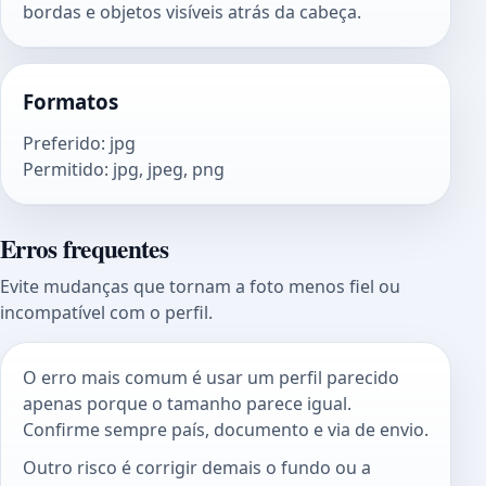
bordas e objetos visíveis atrás da cabeça.
Formatos
Preferido
:
jpg
Permitido
:
jpg, jpeg, png
Erros frequentes
Evite mudanças que tornam a foto menos fiel ou
incompatível com o perfil.
O erro mais comum é usar um perfil parecido
apenas porque o tamanho parece igual.
Confirme sempre país, documento e via de envio.
Outro risco é corrigir demais o fundo ou a