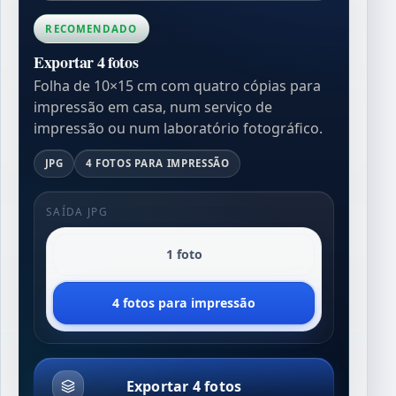
RECOMENDADO
Exportar 4 fotos
Folha de 10×15 cm com quatro cópias para
impressão em casa, num serviço de
impressão ou num laboratório fotográfico.
JPG
4 FOTOS PARA IMPRESSÃO
SAÍDA JPG
1 foto
4 fotos para impressão
Exportar 4 fotos