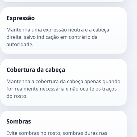
Expressão
Mantenha uma expressão neutra e a cabeça
direita, salvo indicação em contrário da
autoridade.
Cobertura da cabeça
Mantenha a cobertura da cabeça apenas quando
for realmente necessária e não oculte os traços
do rosto.
Sombras
Evite sombras no rosto, sombras duras nas