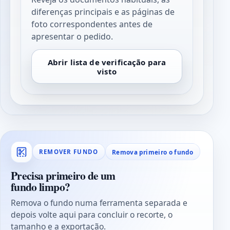
diferenças principais e as páginas de
foto correspondentes antes de
apresentar o pedido.
Abrir lista de verificação para
visto
Remova primeiro o fundo
REMOVER FUNDO
Precisa primeiro de um
fundo limpo?
Remova o fundo numa ferramenta separada e
depois volte aqui para concluir o recorte, o
tamanho e a exportação.