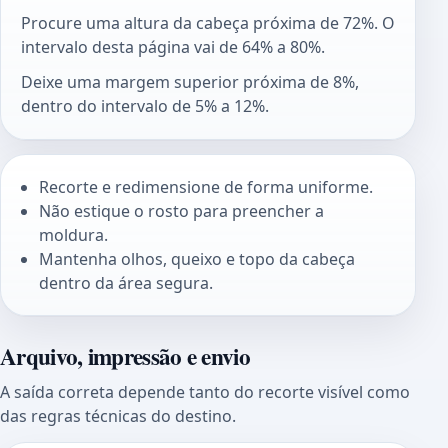
Procure uma altura da cabeça próxima de 72%. O
intervalo desta página vai de 64% a 80%.
Deixe uma margem superior próxima de 8%,
dentro do intervalo de 5% a 12%.
Recorte e redimensione de forma uniforme.
Não estique o rosto para preencher a
moldura.
Mantenha olhos, queixo e topo da cabeça
dentro da área segura.
Arquivo, impressão e envio
A saída correta depende tanto do recorte visível como
das regras técnicas do destino.