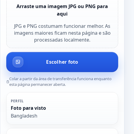
Arraste uma imagem JPG ou PNG para
aqui
JPG e PNG costumam funcionar melhor. As
imagens maiores ficam nesta página e são
processadas localmente.
Escolher foto
Colar a partir da área de transferência funciona enquanto
esta página permanecer aberta.
PERFIL
Foto para visto
Bangladesh