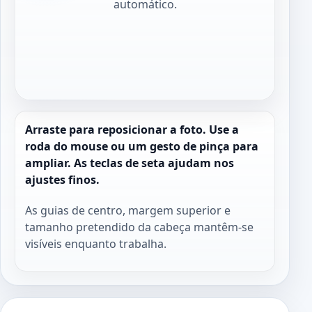
automático.
Arraste para reposicionar a foto. Use a
roda do mouse ou um gesto de pinça para
ampliar. As teclas de seta ajudam nos
ajustes finos.
As guias de centro, margem superior e
tamanho pretendido da cabeça mantêm-se
visíveis enquanto trabalha.