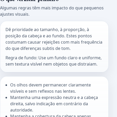
Algumas regras têm mais impacto do que pequenos
ajustes visuais.
Dê prioridade ao tamanho, à proporção, à
posição da cabeça e ao fundo. Estes pontos
costumam causar rejeições com mais frequência
do que diferenças subtis de tom.
Regra de fundo: Use um fundo claro e uniforme,
sem textura visível nem objetos que distraiam.
Os olhos devem permanecer claramente
visíveis e sem reflexos nas lentes.
Mantenha uma expressão neutra e a cabeça
direita, salvo indicação em contrário da
autoridade.
Mantenha a cobertura da cabeça apenas