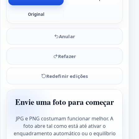
Original
Anular
Refazer
Redefinir edições
Envie uma foto para começar
JPG e PNG costumam funcionar melhor. A
foto abre tal como está até ativar o
enquadramento automático ou o equilíbrio