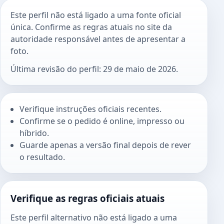
Este perfil não está ligado a uma fonte oficial
única. Confirme as regras atuais no site da
autoridade responsável antes de apresentar a
foto.
Última revisão do perfil: 29 de maio de 2026.
Verifique instruções oficiais recentes.
Confirme se o pedido é online, impresso ou
híbrido.
Guarde apenas a versão final depois de rever
o resultado.
Verifique as regras oficiais atuais
Este perfil alternativo não está ligado a uma