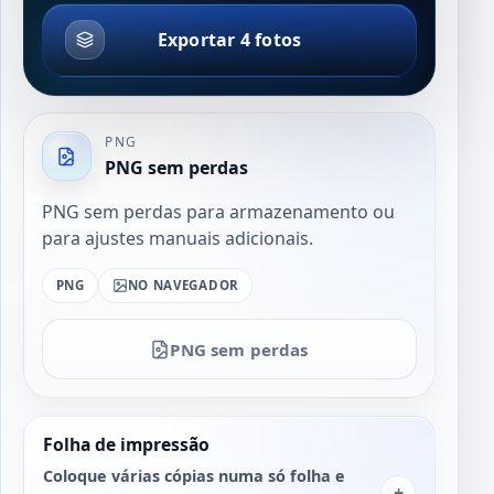
Exportar 4 fotos
PNG
PNG sem perdas
PNG sem perdas para armazenamento ou
para ajustes manuais adicionais.
PNG
NO NAVEGADOR
PNG sem perdas
Folha de impressão
Coloque várias cópias numa só folha e
+