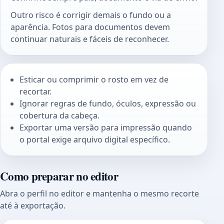
Outro risco é corrigir demais o fundo ou a
aparência. Fotos para documentos devem
continuar naturais e fáceis de reconhecer.
Esticar ou comprimir o rosto em vez de
recortar.
Ignorar regras de fundo, óculos, expressão ou
cobertura da cabeça.
Exportar uma versão para impressão quando
o portal exige arquivo digital específico.
Como preparar no editor
Abra o perfil no editor e mantenha o mesmo recorte
até à exportação.