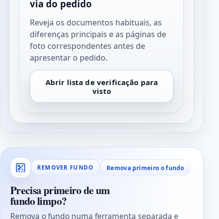
via do pedido
Reveja os documentos habituais, as
diferenças principais e as páginas de
foto correspondentes antes de
apresentar o pedido.
Abrir lista de verificação para
visto
Remova primeiro o fundo
REMOVER FUNDO
Precisa primeiro de um
fundo limpo?
Remova o fundo numa ferramenta separada e