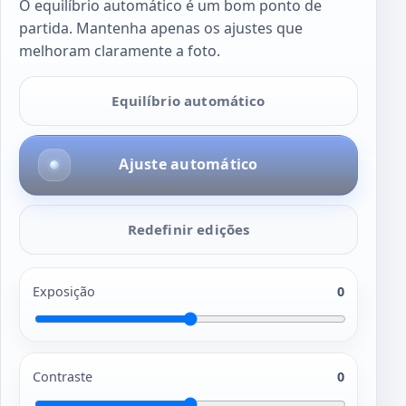
O equilíbrio automático é um bom ponto de
partida. Mantenha apenas os ajustes que
melhoram claramente a foto.
Equilíbrio automático
Ajuste automático
Redefinir edições
Exposição
0
Contraste
0