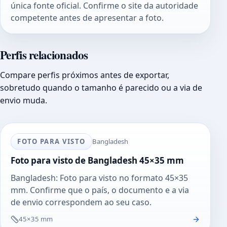
única fonte oficial. Confirme o site da autoridade
competente antes de apresentar a foto.
Perfis relacionados
Compare perfis próximos antes de exportar,
sobretudo quando o tamanho é parecido ou a via de
envio muda.
FOTO PARA VISTO
Bangladesh
Foto para visto de Bangladesh 45×35 mm
Bangladesh: Foto para visto no formato 45×35
mm. Confirme que o país, o documento e a via
de envio correspondem ao seu caso.
45×35 mm