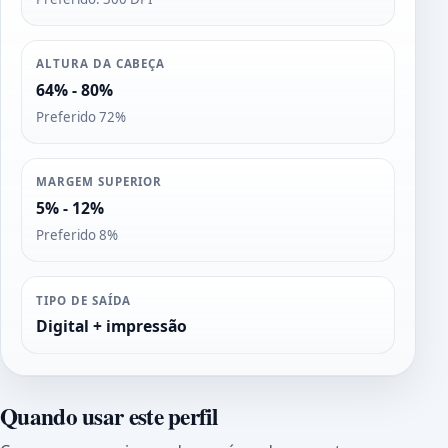
ALTURA DA CABEÇA
64% - 80%
Preferido 72%
MARGEM SUPERIOR
5% - 12%
Preferido 8%
TIPO DE SAÍDA
Digital + impressão
Quando usar este perfil