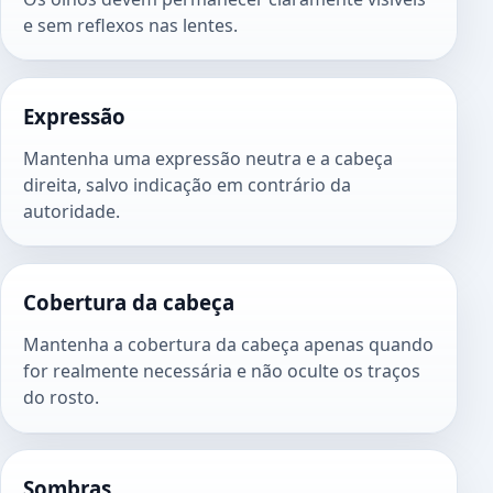
e sem reflexos nas lentes.
Expressão
Mantenha uma expressão neutra e a cabeça
direita, salvo indicação em contrário da
autoridade.
Cobertura da cabeça
Mantenha a cobertura da cabeça apenas quando
for realmente necessária e não oculte os traços
do rosto.
Sombras