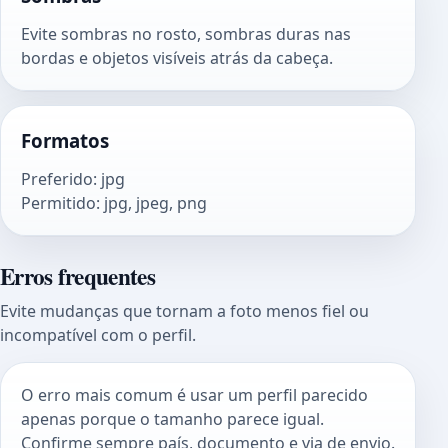
Evite sombras no rosto, sombras duras nas
bordas e objetos visíveis atrás da cabeça.
Formatos
Preferido
:
jpg
Permitido
:
jpg, jpeg, png
Erros frequentes
Evite mudanças que tornam a foto menos fiel ou
incompatível com o perfil.
O erro mais comum é usar um perfil parecido
apenas porque o tamanho parece igual.
Confirme sempre país, documento e via de envio.