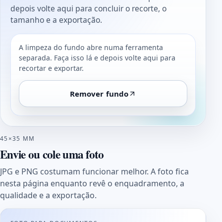
depois volte aqui para concluir o recorte, o
tamanho e a exportação.
A limpeza do fundo abre numa ferramenta
separada. Faça isso lá e depois volte aqui para
recortar e exportar.
Remover fundo
45×35 MM
Envie ou cole uma foto
JPG e PNG costumam funcionar melhor. A foto fica
nesta página enquanto revê o enquadramento, a
qualidade e a exportação.