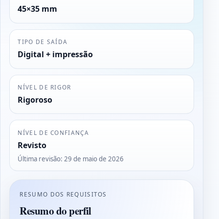
45×35 mm
TIPO DE SAÍDA
Digital + impressão
NÍVEL DE RIGOR
Rigoroso
NÍVEL DE CONFIANÇA
Revisto
Última revisão
:
29 de maio de 2026
RESUMO DOS REQUISITOS
Resumo do perfil