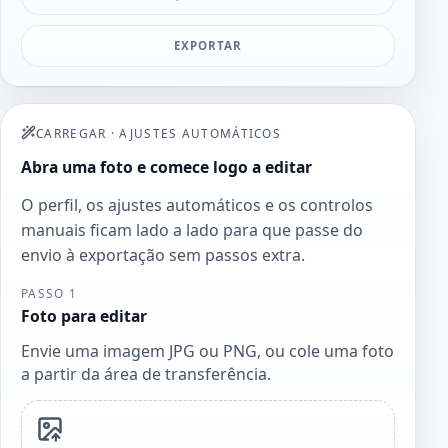
EXPORTAR
CARREGAR
·
AJUSTES AUTOMÁTICOS
Abra uma foto e comece logo a editar
O perfil, os ajustes automáticos e os controlos
manuais ficam lado a lado para que passe do
envio à exportação sem passos extra.
PASSO 1
Foto para editar
Envie uma imagem JPG ou PNG, ou cole uma foto
a partir da área de transferência.