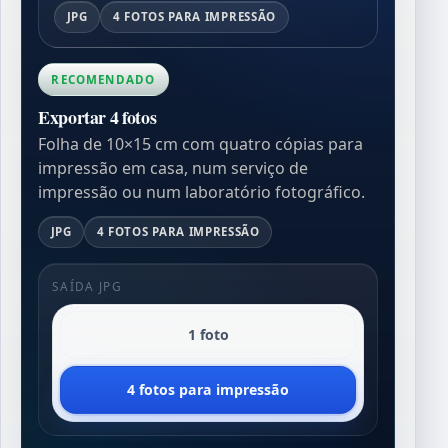
JPG
4 FOTOS PARA IMPRESSÃO
RECOMENDADO
Exportar 4 fotos
Folha de 10×15 cm com quatro cópias para
impressão em casa, num serviço de
impressão ou num laboratório fotográfico.
JPG
4 FOTOS PARA IMPRESSÃO
SAÍDA JPG
1 foto
4 fotos para impressão