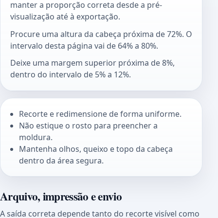
manter a proporção correta desde a pré-
visualização até à exportação.
Procure uma altura da cabeça próxima de 72%. O
intervalo desta página vai de 64% a 80%.
Deixe uma margem superior próxima de 8%,
dentro do intervalo de 5% a 12%.
Recorte e redimensione de forma uniforme.
Não estique o rosto para preencher a
moldura.
Mantenha olhos, queixo e topo da cabeça
dentro da área segura.
Arquivo, impressão e envio
A saída correta depende tanto do recorte visível como