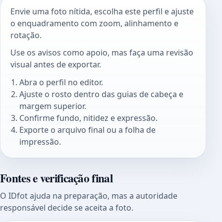
Envie uma foto nítida, escolha este perfil e ajuste
o enquadramento com zoom, alinhamento e
rotação.
Use os avisos como apoio, mas faça uma revisão
visual antes de exportar.
Abra o perfil no editor.
Ajuste o rosto dentro das guias de cabeça e
margem superior.
Confirme fundo, nitidez e expressão.
Exporte o arquivo final ou a folha de
impressão.
Fontes e verificação final
O IDfot ajuda na preparação, mas a autoridade
responsável decide se aceita a foto.