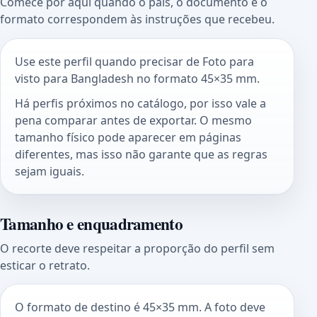
Comece por aqui quando o país, o documento e o
formato correspondem às instruções que recebeu.
Use este perfil quando precisar de Foto para
visto para Bangladesh no formato 45×35 mm.
Há perfis próximos no catálogo, por isso vale a
pena comparar antes de exportar. O mesmo
tamanho físico pode aparecer em páginas
diferentes, mas isso não garante que as regras
sejam iguais.
Tamanho e enquadramento
O recorte deve respeitar a proporção do perfil sem
esticar o retrato.
O formato de destino é 45×35 mm. A foto deve