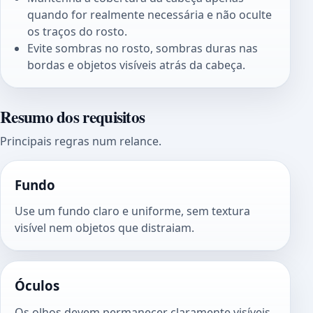
quando for realmente necessária e não oculte
os traços do rosto.
Evite sombras no rosto, sombras duras nas
bordas e objetos visíveis atrás da cabeça.
Resumo dos requisitos
Principais regras num relance.
Fundo
Use um fundo claro e uniforme, sem textura
visível nem objetos que distraiam.
Óculos
Os olhos devem permanecer claramente visíveis