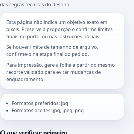
das regras técnicas do destino.
Esta página não indica um objetivo exato em
píxeis. Preserve a proporção e confirme limites
finais no portal ou nas instruções oficiais.
Se houver limite de tamanho de arquivo,
confirme-o na etapa final do pedido.
Para impressão, gere a folha a partir do mesmo
recorte validado para evitar mudanças de
enquadramento.
Formatos preferidos: jpg
Formatos aceites: jpg, jpeg, png
O que verificar primeiro