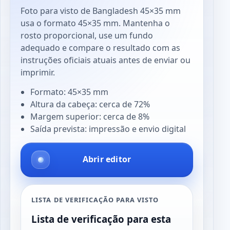
Foto para visto de Bangladesh 45×35 mm
usa o formato 45×35 mm. Mantenha o
rosto proporcional, use um fundo
adequado e compare o resultado com as
instruções oficiais atuais antes de enviar ou
imprimir.
Formato: 45×35 mm
Altura da cabeça: cerca de 72%
Margem superior: cerca de 8%
Saída prevista: impressão e envio digital
Abrir editor
LISTA DE VERIFICAÇÃO PARA VISTO
Lista de verificação para esta