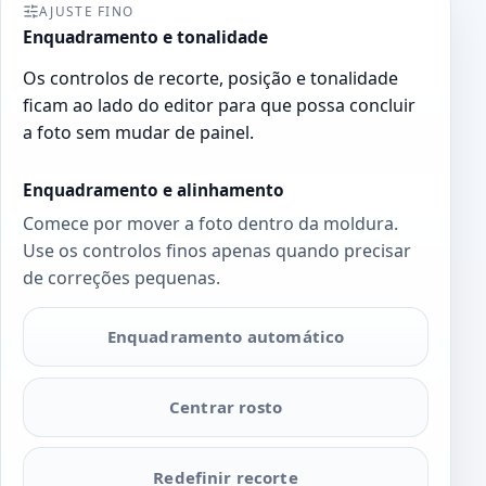
AJUSTE FINO
Enquadramento e tonalidade
Os controlos de recorte, posição e tonalidade
ficam ao lado do editor para que possa concluir
a foto sem mudar de painel.
Enquadramento e alinhamento
Comece por mover a foto dentro da moldura.
Use os controlos finos apenas quando precisar
de correções pequenas.
Enquadramento automático
Centrar rosto
Redefinir recorte