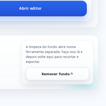
Abrir editor
A limpeza do fundo abre numa
ferramenta separada. Faça isso lá e
depois volte aqui para recortar e
exportar.
Remover fundo