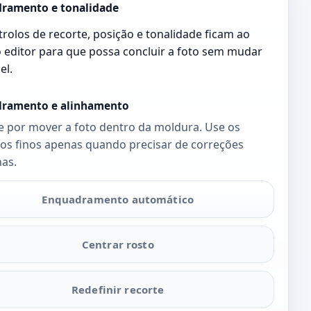
ramento e tonalidade
rolos de recorte, posição e tonalidade ficam ao
 editor para que possa concluir a foto sem mudar
el.
ramento e alinhamento
 por mover a foto dentro da moldura. Use os
los finos apenas quando precisar de correções
as.
Enquadramento automático
Centrar rosto
Redefinir recorte