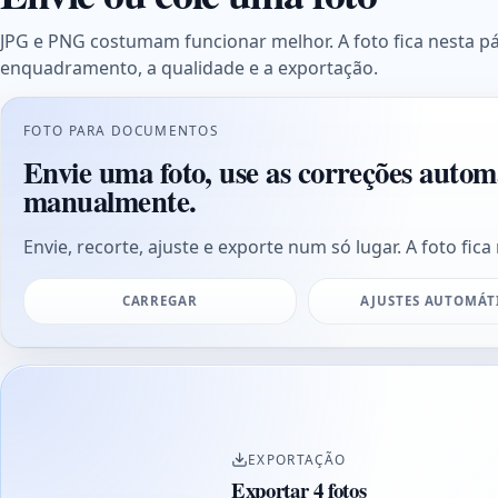
JPG e PNG costumam funcionar melhor. A foto fica nesta p
enquadramento, a qualidade e a exportação.
FOTO PARA DOCUMENTOS
Envie uma foto, use as correções autom
manualmente.
Envie, recorte, ajuste e exporte num só lugar. A foto fica 
CARREGAR
AJUSTES AUTOMÁT
EXPORTAÇÃO
Exportar 4 fotos