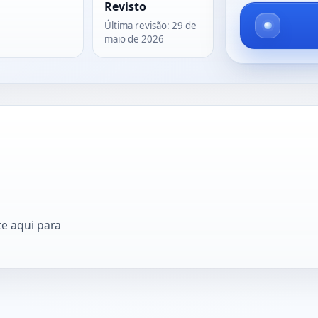
Revisto
Última revisão
:
29 de
maio de 2026
e aqui para