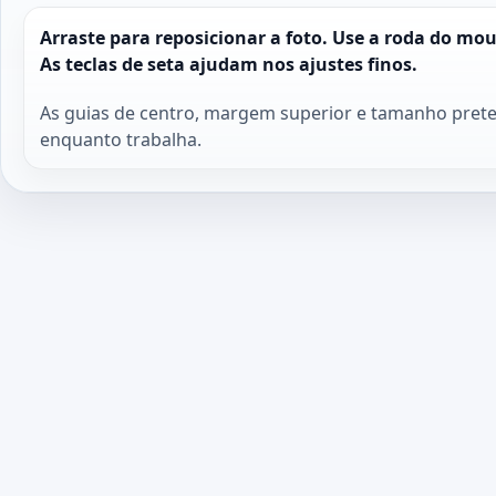
Arraste para reposicionar a foto. Use a roda do mo
As teclas de seta ajudam nos ajustes finos.
As guias de centro, margem superior e tamanho prete
enquanto trabalha.