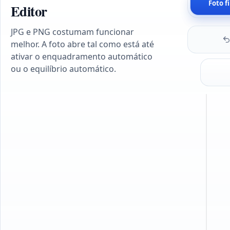
Foto f
Editor
JPG e PNG costumam funcionar
melhor. A foto abre tal como está até
ativar o enquadramento automático
ou o equilíbrio automático.