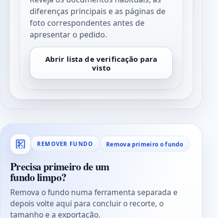
diferenças principais e as páginas de
foto correspondentes antes de
apresentar o pedido.
Abrir lista de verificação para
visto
Remova primeiro o fundo
REMOVER FUNDO
Precisa primeiro de um
fundo limpo?
Remova o fundo numa ferramenta separada e
depois volte aqui para concluir o recorte, o
tamanho e a exportação.