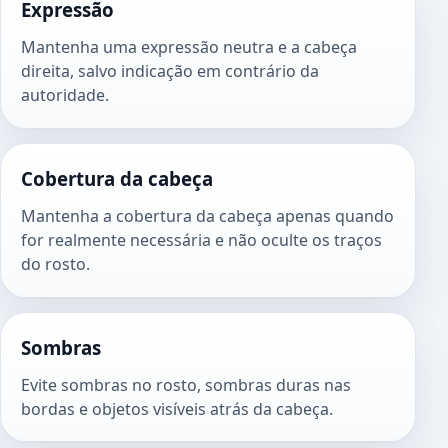
Expressão
Mantenha uma expressão neutra e a cabeça
direita, salvo indicação em contrário da
autoridade.
Cobertura da cabeça
Mantenha a cobertura da cabeça apenas quando
for realmente necessária e não oculte os traços
do rosto.
Sombras
Evite sombras no rosto, sombras duras nas
bordas e objetos visíveis atrás da cabeça.