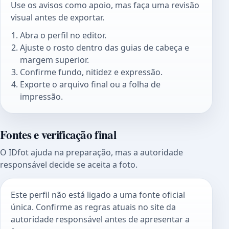
Use os avisos como apoio, mas faça uma revisão
visual antes de exportar.
Abra o perfil no editor.
Ajuste o rosto dentro das guias de cabeça e
margem superior.
Confirme fundo, nitidez e expressão.
Exporte o arquivo final ou a folha de
impressão.
Fontes e verificação final
O IDfot ajuda na preparação, mas a autoridade
responsável decide se aceita a foto.
Este perfil não está ligado a uma fonte oficial
única. Confirme as regras atuais no site da
autoridade responsável antes de apresentar a