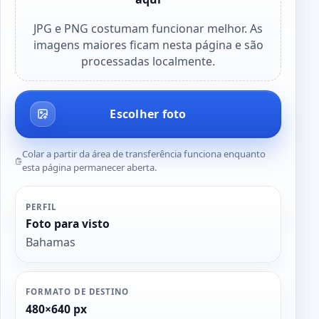
JPG e PNG costumam funcionar melhor. As
imagens maiores ficam nesta página e são
processadas localmente.
Escolher foto
Colar a partir da área de transferência funciona enquanto
esta página permanecer aberta.
PERFIL
Foto para visto
Bahamas
FORMATO DE DESTINO
480×640 px