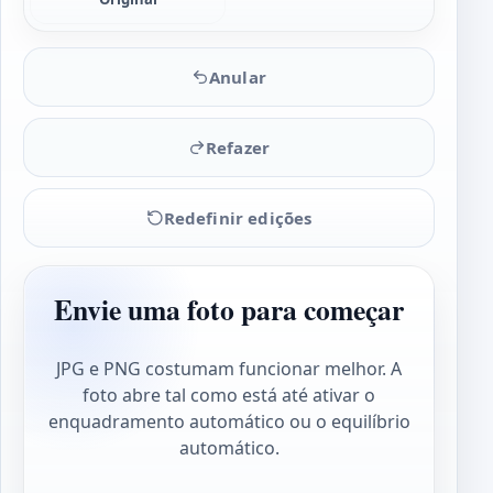
Anular
Refazer
Redefinir edições
Envie uma foto para começar
JPG e PNG costumam funcionar melhor. A
foto abre tal como está até ativar o
enquadramento automático ou o equilíbrio
automático.