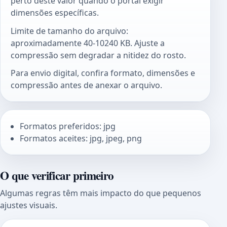
perto deste valor quando o portal exigir
dimensões específicas.
Limite de tamanho do arquivo:
aproximadamente 40-10240 KB. Ajuste a
compressão sem degradar a nitidez do rosto.
Para envio digital, confira formato, dimensões e
compressão antes de anexar o arquivo.
Formatos preferidos: jpg
Formatos aceites: jpg, jpeg, png
O que verificar primeiro
Algumas regras têm mais impacto do que pequenos
ajustes visuais.