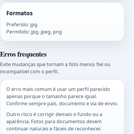
Formatos
Preferido
:
jpg
Permitido
:
jpg, jpeg, png
Erros frequentes
Evite mudanças que tornam a foto menos fiel ou
incompatível com o perfil.
O erro mais comum é usar um perfil parecido
apenas porque o tamanho parece igual.
Confirme sempre país, documento e via de envio.
Outro risco é corrigir demais o fundo ou a
aparência. Fotos para documentos devem
continuar naturais e fáceis de reconhecer.