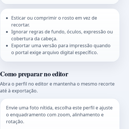
Esticar ou comprimir o rosto em vez de
recortar.
Ignorar regras de fundo, óculos, expressão ou
cobertura da cabeça.
Exportar uma versão para impressão quando
o portal exige arquivo digital específico.
Como preparar no editor
Abra o perfil no editor e mantenha o mesmo recorte
até à exportação.
Envie uma foto nítida, escolha este perfil e ajuste
o enquadramento com zoom, alinhamento e
rotação.