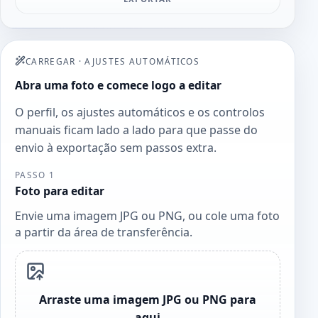
CARREGAR
·
AJUSTES AUTOMÁTICOS
Abra uma foto e comece logo a editar
O perfil, os ajustes automáticos e os controlos
manuais ficam lado a lado para que passe do
envio à exportação sem passos extra.
PASSO 1
Foto para editar
Envie uma imagem JPG ou PNG, ou cole uma foto
a partir da área de transferência.
Arraste uma imagem JPG ou PNG para
aqui