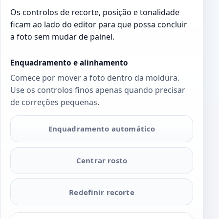
Os controlos de recorte, posição e tonalidade
ficam ao lado do editor para que possa concluir
a foto sem mudar de painel.
Enquadramento e alinhamento
Comece por mover a foto dentro da moldura.
Use os controlos finos apenas quando precisar
de correções pequenas.
Enquadramento automático
Centrar rosto
Redefinir recorte