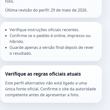
foto.
Última revisão do perfil: 29 de maio de 2026.
Verifique instruções oficiais recentes.
Confirme se o pedido é online, impresso ou
híbrido.
Guarde apenas a versão final depois de rever
o resultado.
Verifique as regras oficiais atuais
Este perfil alternativo não está ligado a uma
única fonte oficial. Confirme o site da autoridade
competente antes de apresentar a foto.