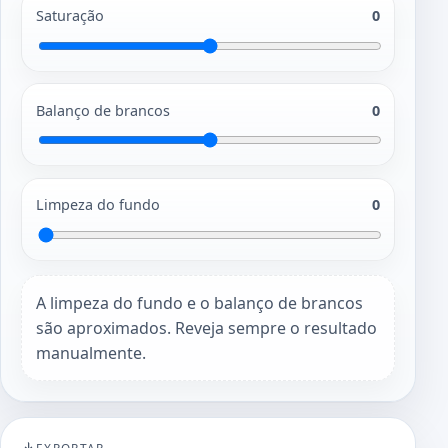
Saturação
0
Balanço de brancos
0
Limpeza do fundo
0
A limpeza do fundo e o balanço de brancos
são aproximados. Reveja sempre o resultado
manualmente.