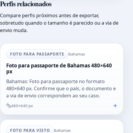
Perfis relacionados
Compare perfis próximos antes de exportar,
sobretudo quando o tamanho é parecido ou a via de
envio muda.
FOTO PARA PASSAPORTE
Bahamas
Foto para passaporte de Bahamas 480×640
px
Bahamas: Foto para passaporte no formato
480×640 px. Confirme que o país, o documento e
a via de envio correspondem ao seu caso.
480×640 px
FOTO PARA VISTO
Bahamas