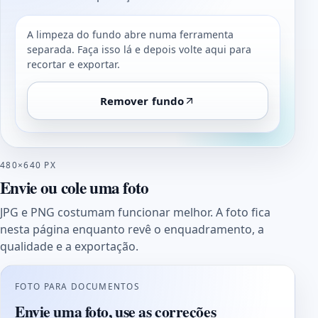
A limpeza do fundo abre numa ferramenta
separada. Faça isso lá e depois volte aqui para
recortar e exportar.
Remover fundo
480×640 PX
Envie ou cole uma foto
JPG e PNG costumam funcionar melhor. A foto fica
nesta página enquanto revê o enquadramento, a
qualidade e a exportação.
FOTO PARA DOCUMENTOS
Envie uma foto, use as correções