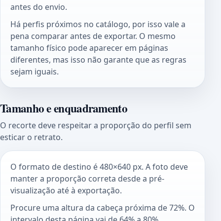
antes do envio.
Há perfis próximos no catálogo, por isso vale a
pena comparar antes de exportar. O mesmo
tamanho físico pode aparecer em páginas
diferentes, mas isso não garante que as regras
sejam iguais.
Tamanho e enquadramento
O recorte deve respeitar a proporção do perfil sem
esticar o retrato.
O formato de destino é 480×640 px. A foto deve
manter a proporção correta desde a pré-
visualização até à exportação.
Procure uma altura da cabeça próxima de 72%. O
intervalo desta página vai de 64% a 80%.