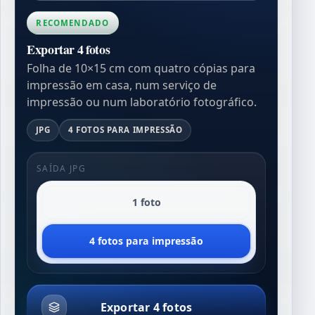
RECOMENDADO
Exportar 4 fotos
Folha de 10×15 cm com quatro cópias para
impressão em casa, num serviço de
impressão ou num laboratório fotográfico.
JPG
4 FOTOS PARA IMPRESSÃO
SAÍDA JPG
1 foto
4 fotos para impressão
Exportar 4 fotos