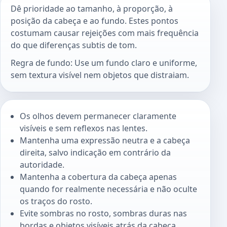
Dê prioridade ao tamanho, à proporção, à
posição da cabeça e ao fundo. Estes pontos
costumam causar rejeições com mais frequência
do que diferenças subtis de tom.
Regra de fundo: Use um fundo claro e uniforme,
sem textura visível nem objetos que distraiam.
Os olhos devem permanecer claramente
visíveis e sem reflexos nas lentes.
Mantenha uma expressão neutra e a cabeça
direita, salvo indicação em contrário da
autoridade.
Mantenha a cobertura da cabeça apenas
quando for realmente necessária e não oculte
os traços do rosto.
Evite sombras no rosto, sombras duras nas
bordas e objetos visíveis atrás da cabeça.