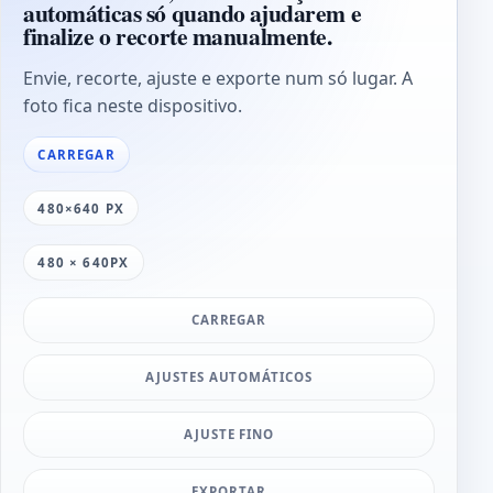
automáticas só quando ajudarem e
finalize o recorte manualmente.
Envie, recorte, ajuste e exporte num só lugar. A
foto fica neste dispositivo.
CARREGAR
480×640 PX
480 × 640PX
CARREGAR
AJUSTES AUTOMÁTICOS
AJUSTE FINO
EXPORTAR