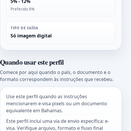
5% - 12%
Preferido 8%
TIPO DE SAÍDA
Só imagem digital
Quando usar este perfil
Comece por aqui quando o país, o documento e o
formato correspondem às instruções que recebeu.
Use este perfil quando as instruções
mencionarem e-visa pixels ou um documento
equivalente em Bahamas.
Este perfil inclui uma via de envio específica: e-
visa. Verifique arquivo, formato e fluxo final