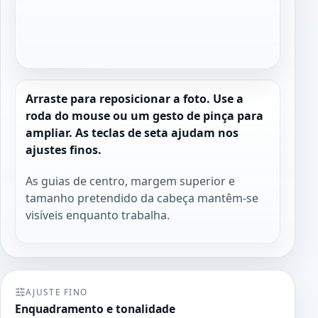
Arraste para reposicionar a foto. Use a
roda do mouse ou um gesto de pinça para
ampliar. As teclas de seta ajudam nos
ajustes finos.
As guias de centro, margem superior e
tamanho pretendido da cabeça mantêm-se
visíveis enquanto trabalha.
AJUSTE FINO
Enquadramento e tonalidade