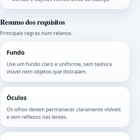
Resumo dos requisitos
Principais regras num relance.
Fundo
Use um fundo claro e uniforme, sem textura
visível nem objetos que distraiam.
Óculos
Os olhos devem permanecer claramente visíveis
e sem reflexos nas lentes.