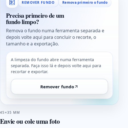
Remova primeiro o fundo
REMOVER FUNDO
Precisa primeiro de um
fundo limpo?
Remova o fundo numa ferramenta separada e
depois volte aqui para concluir o recorte, o
tamanho e a exportação.
A limpeza do fundo abre numa ferramenta
separada. Faça isso lá e depois volte aqui para
recortar e exportar.
Remover fundo
45×35 MM
Envie ou cole uma foto