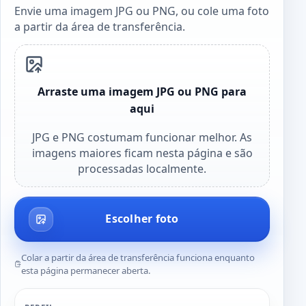
Envie uma imagem JPG ou PNG, ou cole uma foto
a partir da área de transferência.
Arraste uma imagem JPG ou PNG para
aqui
JPG e PNG costumam funcionar melhor. As
imagens maiores ficam nesta página e são
processadas localmente.
Escolher foto
Colar a partir da área de transferência funciona enquanto
esta página permanecer aberta.