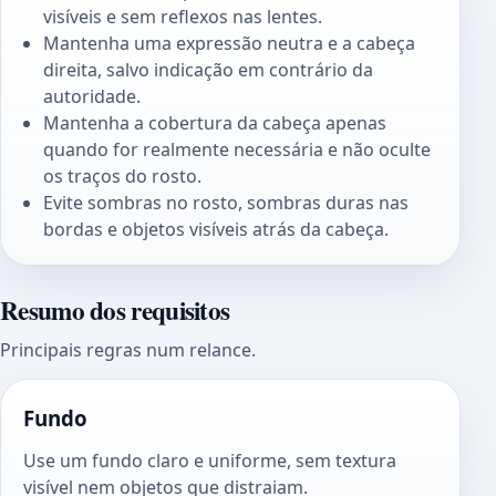
visíveis e sem reflexos nas lentes.
Mantenha uma expressão neutra e a cabeça
direita, salvo indicação em contrário da
autoridade.
Mantenha a cobertura da cabeça apenas
quando for realmente necessária e não oculte
os traços do rosto.
Evite sombras no rosto, sombras duras nas
bordas e objetos visíveis atrás da cabeça.
Resumo dos requisitos
Principais regras num relance.
Fundo
Use um fundo claro e uniforme, sem textura
visível nem objetos que distraiam.