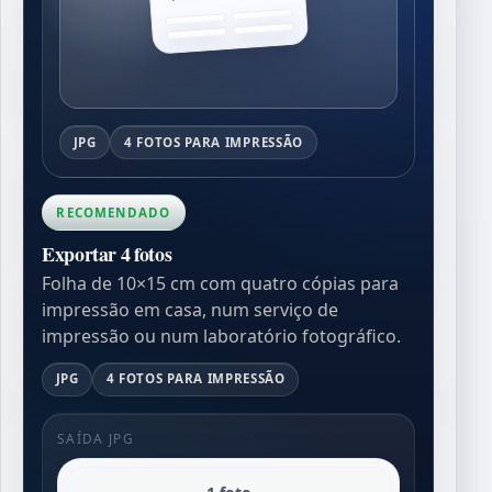
JPG
4 FOTOS PARA IMPRESSÃO
RECOMENDADO
Exportar 4 fotos
Folha de 10×15 cm com quatro cópias para
impressão em casa, num serviço de
impressão ou num laboratório fotográfico.
JPG
4 FOTOS PARA IMPRESSÃO
SAÍDA JPG