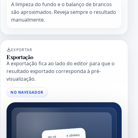
A limpeza do fundo e o balanço de brancos
são aproximados. Reveja sempre o resultado
manualmente.
EXPORTAR
Exportação
A exportação fica ao lado do editor para que o
resultado exportado corresponda à pré-
visualização.
NO NAVEGADOR
4 CÓPIAS
10×15