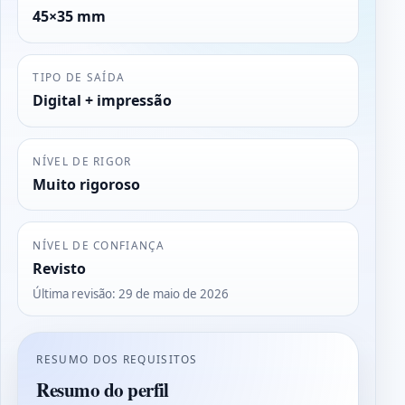
45×35 mm
TIPO DE SAÍDA
Digital + impressão
NÍVEL DE RIGOR
Muito rigoroso
NÍVEL DE CONFIANÇA
Revisto
Última revisão
:
29 de maio de 2026
RESUMO DOS REQUISITOS
Resumo do perfil