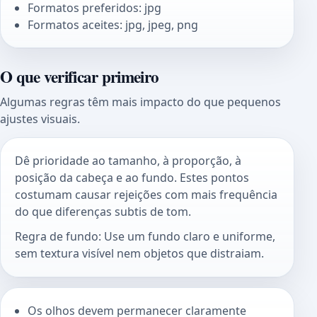
Formatos preferidos: jpg
Formatos aceites: jpg, jpeg, png
O que verificar primeiro
Algumas regras têm mais impacto do que pequenos
ajustes visuais.
Dê prioridade ao tamanho, à proporção, à
posição da cabeça e ao fundo. Estes pontos
costumam causar rejeições com mais frequência
do que diferenças subtis de tom.
Regra de fundo: Use um fundo claro e uniforme,
sem textura visível nem objetos que distraiam.
Os olhos devem permanecer claramente