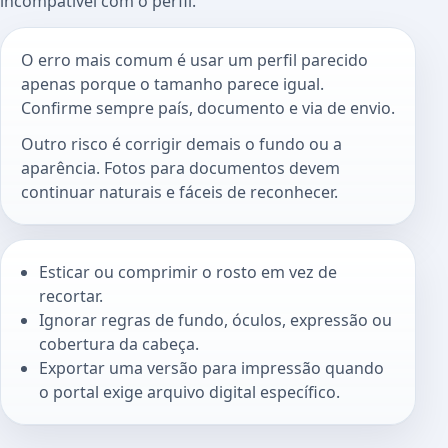
incompatível com o perfil.
O erro mais comum é usar um perfil parecido
apenas porque o tamanho parece igual.
Confirme sempre país, documento e via de envio.
Outro risco é corrigir demais o fundo ou a
aparência. Fotos para documentos devem
continuar naturais e fáceis de reconhecer.
Esticar ou comprimir o rosto em vez de
recortar.
Ignorar regras de fundo, óculos, expressão ou
cobertura da cabeça.
Exportar uma versão para impressão quando
o portal exige arquivo digital específico.