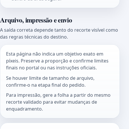
Arquivo, impressão e envio
A saída correta depende tanto do recorte visível como
das regras técnicas do destino.
Esta página não indica um objetivo exato em
píxeis. Preserve a proporção e confirme limites
finais no portal ou nas instruções oficiais.
Se houver limite de tamanho de arquivo,
confirme-o na etapa final do pedido.
Para impressão, gere a folha a partir do mesmo
recorte validado para evitar mudanças de
enquadramento.