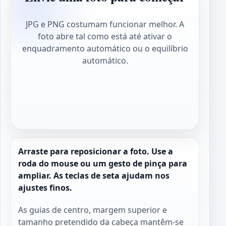
JPG e PNG costumam funcionar melhor. A
foto abre tal como está até ativar o
enquadramento automático ou o equilíbrio
automático.
Arraste para reposicionar a foto. Use a
roda do mouse ou um gesto de pinça para
ampliar. As teclas de seta ajudam nos
ajustes finos.
As guias de centro, margem superior e
tamanho pretendido da cabeça mantêm-se