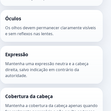
Óculos
Os olhos devem permanecer claramente visíveis
e sem reflexos nas lentes.
Expressão
Mantenha uma expressão neutra e a cabeça
direita, salvo indicação em contrário da
autoridade.
Cobertura da cabeça
Mantenha a cobertura da cabeça apenas quando