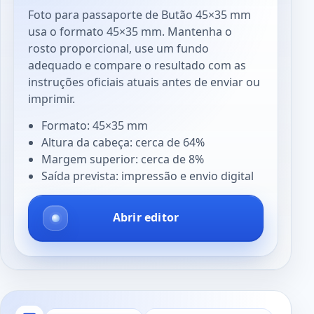
Foto para passaporte de Butão 45×35 mm
usa o formato 45×35 mm. Mantenha o
rosto proporcional, use um fundo
adequado e compare o resultado com as
instruções oficiais atuais antes de enviar ou
imprimir.
Formato: 45×35 mm
Altura da cabeça: cerca de 64%
Margem superior: cerca de 8%
Saída prevista: impressão e envio digital
Abrir editor