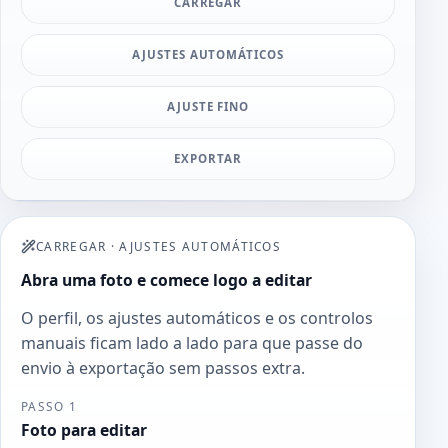
CARREGAR
AJUSTES AUTOMÁTICOS
AJUSTE FINO
EXPORTAR
CARREGAR
·
AJUSTES AUTOMÁTICOS
Abra uma foto e comece logo a editar
O perfil, os ajustes automáticos e os controlos
manuais ficam lado a lado para que passe do
envio à exportação sem passos extra.
PASSO 1
Foto para editar