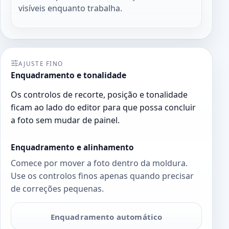
visíveis enquanto trabalha.
AJUSTE FINO
Enquadramento e tonalidade
Os controlos de recorte, posição e tonalidade
ficam ao lado do editor para que possa concluir
a foto sem mudar de painel.
Enquadramento e alinhamento
Comece por mover a foto dentro da moldura.
Use os controlos finos apenas quando precisar
de correções pequenas.
Enquadramento automático