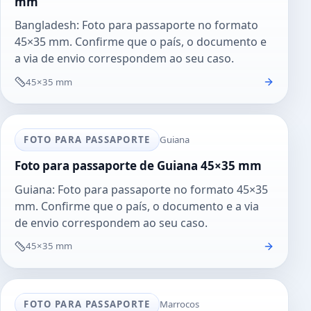
mm
Bangladesh: Foto para passaporte no formato
45×35 mm. Confirme que o país, o documento e
a via de envio correspondem ao seu caso.
45×35 mm
FOTO PARA PASSAPORTE
Guiana
Foto para passaporte de Guiana 45×35 mm
Guiana: Foto para passaporte no formato 45×35
mm. Confirme que o país, o documento e a via
de envio correspondem ao seu caso.
45×35 mm
FOTO PARA PASSAPORTE
Marrocos