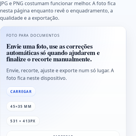
JPG e PNG costumam funcionar melhor. A foto fica
nesta página enquanto revê o enquadramento, a
qualidade e a exportação.
FOTO PARA DOCUMENTOS
Envie uma foto, use as correções
automáticas só quando ajudarem e
finalize o recorte manualmente.
Envie, recorte, ajuste e exporte num só lugar. A
foto fica neste dispositivo.
CARREGAR
45×35 MM
531 × 413PX