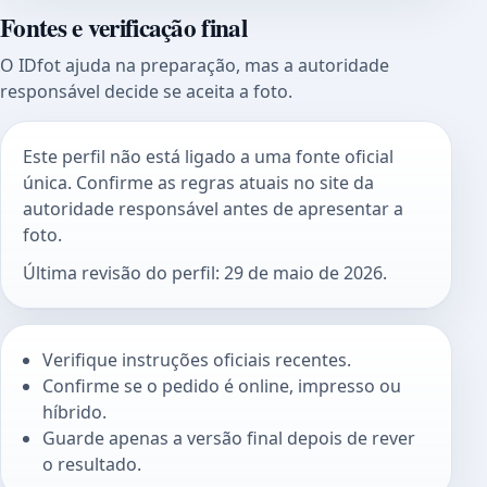
Fontes e verificação final
O IDfot ajuda na preparação, mas a autoridade
responsável decide se aceita a foto.
Este perfil não está ligado a uma fonte oficial
única. Confirme as regras atuais no site da
autoridade responsável antes de apresentar a
foto.
Última revisão do perfil: 29 de maio de 2026.
Verifique instruções oficiais recentes.
Confirme se o pedido é online, impresso ou
híbrido.
Guarde apenas a versão final depois de rever
o resultado.