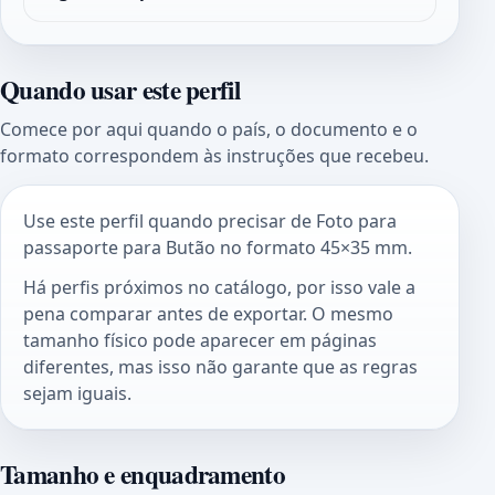
Quando usar este perfil
Comece por aqui quando o país, o documento e o
formato correspondem às instruções que recebeu.
Use este perfil quando precisar de Foto para
passaporte para Butão no formato 45×35 mm.
Há perfis próximos no catálogo, por isso vale a
pena comparar antes de exportar. O mesmo
tamanho físico pode aparecer em páginas
diferentes, mas isso não garante que as regras
sejam iguais.
Tamanho e enquadramento