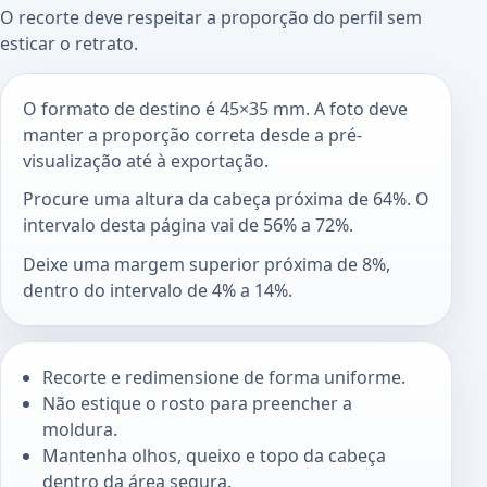
O recorte deve respeitar a proporção do perfil sem
esticar o retrato.
O formato de destino é 45×35 mm. A foto deve
manter a proporção correta desde a pré-
visualização até à exportação.
Procure uma altura da cabeça próxima de 64%. O
intervalo desta página vai de 56% a 72%.
Deixe uma margem superior próxima de 8%,
dentro do intervalo de 4% a 14%.
Recorte e redimensione de forma uniforme.
Não estique o rosto para preencher a
moldura.
Mantenha olhos, queixo e topo da cabeça
dentro da área segura.