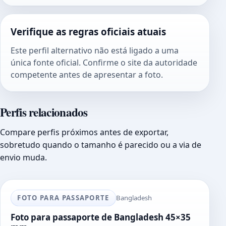
Verifique as regras oficiais atuais
Este perfil alternativo não está ligado a uma
única fonte oficial. Confirme o site da autoridade
competente antes de apresentar a foto.
Perfis relacionados
Compare perfis próximos antes de exportar,
sobretudo quando o tamanho é parecido ou a via de
envio muda.
FOTO PARA PASSAPORTE
Bangladesh
Foto para passaporte de Bangladesh 45×35