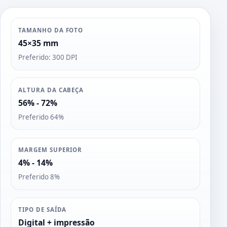
TAMANHO DA FOTO
45×35 mm
Preferido: 300 DPI
ALTURA DA CABEÇA
56% - 72%
Preferido 64%
MARGEM SUPERIOR
4% - 14%
Preferido 8%
TIPO DE SAÍDA
Digital + impressão