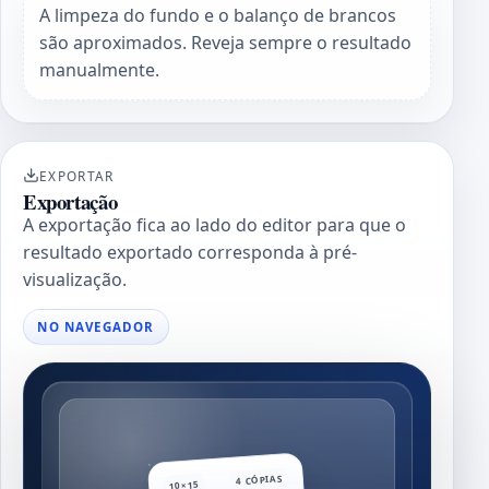
A limpeza do fundo e o balanço de brancos
são aproximados. Reveja sempre o resultado
manualmente.
EXPORTAR
Exportação
A exportação fica ao lado do editor para que o
resultado exportado corresponda à pré-
visualização.
NO NAVEGADOR
4 CÓPIAS
10×15