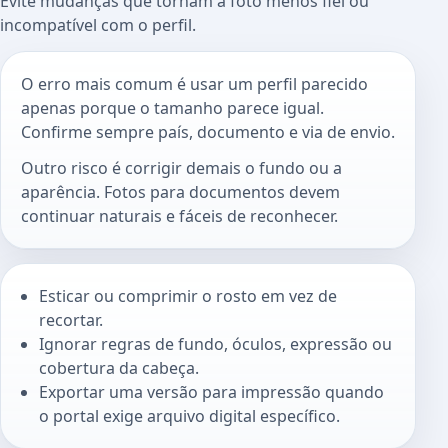
Evite mudanças que tornam a foto menos fiel ou
incompatível com o perfil.
O erro mais comum é usar um perfil parecido
apenas porque o tamanho parece igual.
Confirme sempre país, documento e via de envio.
Outro risco é corrigir demais o fundo ou a
aparência. Fotos para documentos devem
continuar naturais e fáceis de reconhecer.
Esticar ou comprimir o rosto em vez de
recortar.
Ignorar regras de fundo, óculos, expressão ou
cobertura da cabeça.
Exportar uma versão para impressão quando
o portal exige arquivo digital específico.