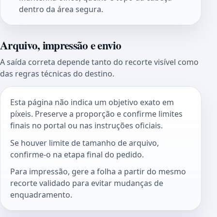
dentro da área segura.
Arquivo, impressão e envio
A saída correta depende tanto do recorte visível como
das regras técnicas do destino.
Esta página não indica um objetivo exato em
píxeis. Preserve a proporção e confirme limites
finais no portal ou nas instruções oficiais.
Se houver limite de tamanho de arquivo,
confirme-o na etapa final do pedido.
Para impressão, gere a folha a partir do mesmo
recorte validado para evitar mudanças de
enquadramento.