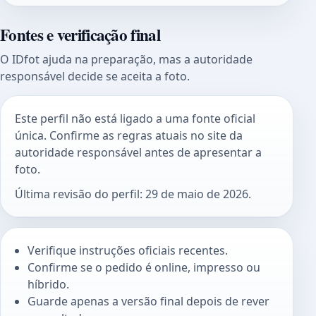
Fontes e verificação final
O IDfot ajuda na preparação, mas a autoridade
responsável decide se aceita a foto.
Este perfil não está ligado a uma fonte oficial
única. Confirme as regras atuais no site da
autoridade responsável antes de apresentar a
foto.
Última revisão do perfil: 29 de maio de 2026.
Verifique instruções oficiais recentes.
Confirme se o pedido é online, impresso ou
híbrido.
Guarde apenas a versão final depois de rever