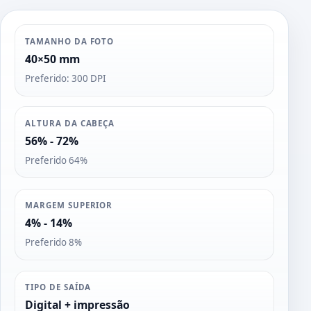
TAMANHO DA FOTO
40×50 mm
Preferido: 300 DPI
ALTURA DA CABEÇA
56% - 72%
Preferido 64%
MARGEM SUPERIOR
4% - 14%
Preferido 8%
TIPO DE SAÍDA
Digital + impressão