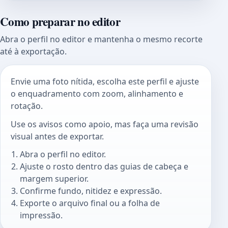
Como preparar no editor
Abra o perfil no editor e mantenha o mesmo recorte
até à exportação.
Envie uma foto nítida, escolha este perfil e ajuste
o enquadramento com zoom, alinhamento e
rotação.
Use os avisos como apoio, mas faça uma revisão
visual antes de exportar.
Abra o perfil no editor.
Ajuste o rosto dentro das guias de cabeça e
margem superior.
Confirme fundo, nitidez e expressão.
Exporte o arquivo final ou a folha de
impressão.