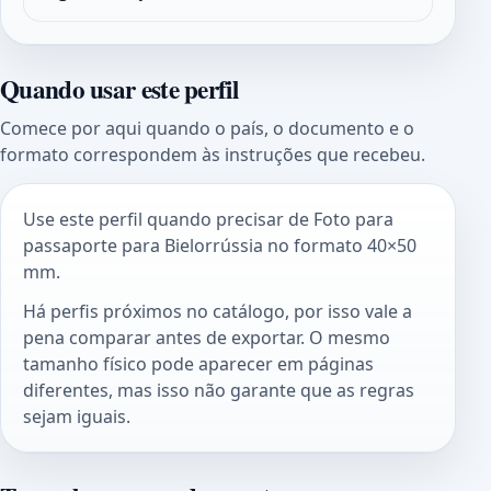
Quando usar este perfil
Comece por aqui quando o país, o documento e o
formato correspondem às instruções que recebeu.
Use este perfil quando precisar de Foto para
passaporte para Bielorrússia no formato 40×50
mm.
Há perfis próximos no catálogo, por isso vale a
pena comparar antes de exportar. O mesmo
tamanho físico pode aparecer em páginas
diferentes, mas isso não garante que as regras
sejam iguais.