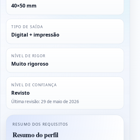
40×50 mm
TIPO DE SAÍDA
Digital + impressão
NÍVEL DE RIGOR
Muito rigoroso
NÍVEL DE CONFIANÇA
Revisto
Última revisão
:
29 de maio de 2026
RESUMO DOS REQUISITOS
Resumo do perfil