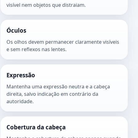
visível nem objetos que distraiam.
Óculos
Os olhos devem permanecer claramente visíveis
e sem reflexos nas lentes.
Expressão
Mantenha uma expressão neutra e a cabeça
direita, salvo indicação em contrário da
autoridade.
Cobertura da cabeça