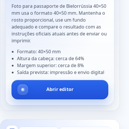
Foto para passaporte de Bielorrússia 40×50
mm usa o formato 40×50 mm. Mantenha o
rosto proporcional, use um fundo
adequado e compare o resultado com as
instruções oficiais atuais antes de enviar ou
imprimir.
Formato: 40×50 mm
Altura da cabeça: cerca de 64%
Margem superior: cerca de 8%
Saída prevista: impressão e envio digital
Abrir editor