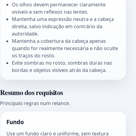
Os olhos devem permanecer claramente
visíveis e sem reflexos nas lentes.
Mantenha uma expressão neutra e a cabeça
direita, salvo indicação em contrário da
autoridade.
Mantenha a cobertura da cabeça apenas
quando for realmente necessária e não oculte
os traços do rosto.
Evite sombras no rosto, sombras duras nas
bordas e objetos visíveis atrás da cabeça.
Resumo dos requisitos
Principais regras num relance.
Fundo
Use um fundo claro e uniforme, sem textura