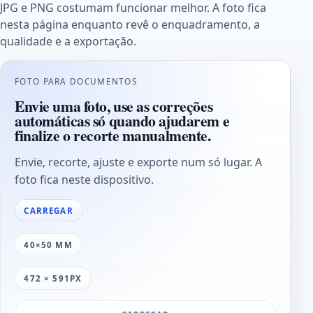
JPG e PNG costumam funcionar melhor. A foto fica
nesta página enquanto revê o enquadramento, a
qualidade e a exportação.
FOTO PARA DOCUMENTOS
Envie uma foto, use as correções
automáticas só quando ajudarem e
finalize o recorte manualmente.
Envie, recorte, ajuste e exporte num só lugar. A
foto fica neste dispositivo.
CARREGAR
40×50 MM
472 × 591PX