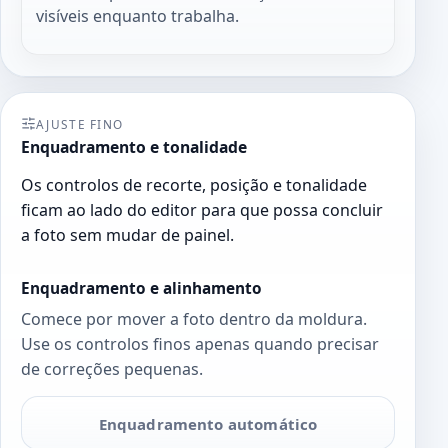
visíveis enquanto trabalha.
AJUSTE FINO
Enquadramento e tonalidade
Os controlos de recorte, posição e tonalidade
ficam ao lado do editor para que possa concluir
a foto sem mudar de painel.
Enquadramento e alinhamento
Comece por mover a foto dentro da moldura.
Use os controlos finos apenas quando precisar
de correções pequenas.
Enquadramento automático