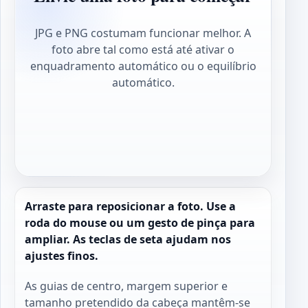
JPG e PNG costumam funcionar melhor. A
foto abre tal como está até ativar o
enquadramento automático ou o equilíbrio
automático.
Arraste para reposicionar a foto. Use a
roda do mouse ou um gesto de pinça para
ampliar. As teclas de seta ajudam nos
ajustes finos.
As guias de centro, margem superior e
tamanho pretendido da cabeça mantêm-se