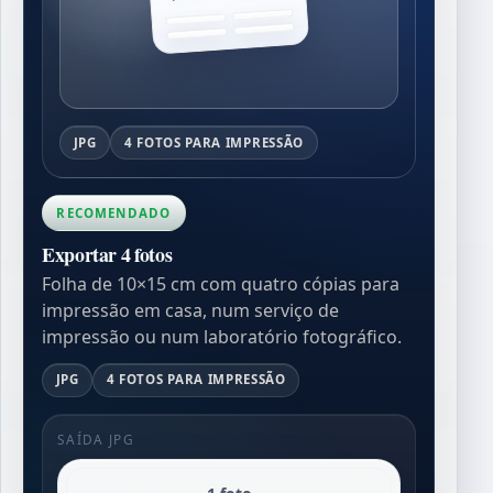
JPG
4 FOTOS PARA IMPRESSÃO
RECOMENDADO
Exportar 4 fotos
Folha de 10×15 cm com quatro cópias para
impressão em casa, num serviço de
impressão ou num laboratório fotográfico.
JPG
4 FOTOS PARA IMPRESSÃO
SAÍDA JPG