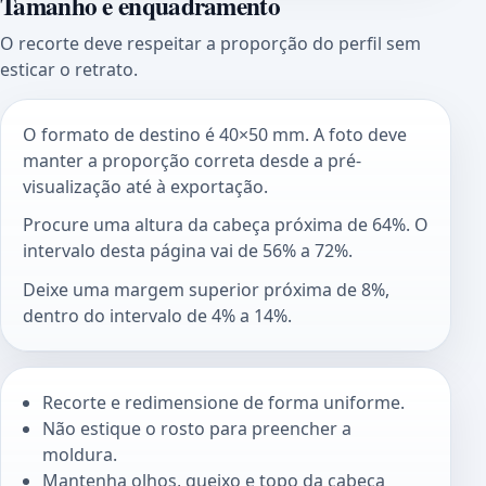
Tamanho e enquadramento
O recorte deve respeitar a proporção do perfil sem
esticar o retrato.
O formato de destino é 40×50 mm. A foto deve
manter a proporção correta desde a pré-
visualização até à exportação.
Procure uma altura da cabeça próxima de 64%. O
intervalo desta página vai de 56% a 72%.
Deixe uma margem superior próxima de 8%,
dentro do intervalo de 4% a 14%.
Recorte e redimensione de forma uniforme.
Não estique o rosto para preencher a
moldura.
Mantenha olhos, queixo e topo da cabeça