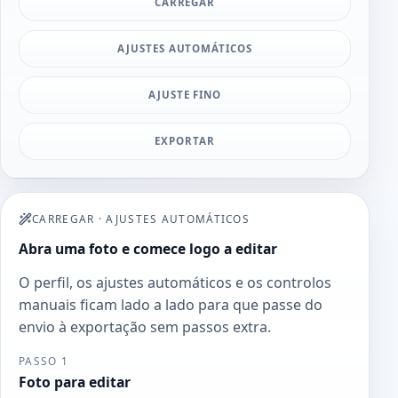
CARREGAR
AJUSTES AUTOMÁTICOS
AJUSTE FINO
EXPORTAR
CARREGAR
·
AJUSTES AUTOMÁTICOS
Abra uma foto e comece logo a editar
O perfil, os ajustes automáticos e os controlos
manuais ficam lado a lado para que passe do
envio à exportação sem passos extra.
PASSO 1
Foto para editar