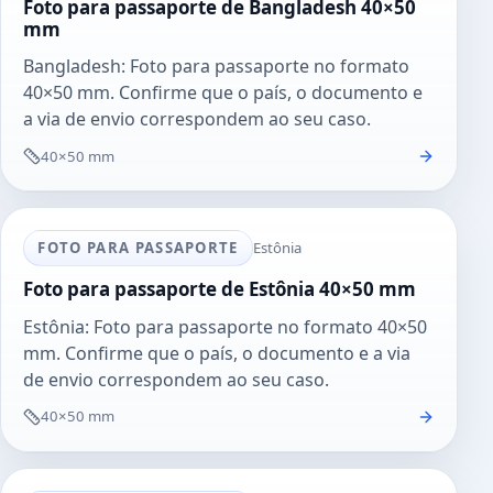
Foto para passaporte de Bangladesh 40×50
mm
Bangladesh: Foto para passaporte no formato
40×50 mm. Confirme que o país, o documento e
a via de envio correspondem ao seu caso.
40×50 mm
FOTO PARA PASSAPORTE
Estônia
Foto para passaporte de Estônia 40×50 mm
Estônia: Foto para passaporte no formato 40×50
mm. Confirme que o país, o documento e a via
de envio correspondem ao seu caso.
40×50 mm