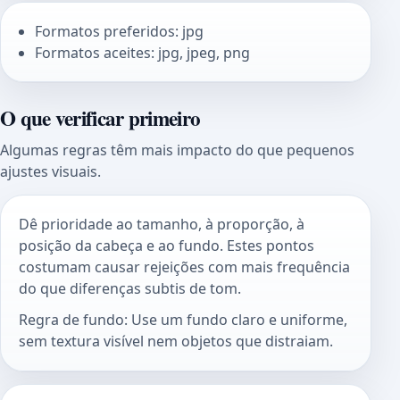
Formatos preferidos: jpg
Formatos aceites: jpg, jpeg, png
O que verificar primeiro
Algumas regras têm mais impacto do que pequenos
ajustes visuais.
Dê prioridade ao tamanho, à proporção, à
posição da cabeça e ao fundo. Estes pontos
costumam causar rejeições com mais frequência
do que diferenças subtis de tom.
Regra de fundo: Use um fundo claro e uniforme,
sem textura visível nem objetos que distraiam.