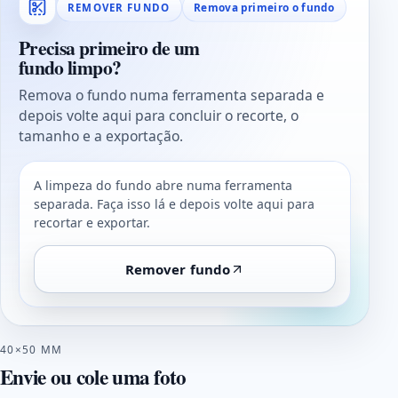
Remova primeiro o fundo
REMOVER FUNDO
Precisa primeiro de um
fundo limpo?
Remova o fundo numa ferramenta separada e
depois volte aqui para concluir o recorte, o
tamanho e a exportação.
A limpeza do fundo abre numa ferramenta
separada. Faça isso lá e depois volte aqui para
recortar e exportar.
Remover fundo
40×50 MM
Envie ou cole uma foto