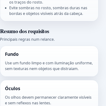
os traços do rosto.
Evite sombras no rosto, sombras duras nas
bordas e objetos visíveis atrás da cabeça.
Resumo dos requisitos
Principais regras num relance.
Fundo
Use um fundo limpo e com iluminação uniforme,
sem texturas nem objetos que distraiam.
Óculos
Os olhos devem permanecer claramente visíveis
e sem reflexos nas lentes.