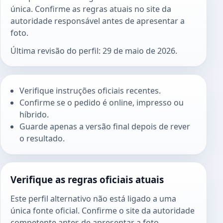
única. Confirme as regras atuais no site da
autoridade responsável antes de apresentar a
foto.
Última revisão do perfil: 29 de maio de 2026.
Verifique instruções oficiais recentes.
Confirme se o pedido é online, impresso ou
híbrido.
Guarde apenas a versão final depois de rever
o resultado.
Verifique as regras oficiais atuais
Este perfil alternativo não está ligado a uma
única fonte oficial. Confirme o site da autoridade
competente antes de apresentar a foto.