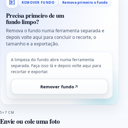
Remova primeiro o fundo
REMOVER FUNDO
Precisa primeiro de um
fundo limpo?
Remova o fundo numa ferramenta separada e
depois volte aqui para concluir o recorte, o
tamanho e a exportação.
A limpeza do fundo abre numa ferramenta
separada. Faça isso lá e depois volte aqui para
recortar e exportar.
Remover fundo
5×7 CM
Envie ou cole uma foto