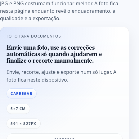
JPG e PNG costumam funcionar melhor. A foto fica
nesta página enquanto revê o enquadramento, a
qualidade e a exportação.
FOTO PARA DOCUMENTOS
Envie uma foto, use as correções
automáticas só quando ajudarem e
finalize o recorte manualmente.
Envie, recorte, ajuste e exporte num só lugar. A
foto fica neste dispositivo.
CARREGAR
5×7 CM
591 × 827PX