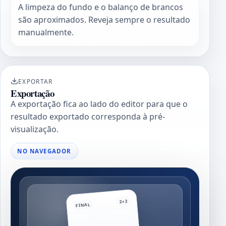
A limpeza do fundo e o balanço de brancos
são aproximados. Reveja sempre o resultado
manualmente.
EXPORTAR
Exportação
A exportação fica ao lado do editor para que o
resultado exportado corresponda à pré-
visualização.
NO NAVEGADOR
2×2
FINAL