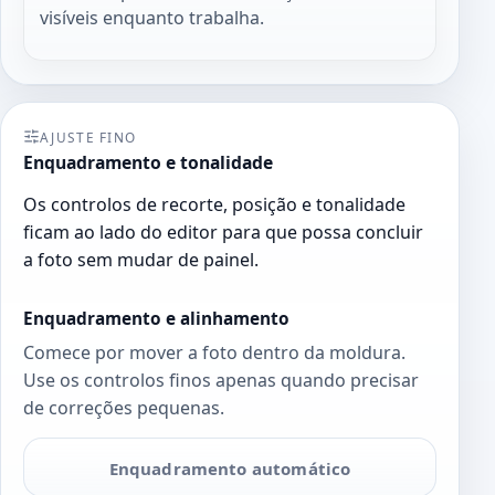
visíveis enquanto trabalha.
AJUSTE FINO
Enquadramento e tonalidade
Os controlos de recorte, posição e tonalidade
ficam ao lado do editor para que possa concluir
a foto sem mudar de painel.
Enquadramento e alinhamento
Comece por mover a foto dentro da moldura.
Use os controlos finos apenas quando precisar
de correções pequenas.
Enquadramento automático