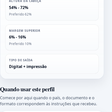
ALTURA DA CABEÇA
54% - 72%
Preferido 62%
MARGEM SUPERIOR
6% - 16%
Preferido 10%
TIPO DE SAÍDA
Digital + impressão
Quando usar este perfil
Comece por aqui quando o país, o documento e o
formato correspondem às instruções que recebeu.