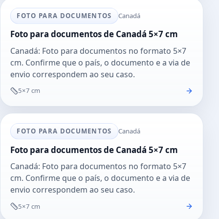
FOTO PARA DOCUMENTOS
Canadá
Foto para documentos de Canadá 5×7 cm
Canadá: Foto para documentos no formato 5×7
cm. Confirme que o país, o documento e a via de
envio correspondem ao seu caso.
5×7 cm
FOTO PARA DOCUMENTOS
Canadá
Foto para documentos de Canadá 5×7 cm
Canadá: Foto para documentos no formato 5×7
cm. Confirme que o país, o documento e a via de
envio correspondem ao seu caso.
5×7 cm