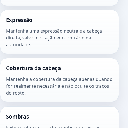
Expressão
Mantenha uma expressão neutra e a cabeça
direita, salvo indicação em contrário da
autoridade.
Cobertura da cabeça
Mantenha a cobertura da cabeça apenas quando
for realmente necessária e não oculte os traços
do rosto.
Sombras
Evite sombras no rosto, sombras duras nas