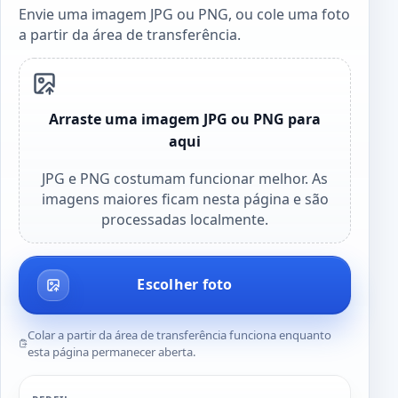
Envie uma imagem JPG ou PNG, ou cole uma foto
a partir da área de transferência.
Arraste uma imagem JPG ou PNG para
aqui
JPG e PNG costumam funcionar melhor. As
imagens maiores ficam nesta página e são
processadas localmente.
Escolher foto
Colar a partir da área de transferência funciona enquanto
esta página permanecer aberta.