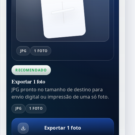
JPG
1 FOTO
RECOMENDADO
Exportar 1 foto
JPG pronto no tamanho de destino para
envio digital ou impressão de uma só foto.
JPG
1 FOTO
Exportar 1 foto