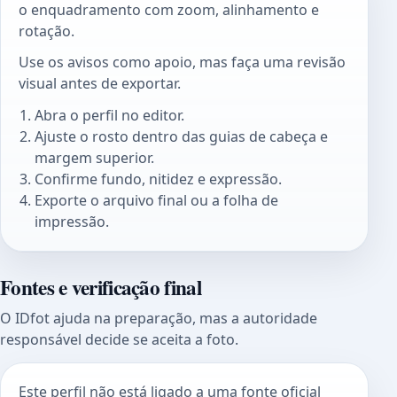
o enquadramento com zoom, alinhamento e
rotação.
Use os avisos como apoio, mas faça uma revisão
visual antes de exportar.
Abra o perfil no editor.
Ajuste o rosto dentro das guias de cabeça e
margem superior.
Confirme fundo, nitidez e expressão.
Exporte o arquivo final ou a folha de
impressão.
Fontes e verificação final
O IDfot ajuda na preparação, mas a autoridade
responsável decide se aceita a foto.
Este perfil não está ligado a uma fonte oficial