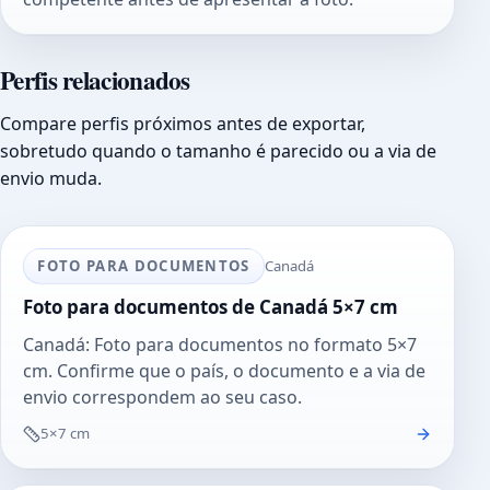
Perfis relacionados
Compare perfis próximos antes de exportar,
sobretudo quando o tamanho é parecido ou a via de
envio muda.
FOTO PARA DOCUMENTOS
Canadá
Foto para documentos de Canadá 5×7 cm
Canadá: Foto para documentos no formato 5×7
cm. Confirme que o país, o documento e a via de
envio correspondem ao seu caso.
5×7 cm