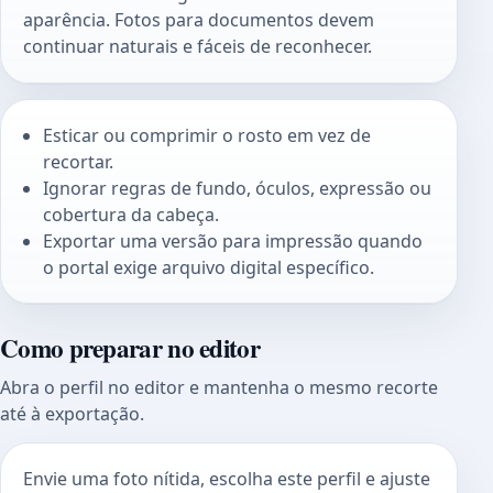
aparência. Fotos para documentos devem
continuar naturais e fáceis de reconhecer.
Esticar ou comprimir o rosto em vez de
recortar.
Ignorar regras de fundo, óculos, expressão ou
cobertura da cabeça.
Exportar uma versão para impressão quando
o portal exige arquivo digital específico.
Como preparar no editor
Abra o perfil no editor e mantenha o mesmo recorte
até à exportação.
Envie uma foto nítida, escolha este perfil e ajuste