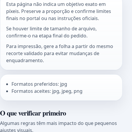
Esta página não indica um objetivo exato em
píxeis. Preserve a proporção e confirme limites
finais no portal ou nas instruções oficiais.
Se houver limite de tamanho de arquivo,
confirme-o na etapa final do pedido.
Para impressão, gere a folha a partir do mesmo
recorte validado para evitar mudanças de
enquadramento.
Formatos preferidos: jpg
Formatos aceites: jpg, jpeg, png
O que verificar primeiro
Algumas regras têm mais impacto do que pequenos
ajustes visuais.