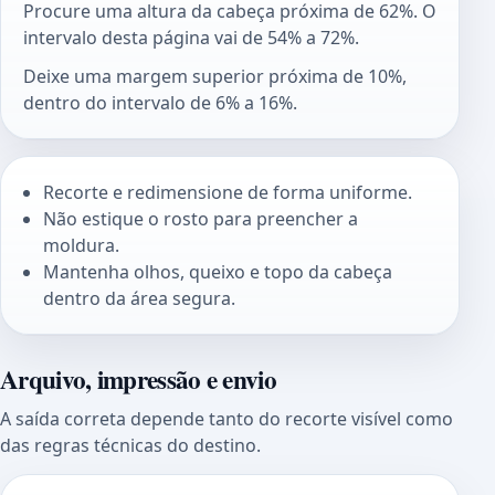
Procure uma altura da cabeça próxima de 62%. O
intervalo desta página vai de 54% a 72%.
Deixe uma margem superior próxima de 10%,
dentro do intervalo de 6% a 16%.
Recorte e redimensione de forma uniforme.
Não estique o rosto para preencher a
moldura.
Mantenha olhos, queixo e topo da cabeça
dentro da área segura.
Arquivo, impressão e envio
A saída correta depende tanto do recorte visível como
das regras técnicas do destino.