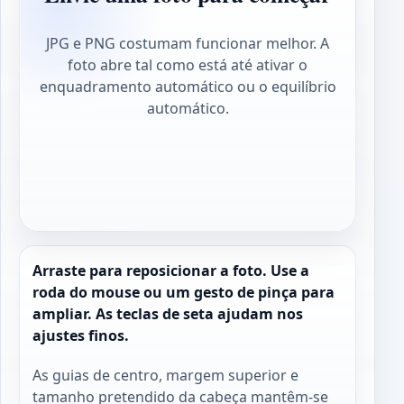
JPG e PNG costumam funcionar melhor. A
foto abre tal como está até ativar o
enquadramento automático ou o equilíbrio
automático.
Arraste para reposicionar a foto. Use a
roda do mouse ou um gesto de pinça para
ampliar. As teclas de seta ajudam nos
ajustes finos.
As guias de centro, margem superior e
tamanho pretendido da cabeça mantêm-se