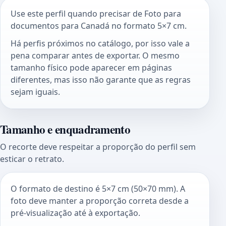
Use este perfil quando precisar de Foto para
documentos para Canadá no formato 5×7 cm.
Há perfis próximos no catálogo, por isso vale a
pena comparar antes de exportar. O mesmo
tamanho físico pode aparecer em páginas
diferentes, mas isso não garante que as regras
sejam iguais.
Tamanho e enquadramento
O recorte deve respeitar a proporção do perfil sem
esticar o retrato.
O formato de destino é 5×7 cm (50×70 mm). A
foto deve manter a proporção correta desde a
pré-visualização até à exportação.