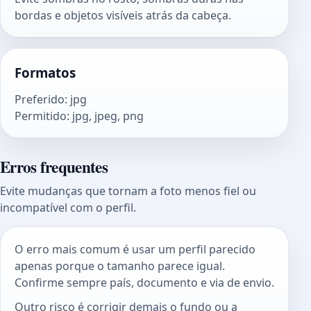
bordas e objetos visíveis atrás da cabeça.
Formatos
Preferido
:
jpg
Permitido
:
jpg, jpeg, png
Erros frequentes
Evite mudanças que tornam a foto menos fiel ou
incompatível com o perfil.
O erro mais comum é usar um perfil parecido
apenas porque o tamanho parece igual.
Confirme sempre país, documento e via de envio.
Outro risco é corrigir demais o fundo ou a