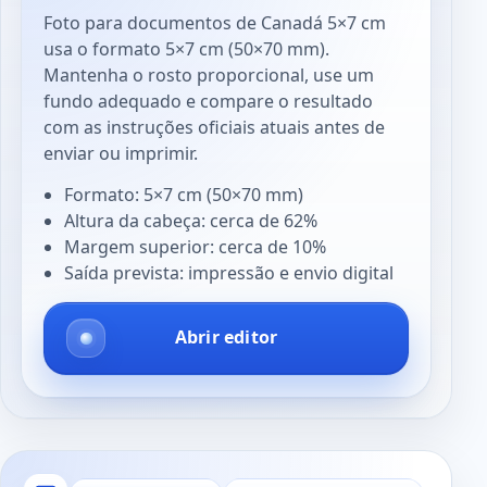
Foto para documentos de Canadá 5×7 cm
usa o formato 5×7 cm (50×70 mm).
Mantenha o rosto proporcional, use um
fundo adequado e compare o resultado
com as instruções oficiais atuais antes de
enviar ou imprimir.
Formato: 5×7 cm (50×70 mm)
Altura da cabeça: cerca de 62%
Margem superior: cerca de 10%
Saída prevista: impressão e envio digital
Abrir editor