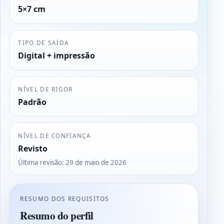
5×7 cm
TIPO DE SAÍDA
Digital + impressão
NÍVEL DE RIGOR
Padrão
NÍVEL DE CONFIANÇA
Revisto
Última revisão
:
29 de maio de 2026
RESUMO DOS REQUISITOS
Resumo do perfil