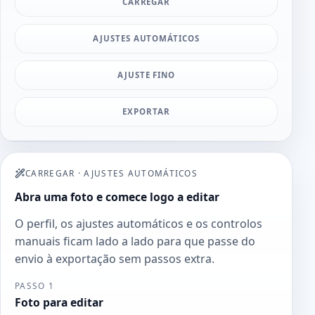
CARREGAR
AJUSTES AUTOMÁTICOS
AJUSTE FINO
EXPORTAR
CARREGAR
·
AJUSTES AUTOMÁTICOS
Abra uma foto e comece logo a editar
O perfil, os ajustes automáticos e os controlos
manuais ficam lado a lado para que passe do
envio à exportação sem passos extra.
PASSO 1
Foto para editar