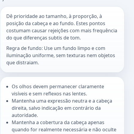
Dê prioridade ao tamanho, à proporção, à
posição da cabeça e ao fundo. Estes pontos
costumam causar rejeições com mais frequência
do que diferenças subtis de tom.
Regra de fundo: Use um fundo limpo e com
iluminação uniforme, sem texturas nem objetos
que distraiam.
Os olhos devem permanecer claramente
visíveis e sem reflexos nas lentes.
Mantenha uma expressão neutra e a cabeça
direita, salvo indicação em contrário da
autoridade.
Mantenha a cobertura da cabeça apenas
quando for realmente necessária e não oculte