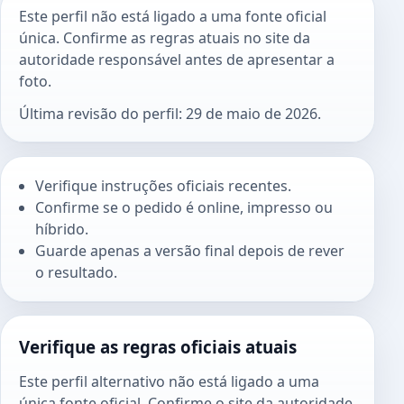
Este perfil não está ligado a uma fonte oficial
única. Confirme as regras atuais no site da
autoridade responsável antes de apresentar a
foto.
Última revisão do perfil: 29 de maio de 2026.
Verifique instruções oficiais recentes.
Confirme se o pedido é online, impresso ou
híbrido.
Guarde apenas a versão final depois de rever
o resultado.
Verifique as regras oficiais atuais
Este perfil alternativo não está ligado a uma
única fonte oficial. Confirme o site da autoridade