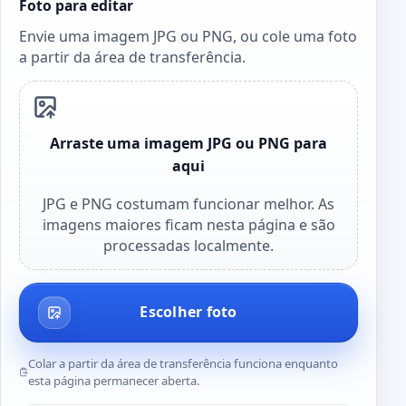
Foto para editar
Envie uma imagem JPG ou PNG, ou cole uma foto
a partir da área de transferência.
Arraste uma imagem JPG ou PNG para
aqui
JPG e PNG costumam funcionar melhor. As
imagens maiores ficam nesta página e são
processadas localmente.
Escolher foto
Colar a partir da área de transferência funciona enquanto
esta página permanecer aberta.