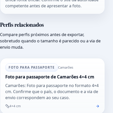
competente antes de apresentar a foto.
Perfis relacionados
Compare perfis próximos antes de exportar,
sobretudo quando o tamanho é parecido ou a via de
envio muda.
FOTO PARA PASSAPORTE
Camarões
Foto para passaporte de Camarões 4×4 cm
Camarões: Foto para passaporte no formato 4×4
cm. Confirme que o país, o documento e a via de
envio correspondem ao seu caso.
4×4 cm