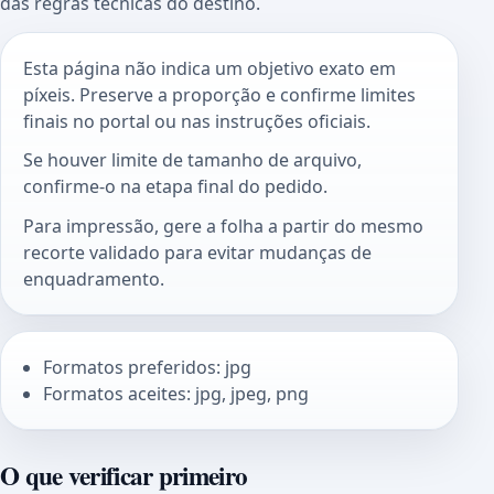
das regras técnicas do destino.
Esta página não indica um objetivo exato em
píxeis. Preserve a proporção e confirme limites
finais no portal ou nas instruções oficiais.
Se houver limite de tamanho de arquivo,
confirme-o na etapa final do pedido.
Para impressão, gere a folha a partir do mesmo
recorte validado para evitar mudanças de
enquadramento.
Formatos preferidos: jpg
Formatos aceites: jpg, jpeg, png
O que verificar primeiro