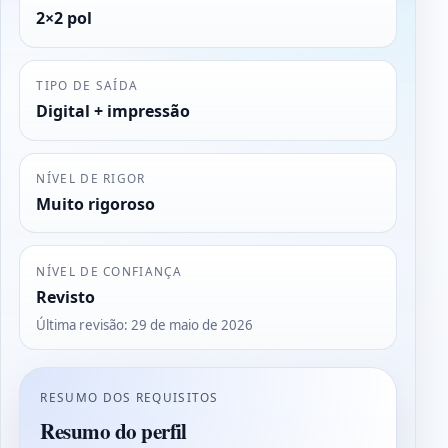
2×2 pol
TIPO DE SAÍDA
Digital + impressão
NÍVEL DE RIGOR
Muito rigoroso
NÍVEL DE CONFIANÇA
Revisto
Última revisão
:
29 de maio de 2026
RESUMO DOS REQUISITOS
Resumo do perfil