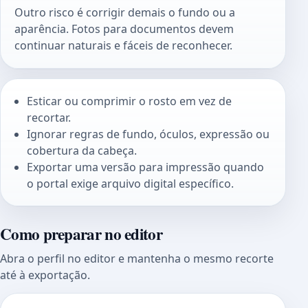
Outro risco é corrigir demais o fundo ou a
aparência. Fotos para documentos devem
continuar naturais e fáceis de reconhecer.
Esticar ou comprimir o rosto em vez de
recortar.
Ignorar regras de fundo, óculos, expressão ou
cobertura da cabeça.
Exportar uma versão para impressão quando
o portal exige arquivo digital específico.
Como preparar no editor
Abra o perfil no editor e mantenha o mesmo recorte
até à exportação.