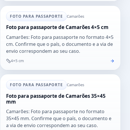
FOTO PARA PASSAPORTE
Camarões
Foto para passaporte de Camarões 4×5 cm
Camarões: Foto para passaporte no formato 4×5
cm. Confirme que o país, o documento e a via de
envio correspondem ao seu caso.
4×5 cm
FOTO PARA PASSAPORTE
Camarões
Foto para passaporte de Camarões 35×45
mm
Camarões: Foto para passaporte no formato
35×45 mm. Confirme que o país, o documento e
a via de envio correspondem ao seu caso.