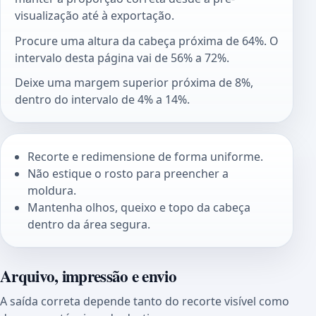
visualização até à exportação.
Procure uma altura da cabeça próxima de 64%. O
intervalo desta página vai de 56% a 72%.
Deixe uma margem superior próxima de 8%,
dentro do intervalo de 4% a 14%.
Recorte e redimensione de forma uniforme.
Não estique o rosto para preencher a
moldura.
Mantenha olhos, queixo e topo da cabeça
dentro da área segura.
Arquivo, impressão e envio
A saída correta depende tanto do recorte visível como