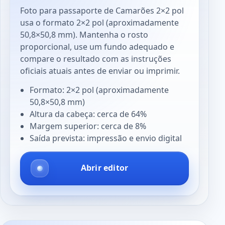
Foto para passaporte de Camarões 2×2 pol
usa o formato 2×2 pol (aproximadamente
50,8×50,8 mm). Mantenha o rosto
proporcional, use um fundo adequado e
compare o resultado com as instruções
oficiais atuais antes de enviar ou imprimir.
Formato: 2×2 pol (aproximadamente
50,8×50,8 mm)
Altura da cabeça: cerca de 64%
Margem superior: cerca de 8%
Saída prevista: impressão e envio digital
Abrir editor