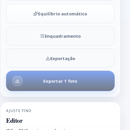
Equilíbrio automático
Enquadramento
Exportação
Exportar 1 foto
AJUSTE FINO
Editor