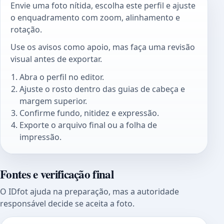
Envie uma foto nítida, escolha este perfil e ajuste
o enquadramento com zoom, alinhamento e
rotação.
Use os avisos como apoio, mas faça uma revisão
visual antes de exportar.
Abra o perfil no editor.
Ajuste o rosto dentro das guias de cabeça e
margem superior.
Confirme fundo, nitidez e expressão.
Exporte o arquivo final ou a folha de
impressão.
Fontes e verificação final
O IDfot ajuda na preparação, mas a autoridade
responsável decide se aceita a foto.