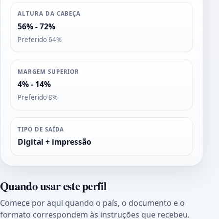
ALTURA DA CABEÇA
56% - 72%
Preferido 64%
MARGEM SUPERIOR
4% - 14%
Preferido 8%
TIPO DE SAÍDA
Digital + impressão
Quando usar este perfil
Comece por aqui quando o país, o documento e o
formato correspondem às instruções que recebeu.