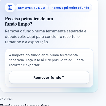
Remova primeiro o fundo
REMOVER FUNDO
Precisa primeiro de um
fundo limpo?
Remova o fundo numa ferramenta separada e
depois volte aqui para concluir o recorte, o
tamanho e a exportação.
A limpeza do fundo abre numa ferramenta
separada. Faça isso lá e depois volte aqui para
recortar e exportar.
Remover fundo
2×2 POL