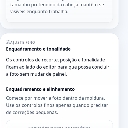
tamanho pretendido da cabeça mantêm-se
visíveis enquanto trabalha.
AJUSTE FINO
Enquadramento e tonalidade
Os controlos de recorte, posição e tonalidade
ficam ao lado do editor para que possa concluir
a foto sem mudar de painel.
Enquadramento e alinhamento
Comece por mover a foto dentro da moldura.
Use os controlos finos apenas quando precisar
de correções pequenas.
Enquadramento automático