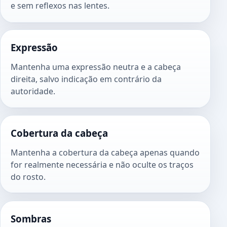
e sem reflexos nas lentes.
Expressão
Mantenha uma expressão neutra e a cabeça
direita, salvo indicação em contrário da
autoridade.
Cobertura da cabeça
Mantenha a cobertura da cabeça apenas quando
for realmente necessária e não oculte os traços
do rosto.
Sombras