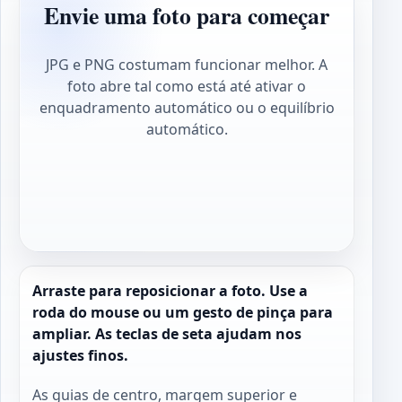
Envie uma foto para começar
JPG e PNG costumam funcionar melhor. A
foto abre tal como está até ativar o
enquadramento automático ou o equilíbrio
automático.
Arraste para reposicionar a foto. Use a
roda do mouse ou um gesto de pinça para
ampliar. As teclas de seta ajudam nos
ajustes finos.
As guias de centro, margem superior e