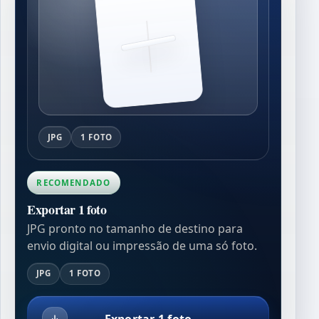
JPG
1 FOTO
RECOMENDADO
Exportar 1 foto
JPG pronto no tamanho de destino para
envio digital ou impressão de uma só foto.
JPG
1 FOTO