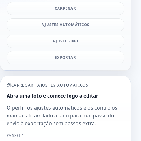
CARREGAR
AJUSTES AUTOMÁTICOS
AJUSTE FINO
EXPORTAR
CARREGAR
·
AJUSTES AUTOMÁTICOS
Abra uma foto e comece logo a editar
O perfil, os ajustes automáticos e os controlos
manuais ficam lado a lado para que passe do
envio à exportação sem passos extra.
PASSO 1