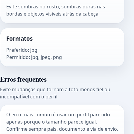
Evite sombras no rosto, sombras duras nas
bordas e objetos visíveis atrás da cabeça.
Formatos
Preferido
:
jpg
Permitido
:
jpg, jpeg, png
Erros frequentes
Evite mudanças que tornam a foto menos fiel ou
incompatível com o perfil.
O erro mais comum é usar um perfil parecido
apenas porque o tamanho parece igual.
Confirme sempre país, documento e via de envio.