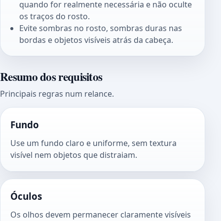
quando for realmente necessária e não oculte
os traços do rosto.
Evite sombras no rosto, sombras duras nas
bordas e objetos visíveis atrás da cabeça.
Resumo dos requisitos
Principais regras num relance.
Fundo
Use um fundo claro e uniforme, sem textura
visível nem objetos que distraiam.
Óculos
Os olhos devem permanecer claramente visíveis