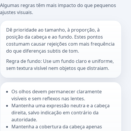
Algumas regras têm mais impacto do que pequenos
ajustes visuais.
Dê prioridade ao tamanho, à proporção, à
posição da cabeça e ao fundo. Estes pontos
costumam causar rejeições com mais frequência
do que diferenças subtis de tom.
Regra de fundo: Use um fundo claro e uniforme,
sem textura visível nem objetos que distraiam.
Os olhos devem permanecer claramente
visíveis e sem reflexos nas lentes.
Mantenha uma expressão neutra e a cabeça
direita, salvo indicação em contrário da
autoridade.
Mantenha a cobertura da cabeça apenas