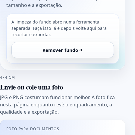
tamanho e a exportação.
A limpeza do fundo abre numa ferramenta
separada. Faça isso lá e depois volte aqui para
recortar e exportar.
Remover fundo
4×4 CM
Envie ou cole uma foto
JPG e PNG costumam funcionar melhor. A foto fica
nesta página enquanto revê o enquadramento, a
qualidade e a exportação.
FOTO PARA DOCUMENTOS