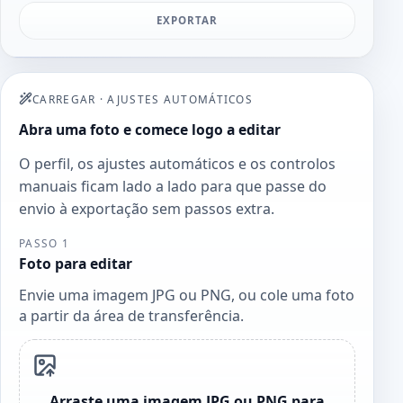
EXPORTAR
CARREGAR
·
AJUSTES AUTOMÁTICOS
Abra uma foto e comece logo a editar
O perfil, os ajustes automáticos e os controlos
manuais ficam lado a lado para que passe do
envio à exportação sem passos extra.
PASSO 1
Foto para editar
Envie uma imagem JPG ou PNG, ou cole uma foto
a partir da área de transferência.
Arraste uma imagem JPG ou PNG para