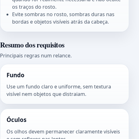
os traços do rosto.
Evite sombras no rosto, sombras duras nas
bordas e objetos visíveis atrás da cabeça.
Resumo dos requisitos
Principais regras num relance.
Fundo
Use um fundo claro e uniforme, sem textura
visível nem objetos que distraiam.
Óculos
Os olhos devem permanecer claramente visíveis
e sem reflexos nas lentes.