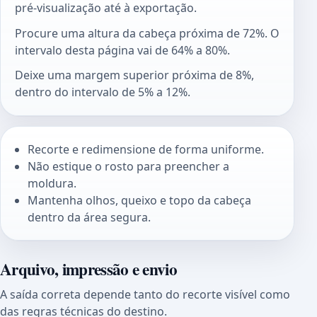
pré-visualização até à exportação.
Procure uma altura da cabeça próxima de 72%. O
intervalo desta página vai de 64% a 80%.
Deixe uma margem superior próxima de 8%,
dentro do intervalo de 5% a 12%.
Recorte e redimensione de forma uniforme.
Não estique o rosto para preencher a
moldura.
Mantenha olhos, queixo e topo da cabeça
dentro da área segura.
Arquivo, impressão e envio
A saída correta depende tanto do recorte visível como
das regras técnicas do destino.