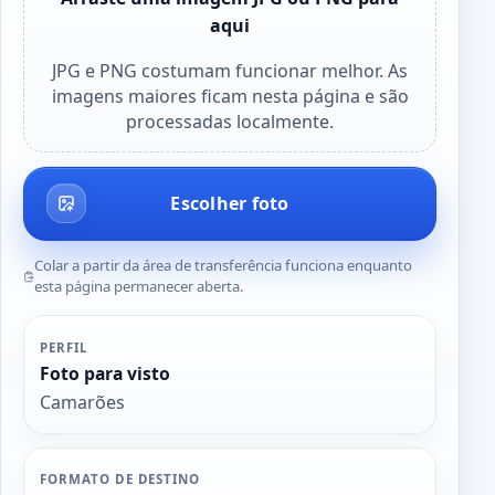
aqui
JPG e PNG costumam funcionar melhor. As
imagens maiores ficam nesta página e são
processadas localmente.
Escolher foto
Colar a partir da área de transferência funciona enquanto
esta página permanecer aberta.
PERFIL
Foto para visto
Camarões
FORMATO DE DESTINO