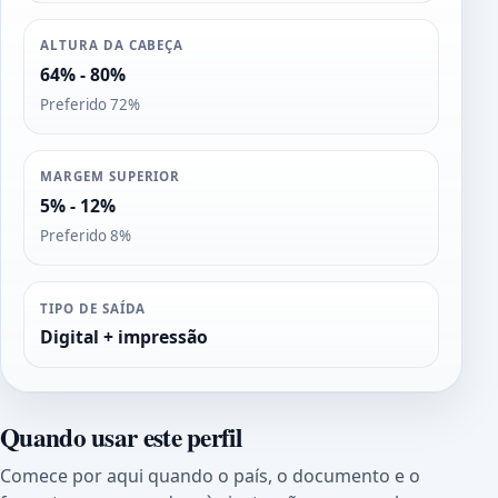
ALTURA DA CABEÇA
64% - 80%
Preferido 72%
MARGEM SUPERIOR
5% - 12%
Preferido 8%
TIPO DE SAÍDA
Digital + impressão
Quando usar este perfil
Comece por aqui quando o país, o documento e o