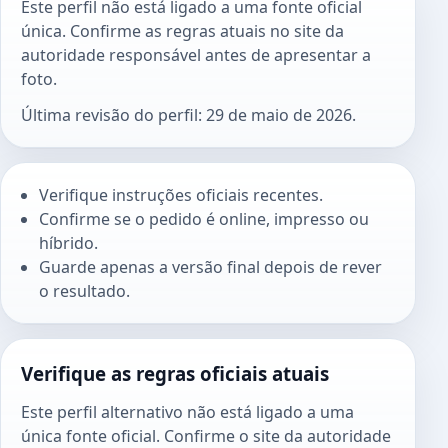
Este perfil não está ligado a uma fonte oficial
única. Confirme as regras atuais no site da
autoridade responsável antes de apresentar a
foto.
Última revisão do perfil: 29 de maio de 2026.
Verifique instruções oficiais recentes.
Confirme se o pedido é online, impresso ou
híbrido.
Guarde apenas a versão final depois de rever
o resultado.
Verifique as regras oficiais atuais
Este perfil alternativo não está ligado a uma
única fonte oficial. Confirme o site da autoridade