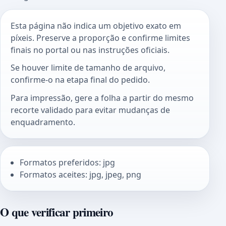
Esta página não indica um objetivo exato em
píxeis. Preserve a proporção e confirme limites
finais no portal ou nas instruções oficiais.
Se houver limite de tamanho de arquivo,
confirme-o na etapa final do pedido.
Para impressão, gere a folha a partir do mesmo
recorte validado para evitar mudanças de
enquadramento.
Formatos preferidos: jpg
Formatos aceites: jpg, jpeg, png
O que verificar primeiro