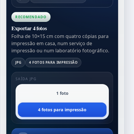
RECOMENDADO
Exportar 4 fotos
Folha de 10×15 cm com quatro cópias para
impressão em casa, num serviço de
impressão ou num laboratório fotográfico.
JPG
4 FOTOS PARA IMPRESSÃO
SAÍDA JPG
1 foto
4 fotos para impressão