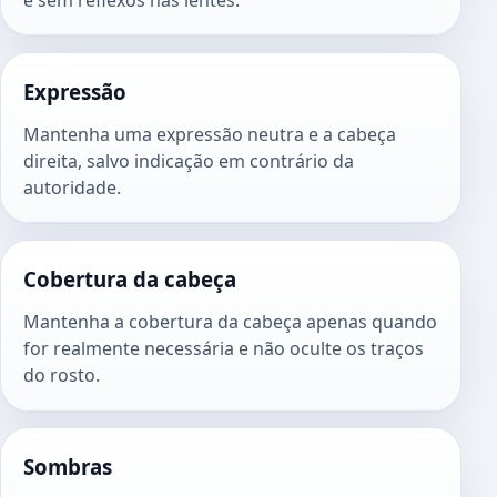
Expressão
Mantenha uma expressão neutra e a cabeça
direita, salvo indicação em contrário da
autoridade.
Cobertura da cabeça
Mantenha a cobertura da cabeça apenas quando
for realmente necessária e não oculte os traços
do rosto.
Sombras