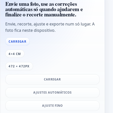
Envie uma foto, use as correções
automáticas só quando ajudarem e
finalize o recorte manualmente.
Envie, recorte, ajuste e exporte num só lugar. A
foto fica neste dispositivo.
CARREGAR
4×4 CM
472 × 472PX
CARREGAR
AJUSTES AUTOMÁTICOS
AJUSTE FINO