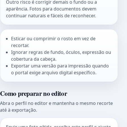
Outro risco é corrigir demais o fundo ou a
aparência. Fotos para documentos devem
continuar naturais e fáceis de reconhecer.
Esticar ou comprimir o rosto em vez de
recortar.
Ignorar regras de fundo, óculos, expressão ou
cobertura da cabeça.
Exportar uma versão para impressão quando
o portal exige arquivo digital específico.
Como preparar no editor
Abra o perfil no editor e mantenha o mesmo recorte
até à exportação.
Envie uma foto nítida, escolha este perfil e ajuste