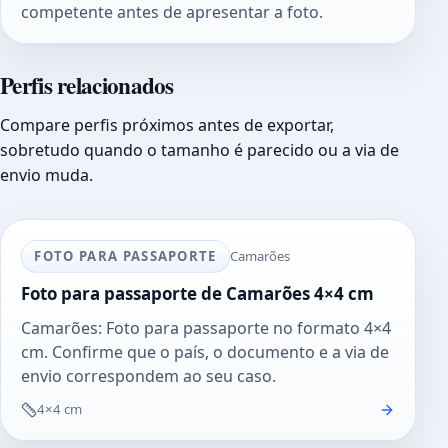
competente antes de apresentar a foto.
Perfis relacionados
Compare perfis próximos antes de exportar,
sobretudo quando o tamanho é parecido ou a via de
envio muda.
FOTO PARA PASSAPORTE
Camarões
Foto para passaporte de Camarões 4×4 cm
Camarões: Foto para passaporte no formato 4×4
cm. Confirme que o país, o documento e a via de
envio correspondem ao seu caso.
4×4 cm