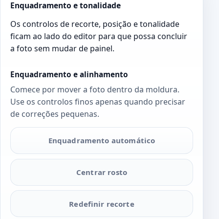
Enquadramento e tonalidade
Os controlos de recorte, posição e tonalidade
ficam ao lado do editor para que possa concluir
a foto sem mudar de painel.
Enquadramento e alinhamento
Comece por mover a foto dentro da moldura.
Use os controlos finos apenas quando precisar
de correções pequenas.
Enquadramento automático
Centrar rosto
Redefinir recorte