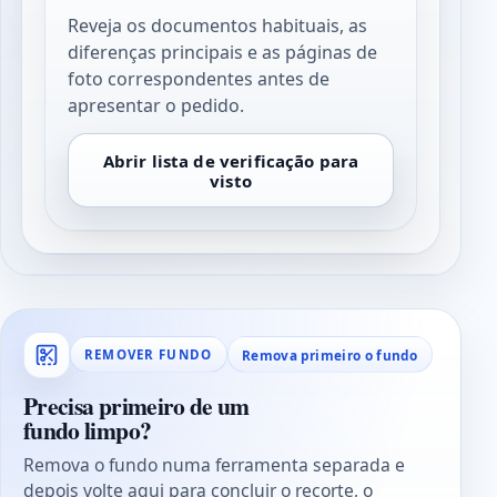
Reveja os documentos habituais, as
diferenças principais e as páginas de
foto correspondentes antes de
apresentar o pedido.
Abrir lista de verificação para
visto
Remova primeiro o fundo
REMOVER FUNDO
Precisa primeiro de um
fundo limpo?
Remova o fundo numa ferramenta separada e
depois volte aqui para concluir o recorte, o