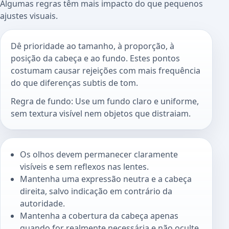
Algumas regras têm mais impacto do que pequenos
ajustes visuais.
Dê prioridade ao tamanho, à proporção, à
posição da cabeça e ao fundo. Estes pontos
costumam causar rejeições com mais frequência
do que diferenças subtis de tom.
Regra de fundo: Use um fundo claro e uniforme,
sem textura visível nem objetos que distraiam.
Os olhos devem permanecer claramente
visíveis e sem reflexos nas lentes.
Mantenha uma expressão neutra e a cabeça
direita, salvo indicação em contrário da
autoridade.
Mantenha a cobertura da cabeça apenas
quando for realmente necessária e não oculte