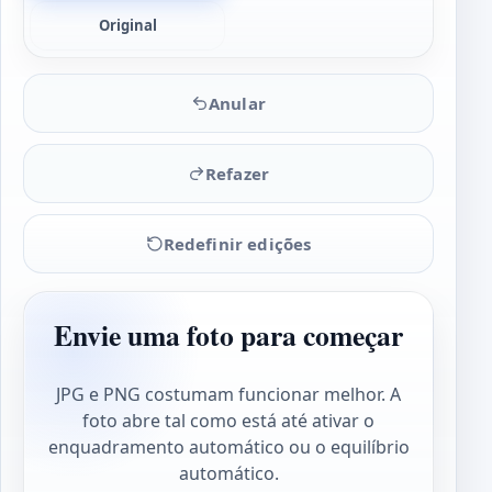
Original
Anular
Refazer
Redefinir edições
Envie uma foto para começar
JPG e PNG costumam funcionar melhor. A
foto abre tal como está até ativar o
enquadramento automático ou o equilíbrio
automático.