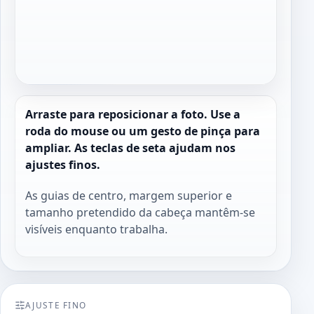
Arraste para reposicionar a foto. Use a
roda do mouse ou um gesto de pinça para
ampliar. As teclas de seta ajudam nos
ajustes finos.
As guias de centro, margem superior e
tamanho pretendido da cabeça mantêm-se
visíveis enquanto trabalha.
AJUSTE FINO