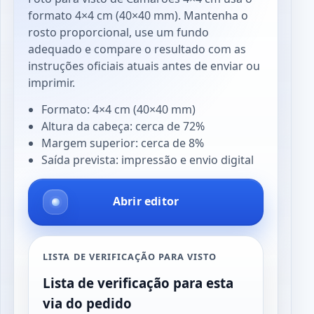
formato 4×4 cm (40×40 mm). Mantenha o
rosto proporcional, use um fundo
adequado e compare o resultado com as
instruções oficiais atuais antes de enviar ou
imprimir.
Formato: 4×4 cm (40×40 mm)
Altura da cabeça: cerca de 72%
Margem superior: cerca de 8%
Saída prevista: impressão e envio digital
Abrir editor
LISTA DE VERIFICAÇÃO PARA VISTO
Lista de verificação para esta
via do pedido