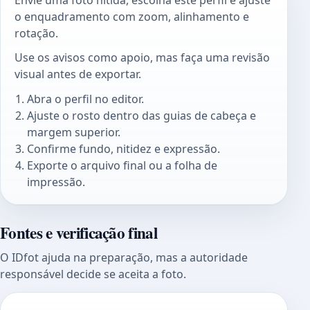
o enquadramento com zoom, alinhamento e
rotação.
Use os avisos como apoio, mas faça uma revisão
visual antes de exportar.
Abra o perfil no editor.
Ajuste o rosto dentro das guias de cabeça e
margem superior.
Confirme fundo, nitidez e expressão.
Exporte o arquivo final ou a folha de
impressão.
Fontes e verificação final
O IDfot ajuda na preparação, mas a autoridade
responsável decide se aceita a foto.