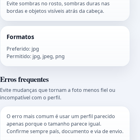
Evite sombras no rosto, sombras duras nas
bordas e objetos visíveis atrás da cabeça.
Formatos
Preferido
:
jpg
Permitido
:
jpg, jpeg, png
Erros frequentes
Evite mudanças que tornam a foto menos fiel ou
incompatível com o perfil.
O erro mais comum é usar um perfil parecido
apenas porque o tamanho parece igual.
Confirme sempre país, documento e via de envio.