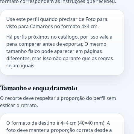
formato correspondem às instruções que recebeu.
Use este perfil quando precisar de Foto para
visto para Camarões no formato 4×4 cm.
Há perfis próximos no catálogo, por isso vale a
pena comparar antes de exportar. O mesmo
tamanho físico pode aparecer em páginas
diferentes, mas isso não garante que as regras
sejam iguais.
Tamanho e enquadramento
O recorte deve respeitar a proporção do perfil sem
esticar o retrato.
O formato de destino é 4×4 cm (40×40 mm). A
foto deve manter a proporção correta desde a